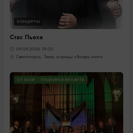
КОНЦЕРТЫ
Стас Пьеха
09.09.2026 19:00
Светлогорск, Театр эстрады «Янтарь-холл»
ОТ 600₽
ПУШКИНСКАЯ КАРТА