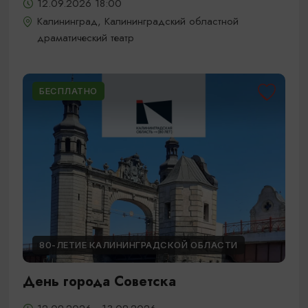
12.09.2026 18:00
Калининград, Калининградский областной
драматический театр
БЕСПЛАТНО
80-ЛЕТИЕ КАЛИНИНГРАДСКОЙ ОБЛАСТИ
День города Советска