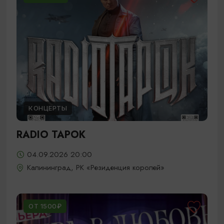
КОНЦЕРТЫ
RADIO TAPOK
04.09.2026 20:00
Калининград, РК «Резиденция королей»
ОТ 1500₽