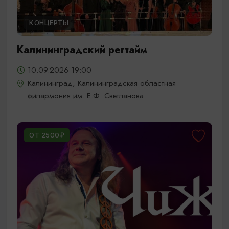
КОНЦЕРТЫ
Калининградский регтайм
10.09.2026 19:00
Калининград, Калининградская областная
филармония им. Е.Ф. Светланова
ОТ 2500₽