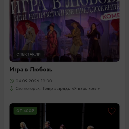
СПЕКТАКЛИ
Игра в Любовь
04.09.2026 19:00
Светлогорск, Театр эстрады «Янтарь-холл»
ОТ 400₽