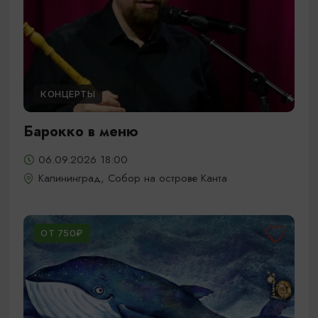
КОНЦЕРТЫ
Барокко в меню
06.09.2026 18:00
Калининград, Собор на острове Канта
ОТ 750₽