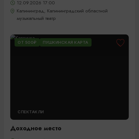
12.09.2026 17:00
Калининград, Калининградский областной
музыкальный театр
ОТ 500₽
ПУШКИНСКАЯ КАРТА
СПЕКТАКЛИ
Доходное место