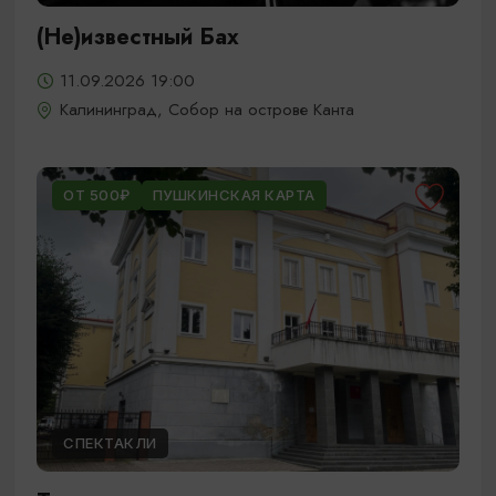
(Не)известный Бах
11.09.2026 19:00
Калининград, Собор на острове Канта
ОТ 500₽
ПУШКИНСКАЯ КАРТА
СПЕКТАКЛИ