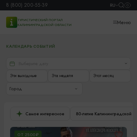
8 (800) 200-55-39
RU
ТУРИСТИЧЕСКИЙ ПОРТАЛ
Меню
КАЛИНИНГРАДСКОЙ ОБЛАСТИ
КАЛЕНДАРЬ СОБЫТИЙ
Эти выходные
Эта неделя
Этот месяц
Город
Самое интересное
80-летие Калининградской о
ОТ 2500₽