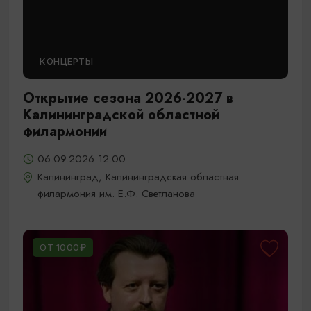
КОНЦЕРТЫ
Открытие сезона 2026-2027 в
Калининградской областной
филармонии
06.09.2026 12:00
Калининград, Калининградская областная
филармония им. Е.Ф. Светланова
ОТ 1000₽