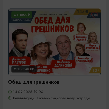
ОТ 1800₽
СПЕКТАКЛИ
Обед для грешников
14.09.2026 19:00
Калининград, Калининградский театр эстрады