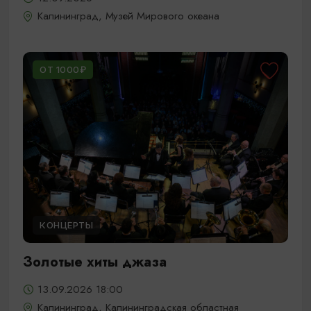
Калининград, Музей Мирового океана
ОТ 1000₽
КОНЦЕРТЫ
Золотые хиты джаза
13.09.2026 18:00
Калининград, Калининградская областная