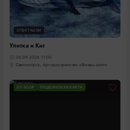
СПЕКТАКЛИ
Улитка и Кит
06.09.2026 11:00
Светлогорск, Арт-пространство «Янтарь-холл»
ОТ 500₽
ПУШКИНСКАЯ КАРТА