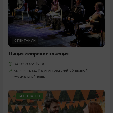
СПЕКТАКЛИ
Линия соприкосновения
04.09.2026 19:00
Калининград, Калининградский областной
музыкальный театр
БЕСПЛАТНО