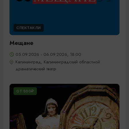
СПЕКТАКЛИ
Мещане
05.09.2026 - 06.09.2026, 18:00
Калининград, Калининградский областной
драматический театр
ОТ 500₽