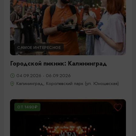
САМОЕ ИНТЕРЕСНОЕ
Городской пикник: Калининград
04.09.2026 - 06.09.2026
Калининград, Королевский парк (ул. Юношеская)
ОТ 1490₽