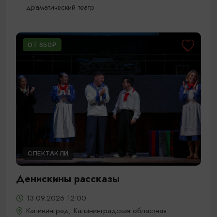
драматический театр
ОТ 650₽
СПЕКТАКЛИ
Денискины рассказы
13.09.2026 12:00
Калининград, Калининградская областная