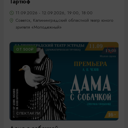
Тартюф
11.09.2026 - 12.09.2026, 19:00, 18:00
Советск, Калининградский областной театр юного
зрителя «Молодежный»
ОТ 500₽
СПЕКТАКЛИ