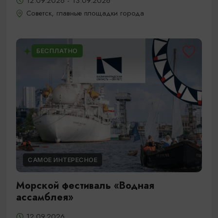
12.09.2026 - 13.09.2026
Советск, главные площадки города
БЕСПЛАТНО
САМОЕ ИНТЕРЕСНОЕ
Морской фестиваль «Водная
ассамблея»
12.09.2026