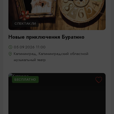
СПЕКТАКЛИ
Новые приключения Буратино
05.09.2026 11:00
Калининград, Калининградский областной
музыкальный театр
БЕСПЛАТНО