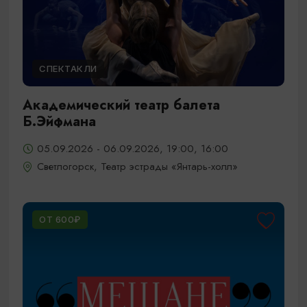
СПЕКТАКЛИ
Академический театр балета
Б.Эйфмана
05.09.2026 - 06.09.2026, 19:00, 16:00
Светлогорск, Театр эстрады «Янтарь-холл»
ОТ 600₽