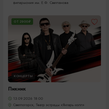
филармония им. Е.Ф. Светланова
ОТ 2900₽
КОНЦЕРТЫ
Пикник
13.09.2026 18:00
Светлогорск, Театр эстрады «Янтарь-холл»