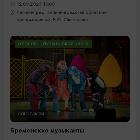
12.09.2026 18:00
Калининград, Калининградская областная
филармония им. Е.Ф. Светланова
ОТ 800₽
ПУШКИНСКАЯ КАРТА
СПЕКТАКЛИ
Бременские музыканты