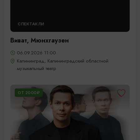
СПЕКТАКЛИ
Виват, Мюнхгаузен
06.09.2026 11:00
Калининград, Калининградский областной
музыкальный театр
ОТ 2000₽