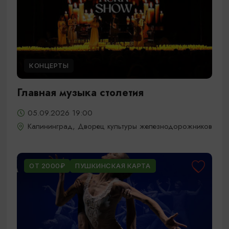
КОНЦЕРТЫ
Главная музыка столетия
05.09.2026 19:00
Калининград, Дворец культуры железнодорожников
ОТ 2000₽
ПУШКИНСКАЯ КАРТА