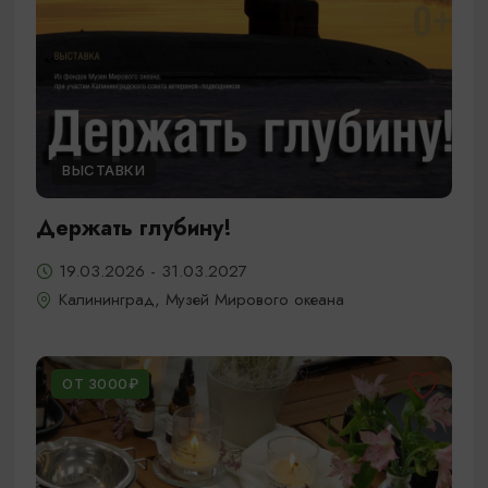
ВЫСТАВКИ
Держать глубину!
19.03.2026 - 31.03.2027
Калининград, Музей Мирового океана
ОТ 3000₽