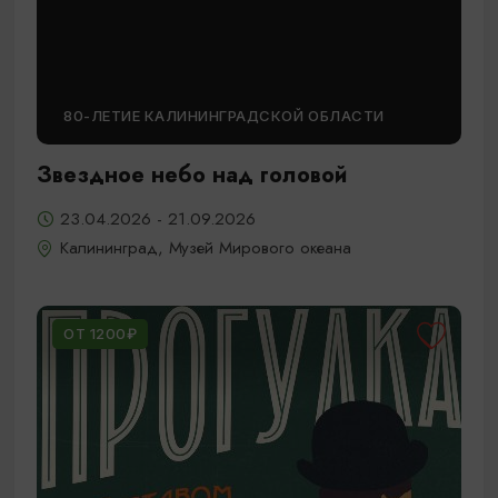
80-ЛЕТИЕ КАЛИНИНГРАДСКОЙ ОБЛАСТИ
Звездное небо над головой
23.04.2026 - 21.09.2026
Калининград, Музей Мирового океана
ОТ 1200₽