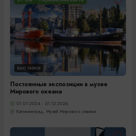
ОТ 50₽
ПУШКИНСКАЯ КАРТА
ВЫСТАВКИ
Постоянные экспозиции в музее
Мирового океана
01.01.2024 - 31.12.2026
Калининград, Музей Мирового океана