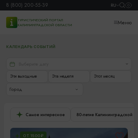
8 (800) 200-55-39
RU
ТУРИСТИЧЕСКИЙ ПОРТАЛ
Меню
КАЛИНИНГРАДСКОЙ ОБЛАСТИ
КАЛЕНДАРЬ СОБЫТИЙ
Эти выходные
Эта неделя
Этот месяц
Город
Самое интересное
80-летие Калининградской о
ОТ 1500₽