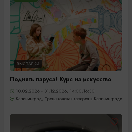
ВЫСТАВКИ
Поднять паруса! Курс на искусство
10.02.2026 - 31.12.2026, 14:00,16:30
Калининград, Третьяковская галерея в Калининграде