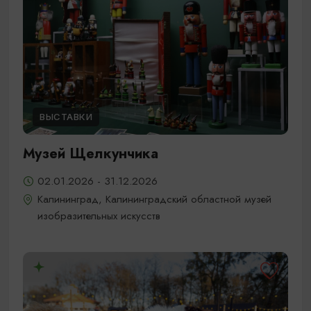
ВЫСТАВКИ
Музей Щелкунчика
02.01.2026 - 31.12.2026
Калининград, Калининградский областной музей
изобразительных искусств