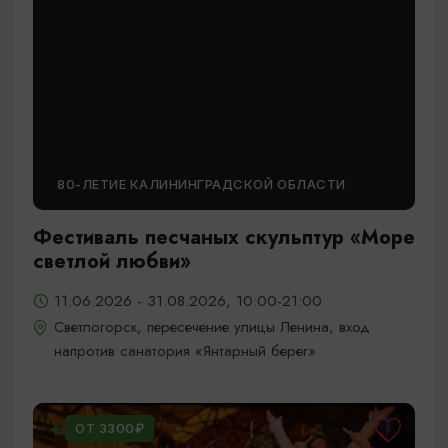
80-ЛЕТИЕ КАЛИНИНГРАДСКОЙ ОБЛАСТИ
Фестиваль песчаных скульптур «Море
светлой любви»
11.06.2026 - 31.08.2026, 10:00-21:00
Светлогорск, пересечение улицы Ленина, вход
напротив санатория «Янтарный берег»
ОТ 3300₽