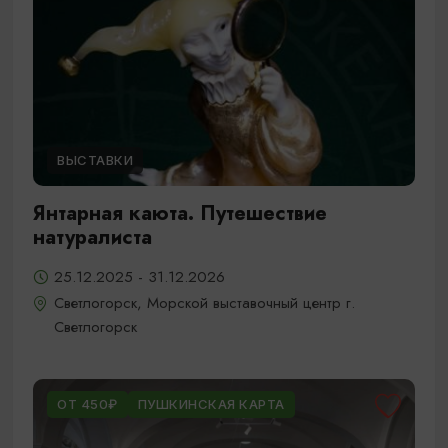
ВЫСТАВКИ
Янтарная каюта. Путешествие
натуралиста
25.12.2025 - 31.12.2026
Светлогорск, Морской выставочный центр г.
Светлогорск
ОТ 450₽
ПУШКИНСКАЯ КАРТА