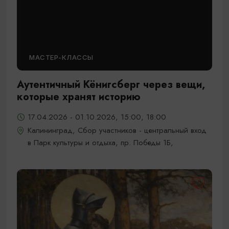
МАСТЕР-КЛАССЫ
Аутентичный Кёнигсберг через вещи,
которые хранят историю
17.04.2026 - 01.10.2026, 15:00, 18:00
Калининград, Сбор участников - центральный вход
в Парк культуры и отдыха, пр. Победы 1Б,