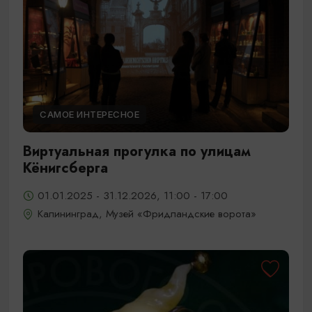
САМОЕ ИНТЕРЕСНОЕ
Виртуальная прогулка по улицам
Кёнигсберга
01.01.2025 - 31.12.2026, 11:00 - 17:00
Калининград, Музей «Фридландские ворота»