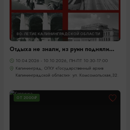
80-ЛЕТИЕ КАЛИНИНГРАДСКОЙ ОБЛАСТИ
Отдыха не знали, из руин подняли...
10.04.2026 - 10.10.2026, ПН-ПТ 10:30-17:00
Калининград, ОГКУ «Государственный архив
Калининградской области»: ул. Комсомольская,32.
ОТ 2000₽