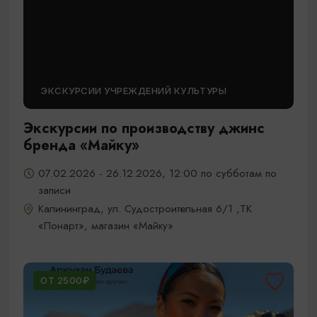
ЭКСКУРСИИ УЧРЕЖДЕНИЙ КУЛЬТУРЫ
Экскурсии по производству джинс
бренда «Майку»
07.02.2026 - 26.12.2026, 12:00 по субботам по
записи
Калининград, ул. Судостроительная 6/1 ,ТК
«Понарт», магазин «Майку»
ОТ 2500₽