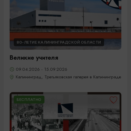
80-ЛЕТИЕ КАЛИНИНГРАДСКОЙ ОБЛАСТИ
Великие учителя
09.04.2026 - 15.09.2026
Калининград, Третьяковская галерея в Калининграде
БЕСПЛАТНО