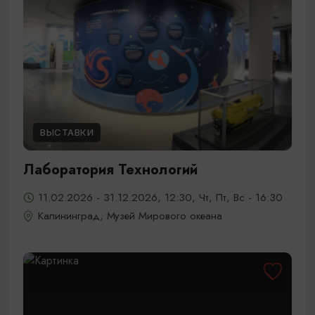
ВЫСТАВКИ
Лаборатория Технологий
11.02.2026 - 31.12.2026, 12:30, Чт, Пт, Вс - 16:30
Калининград, Музей Мирового океана