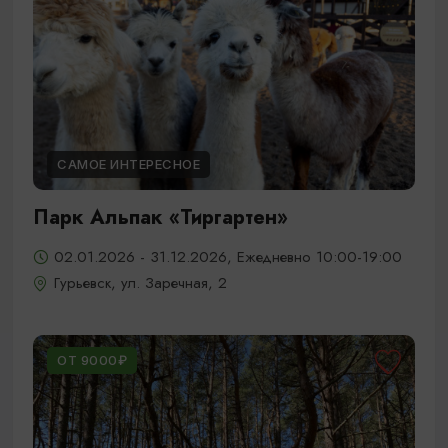
САМОЕ ИНТЕРЕСНОЕ
Парк Альпак «Тиргартен»
02.01.2026 - 31.12.2026, Ежедневно 10:00-19:00
Гурьевск, ул. Заречная, 2
ОТ 9000₽