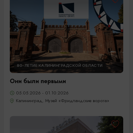
80-ЛЕТИЕ КАЛИНИНГРАДСКОЙ ОБЛАСТИ
Они были первыми
05.05.2026 - 01.10.2026
Калининград, Музей «Фридландские ворота»