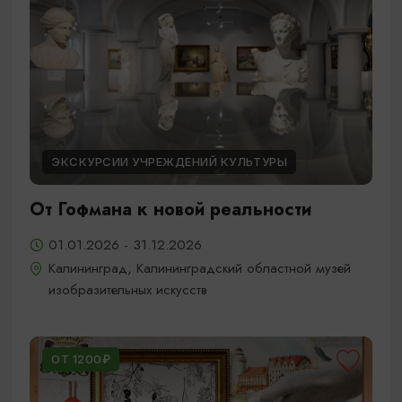
ЭКСКУРСИИ УЧРЕЖДЕНИЙ КУЛЬТУРЫ
От Гофмана к новой реальности
01.01.2026 - 31.12.2026
Калининград, Калининградский областной музей
изобразительных искусств
ОТ 1200₽