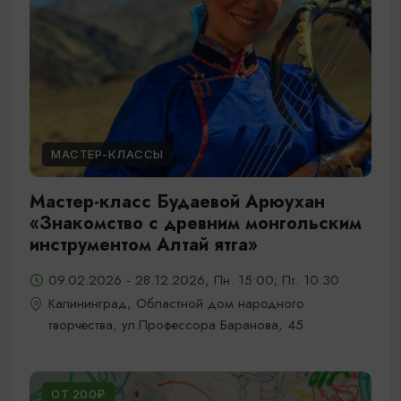
МАСТЕР-КЛАССЫ
Мастер-класс Будаевой Арюухан
«Знакомство с древним монгольским
инструментом Алтай ятга»
09.02.2026 - 28.12.2026, Пн. 15:00; Пт. 10:30
Калининград, Областной дом народного
творчества, ул.Профессора Баранова, 45
ОТ 200₽