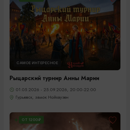
САМОЕ ИНТЕРЕСНОЕ
Рыцарский турнир Анны Марии
01.05.2026 - 25.09.2026, 20:00-22:00
Гурьевск, замок Нойхаузен
ОТ 1200₽