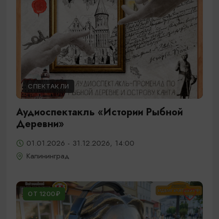
СПЕКТАКЛИ
Аудиоспектакль «Истории Рыбной
Деревни»
01.01.2026 - 31.12.2026, 14:00
Калининград
ОТ 1200₽