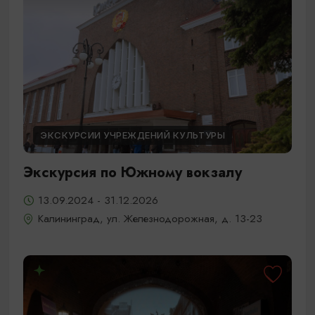
ЭКСКУРСИИ УЧРЕЖДЕНИЙ КУЛЬТУРЫ
Экскурсия по Южному вокзалу
13.09.2024 - 31.12.2026
Калининград, ул. Железнодорожная, д. 13-23