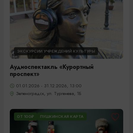
ЭКСКУРСИИ УЧРЕЖДЕНИЙ КУЛЬТУРЫ
Аудиоспектакль «Курортный
проспект»
01.01.2026 - 31.12.2026, 13:00
Зеленоградск, ул. Тургенева, 1Б
ОТ 100₽
ПУШКИНСКАЯ КАРТА