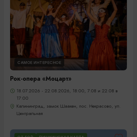
САМОЕ ИНТЕРЕСНОЕ
Рок-опера «Моцарт»
18.07.2026 - 22.08.2026, 18:00, 7.08 и 22.08 в
17:00
Калининград, замок Шаакен, пос. Некрасово, ул.
Центральная