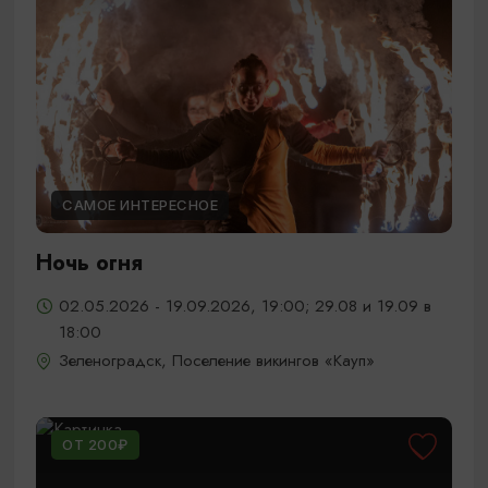
САМОЕ ИНТЕРЕСНОЕ
Ночь огня
02.05.2026 - 19.09.2026, 19:00; 29.08 и 19.09 в
18:00
Зеленоградск, Поселение викингов «Кауп»
ОТ 200₽