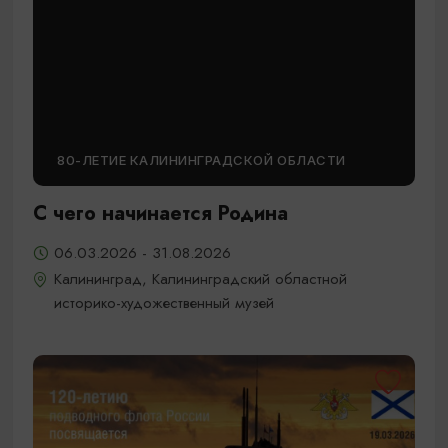
80-ЛЕТИЕ КАЛИНИНГРАДСКОЙ ОБЛАСТИ
С чего начинается Родина
06.03.2026 - 31.08.2026
Калининград, Калининградский областной
историко-художественный музей