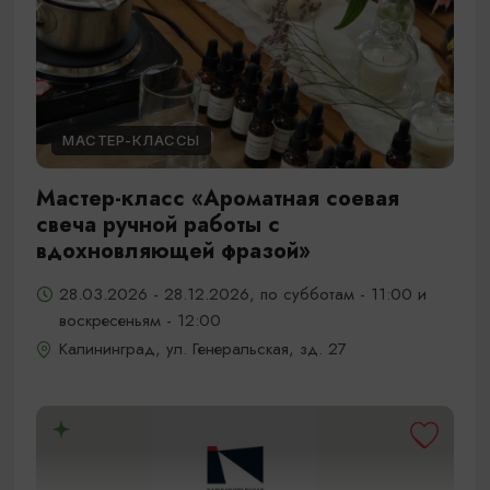
МАСТЕР-КЛАССЫ
Мастер-класс «Ароматная соевая
свеча ручной работы с
вдохновляющей фразой»
28.03.2026 - 28.12.2026, по субботам - 11:00 и
воскресеньям - 12:00
Калининград, ул. Генеральская, зд. 27