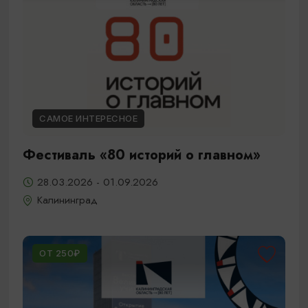
САМОЕ ИНТЕРЕСНОЕ
Фестиваль «80 историй о главном»
28.03.2026 - 01.09.2026
Калининград
ОТ 250₽