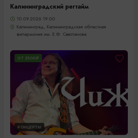
Калининградский регтайм
10.09.2026 19:00
Калининград, Калининградская областная
филармония им. Е.Ф. Светланова
ОТ 2500₽
КОНЦЕРТЫ