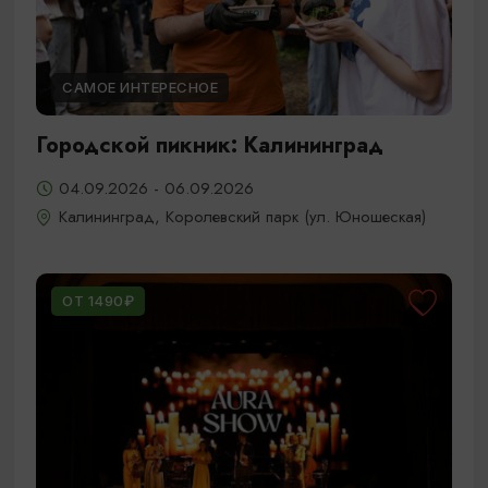
САМОЕ ИНТЕРЕСНОЕ
Городской пикник: Калининград
04.09.2026 - 06.09.2026
Калининград, Королевский парк (ул. Юношеская)
ОТ 1490₽