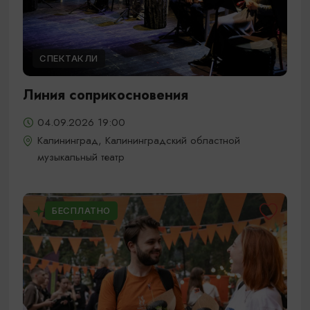
СПЕКТАКЛИ
Линия соприкосновения
04.09.2026 19:00
Калининград, Калининградский областной
музыкальный театр
БЕСПЛАТНО