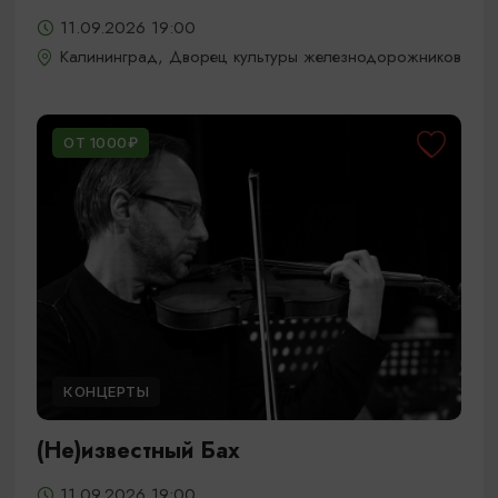
11.09.2026 19:00
Калининград, Дворец культуры железнодорожников
ОТ 1000₽
КОНЦЕРТЫ
(Не)известный Бах
11.09.2026 19:00