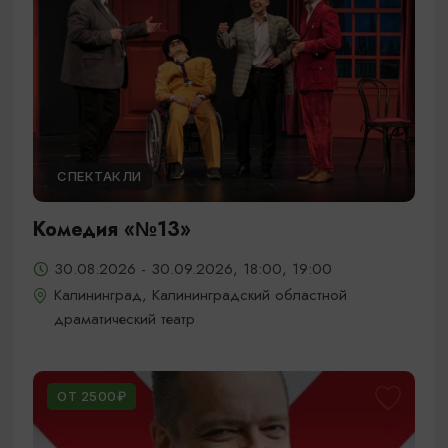
СПЕКТАКЛИ
Комедия «№13»
30.08.2026 - 30.09.2026, 18:00, 19:00
Калининград, Калининградский областной
драматический театр
ОТ 2500₽