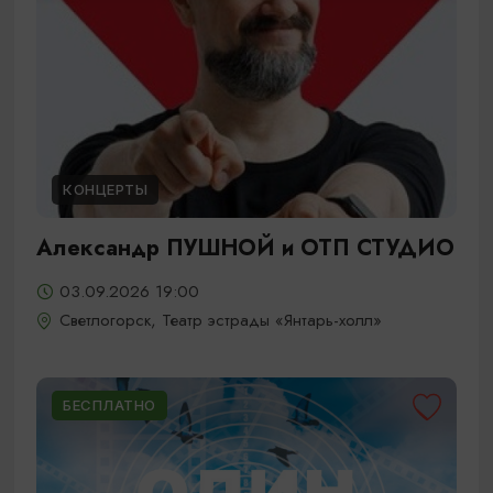
КОНЦЕРТЫ
Александр ПУШНОЙ и ОТП СТУДИО
03.09.2026 19:00
Светлогорск, Театр эстрады «Янтарь-холл»
БЕСПЛАТНО