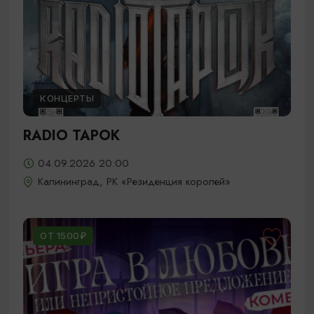
КОНЦЕРТЫ
RADIO TAPOK
04.09.2026 20:00
Калининград, РК «Резиденция королей»
ОТ 1500₽