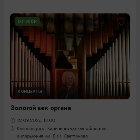
ОТ 900₽
КОНЦЕРТЫ
Золотой век органа
12.09.2026 18:00
Калининград, Калининградская областная
филармония им. Е.Ф. Светланова