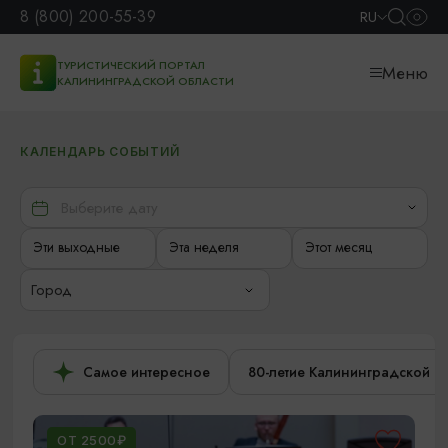
8 (800) 200-55-39
RU
ТУРИСТИЧЕСКИЙ ПОРТАЛ
Меню
КАЛИНИНГРАДСКОЙ ОБЛАСТИ
КАЛЕНДАРЬ СОБЫТИЙ
Эти выходные
Эта неделя
Этот месяц
Город
Самое интересное
80-летие Калининградской о
ОТ 2500₽