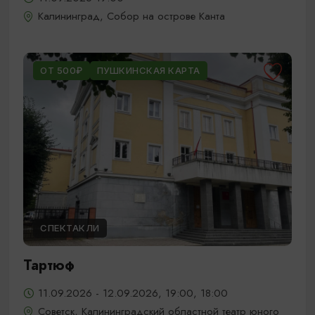
Калининград, Собор на острове Канта
ОТ 500₽
ПУШКИНСКАЯ КАРТА
СПЕКТАКЛИ
Тартюф
11.09.2026 - 12.09.2026, 19:00, 18:00
Советск, Калининградский областной театр юного