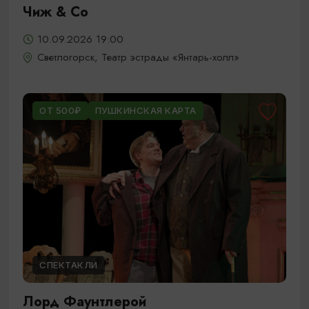
Чиж & Cо
10.09.2026 19:00
Светлогорск, Театр эстрады «Янтарь-холл»
ОТ 500₽
ПУШКИНСКАЯ КАРТА
СПЕКТАКЛИ
Лорд Фаунтлерой