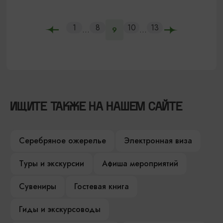
1
8
10
13
...
...
9
ИЩИТЕ ТАКЖЕ НА НАШЕМ САЙТЕ
Серебряное ожерелье
Электронная виза
Туры и экскурсии
Афиша мероприятий
Сувениры
Гостевая книга
Гиды и экскурсоводы