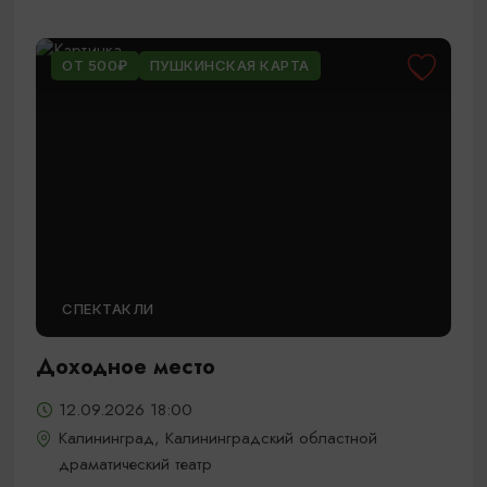
ОТ 500₽
ПУШКИНСКАЯ КАРТА
СПЕКТАКЛИ
Доходное место
12.09.2026 18:00
Калининград, Калининградский областной
драматический театр