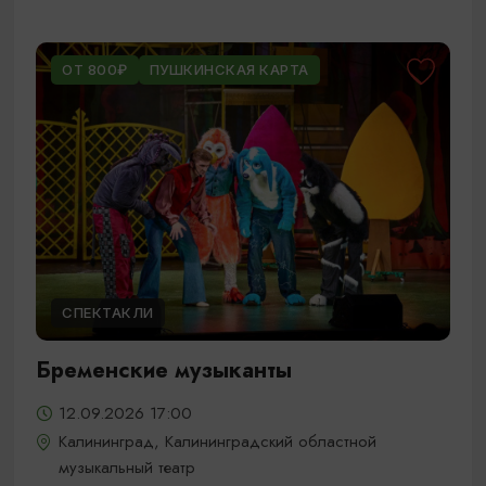
ОТ 800₽
ПУШКИНСКАЯ КАРТА
СПЕКТАКЛИ
Бременские музыканты
12.09.2026 17:00
Калининград, Калининградский областной
музыкальный театр