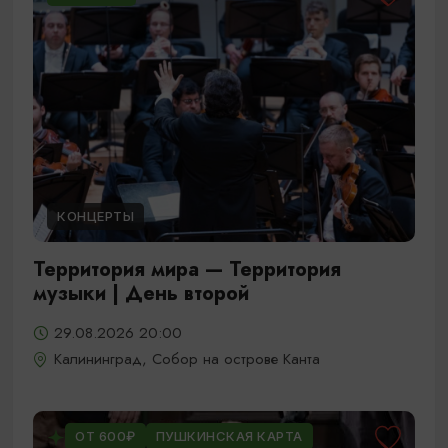
КОНЦЕРТЫ
Территория мира — Территория
музыки | День второй
29.08.2026 20:00
Калининград, Собор на острове Канта
ОТ 600₽
ПУШКИНСКАЯ КАРТА