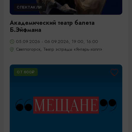
СПЕКТАКЛИ
Академический театр балета
Б.Эйфмана
05.09.2026 - 06.09.2026, 19:00, 16:00
Светлогорск, Театр эстрады «Янтарь-холл»
ОТ 600₽