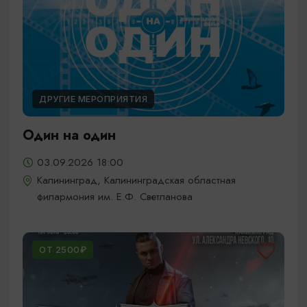
ДРУГИЕ МЕРОПРИЯТИЯ
Один на один
03.09.2026 18:00
Калининград, Калининградская областная
филармония им. Е.Ф. Светланова
ОТ 2500₽