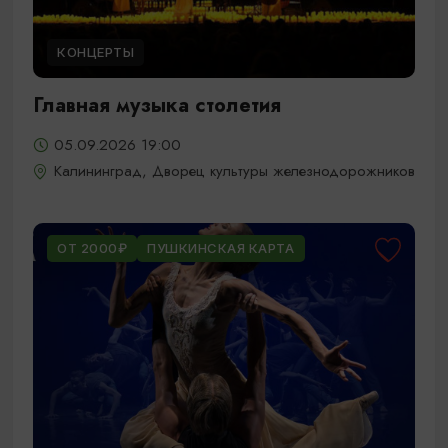
КОНЦЕРТЫ
Главная музыка столетия
05.09.2026 19:00
Калининград, Дворец культуры железнодорожников
ОТ 2000₽
ПУШКИНСКАЯ КАРТА