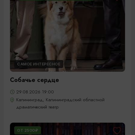
САМОЕ ИНТЕРЕСНОЕ
Собачье сердце
29.08.2026 19:00
Калининград, Калининградский областной
драматический театр
ОТ 2500₽