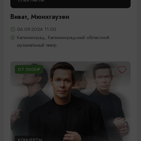
СПЕКТАКЛИ
Виват, Мюнхгаузен
06.09.2026 11:00
Калининград, Калининградский областной
музыкальный театр
ОТ 2000₽
КОНЦЕРТЫ