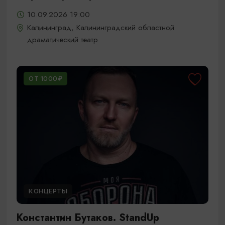
10.09.2026 19:00
Калининград, Калининградский областной
драматический театр
ОТ 1000₽
КОНЦЕРТЫ
Константин Бутаков. StandUp