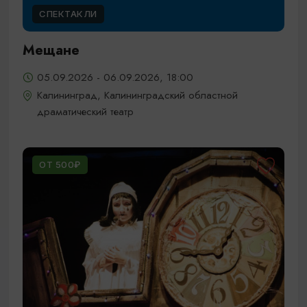
СПЕКТАКЛИ
Мещане
05.09.2026 - 06.09.2026, 18:00
Калининград, Калининградский областной
драматический театр
ОТ 500₽