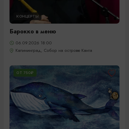
КОНЦЕРТЫ
Барокко в меню
06.09.2026 18:00
Калининград, Собор на острове Канта
ОТ 750₽