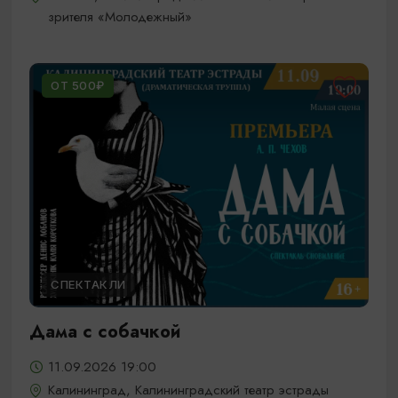
зрителя «Молодежный»
ОТ 500₽
СПЕКТАКЛИ
Дама с собачкой
11.09.2026 19:00
Калининград, Калининградский театр эстрады