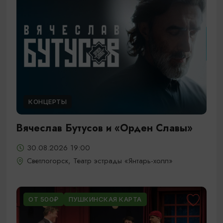
КОНЦЕРТЫ
Вячеслав Бутусов и «Орден Славы»
30.08.2026 19:00
Светлогорск, Театр эстрады «Янтарь-холл»
ОТ 500₽
ПУШКИНСКАЯ КАРТА