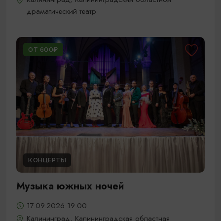
драматический театр
ОТ 600₽
КОНЦЕРТЫ
Музыка южных ночей
17.09.2026 19:00
Калининград, Калининградская областная