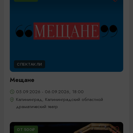
СПЕКТАКЛИ
Мещане
05.09.2026 - 06.09.2026, 18:00
Калининград, Калининградский областной
драматический театр
ОТ 500₽