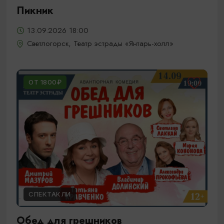
Пикник
13.09.2026 18:00
Светлогорск, Театр эстрады «Янтарь-холл»
ОТ 1800₽
СПЕКТАКЛИ
Обед для грешников