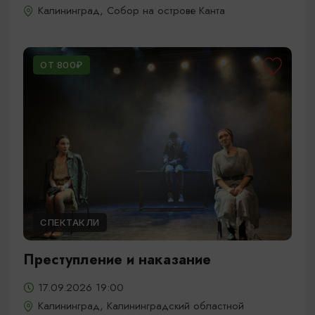
Калининград, Собор на острове Канта
ОТ 800₽
СПЕКТАКЛИ
Преступление и наказание
17.09.2026 19:00
Калининград, Калининградский областной