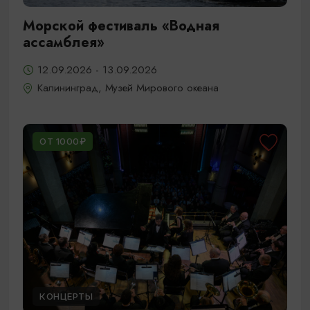
Морской фестиваль «Водная
ассамблея»
12.09.2026 - 13.09.2026
Калининград, Музей Мирового океана
ОТ 1000₽
КОНЦЕРТЫ