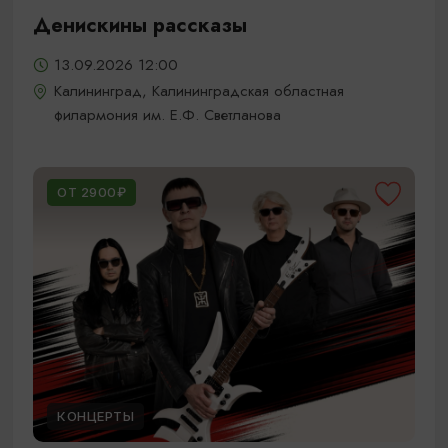
Денискины рассказы
13.09.2026 12:00
Калининград, Калининградская областная
филармония им. Е.Ф. Светланова
ОТ 2900₽
КОНЦЕРТЫ