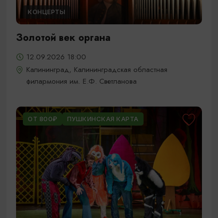
КОНЦЕРТЫ
Золотой век органа
12.09.2026 18:00
Калининград, Калининградская областная
филармония им. Е.Ф. Светланова
ОТ 800₽
ПУШКИНСКАЯ КАРТА