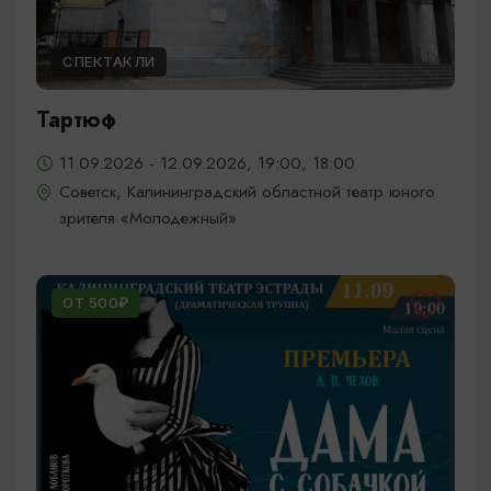
СПЕКТАКЛИ
Тартюф
11.09.2026 - 12.09.2026, 19:00, 18:00
Советск, Калининградский областной театр юного
зрителя «Молодежный»
ОТ 500₽