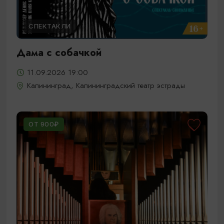
СПЕКТАКЛИ
Дама с собачкой
11.09.2026 19:00
Калининград, Калининградский театр эстрады
ОТ 900₽