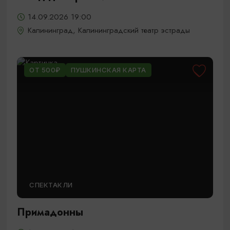
14.09.2026 19:00
Калининград, Калининградский театр эстрады
ОТ 500₽
ПУШКИНСКАЯ КАРТА
СПЕКТАКЛИ
Примадонны