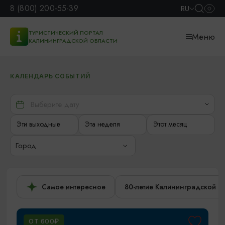
8 (800) 200-55-39
RU
ТУРИСТИЧЕСКИЙ ПОРТАЛ
Меню
КАЛИНИНГРАДСКОЙ ОБЛАСТИ
КАЛЕНДАРЬ СОБЫТИЙ
Эти выходные
Эта неделя
Этот месяц
Город
Самое интересное
80-летие Калининградской о
ОТ 600₽