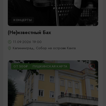
КОНЦЕРТЫ
(Не)известный Бах
11.09.2026 19:00
Калининград, Собор на острове Канта
ОТ 500₽
ПУШКИНСКАЯ КАРТА