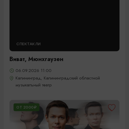
СПЕКТАКЛИ
Виват, Мюнхгаузен
06.09.2026 11:00
Калининград, Калининградский областной
музыкальный театр
ОТ 2000₽