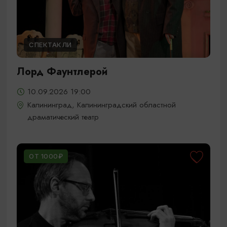
СПЕКТАКЛИ
Лорд Фаунтлерой
10.09.2026 19:00
Калининград, Калининградский областной
драматический театр
ОТ 1000₽