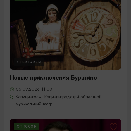
СПЕКТАКЛИ
Новые приключения Буратино
05.09.2026 11:00
Калининград, Калининградский областной
музыкальный театр
ОТ 1000₽