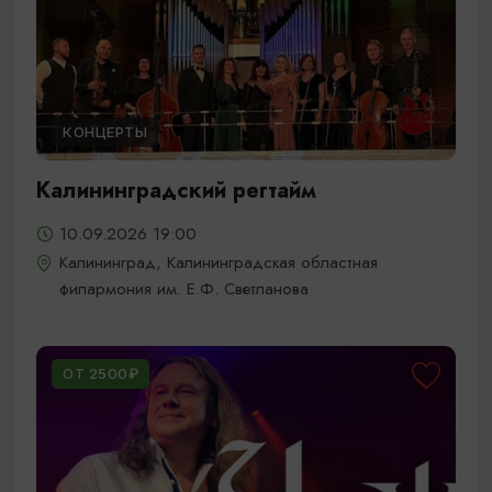
КОНЦЕРТЫ
Калининградский регтайм
10.09.2026 19:00
Калининград, Калининградская областная
филармония им. Е.Ф. Светланова
ОТ 2500₽