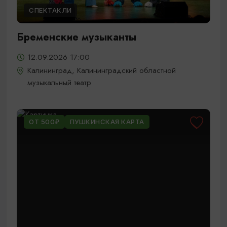
СПЕКТАКЛИ
Бременские музыканты
12.09.2026 17:00
Калининград, Калининградский областной
музыкальный театр
ОТ 500₽
ПУШКИНСКАЯ КАРТА