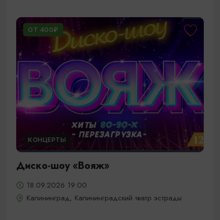
ОТ 400₽
КОНЦЕРТЫ
Диско-шоу «Вояж»
18.09.2026 19:00
Калининград, Калининградский театр эстрады