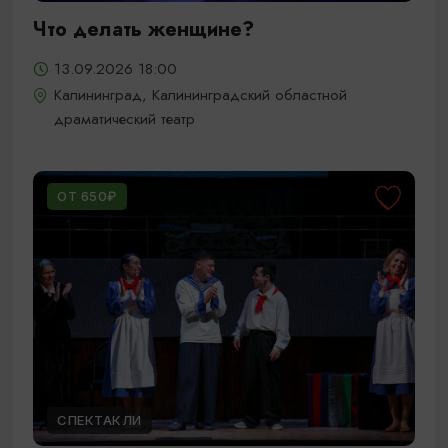
Что делать женщине?
13.09.2026 18:00
Калининград, Калининградский областной
драматический театр
ОТ 650₽
СПЕКТАКЛИ