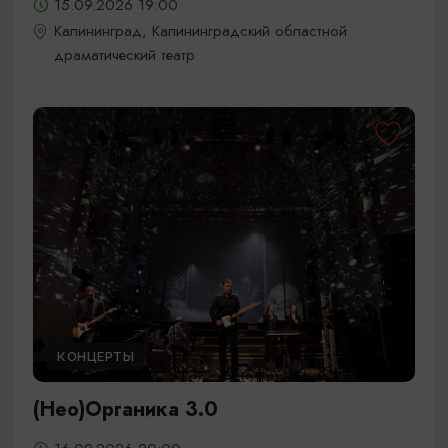
15.09.2026 19:00
Калининград, Калининградский областной
драматический театр
КОНЦЕРТЫ
(Нео)Органика 3.0