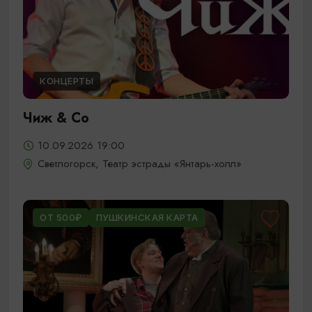
КОНЦЕРТЫ
Чиж & Cо
10.09.2026 19:00
Светлогорск, Театр эстрады «Янтарь-холл»
ОТ 500₽
ПУШКИНСКАЯ КАРТА