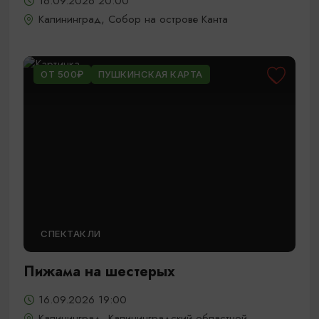
16.09.2026 20:00
Калининград, Собор на острове Канта
ОТ 500₽
ПУШКИНСКАЯ КАРТА
СПЕКТАКЛИ
Пижама на шестерых
16.09.2026 19:00
Калининград, Калининградский областной