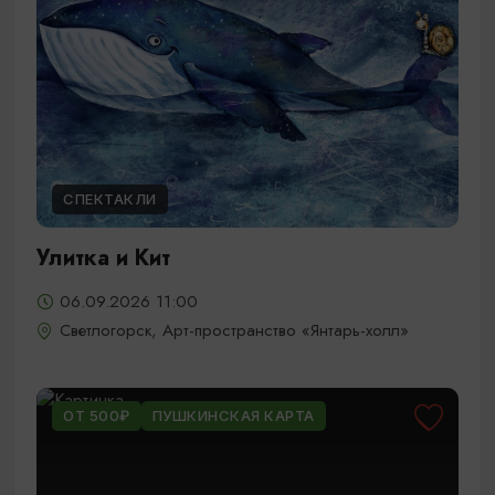
СПЕКТАКЛИ
Улитка и Кит
06.09.2026 11:00
Светлогорск, Арт-пространство «Янтарь-холл»
ОТ 500₽
ПУШКИНСКАЯ КАРТА