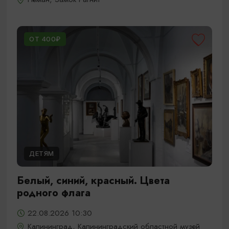
ОТ 400₽
ДЕТЯМ
Белый, синий, красный. Цвета
родного флага
22.08.2026 10:30
Калининград, Калининградский областной музей