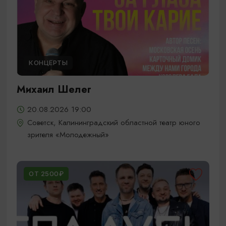
КОНЦЕРТЫ
Михаил Шелег
20.08.2026 19:00
Советск, Калининградский областной театр юного
зрителя «Молодежный»
ОТ 2500₽