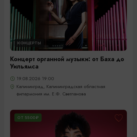
КОНЦЕРТЫ
Концерт органной музыки: от Баха до
Уильямса
19.08.2026 19:00
Калининград, Калининградская областная
филармония им. Е.Ф. Светланова
ОТ 5500₽