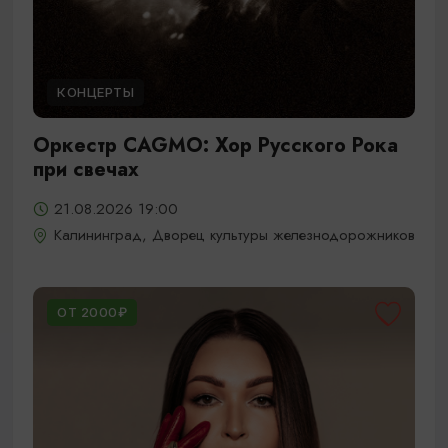
КОНЦЕРТЫ
Оркестр CAGMO: Хор Русского Рока
при свечах
21.08.2026 19:00
Калининград, Дворец культуры железнодорожников
ОТ 2000₽