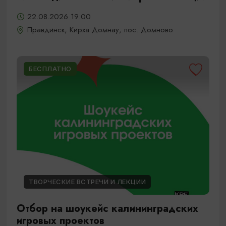
22.08.2026 19:00
Правдинск, Кирха Домнау, пос. Домново
БЕСПЛАТНО
ТВОРЧЕСКИЕ ВСТРЕЧИ И ЛЕКЦИИ
Отбор на шоукейс калининградских
игровых проектов