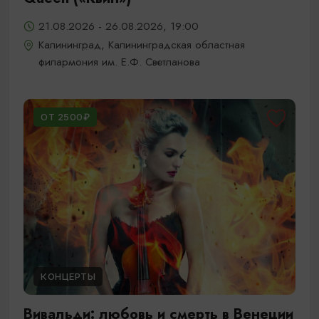
21.08.2026 - 26.08.2026, 19:00
Калининград, Калининградская областная
филармония им. Е.Ф. Светланова
ОТ 2500₽
КОНЦЕРТЫ
Вивальди: любовь и смерть в Венеции