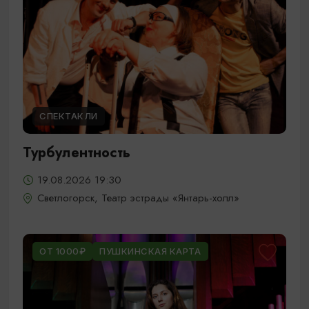
СПЕКТАКЛИ
Турбулентность
19.08.2026 19:30
Светлогорск, Театр эстрады «Янтарь-холл»
ОТ 1000₽
ПУШКИНСКАЯ КАРТА