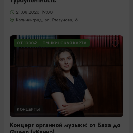
Турбулентность
21.08.2026 19:00
Калининград, ул. Глазунова, 6
ОТ 1000₽
ПУШКИНСКАЯ КАРТА
КОНЦЕРТЫ
Концерт органной музыки: от Баха до
Queen («Квин»)