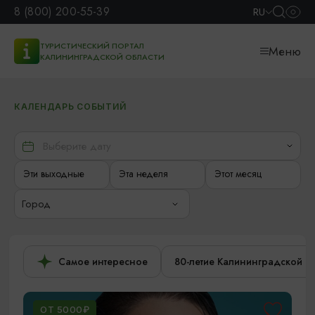
8 (800) 200-55-39
RU
ТУРИСТИЧЕСКИЙ ПОРТАЛ
Меню
КАЛИНИНГРАДСКОЙ ОБЛАСТИ
КАЛЕНДАРЬ СОБЫТИЙ
Эти выходные
Эта неделя
Этот месяц
Город
Самое интересное
80-летие Калининградской о
ОТ 5000₽