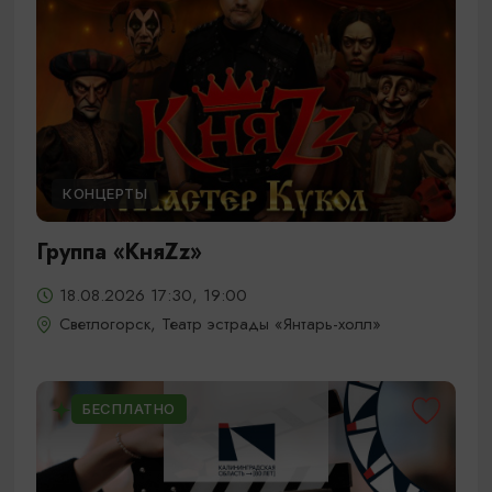
КОНЦЕРТЫ
Группа «КняZz»
18.08.2026 17:30, 19:00
Светлогорск, Театр эстрады «Янтарь-холл»
БЕСПЛАТНО