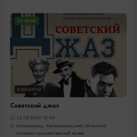
ОТ 600₽
КОНЦЕРТЫ
Советский джаз
22.08.2026 15:00
Калининград, Калининградский областной
историко-художественный музей