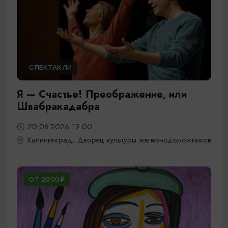
СПЕКТАКЛИ
Я — Счастье! Преображение, или
Швабракадабра
20.08.2026 19:00
Калининград, Дворец культуры железнодорожников
ОТ 2000₽