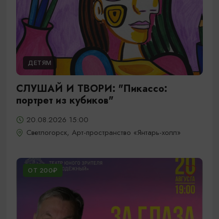
ДЕТЯМ
СЛУШАЙ И ТВОРИ: "Пикассо:
портрет из кубиков"
20.08.2026 15:00
Светлогорск, Арт-пространство «Янтарь-холл»
ОТ 200₽