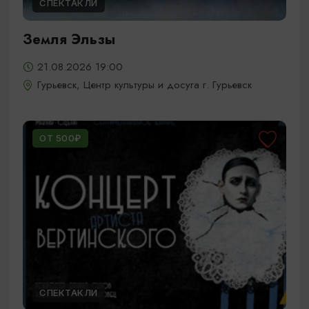
СПЕКТАКЛИ
Земля Эльзы
21.08.2026 19:00
Гурьевск, Центр культуры и досуга г. Гурьевск
ОТ 500₽
СПЕКТАКЛИ