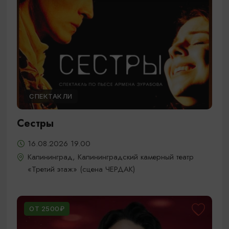
СПЕКТАКЛИ
Сестры
16.08.2026 19.00
Калининград, Калининградский камерный театр
«Третий этаж» (сцена ЧЕРДАК)
ОТ 2500₽