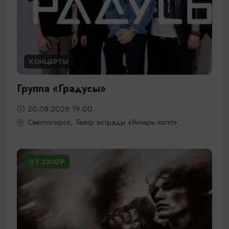
КОНЦЕРТЫ
Группа «Градусы»
20.08.2026 19:00
Светлогорск, Театр эстрады «Янтарь-холл»
ОТ 2300₽