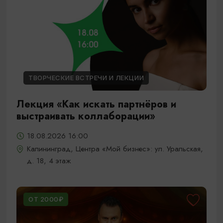
ТВОРЧЕСКИЕ ВСТРЕЧИ И ЛЕКЦИИ
Лекция «Как искать партнёров и
выстраивать коллаборации»
18.08.2026 16:00
Калининград, Центра «Мой бизнес»: ул. Уральская,
д. 18, 4 этаж
ОТ 2000₽