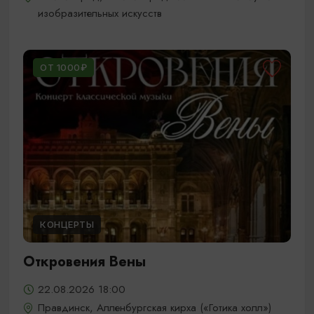
изобразительных искусств
ОТ 1000₽
КОНЦЕРТЫ
Откровения Вены
22.08.2026 18:00
Правдинск, Алленбургская кирха («Готика холл»)