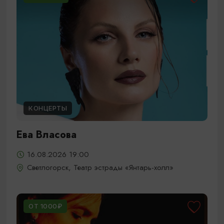
КОНЦЕРТЫ
Ева Власова
16.08.2026 19:00
Светлогорск, Театр эстрады «Янтарь-холл»
ОТ 1000₽