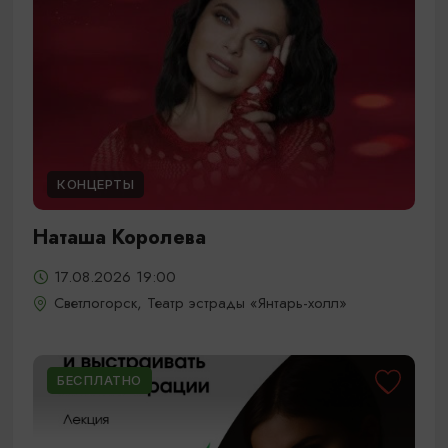
КОНЦЕРТЫ
Наташа Королева
17.08.2026 19:00
Светлогорск, Театр эстрады «Янтарь-холл»
БЕСПЛАТНО