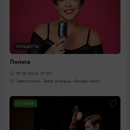
КОНЦЕРТЫ
Лолита
19.08.2026 19:00
Светлогорск, Театр эстрады «Янтарь-холл»
ОТ 800₽