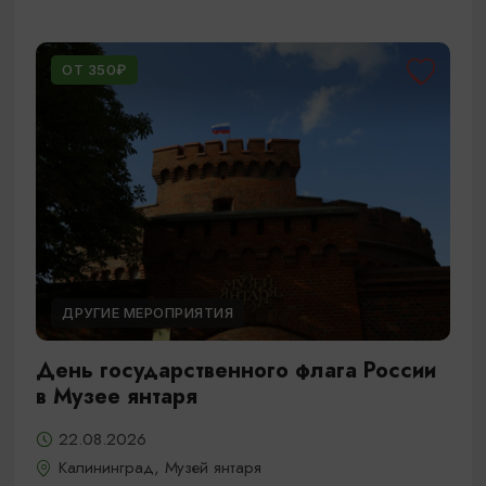
ОТ 350₽
ДРУГИЕ МЕРОПРИЯТИЯ
День государственного флага России
в Музее янтаря
22.08.2026
Калининград, Музей янтаря