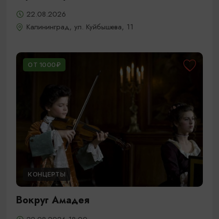
22.08.2026
Калининград, ул. Куйбышева, 11
ОТ 1000₽
КОНЦЕРТЫ
Вокруг Амадея