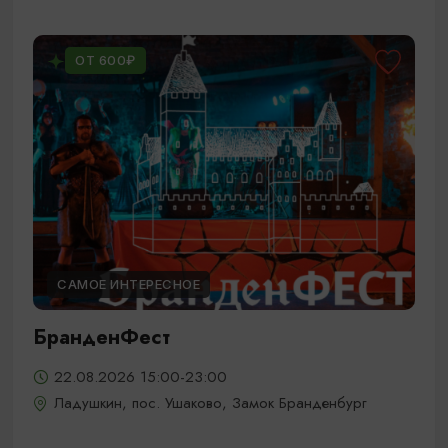
ОТ 600₽
САМОЕ ИНТЕРЕСНОЕ
БранденФест
22.08.2026 15:00-23:00
Ладушкин, пос. Ушаково, Замок Бранденбург