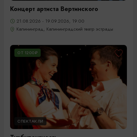
Концерт артиста Вертинского
21.08.2026 - 19.09.2026, 19:00
Калининград, Калининградский театр эстрады
ОТ 1200₽
СПЕКТАКЛИ