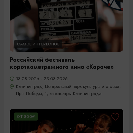
САМОЕ ИНТЕРЕСНОЕ
Российский фестиваль
короткометражного кино «Короче»
18.08.2026 - 23.08.2026
Калининград, Центральный парк культуры и отдыха,
Пр-т Победы, 1; кинотеатры Калининграда
ОТ 800₽