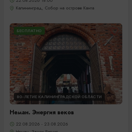
22.08.2026 18:00
Калининград, Собор на острове Канта
БЕСПЛАТНО
80-ЛЕТИЕ КАЛИНИНГРАДСКОЙ ОБЛАСТИ
Неман. Энергия веков
22.08.2026 - 23.08.2026
Неман, Замок Рагнит