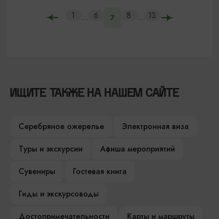
1
6
8
13
...
...
7
ИЩИТЕ ТАКЖЕ НА НАШЕМ САЙТЕ
Серебряное ожерелье
Электронная виза
Туры и экскурсии
Афиша мероприятий
Сувениры
Гостевая книга
Гиды и экскурсоводы
Достопримечательности
Карты и маршруты