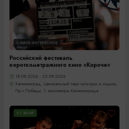
САМОЕ ИНТЕРЕСНОЕ
Российский фестиваль
короткометражного кино «Короче»
18.08.2026 - 23.08.2026
Калининград, Центральный парк культуры и отдыха,
Пр-т Победы, 1; кинотеатры Калининграда
ОТ 800₽