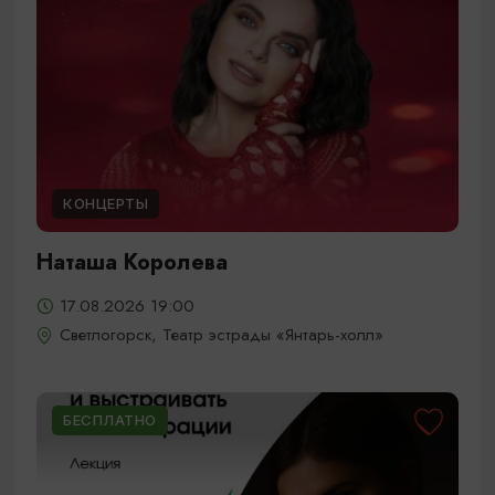
КОНЦЕРТЫ
Наташа Королева
17.08.2026 19:00
Светлогорск, Театр эстрады «Янтарь-холл»
БЕСПЛАТНО