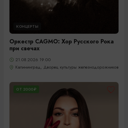
КОНЦЕРТЫ
Оркестр CAGMO: Хор Русского Рока
при свечах
21.08.2026 19:00
Калининград, Дворец культуры железнодорожников
ОТ 2000₽