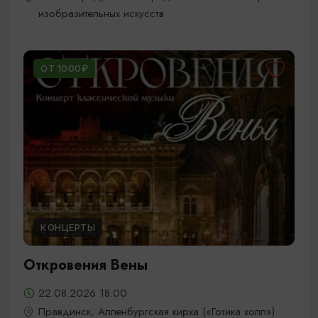
изобразительных искусств
ОТ 1000₽
КОНЦЕРТЫ
Откровения Вены
22.08.2026 18:00
Правдинск, Алленбургская кирха («Готика холл»)