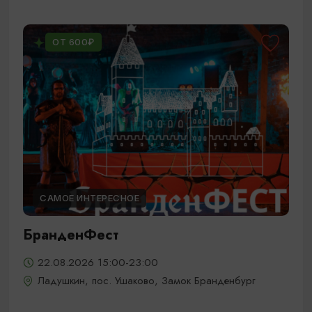
ОТ 600₽
САМОЕ ИНТЕРЕСНОЕ
БранденФест
22.08.2026 15:00-23:00
Ладушкин, пос. Ушаково, Замок Бранденбург