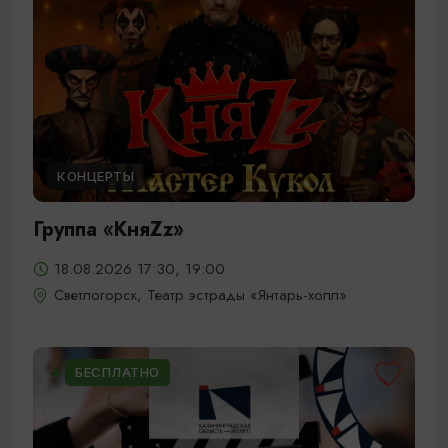
КОНЦЕРТЫ
Группа «КняZz»
18.08.2026 17:30, 19:00
Светлогорск, Театр эстрады «Янтарь-холл»
БЕСПЛАТНО