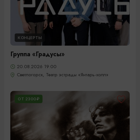
КОНЦЕРТЫ
Группа «Градусы»
20.08.2026 19:00
Светлогорск, Театр эстрады «Янтарь-холл»
ОТ 2300₽