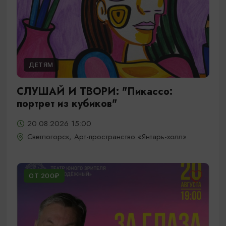
ДЕТЯМ
СЛУШАЙ И ТВОРИ: "Пикассо:
портрет из кубиков"
20.08.2026 15:00
Светлогорск, Арт-пространство «Янтарь-холл»
ОТ 200₽