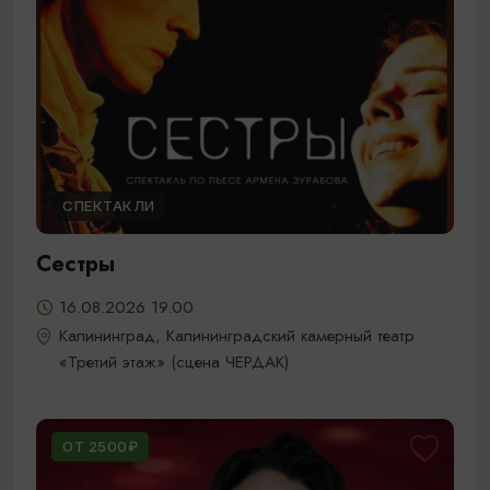
СПЕКТАКЛИ
Сестры
16.08.2026 19.00
Калининград, Калининградский камерный театр
«Третий этаж» (сцена ЧЕРДАК)
ОТ 2500₽