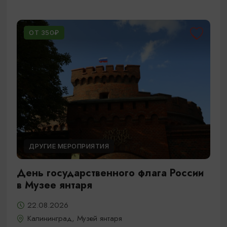
ОТ 350₽
ДРУГИЕ МЕРОПРИЯТИЯ
День государственного флага России
в Музее янтаря
22.08.2026
Калининград, Музей янтаря