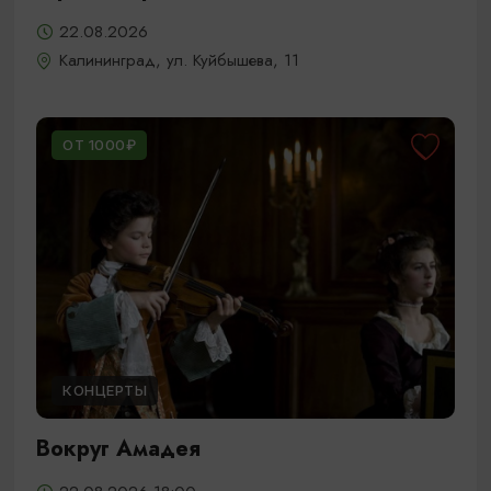
22.08.2026
Калининград, ул. Куйбышева, 11
ОТ 1000₽
КОНЦЕРТЫ
Вокруг Амадея