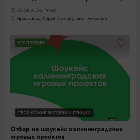
22.08.2026 19:00
Правдинск, Кирха Домнау, пос. Домново
БЕСПЛАТНО
ТВОРЧЕСКИЕ ВСТРЕЧИ И ЛЕКЦИИ
Отбор на шоукейс калининградских
игровых проектов