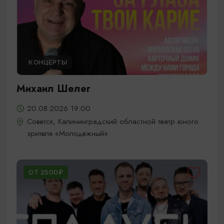
КОНЦЕРТЫ
Михаил Шелег
20.08.2026 19:00
Советск, Калининградский областной театр юного
зрителя «Молодежный»
ОТ 2500₽