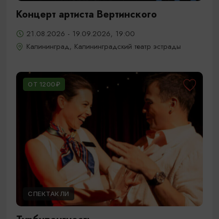
Концерт артиста Вертинского
21.08.2026 - 19.09.2026, 19:00
Калининград, Калининградский театр эстрады
ОТ 1200₽
СПЕКТАКЛИ