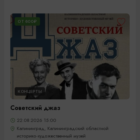
ОТ 600₽
КОНЦЕРТЫ
Советский джаз
22.08.2026 15:00
Калининград, Калининградский областной
историко-художественный музей