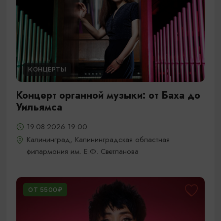
КОНЦЕРТЫ
Концерт органной музыки: от Баха до
Уильямса
19.08.2026 19:00
Калининград, Калининградская областная
филармония им. Е.Ф. Светланова
ОТ 5500₽