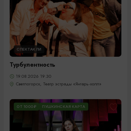
СПЕКТАКЛИ
Турбулентность
19.08.2026 19:30
Светлогорск, Театр эстрады «Янтарь-холл»
ОТ 1000₽
ПУШКИНСКАЯ КАРТА