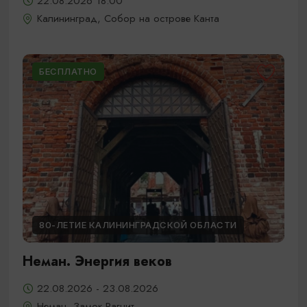
22.08.2026 18:00
Калининград, Собор на острове Канта
БЕСПЛАТНО
80-ЛЕТИЕ КАЛИНИНГРАДСКОЙ ОБЛАСТИ
Неман. Энергия веков
22.08.2026 - 23.08.2026
Неман, Замок Рагнит