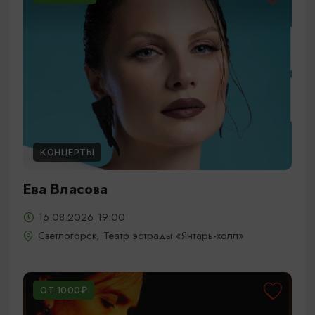
КОНЦЕРТЫ
Ева Власова
16.08.2026 19:00
Светлогорск, Театр эстрады «Янтарь-холл»
ОТ 1000₽