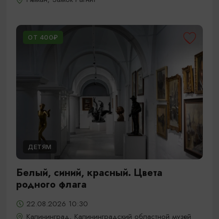
ОТ 400₽
ДЕТЯМ
Белый, синий, красный. Цвета
родного флага
22.08.2026 10:30
Калининград, Калининградский областной музей