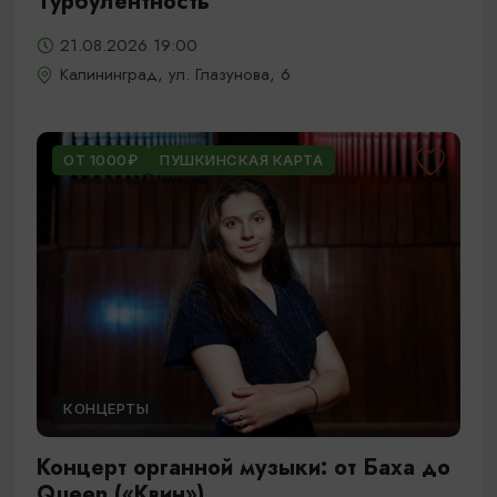
Турбулентность
21.08.2026 19:00
Калининград, ул. Глазунова, 6
ОТ 1000₽
ПУШКИНСКАЯ КАРТА
КОНЦЕРТЫ
Концерт органной музыки: от Баха до
Queen («Квин»)