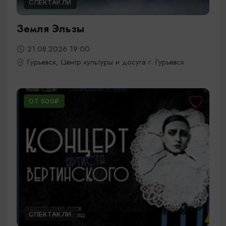
СПЕКТАКЛИ
Земля Эльзы
21.08.2026 19:00
Гурьевск, Центр культуры и досуга г. Гурьевск
ОТ 500₽
СПЕКТАКЛИ