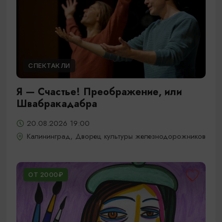
СПЕКТАКЛИ
Я — Счастье! Преображение, или
Швабракадабра
20.08.2026 19:00
Калининград, Дворец культуры железнодорожников
ОТ 2000₽