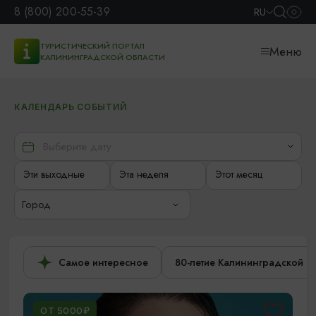
8 (800) 200-55-39
RU
ТУРИСТИЧЕСКИЙ ПОРТАЛ
Меню
КАЛИНИНГРАДСКОЙ ОБЛАСТИ
КАЛЕНДАРЬ СОБЫТИЙ
Эти выходные
Эта неделя
Этот месяц
Город
Самое интересное
80-летие Калининградской о
ОТ 5000₽