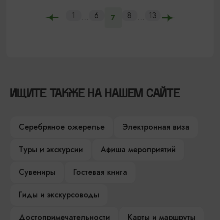
1
6
8
13
...
...
7
ИЩИТЕ ТАКЖЕ НА НАШЕМ САЙТЕ
Серебряное ожерелье
Электронная виза
Туры и экскурсии
Афиша мероприятий
Сувениры
Гостевая книга
Гиды и экскурсоводы
Достопримечательности
Карты и маршруты