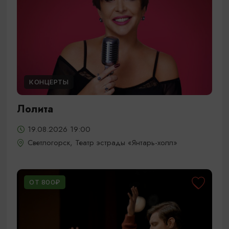
КОНЦЕРТЫ
Лолита
19.08.2026 19:00
Светлогорск, Театр эстрады «Янтарь-холл»
ОТ 800₽