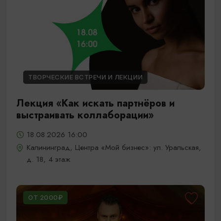
ТВОРЧЕСКИЕ ВСТРЕЧИ И ЛЕКЦИИ
Лекция «Как искать партнёров и
выстраивать коллаборации»
18.08.2026 16:00
Калининград, Центра «Мой бизнес»: ул. Уральская,
д. 18, 4 этаж
ОТ 2000₽