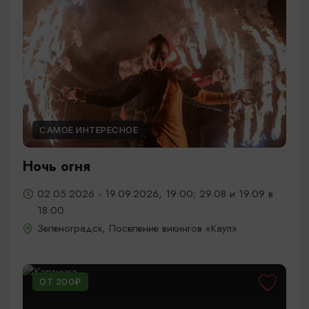
САМОЕ ИНТЕРЕСНОЕ
Ночь огня
02.05.2026 - 19.09.2026, 19:00; 29.08 и 19.09 в
18:00
Зеленоградск, Поселение викингов «Кауп»
ОТ 200₽