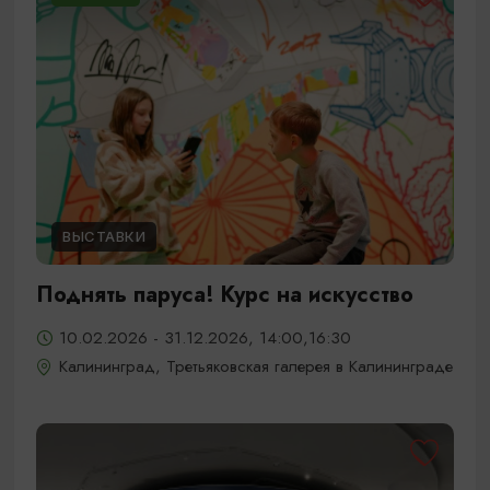
ВЫСТАВКИ
Поднять паруса! Курс на искусство
10.02.2026 - 31.12.2026, 14:00,16:30
Калининград, Третьяковская галерея в Калининграде