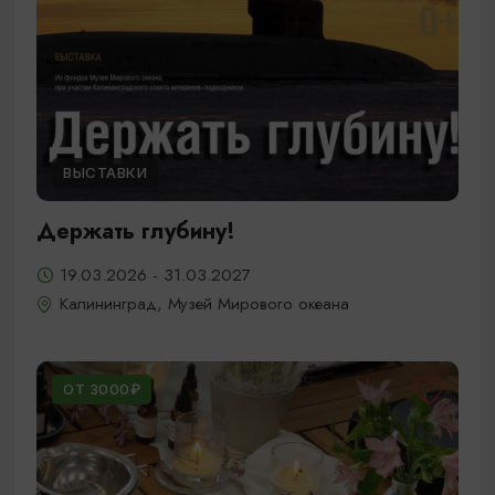
ВЫСТАВКИ
Держать глубину!
19.03.2026 - 31.03.2027
Калининград, Музей Мирового океана
ОТ 3000₽