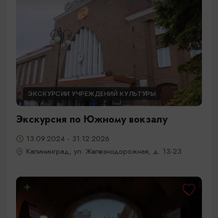
ЭКСКУРСИИ УЧРЕЖДЕНИЙ КУЛЬТУРЫ
Экскурсия по Южному вокзалу
13.09.2024 - 31.12.2026
Калининград, ул. Железнодорожная, д. 13-23