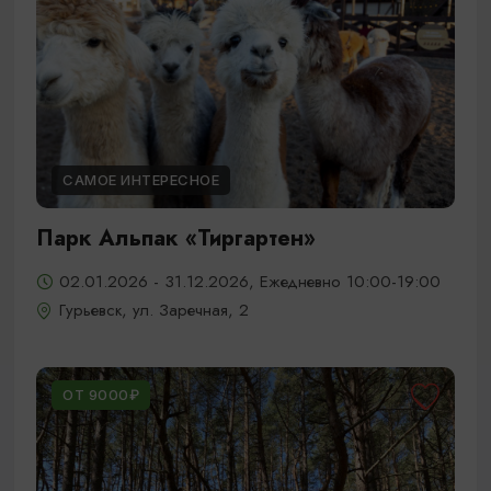
САМОЕ ИНТЕРЕСНОЕ
Парк Альпак «Тиргартен»
02.01.2026 - 31.12.2026, Ежедневно 10:00-19:00
Гурьевск, ул. Заречная, 2
ОТ 9000₽