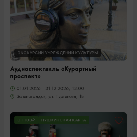
ЭКСКУРСИИ УЧРЕЖДЕНИЙ КУЛЬТУРЫ
Аудиоспектакль «Курортный
проспект»
01.01.2026 - 31.12.2026, 13:00
Зеленоградск, ул. Тургенева, 1Б
ОТ 100₽
ПУШКИНСКАЯ КАРТА