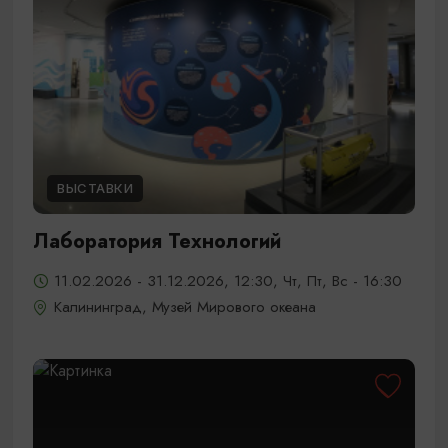
ВЫСТАВКИ
Лаборатория Технологий
11.02.2026 - 31.12.2026, 12:30, Чт, Пт, Вс - 16:30
Калининград, Музей Мирового океана