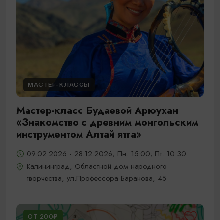
МАСТЕР-КЛАССЫ
Мастер-класс Будаевой Арюухан
«Знакомство с древним монгольским
инструментом Алтай ятга»
09.02.2026 - 28.12.2026, Пн. 15:00; Пт. 10:30
Калининград, Областной дом народного
творчества, ул.Профессора Баранова, 45
ОТ 200₽