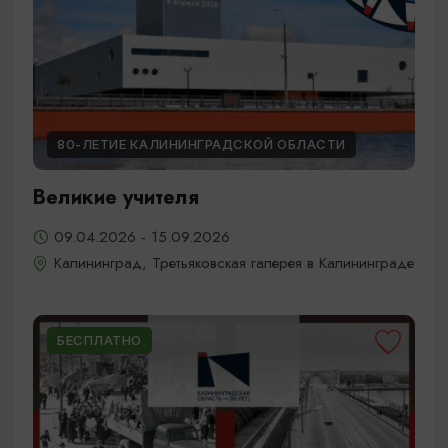
80-ЛЕТИЕ КАЛИНИНГРАДСКОЙ ОБЛАСТИ
Великие учителя
09.04.2026 - 15.09.2026
Калининград, Третьяковская галерея в Калининграде
БЕСПЛАТНО