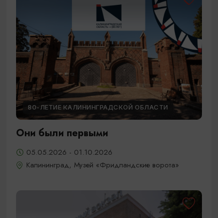
80-ЛЕТИЕ КАЛИНИНГРАДСКОЙ ОБЛАСТИ
Они были первыми
05.05.2026 - 01.10.2026
Калининград, Музей «Фридландские ворота»