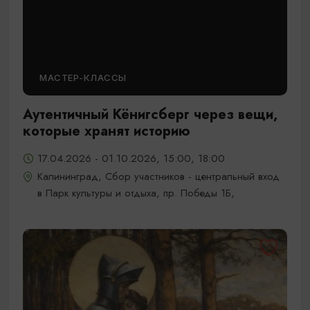
МАСТЕР-КЛАССЫ
Аутентичный Кёнигсберг через вещи,
которые хранят историю
17.04.2026 - 01.10.2026, 15:00, 18:00
Калининград, Сбор участников - центральный вход
в Парк культуры и отдыха, пр. Победы 1Б,