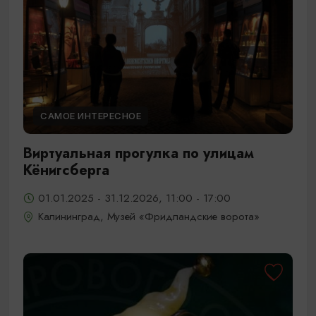
САМОЕ ИНТЕРЕСНОЕ
Виртуальная прогулка по улицам
Кёнигсберга
01.01.2025 - 31.12.2026, 11:00 - 17:00
Калининград, Музей «Фридландские ворота»