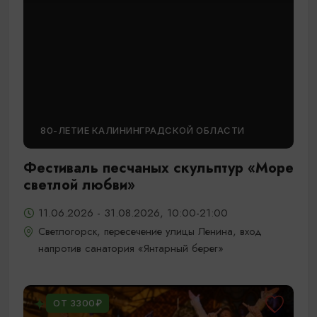
80-ЛЕТИЕ КАЛИНИНГРАДСКОЙ ОБЛАСТИ
Фестиваль песчаных скульптур «Море
светлой любви»
11.06.2026 - 31.08.2026, 10:00-21:00
Светлогорск, пересечение улицы Ленина, вход
напротив санатория «Янтарный берег»
ОТ 3300₽