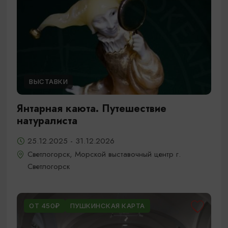
ВЫСТАВКИ
Янтарная каюта. Путешествие
натуралиста
25.12.2025 - 31.12.2026
Светлогорск, Морской выставочный центр г.
Светлогорск
ОТ 450₽
ПУШКИНСКАЯ КАРТА