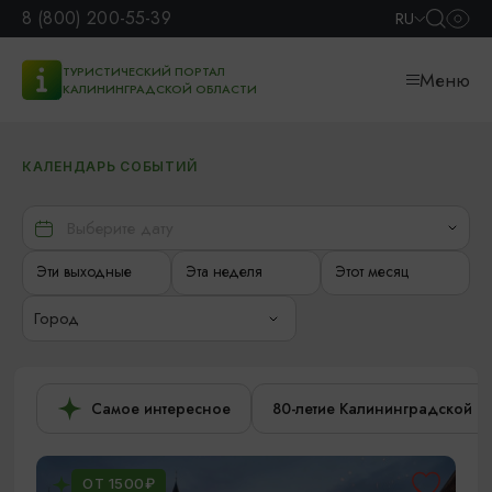
8 (800) 200-55-39
RU
ТУРИСТИЧЕСКИЙ ПОРТАЛ
Меню
КАЛИНИНГРАДСКОЙ ОБЛАСТИ
КАЛЕНДАРЬ СОБЫТИЙ
Эти выходные
Эта неделя
Этот месяц
Город
Самое интересное
80-летие Калининградской о
ОТ 1500₽