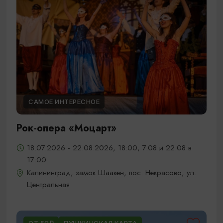
САМОЕ ИНТЕРЕСНОЕ
Рок-опера «Моцарт»
18.07.2026 - 22.08.2026, 18:00, 7.08 и 22.08 в
17:00
Калининград, замок Шаакен, пос. Некрасово, ул.
Центральная