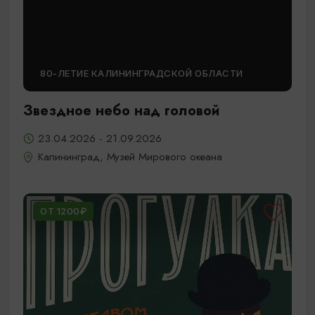
80-ЛЕТИЕ КАЛИНИНГРАДСКОЙ ОБЛАСТИ
Звездное небо над головой
23.04.2026 - 21.09.2026
Калининград, Музей Мирового океана
ОТ 1200₽