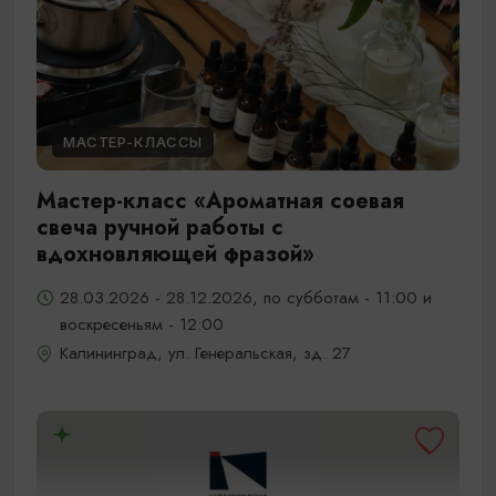
МАСТЕР-КЛАССЫ
Мастер-класс «Ароматная соевая
свеча ручной работы с
вдохновляющей фразой»
28.03.2026 - 28.12.2026, по субботам - 11:00 и
воскресеньям - 12:00
Калининград, ул. Генеральская, зд. 27