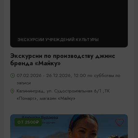
ЭКСКУРСИИ УЧРЕЖДЕНИЙ КУЛЬТУРЫ
Экскурсии по производству джинс
бренда «Майку»
07.02.2026 - 26.12.2026, 12:00 по субботам по
записи
Калининград, ул. Судостроительная 6/1 ,ТК
«Понарт», магазин «Майку»
ОТ 2500₽