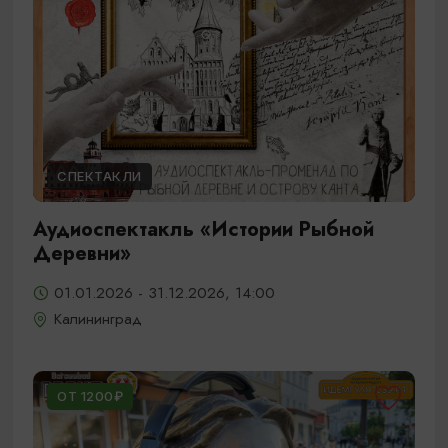
СПЕКТАКЛИ
Аудиоспектакль «Истории Рыбной
Деревни»
01.01.2026 - 31.12.2026, 14:00
Калининград
ОТ 1200₽