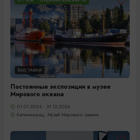
ОТ 50₽
ПУШКИНСКАЯ КАРТА
ВЫСТАВКИ
Постоянные экспозиции в музее
Мирового океана
01.01.2024 - 31.12.2026
Калининград, Музей Мирового океана