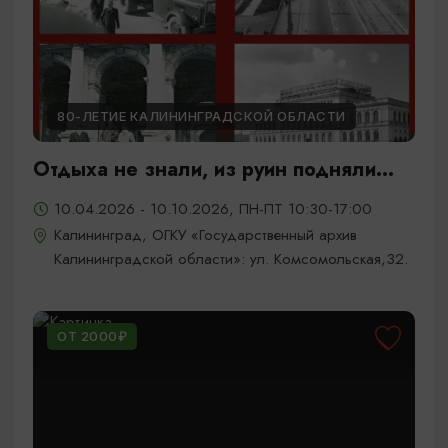
80-ЛЕТИЕ КАЛИНИНГРАДСКОЙ ОБЛАСТИ
Отдыха не знали, из руин подняли...
10.04.2026 - 10.10.2026, ПН-ПТ 10:30-17:00
Калининград, ОГКУ «Государственный архив
Калининградской области»: ул. Комсомольская,32.
ОТ 2000₽