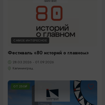
САМОЕ ИНТЕРЕСНОЕ
Фестиваль «80 историй о главном»
28.03.2026 - 01.09.2026
Калининград
ОТ 250₽