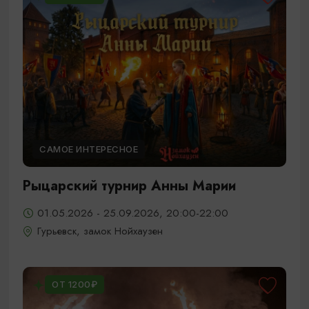
САМОЕ ИНТЕРЕСНОЕ
Рыцарский турнир Анны Марии
01.05.2026 - 25.09.2026, 20:00-22:00
Гурьевск, замок Нойхаузен
ОТ 1200₽