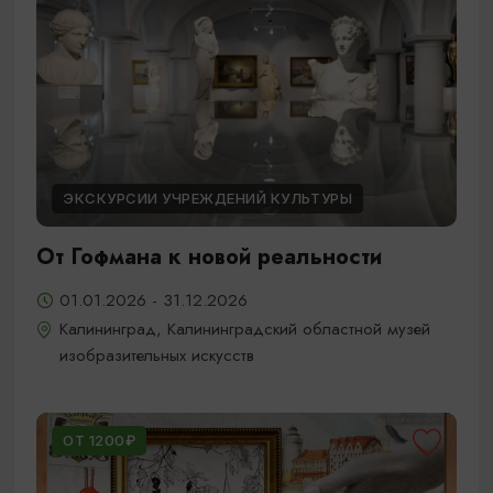
ЭКСКУРСИИ УЧРЕЖДЕНИЙ КУЛЬТУРЫ
От Гофмана к новой реальности
01.01.2026 - 31.12.2026
Калининград, Калининградский областной музей
изобразительных искусств
ОТ 1200₽