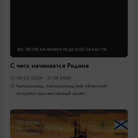
80-ЛЕТИЕ КАЛИНИНГРАДСКОЙ ОБЛАСТИ
С чего начинается Родина
06.03.2026 - 31.08.2026
Калининград, Калининградский областной
историко-художественный музей