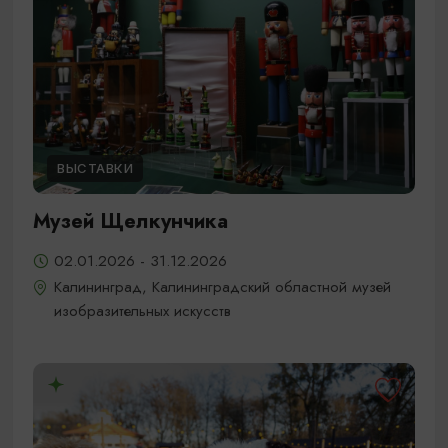
ВЫСТАВКИ
Музей Щелкунчика
02.01.2026 - 31.12.2026
Калининград, Калининградский областной музей
изобразительных искусств