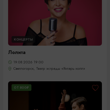
КОНЦЕРТЫ
Лолита
19.08.2026 19:00
Светлогорск, Театр эстрады «Янтарь-холл»
ОТ 800₽