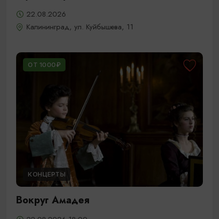
22.08.2026
Калининград, ул. Куйбышева, 11
ОТ 1000₽
КОНЦЕРТЫ
Вокруг Амадея