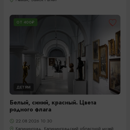
ОТ 400₽
ДЕТЯМ
Белый, синий, красный. Цвета
родного флага
22.08.2026 10:30
Калининград, Калининградский областной музей