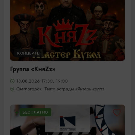
КОНЦЕРТЫ
Группа «КняZz»
18.08.2026 17:30, 19:00
Светлогорск, Театр эстрады «Янтарь-холл»
БЕСПЛАТНО