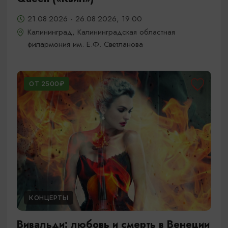
21.08.2026 - 26.08.2026, 19:00
Калининград, Калининградская областная
филармония им. Е.Ф. Светланова
ОТ 2500₽
КОНЦЕРТЫ
Вивальди: любовь и смерть в Венеции