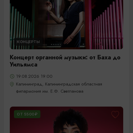
КОНЦЕРТЫ
Концерт органной музыки: от Баха до
Уильямса
19.08.2026 19:00
Калининград, Калининградская областная
филармония им. Е.Ф. Светланова
ОТ 5500₽