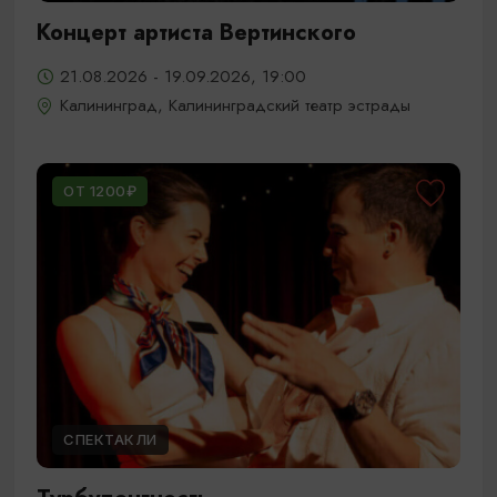
Концерт артиста Вертинского
21.08.2026 - 19.09.2026, 19:00
Калининград, Калининградский театр эстрады
ОТ 1200₽
СПЕКТАКЛИ