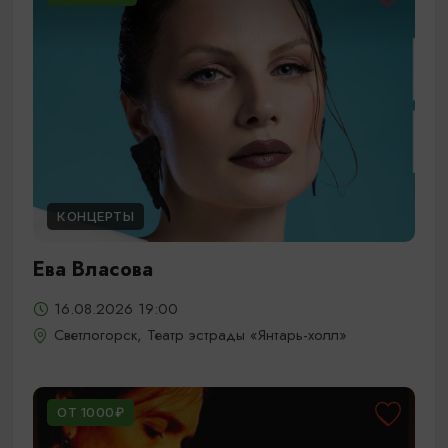
КОНЦЕРТЫ
Ева Власова
16.08.2026 19:00
Светлогорск, Театр эстрады «Янтарь-холл»
ОТ 1000₽