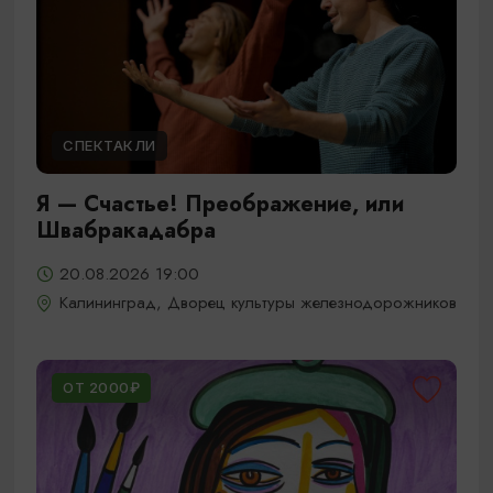
СПЕКТАКЛИ
Я — Счастье! Преображение, или
Швабракадабра
20.08.2026 19:00
Калининград, Дворец культуры железнодорожников
ОТ 2000₽