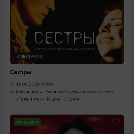
СПЕКТАКЛИ
Сестры
16.08.2026 19.00
Калининград, Калининградский камерный театр
«Третий этаж» (сцена ЧЕРДАК)
ОТ 2500₽