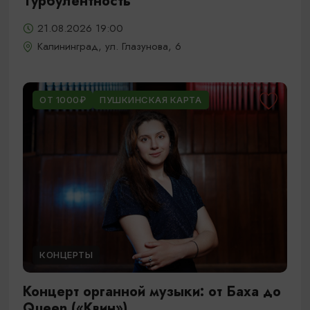
Турбулентность
21.08.2026 19:00
Калининград, ул. Глазунова, 6
ОТ 1000₽
ПУШКИНСКАЯ КАРТА
КОНЦЕРТЫ
Концерт органной музыки: от Баха до
Queen («Квин»)