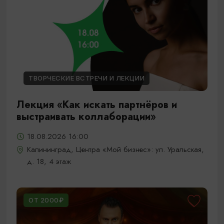
ТВОРЧЕСКИЕ ВСТРЕЧИ И ЛЕКЦИИ
Лекция «Как искать партнёров и
выстраивать коллаборации»
18.08.2026 16:00
Калининград, Центра «Мой бизнес»: ул. Уральская,
д. 18, 4 этаж
ОТ 2000₽