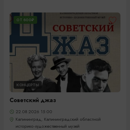
ОТ 600₽
КОНЦЕРТЫ
Советский джаз
22.08.2026 15:00
Калининград, Калининградский областной
историко-художественный музей