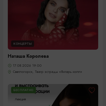
КОНЦЕРТЫ
Наташа Королева
17.08.2026 19:00
Светлогорск, Театр эстрады «Янтарь-холл»
БЕСПЛАТНО