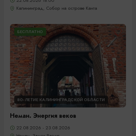
22.08.2026 18:00
Калининград, Собор на острове Канта
БЕСПЛАТНО
80-ЛЕТИЕ КАЛИНИНГРАДСКОЙ ОБЛАСТИ
Неман. Энергия веков
22.08.2026 - 23.08.2026
Неман, Замок Рагнит