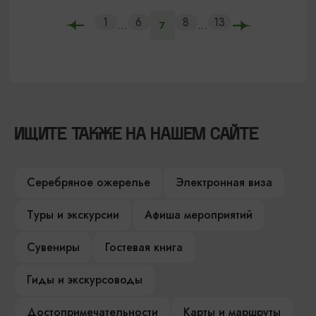
1
6
8
13
...
...
7
ИЩИТЕ ТАКЖЕ НА НАШЕМ САЙТЕ
Серебряное ожерелье
Электронная виза
Туры и экскурсии
Афиша мероприятий
Сувениры
Гостевая книга
Гиды и экскурсоводы
Достопримечательности
Карты и маршруты