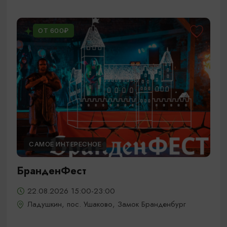
ОТ 600₽
САМОЕ ИНТЕРЕСНОЕ
БранденФест
22.08.2026 15:00-23:00
Ладушкин, пос. Ушаково, Замок Бранденбург