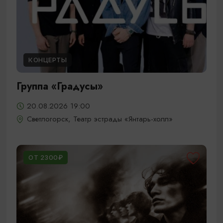
КОНЦЕРТЫ
Группа «Градусы»
20.08.2026 19:00
Светлогорск, Театр эстрады «Янтарь-холл»
ОТ 2300₽