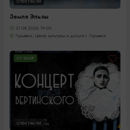
СПЕКТАКЛИ
Земля Эльзы
21.08.2026 19:00
Гурьевск, Центр культуры и досуга г. Гурьевск
ОТ 500₽
СПЕКТАКЛИ