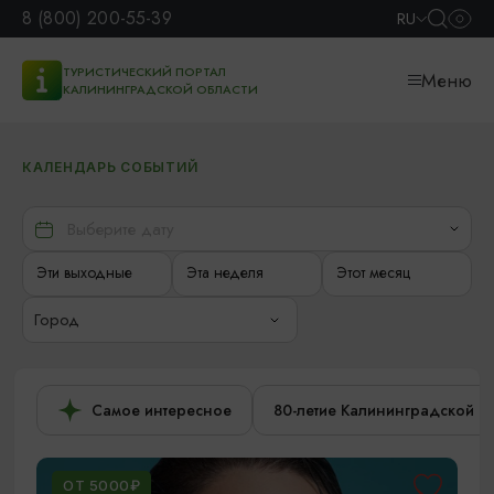
8 (800) 200-55-39
RU
ТУРИСТИЧЕСКИЙ ПОРТАЛ
Меню
КАЛИНИНГРАДСКОЙ ОБЛАСТИ
КАЛЕНДАРЬ СОБЫТИЙ
Эти выходные
Эта неделя
Этот месяц
Город
Самое интересное
80-летие Калининградской о
ОТ 5000₽