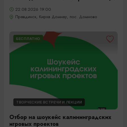
22.08.2026 19:00
Правдинск, Кирха Домнау, пос. Домново
БЕСПЛАТНО
ТВОРЧЕСКИЕ ВСТРЕЧИ И ЛЕКЦИИ
Отбор на шоукейс калининградских
игровых проектов