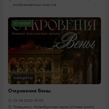
изобразительных искусств
ОТ 1000₽
КОНЦЕРТЫ
Откровения Вены
22.08.2026 18:00
Правдинск, Алленбургская кирха («Готика холл»)