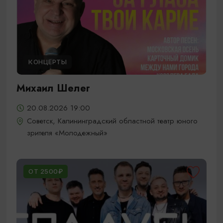
КОНЦЕРТЫ
Михаил Шелег
20.08.2026 19:00
Советск, Калининградский областной театр юного
зрителя «Молодежный»
ОТ 2500₽