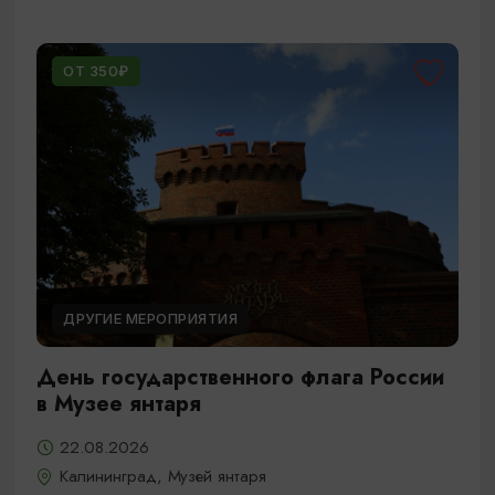
ОТ 350₽
ДРУГИЕ МЕРОПРИЯТИЯ
День государственного флага России
в Музее янтаря
22.08.2026
Калининград, Музей янтаря