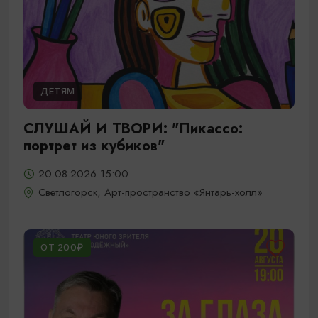
ДЕТЯМ
СЛУШАЙ И ТВОРИ: "Пикассо:
портрет из кубиков"
20.08.2026 15:00
Светлогорск, Арт-пространство «Янтарь-холл»
ОТ 200₽