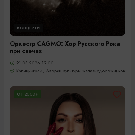
КОНЦЕРТЫ
Оркестр CAGMO: Хор Русского Рока
при свечах
21.08.2026 19:00
Калининград, Дворец культуры железнодорожников
ОТ 2000₽