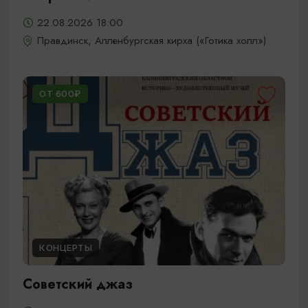
22.08.2026 18:00
Правдинск, Алленбургская кирха («Готика холл»)
ОТ 600₽
КОНЦЕРТЫ
Советский джаз