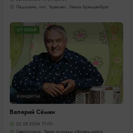
Ладушкин, пос. Ушаково, Замок Бранденбург
ОТ 1200₽
КОНЦЕРТЫ
Валерий Сёмин
22.08.2026 17.00
Светлогорск, Театр эстрады «Янтарь-холл»