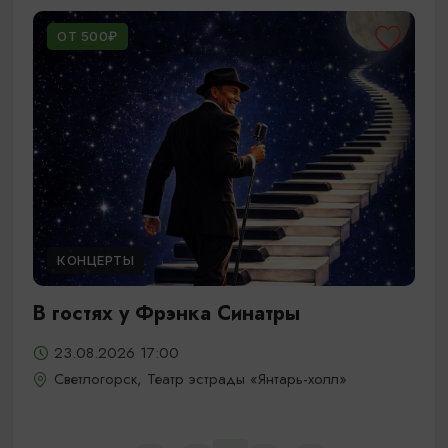
ОТ 500₽
КОНЦЕРТЫ
В гостях у Фрэнка Синатры
23.08.2026 17:00
Светлогорск, Театр эстрады «Янтарь-холл»