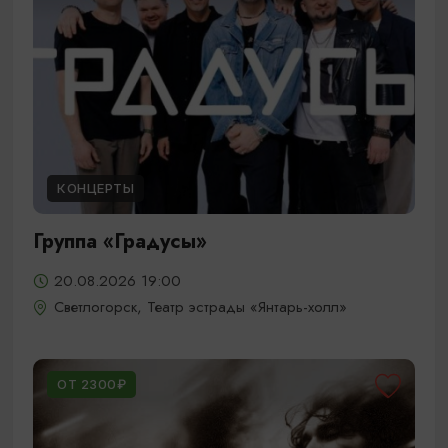
КОНЦЕРТЫ
Группа «Градусы»
20.08.2026 19:00
Светлогорск, Театр эстрады «Янтарь-холл»
ОТ 2300₽