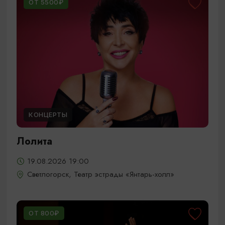
ОТ 5500₽
КОНЦЕРТЫ
Лолита
19.08.2026 19:00
Светлогорск, Театр эстрады «Янтарь-холл»
ОТ 800₽