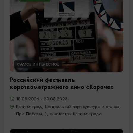
САМОЕ ИНТЕРЕСНОЕ
Российский фестиваль
короткометражного кино «Короче»
18.08.2026 - 23.08.2026
Калининград, Центральный парк культуры и отдыха,
Пр-т Победы, 1; кинотеатры Калининграда