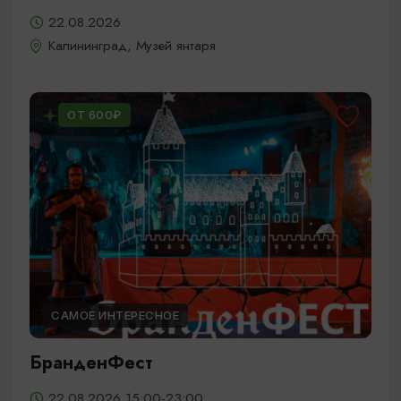
22.08.2026
Калининград, Музей янтаря
ОТ 600₽
САМОЕ ИНТЕРЕСНОЕ
БранденФест
22.08.2026 15:00-23:00