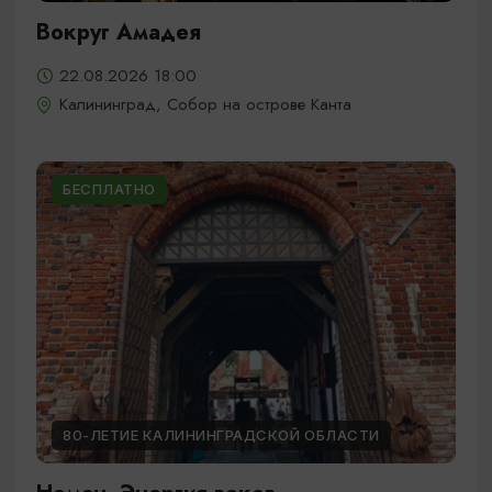
Вокруг Амадея
22.08.2026 18:00
Калининград, Собор на острове Канта
БЕСПЛАТНО
80-ЛЕТИЕ КАЛИНИНГРАДСКОЙ ОБЛАСТИ