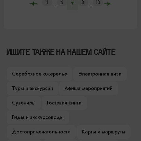
1
6
8
13
...
...
7
ИЩИТЕ ТАКЖЕ НА НАШЕМ САЙТЕ
Серебряное ожерелье
Электронная виза
Туры и экскурсии
Афиша мероприятий
Сувениры
Гостевая книга
Гиды и экскурсоводы
Достопримечательности
Карты и маршруты