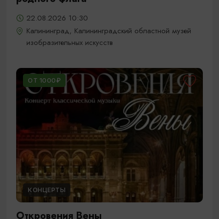
22.08.2026 10:30
Калининград, Калининградский областной музей
изобразительных искусств
ОТ 1000₽
КОНЦЕРТЫ
Откровения Вены