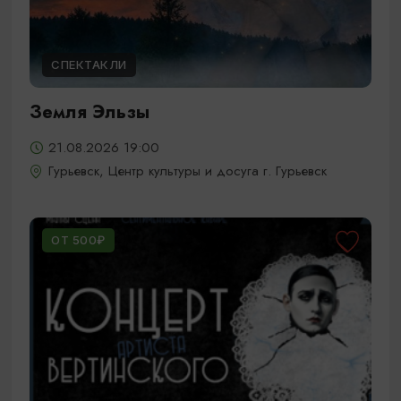
СПЕКТАКЛИ
Земля Эльзы
21.08.2026 19:00
Гурьевск, Центр культуры и досуга г. Гурьевск
ОТ 500₽