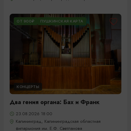
ОТ 900₽
ПУШКИНСКАЯ КАРТА
КОНЦЕРТЫ
Два гения органа: Бах и Франк
23.08.2026 18:00
Калининград, Калининградская областная
филармония им. Е.Ф. Светланова