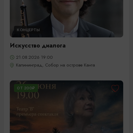
КОНЦЕРТЫ
Искусство диалога
21.08.2026 19:00
Калининград, Собор на острове Канта
ОТ 200₽