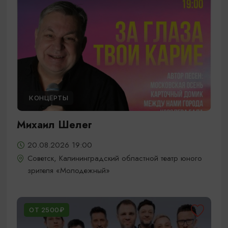
КОНЦЕРТЫ
Михаил Шелег
20.08.2026 19:00
Советск, Калининградский областной театр юного
зрителя «Молодежный»
ОТ 2500₽