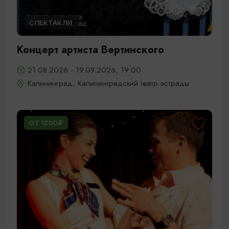
СПЕКТАКЛИ
Концерт артиста Вертинского
21.08.2026 - 19.09.2026, 19:00
Калининград, Калининградский театр эстрады
ОТ 1200₽