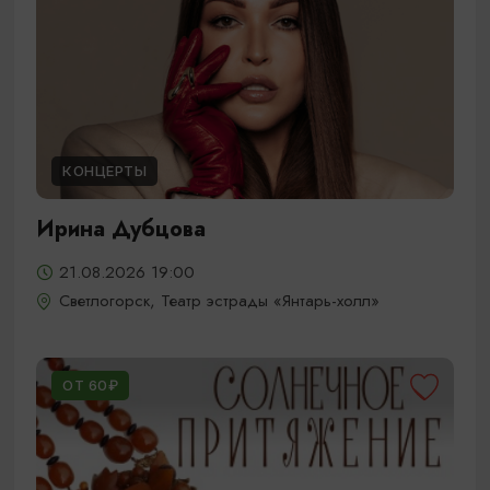
КОНЦЕРТЫ
Ирина Дубцова
21.08.2026 19:00
Светлогорск, Театр эстрады «Янтарь-холл»
ОТ 60₽