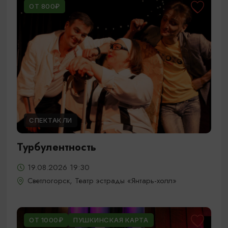
ОТ 800₽
СПЕКТАКЛИ
Турбулентность
19.08.2026 19:30
Светлогорск, Театр эстрады «Янтарь-холл»
ОТ 1000₽
ПУШКИНСКАЯ КАРТА