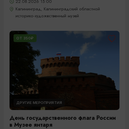
22.08.2026 15:00
Калининград, Калининградский областной
историко-художественный музей
ОТ 350₽
ДРУГИЕ МЕРОПРИЯТИЯ
День государственного флага России
в Музее янтаря