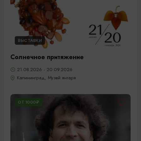
ВЫСТАВКИ
Солнечное притяжение
21.08.2026 - 20.09.2026
Калининград, Музей янтаря
ОТ 1000₽