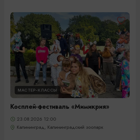
МАСТЕР-КЛАССЫ
Косплей-фестиваль «Мимикрия»
23.08.2026 12:00
Калининград, Калининградский зоопарк