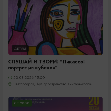
ДЕТЯМ
СЛУШАЙ И ТВОРИ: "Пикассо:
портрет из кубиков"
20.08.2026 15:00
Светлогорск, Арт-пространство «Янтарь-холл»
ОТ 200₽