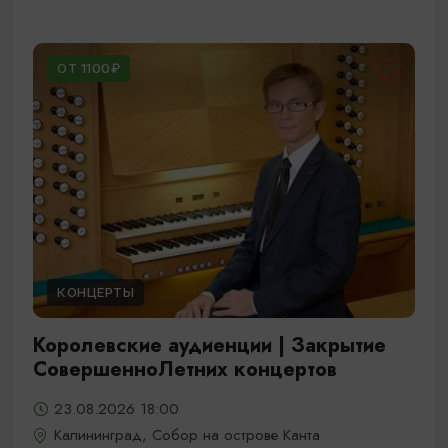
ОТ 1100₽
КОНЦЕРТЫ
Королевские аудиенции | Закрытие
СовершенноЛетних концертов
23.08.2026 18:00
Калининград, Собор на острове Канта