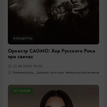
КОНЦЕРТЫ
Оркестр CAGMO: Хор Русского Рока
при свечах
21.08.2026 19:00
Калининград, Дворец культуры железнодорожников
ОТ 2000₽