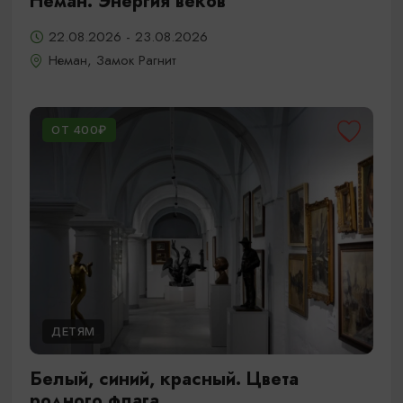
Неман. Энергия веков
22.08.2026 - 23.08.2026
Неман, Замок Рагнит
ОТ 400₽
ДЕТЯМ
Белый, синий, красный. Цвета
родного флага