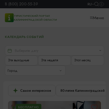
8 (800) 200-55-39
RU
ТУРИСТИЧЕСКИЙ ПОРТАЛ
Меню
КАЛИНИНГРАДСКОЙ ОБЛАСТИ
КАЛЕНДАРЬ СОБЫТИЙ
Эти выходные
Эта неделя
Этот месяц
Город
Самое интересное
80-летие Калининградской о
БЕСПЛАТНО