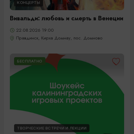
КОНЦЕРТЫ
Вивальди: любовь и смерть в Венеции
22.08.2026 19:00
Правдинск, Кирха Домнау, пос. Домново
БЕСПЛАТНО
ТВОРЧЕСКИЕ ВСТРЕЧИ И ЛЕКЦИИ