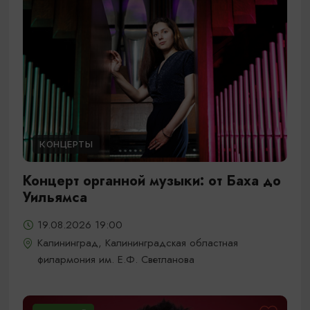
КОНЦЕРТЫ
Концерт органной музыки: от Баха до
Уильямса
19.08.2026 19:00
Калининград, Калининградская областная
филармония им. Е.Ф. Светланова