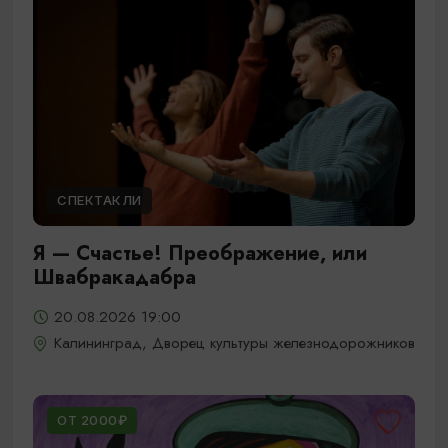
СПЕКТАКЛИ
Я — Счастье! Преображение, или
Швабракадабра
20.08.2026 19:00
Калининград, Дворец культуры железнодорожников
ОТ 2000₽