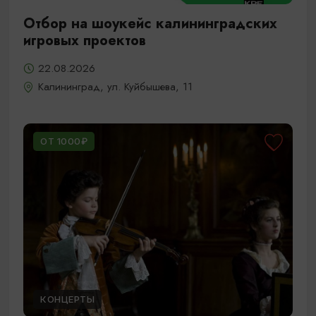
Отбор на шоукейс калининградских
игровых проектов
22.08.2026
Калининград, ул. Куйбышева, 11
ОТ 1000₽
КОНЦЕРТЫ