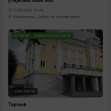
(Не)известный Бах
11.09.2026 19:00
Калининград, Собор на острове Канта
ОТ 500₽
ПУШКИНСКАЯ КАРТА
СПЕКТАКЛИ
Тартюф