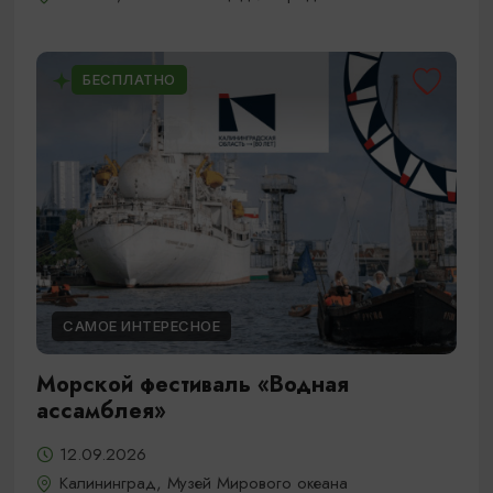
БЕСПЛАТНО
САМОЕ ИНТЕРЕСНОЕ
Морской фестиваль «Водная
ассамблея»
12.09.2026
Калининград, Музей Мирового океана