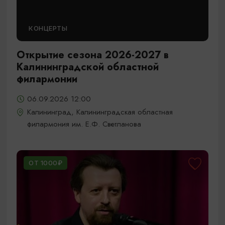
КОНЦЕРТЫ
Открытие сезона 2026-2027 в
Калининградской областной
филармонии
06.09.2026 12:00
Калининград, Калининградская областная
филармония им. Е.Ф. Светланова
ОТ 1000₽