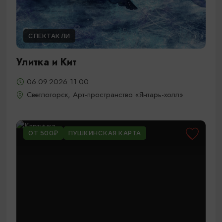
СПЕКТАКЛИ
Улитка и Кит
06.09.2026 11:00
Светлогорск, Арт-пространство «Янтарь-холл»
ОТ 500₽
ПУШКИНСКАЯ КАРТА