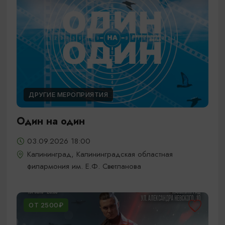
ДРУГИЕ МЕРОПРИЯТИЯ
Один на один
03.09.2026 18:00
Калининград, Калининградская областная
филармония им. Е.Ф. Светланова
ОТ 2500₽