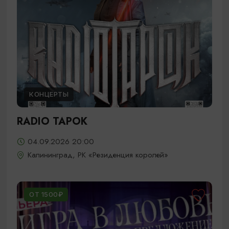
КОНЦЕРТЫ
RADIO TAPOK
04.09.2026 20:00
Калининград, РК «Резиденция королей»
ОТ 1500₽