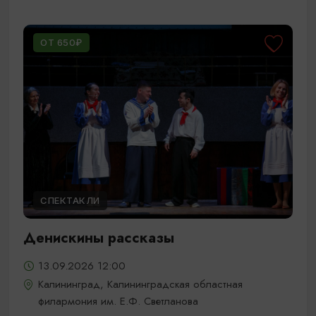
ОТ 650₽
СПЕКТАКЛИ
Денискины рассказы
13.09.2026 12:00
Калининград, Калининградская областная
филармония им. Е.Ф. Светланова