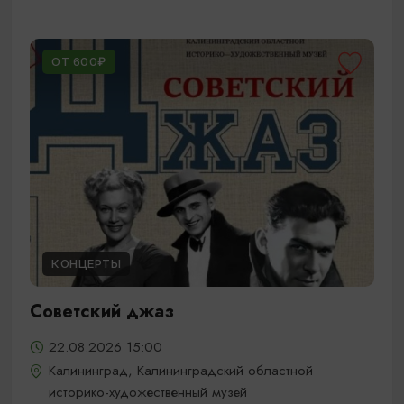
ОТ 600₽
КОНЦЕРТЫ
Советский джаз
22.08.2026 15:00
Калининград, Калининградский областной
историко-художественный музей