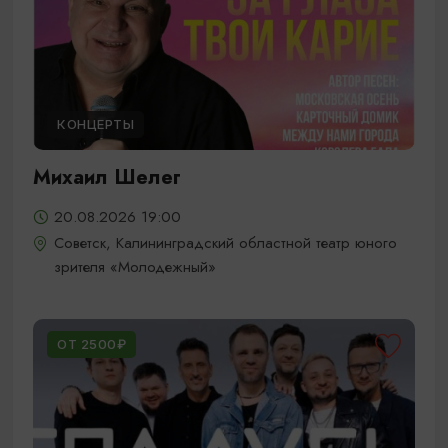
КОНЦЕРТЫ
Михаил Шелег
20.08.2026 19:00
Советск, Калининградский областной театр юного
зрителя «Молодежный»
ОТ 2500₽