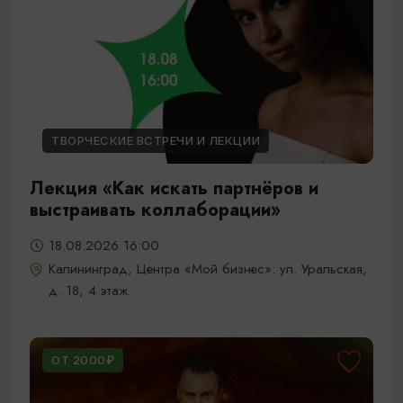
ТВОРЧЕСКИЕ ВСТРЕЧИ И ЛЕКЦИИ
Лекция «Как искать партнёров и
выстраивать коллаборации»
18.08.2026 16:00
Калининград, Центра «Мой бизнес»: ул. Уральская,
д. 18, 4 этаж
ОТ 2000₽