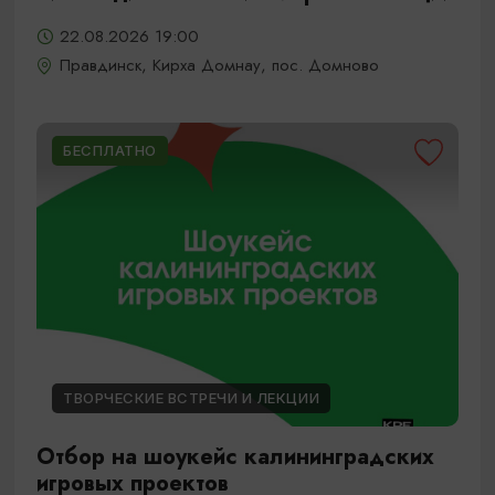
22.08.2026 19:00
Правдинск, Кирха Домнау, пос. Домново
БЕСПЛАТНО
ТВОРЧЕСКИЕ ВСТРЕЧИ И ЛЕКЦИИ
Отбор на шоукейс калининградских
игровых проектов