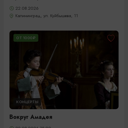
22.08.2026
Калининград, ул. Куйбышева, 11
ОТ 1000₽
КОНЦЕРТЫ
Вокруг Амадея