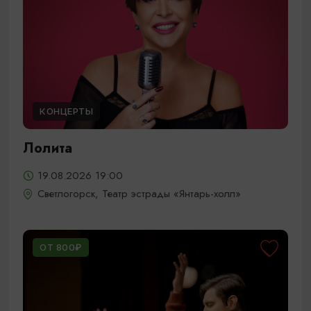
КОНЦЕРТЫ
Лолита
19.08.2026 19:00
Светлогорск, Театр эстрады «Янтарь-холл»
ОТ 800₽