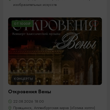
изобразительных искусств
ОТ 1000₽
КОНЦЕРТЫ
Откровения Вены
22.08.2026 18:00
Правдинск, Алленбургская кирха («Готика холл»)