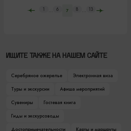
1
6
8
13
...
...
7
ИЩИТЕ ТАКЖЕ НА НАШЕМ САЙТЕ
Серебряное ожерелье
Электронная виза
Туры и экскурсии
Афиша мероприятий
Сувениры
Гостевая книга
Гиды и экскурсоводы
Достопримечательности
Карты и маршруты