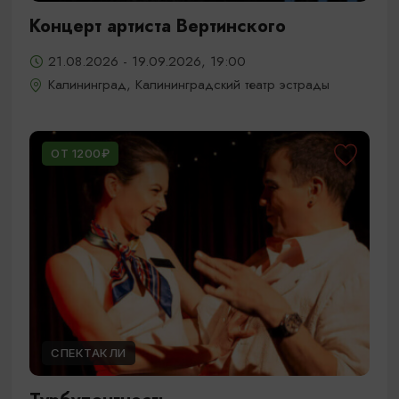
Концерт артиста Вертинского
21.08.2026 - 19.09.2026, 19:00
Калининград, Калининградский театр эстрады
ОТ 1200₽
СПЕКТАКЛИ