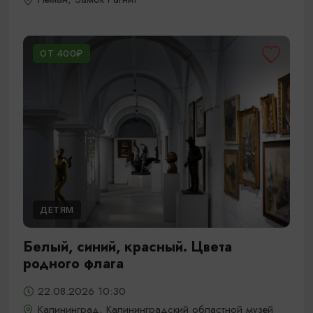
ОТ 400₽
ДЕТЯМ
Белый, синий, красный. Цвета
родного флага
22.08.2026 10:30
Калининград, Калининградский областной музей