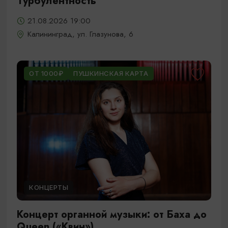
Турбулентность
21.08.2026 19:00
Калининград, ул. Глазунова, 6
ОТ 1000₽
ПУШКИНСКАЯ КАРТА
КОНЦЕРТЫ
Концерт органной музыки: от Баха до
Queen («Квин»)