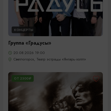
КОНЦЕРТЫ
Группа «Градусы»
20.08.2026 19:00
Светлогорск, Театр эстрады «Янтарь-холл»
ОТ 2300₽