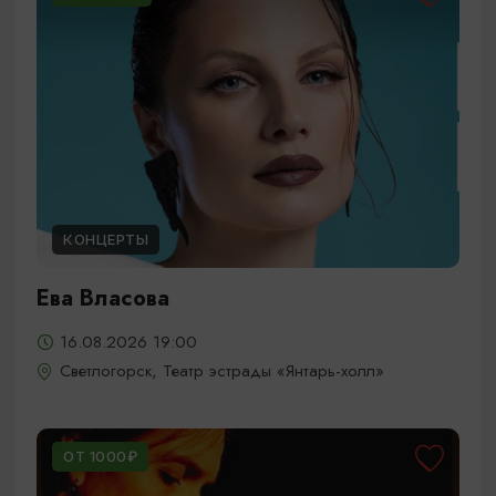
КОНЦЕРТЫ
Ева Власова
16.08.2026 19:00
Светлогорск, Театр эстрады «Янтарь-холл»
ОТ 1000₽