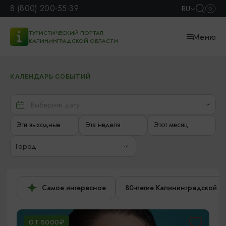
8 (800) 200-55-39
RU
ТУРИСТИЧЕСКИЙ ПОРТАЛ
Меню
КАЛИНИНГРАДСКОЙ ОБЛАСТИ
КАЛЕНДАРЬ СОБЫТИЙ
Эти выходные
Эта неделя
Этот месяц
Город
Самое интересное
80-летие Калининградской о
ОТ 5000₽