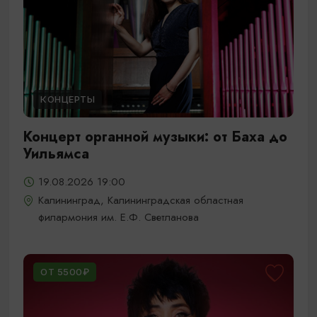
КОНЦЕРТЫ
Концерт органной музыки: от Баха до
Уильямса
19.08.2026 19:00
Калининград, Калининградская областная
филармония им. Е.Ф. Светланова
ОТ 5500₽