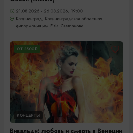
21.08.2026 - 26.08.2026, 19:00
Калининград, Калининградская областная
филармония им. Е.Ф. Светланова
ОТ 2500₽
КОНЦЕРТЫ
Вивальди: любовь и смерть в Венеции