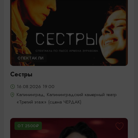
СПЕКТАКЛИ
Сестры
16.08.2026 19.00
Калининград, Калининградский камерный театр
«Третий этаж» (сцена ЧЕРДАК)
ОТ 2500₽