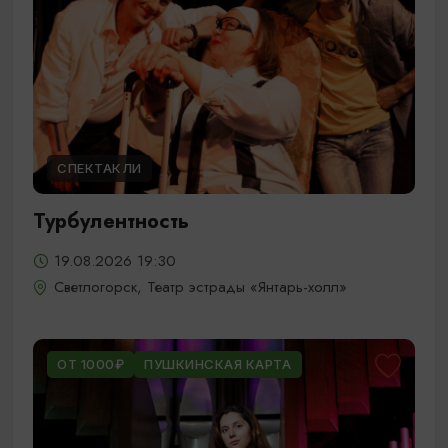
СПЕКТАКЛИ
Турбулентность
19.08.2026 19:30
Светлогорск, Театр эстрады «Янтарь-холл»
ОТ 1000₽
ПУШКИНСКАЯ КАРТА