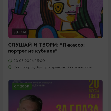
ДЕТЯМ
СЛУШАЙ И ТВОРИ: "Пикассо:
портрет из кубиков"
20.08.2026 15:00
Светлогорск, Арт-пространство «Янтарь-холл»
ОТ 200₽