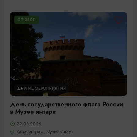
ОТ 350₽
ДРУГИЕ МЕРОПРИЯТИЯ
День государственного флага России
в Музее янтаря
22.08.2026
Калининград, Музей янтаря