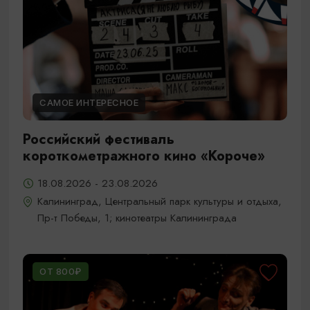
САМОЕ ИНТЕРЕСНОЕ
Российский фестиваль
короткометражного кино «Короче»
18.08.2026 - 23.08.2026
Калининград, Центральный парк культуры и отдыха,
Пр-т Победы, 1; кинотеатры Калининграда
ОТ 800₽