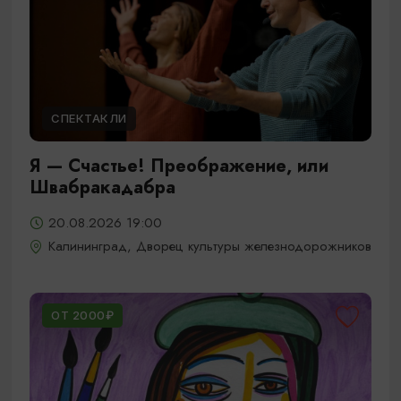
СПЕКТАКЛИ
Я — Счастье! Преображение, или
Швабракадабра
20.08.2026 19:00
Калининград, Дворец культуры железнодорожников
ОТ 2000₽