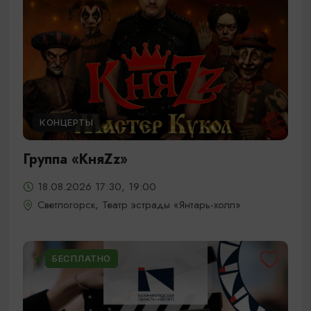
КОНЦЕРТЫ
Группа «КняZz»
18.08.2026 17:30, 19:00
Светлогорск, Театр эстрады «Янтарь-холл»
БЕСПЛАТНО