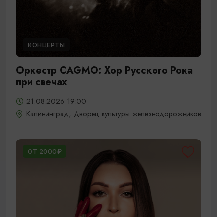
КОНЦЕРТЫ
Оркестр CAGMO: Хор Русского Рока
при свечах
21.08.2026 19:00
Калининград, Дворец культуры железнодорожников
ОТ 2000₽