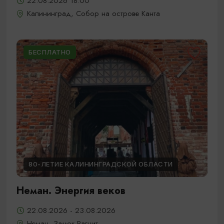
22.08.2026 18:00
Калининград, Собор на острове Канта
БЕСПЛАТНО
80-ЛЕТИЕ КАЛИНИНГРАДСКОЙ ОБЛАСТИ
Неман. Энергия веков
22.08.2026 - 23.08.2026
Неман, Замок Рагнит