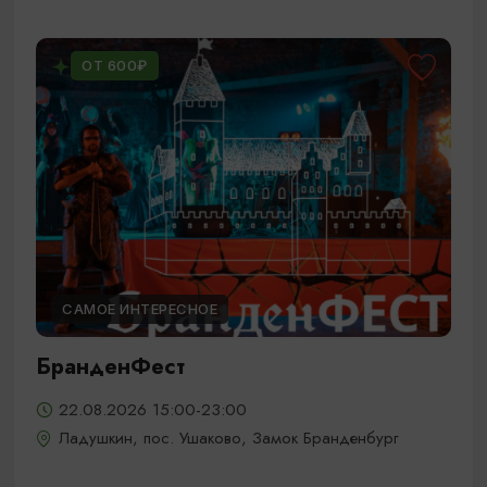
ОТ 600₽
САМОЕ ИНТЕРЕСНОЕ
БранденФест
22.08.2026 15:00-23:00
Ладушкин, пос. Ушаково, Замок Бранденбург