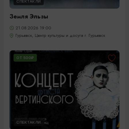
СПЕКТАКЛИ
Земля Эльзы
21.08.2026 19:00
Гурьевск, Центр культуры и досуга г. Гурьевск
ОТ 500₽
СПЕКТАКЛИ