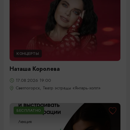
КОНЦЕРТЫ
Наташа Королева
17.08.2026 19:00
Светлогорск, Театр эстрады «Янтарь-холл»
БЕСПЛАТНО