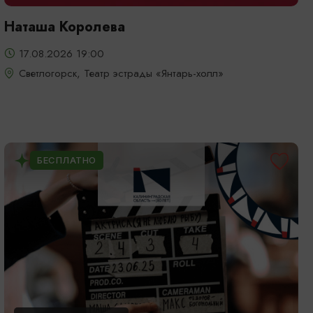
Наташа Королева
17.08.2026 19:00
Светлогорск, Театр эстрады «Янтарь-холл»
БЕСПЛАТНО