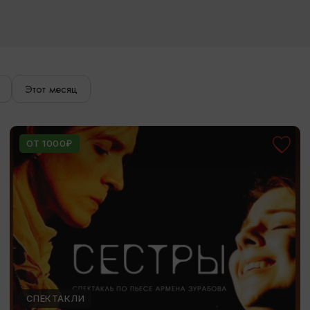
Этот месяц
ОТ 1000₽
СПЕКТАКЛИ