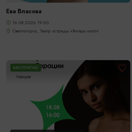
Ева Власова
16.08.2026 19:00
Светлогорск, Театр эстрады «Янтарь-холл»
БЕСПЛАТНО