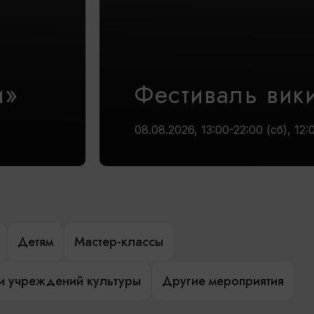
и»
Фестиваль вик
08.08.2026, 13:00-22:00 (сб), 12:
Детям
Мастер-классы
и учреждений культуры
Другие мероприятия