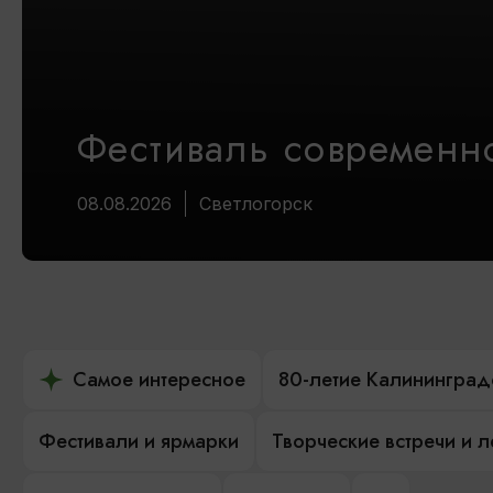
Фестиваль современно
08.08.2026
Светлогорск
Самое интересное
80-летие Калининград
Фестивали и ярмарки
Творческие встречи и 