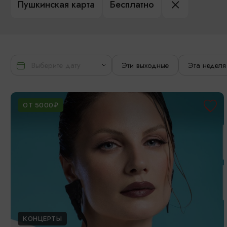
Пушкинская карта
Бесплатно
Эти выходные
Эта неделя
ОТ 5000₽
КОНЦЕРТЫ