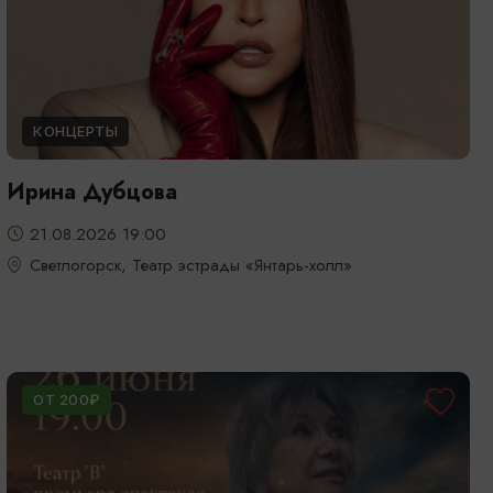
КОНЦЕРТЫ
Ирина Дубцова
21.08.2026 19:00
Светлогорск, Театр эстрады «Янтарь-холл»
ОТ 200₽