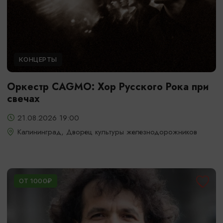
КОНЦЕРТЫ
Оркестр CAGMO: Хор Русского Рока при
свечах
21.08.2026 19:00
Калининград, Дворец культуры железнодорожников
ОТ 1000₽