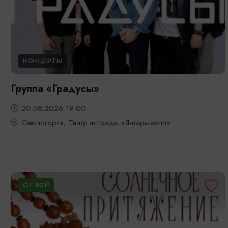
КОНЦЕРТЫ
Группа «Градусы»
20.08.2026 19:00
Светлогорск, Театр эстрады «Янтарь-холл»
ОТ 60₽