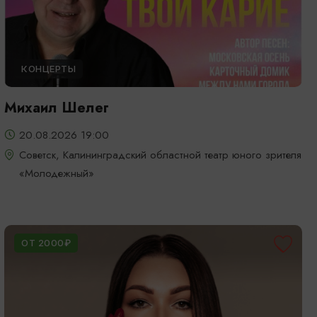
КОНЦЕРТЫ
Михаил Шелег
20.08.2026 19:00
Советск, Калининградский областной театр юного зрителя
«Молодежный»
ОТ 2000₽