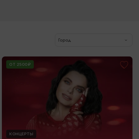
Город
ОТ 2500₽
КОНЦЕРТЫ