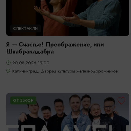
СПЕКТАКЛИ
Я — Счастье! Преображение, или
Швабракадабра
20.08.2026 19:00
Калининград, Дворец культуры железнодорожников
ОТ 2500₽