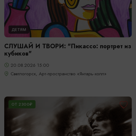
ДЕТЯМ
СЛУШАЙ И ТВОРИ: "Пикассо: портрет из
кубиков"
20.08.2026 15:00
Светлогорск, Арт-пространство «Янтарь-холл»
ОТ 2300₽