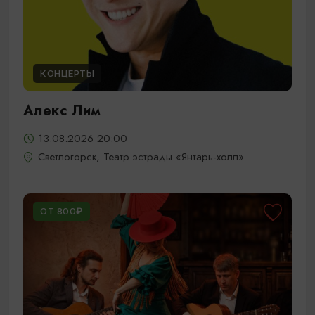
КОНЦЕРТЫ
Алекс Лим
13.08.2026 20:00
Светлогорск, Театр эстрады «Янтарь-холл»
ОТ 800₽