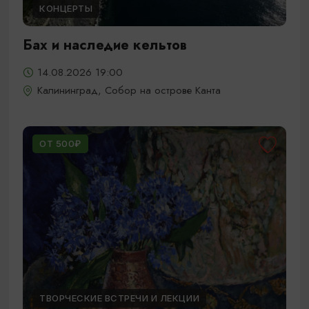
КОНЦЕРТЫ
Бах и наследие кельтов
14.08.2026 19:00
Калининград, Собор на острове Канта
ОТ 500₽
ТВОРЧЕСКИЕ ВСТРЕЧИ И ЛЕКЦИИ