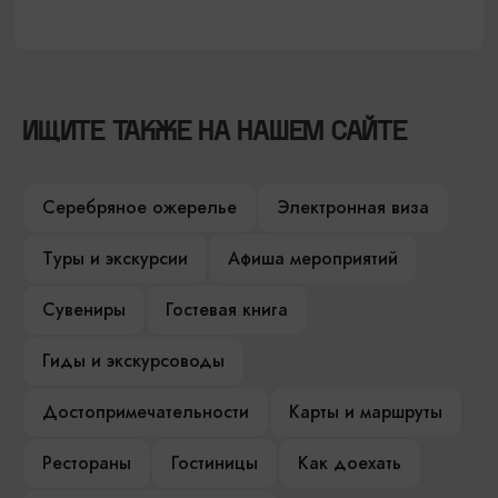
ИЩИТЕ ТАКЖЕ НА НАШЕМ САЙТЕ
Серебряное ожерелье
Электронная виза
Туры и экскурсии
Афиша мероприятий
Сувениры
Гостевая книга
Гиды и экскурсоводы
Достопримечательности
Карты и маршруты
Рестораны
Гостиницы
Как доехать