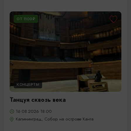
ОТ 1100₽
КОНЦЕРТЫ
Танцуя сквозь века
16.08.2026 18:00
Калининград, Собор на острове Канта