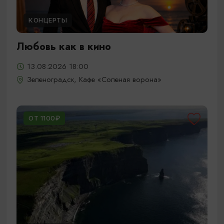
КОНЦЕРТЫ
Любовь как в кино
13.08.2026 18:00
Зеленоградск, Кафе «Соленая ворона»
ОТ 1100₽