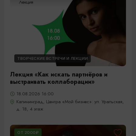
ТВОРЧЕСКИЕ ВСТРЕЧИ И ЛЕКЦИИ
Лекция «Как искать партнёров и
выстраивать коллаборации»
18.08.2026 16:00
Калининград, Центра «Мой бизнес»: ул. Уральская,
д. 18, 4 этаж
ОТ 2000₽