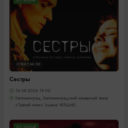
ОТ 1000₽
СПЕКТАКЛИ
Сестры
16.08.2026 19.00
Калининград, Калининградский камерный театр
«Третий этаж» (сцена ЧЕРДАК)
ОТ 2500₽