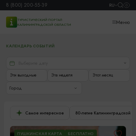
8 (800) 200-55-39
RU
ТУРИСТИЧЕСКИЙ ПОРТАЛ
Меню
КАЛИНИНГРАДСКОЙ ОБЛАСТИ
КАЛЕНДАРЬ СОБЫТИЙ
Эти выходные
Эта неделя
Этот месяц
Город
Самое интересное
80-летие Калининградской о
ПУШКИНСКАЯ КАРТА
БЕСПЛАТНО