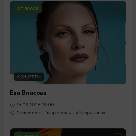
ОТ 5000₽
КОНЦЕРТЫ
Ева Власова
16.08.2026 19:00
Светлогорск, Театр эстрады «Янтарь-холл»