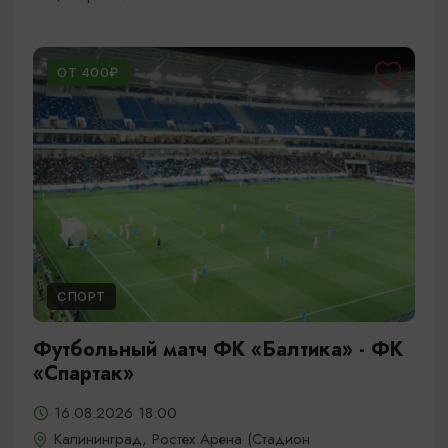
ОТ 400₽
СПОРТ
Футбольный матч ФК «Балтика» - ФК
«Спартак»
16.08.2026 18:00
Калининград, Ростех Арена (Стадион