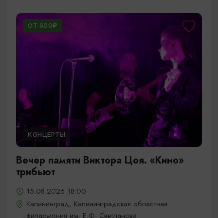
ОТ 600₽
КОНЦЕРТЫ
Вечер памяти Виктора Цоя. «Кино»
трибьют
15.08.2026 18:00
Калининград, Калининградская областная
филармония им. Е.Ф. Светланова