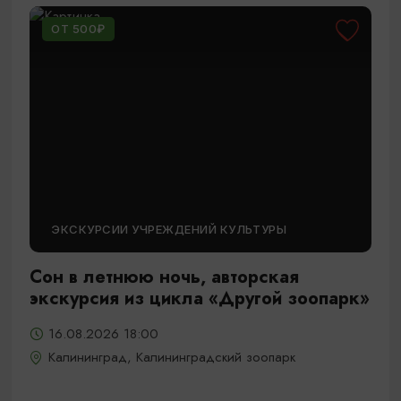
ОТ 500₽
ЭКСКУРСИИ УЧРЕЖДЕНИЙ КУЛЬТУРЫ
Сон в летнюю ночь, авторская
экскурсия из цикла «Другой зоопарк»
16.08.2026 18:00
Калининград, Калининградский зоопарк