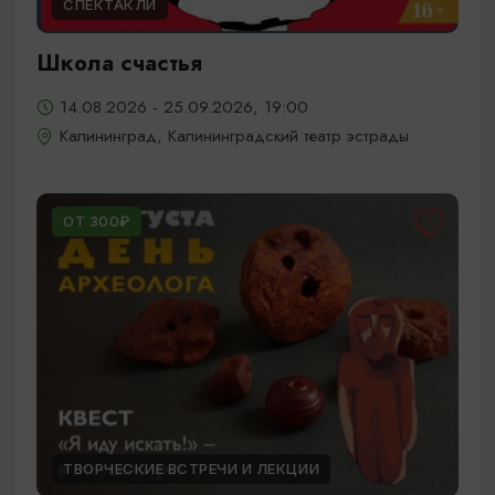
СПЕКТАКЛИ
Школа счастья
14.08.2026 - 25.09.2026, 19:00
Калининград, Калининградский театр эстрады
ОТ 300₽
ТВОРЧЕСКИЕ ВСТРЕЧИ И ЛЕКЦИИ