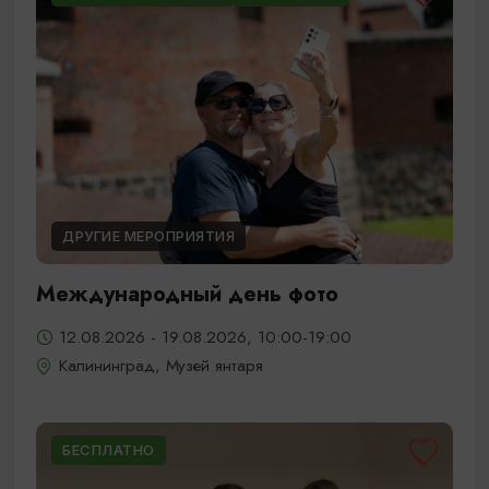
ДРУГИЕ МЕРОПРИЯТИЯ
Международный день фото
12.08.2026 - 19.08.2026, 10:00-19:00
Калининград, Музей янтаря
БЕСПЛАТНО