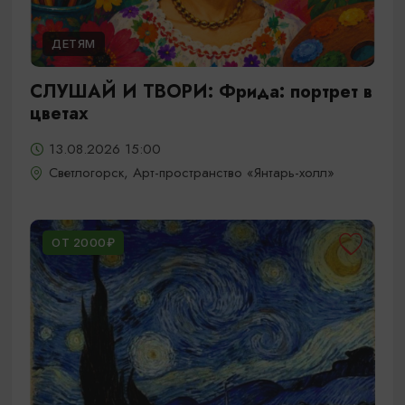
ДЕТЯМ
СЛУШАЙ И ТВОРИ: Фрида: портрет в
цветах
13.08.2026 15:00
Светлогорск, Арт-пространство «Янтарь-холл»
ОТ 2000₽