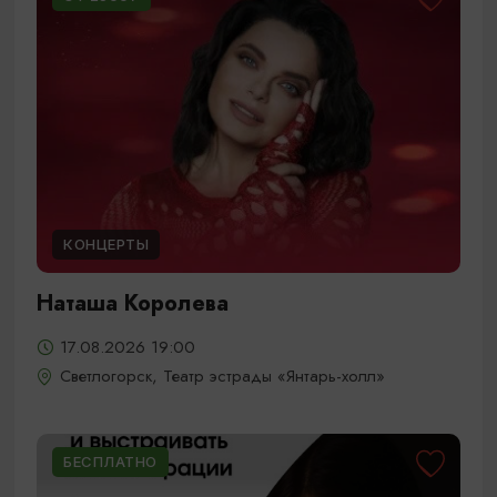
КОНЦЕРТЫ
Наташа Королева
17.08.2026 19:00
Светлогорск, Театр эстрады «Янтарь-холл»
БЕСПЛАТНО