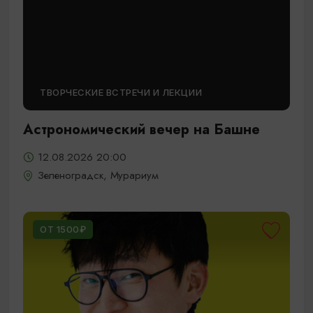
ТВОРЧЕСКИЕ ВСТРЕЧИ И ЛЕКЦИИ
Астрономический вечер на Башне
12.08.2026 20:00
Зеленоградск, Мурариум
ОТ 1500₽