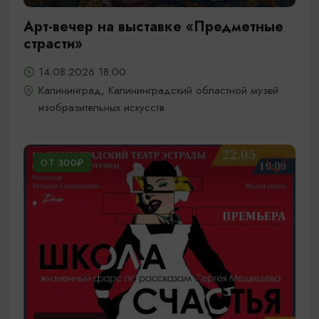
Арт-вечер на выставке «Предметные
страсти»
14.08.2026 18:00
Калининград, Калининградский областной музей
изобразительных искусств
ОТ 300₽