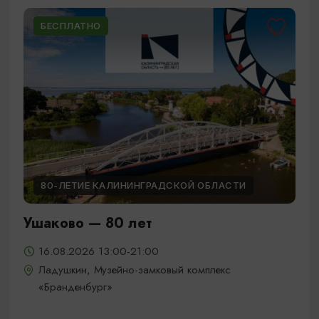
БЕСПЛАТНО
80-ЛЕТИЕ КАЛИНИНГРАДСКОЙ ОБЛАСТИ
Ушаково — 80 лет
16.08.2026 13:00-21:00
Ладушкин, Музейно-замковый комплекс
«Бранденбург»