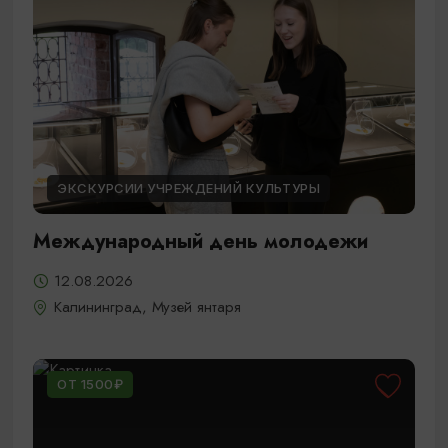
ЭКСКУРСИИ УЧРЕЖДЕНИЙ КУЛЬТУРЫ
Международный день молодежи
12.08.2026
Калининград, Музей янтаря
ОТ 1500₽