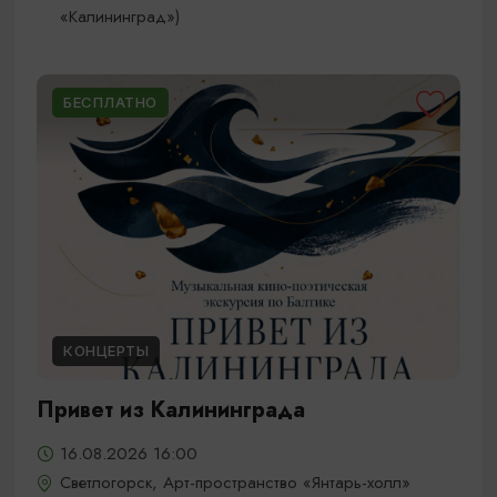
«Калининград»)
БЕСПЛАТНО
КОНЦЕРТЫ
Привет из Калининграда
16.08.2026 16:00
Светлогорск, Арт-пространство «Янтарь-холл»