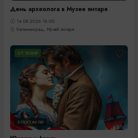
День археолога в Музее янтаря
14.08.2026 16:00
Калининград, Музей янтаря
ОТ 1500₽
СПЕКТАКЛИ