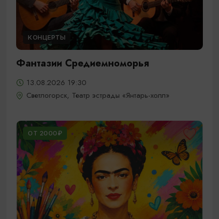
КОНЦЕРТЫ
Фантазии Средиемноморья
13.08.2026 19:30
Светлогорск, Театр эстрады «Янтарь-холл»
ОТ 2000₽