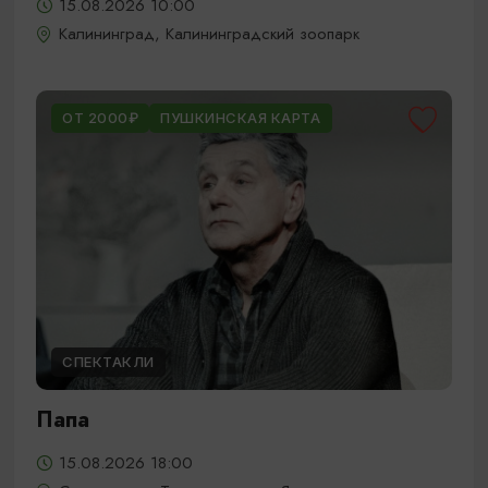
15.08.2026 10:00
Калининград, Калининградский зоопарк
ОТ 2000₽
ПУШКИНСКАЯ КАРТА
СПЕКТАКЛИ
Папа
15.08.2026 18:00