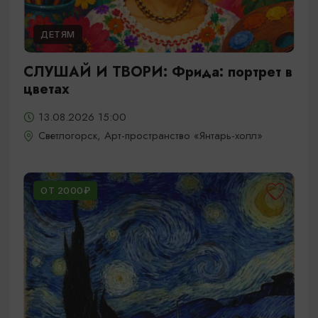
ДЕТЯМ
СЛУШАЙ И ТВОРИ: Фрида: портрет в
цветах
13.08.2026 15:00
Светлогорск, Арт-пространство «Янтарь-холл»
ОТ 2000₽