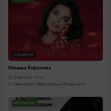
КОНЦЕРТЫ
Наташа Королева
17.08.2026 19:00
Светлогорск, Театр эстрады «Янтарь-холл»
БЕСПЛАТНО