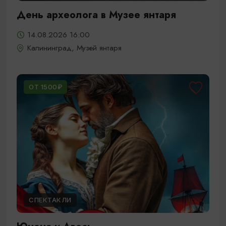
День археолога в Музее янтаря
14.08.2026 16:00
Калининград, Музей янтаря
ОТ 1500₽
СПЕКТАКЛИ