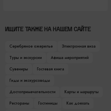
ИЩИТЕ ТАКЖЕ НА НАШЕМ САЙТЕ
Серебряное ожерелье
Электронная виза
Туры и экскурсии
Афиша мероприятий
Сувениры
Гостевая книга
Гиды и экскурсоводы
Достопримечательности
Карты и маршруты
Рестораны
Гостиницы
Как доехать