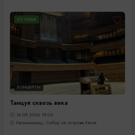
ОТ 1100₽
КОНЦЕРТЫ
Танцуя сквозь века
16.08.2026 18:00
Калининград, Собор на острове Канта