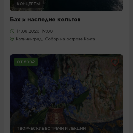
КОНЦЕРТЫ
Бах и наследие кельтов
14.08.2026 19:00
Калининград, Собор на острове Канта
ОТ 500₽
ТВОРЧЕСКИЕ ВСТРЕЧИ И ЛЕКЦИИ