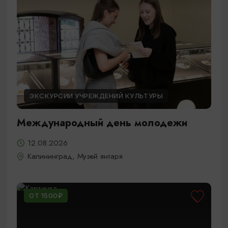
ЭКСКУРСИИ УЧРЕЖДЕНИЙ КУЛЬТУРЫ
Международный день молодежи
12.08.2026
Калининград, Музей янтаря
ОТ 1500₽