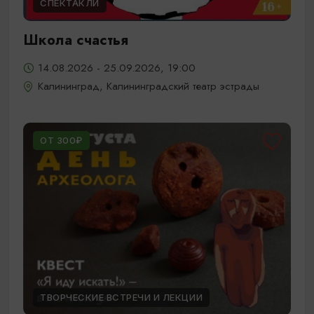
СПЕКТАКЛИ
Школа счастья
14.08.2026 - 25.09.2026, 19:00
Калининград, Калининградский театр эстрады
ОТ 300₽
ТВОРЧЕСКИЕ ВСТРЕЧИ И ЛЕКЦИИ