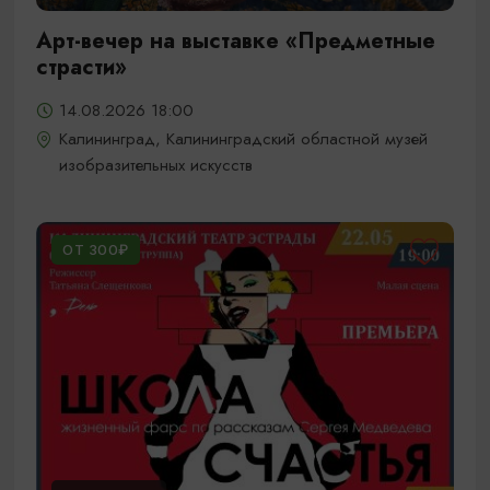
Арт-вечер на выставке «Предметные
страсти»
14.08.2026 18:00
Калининград, Калининградский областной музей
изобразительных искусств
ОТ 300₽