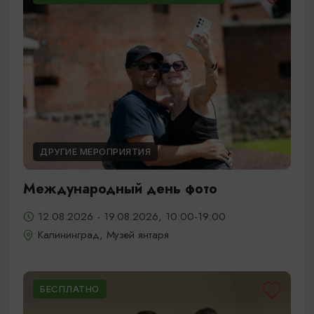
ДРУГИЕ МЕРОПРИЯТИЯ
Международный день фото
12.08.2026 - 19.08.2026, 10:00-19:00
Калининград, Музей янтаря
БЕСПЛАТНО