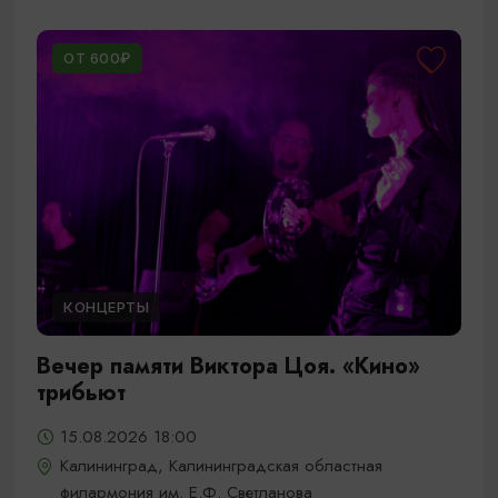
ОТ 600₽
КОНЦЕРТЫ
Вечер памяти Виктора Цоя. «Кино»
трибьют
15.08.2026 18:00
Калининград, Калининградская областная
филармония им. Е.Ф. Светланова