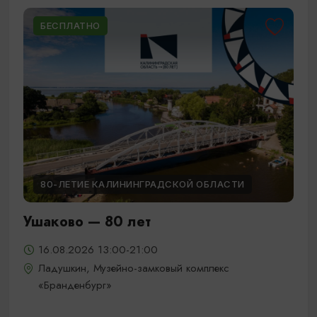
БЕСПЛАТНО
80-ЛЕТИЕ КАЛИНИНГРАДСКОЙ ОБЛАСТИ
Ушаково — 80 лет
16.08.2026 13:00-21:00
Ладушкин, Музейно-замковый комплекс
«Бранденбург»