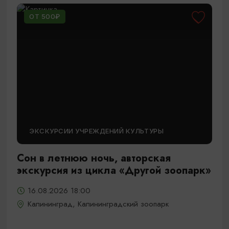
ОТ 500₽
ЭКСКУРСИИ УЧРЕЖДЕНИЙ КУЛЬТУРЫ
Сон в летнюю ночь, авторская
экскурсия из цикла «Другой зоопарк»
16.08.2026 18:00
Калининград, Калининградский зоопарк