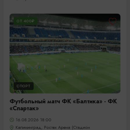
ОТ 400₽
СПОРТ
Футбольный матч ФК «Балтика» - ФК
«Спартак»
16.08.2026 18:00
Калининград, Ростех Арена (Стадион