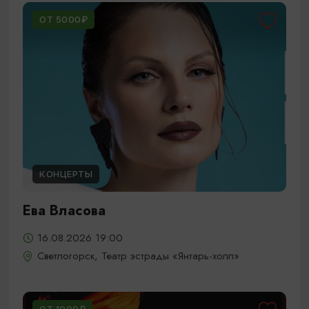
ОТ 5000₽
КОНЦЕРТЫ
Ева Власова
16.08.2026 19:00
Светлогорск, Театр эстрады «Янтарь-холл»