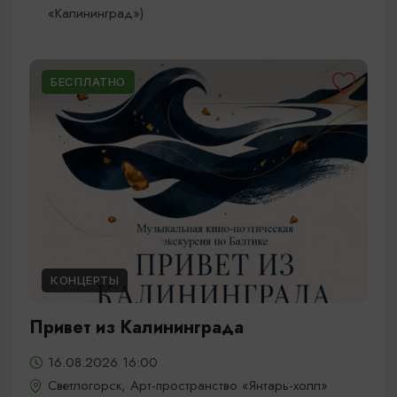
«Калининград»)
БЕСПЛАТНО
КОНЦЕРТЫ
Привет из Калининграда
16.08.2026 16:00
Светлогорск, Арт-пространство «Янтарь-холл»