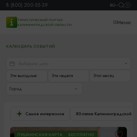
8 (800) 200-55-39
RU
ТУРИСТИЧЕСКИЙ ПОРТАЛ
Меню
КАЛИНИНГРАДСКОЙ ОБЛАСТИ
КАЛЕНДАРЬ СОБЫТИЙ
Эти выходные
Эта неделя
Этот месяц
Город
Самое интересное
80-летие Калининградской о
ПУШКИНСКАЯ КАРТА
БЕСПЛАТНО