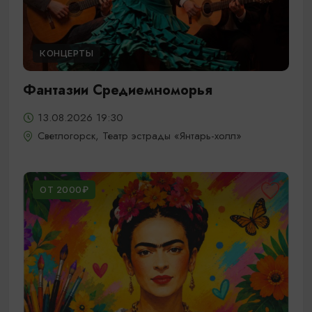
КОНЦЕРТЫ
Фантазии Средиемноморья
13.08.2026 19:30
Светлогорск, Театр эстрады «Янтарь-холл»
ОТ 2000₽