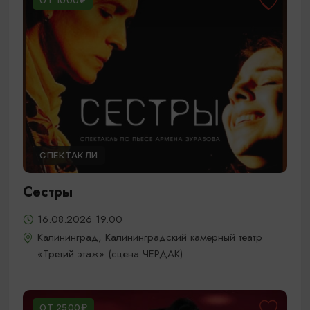
ОТ 1000₽
СПЕКТАКЛИ
Сестры
16.08.2026 19.00
Калининград, Калининградский камерный театр
«Третий этаж» (сцена ЧЕРДАК)
ОТ 2500₽