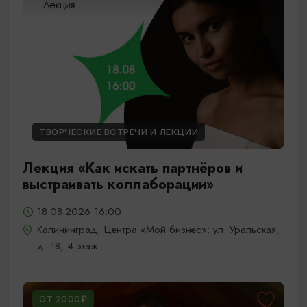
ТВОРЧЕСКИЕ ВСТРЕЧИ И ЛЕКЦИИ
Лекция «Как искать партнёров и
выстраивать коллаборации»
18.08.2026 16:00
Калининград, Центра «Мой бизнес»: ул. Уральская,
д. 18, 4 этаж
ОТ 2000₽