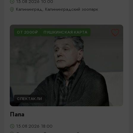
15.08.2026 10:00
Калининград, Калининградский зоопарк
ОТ 2000₽
ПУШКИНСКАЯ КАРТА
СПЕКТАКЛИ
Папа
15.08.2026 18:00