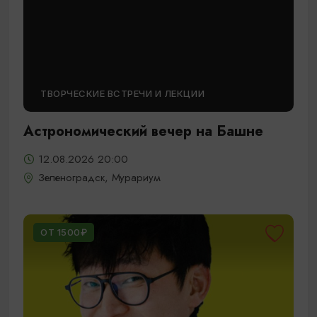
ТВОРЧЕСКИЕ ВСТРЕЧИ И ЛЕКЦИИ
Астрономический вечер на Башне
12.08.2026 20:00
Зеленоградск, Мурариум
ОТ 1500₽