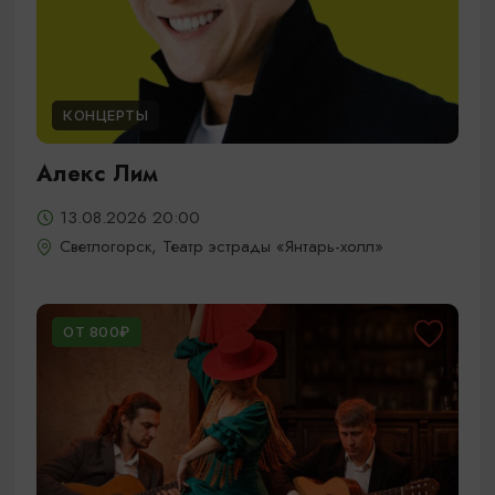
КОНЦЕРТЫ
Алекс Лим
13.08.2026 20:00
Светлогорск, Театр эстрады «Янтарь-холл»
ОТ 800₽