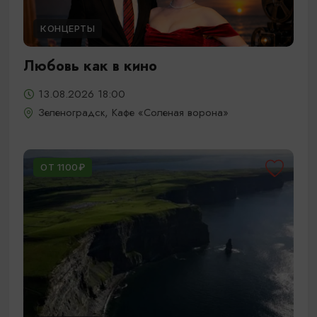
КОНЦЕРТЫ
Любовь как в кино
13.08.2026 18:00
Зеленоградск, Кафе «Соленая ворона»
ОТ 1100₽