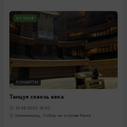
ОТ 1100₽
КОНЦЕРТЫ
Танцуя сквозь века
16.08.2026 18:00
Калининград, Собор на острове Канта