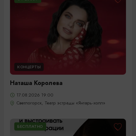
КОНЦЕРТЫ
Наташа Королева
17.08.2026 19:00
Светлогорск, Театр эстрады «Янтарь-холл»
БЕСПЛАТНО