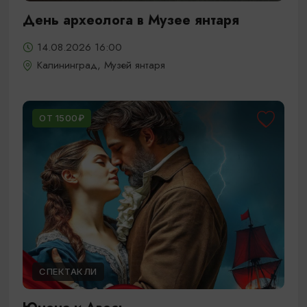
День археолога в Музее янтаря
14.08.2026 16:00
Калининград, Музей янтаря
ОТ 1500₽
СПЕКТАКЛИ