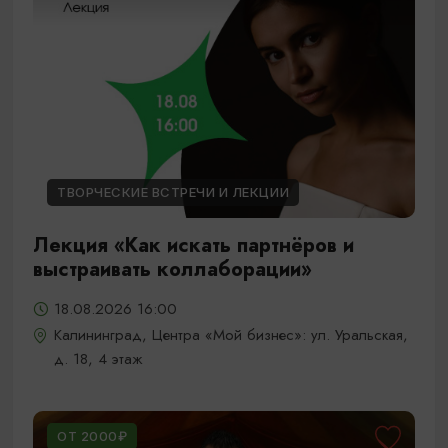
ТВОРЧЕСКИЕ ВСТРЕЧИ И ЛЕКЦИИ
Лекция «Как искать партнёров и
выстраивать коллаборации»
18.08.2026 16:00
Калининград, Центра «Мой бизнес»: ул. Уральская,
д. 18, 4 этаж
ОТ 2000₽