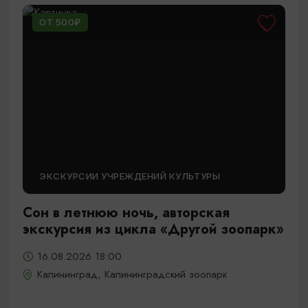
ОТ 500₽
ЭКСКУРСИИ УЧРЕЖДЕНИЙ КУЛЬТУРЫ
Сон в летнюю ночь, авторская
экскурсия из цикла «Другой зоопарк»
16.08.2026 18:00
Калининград, Калининградский зоопарк