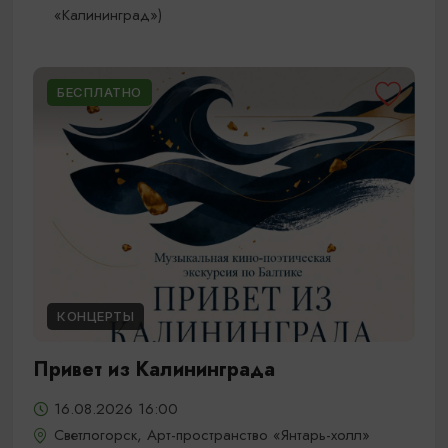
«Калининград»)
БЕСПЛАТНО
КОНЦЕРТЫ
Привет из Калининграда
16.08.2026 16:00
Светлогорск, Арт-пространство «Янтарь-холл»