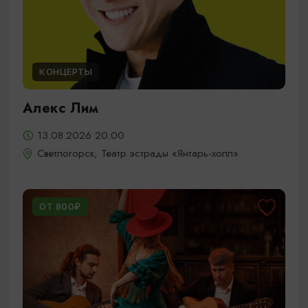
КОНЦЕРТЫ
Алекс Лим
13.08.2026 20:00
Светлогорск, Театр эстрады «Янтарь-холл»
ОТ 800₽