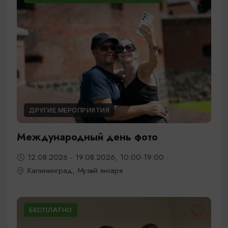
ДРУГИЕ МЕРОПРИЯТИЯ
Международный день фото
12.08.2026 - 19.08.2026, 10:00-19:00
Калининград, Музей янтаря
БЕСПЛАТНО