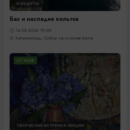
КОНЦЕРТЫ
Бах и наследие кельтов
14.08.2026 19:00
Калининград, Собор на острове Канта
ОТ 500₽
ТВОРЧЕСКИЕ ВСТРЕЧИ И ЛЕКЦИИ