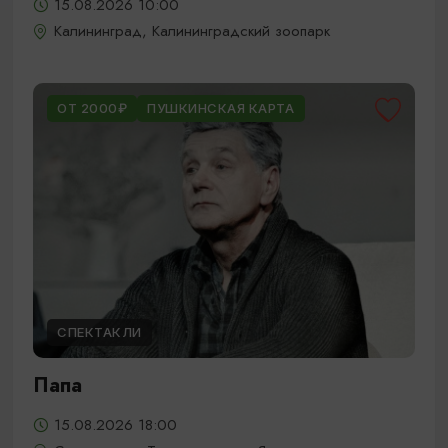
15.08.2026 10:00
Калининград, Калининградский зоопарк
ОТ 2000₽
ПУШКИНСКАЯ КАРТА
СПЕКТАКЛИ
Папа
15.08.2026 18:00