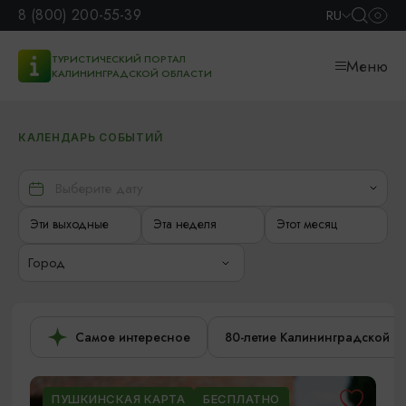
8 (800) 200-55-39
RU
ТУРИСТИЧЕСКИЙ ПОРТАЛ
Меню
КАЛИНИНГРАДСКОЙ ОБЛАСТИ
КАЛЕНДАРЬ СОБЫТИЙ
Эти выходные
Эта неделя
Этот месяц
Город
Самое интересное
80-летие Калининградской о
ПУШКИНСКАЯ КАРТА
БЕСПЛАТНО