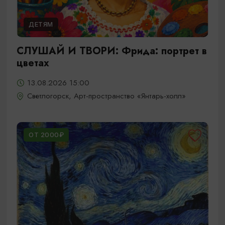
ДЕТЯМ
СЛУШАЙ И ТВОРИ: Фрида: портрет в
цветах
13.08.2026 15:00
Светлогорск, Арт-пространство «Янтарь-холл»
ОТ 2000₽