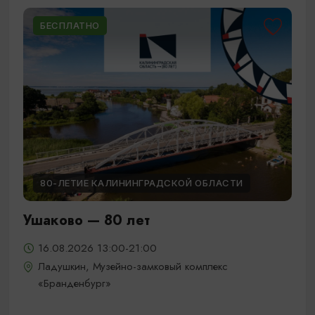
БЕСПЛАТНО
80-ЛЕТИЕ КАЛИНИНГРАДСКОЙ ОБЛАСТИ
Ушаково — 80 лет
16.08.2026 13:00-21:00
Ладушкин, Музейно-замковый комплекс
«Бранденбург»