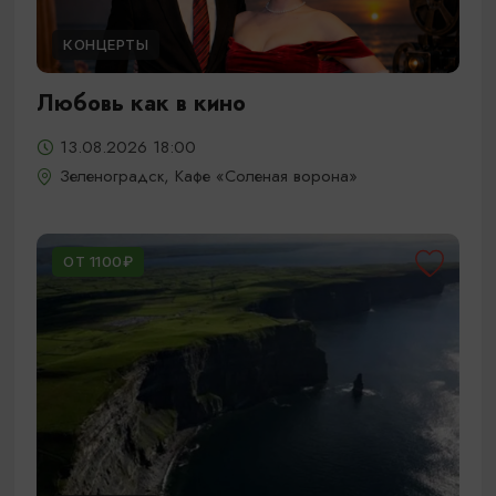
КОНЦЕРТЫ
Любовь как в кино
13.08.2026 18:00
Зеленоградск, Кафе «Соленая ворона»
ОТ 1100₽