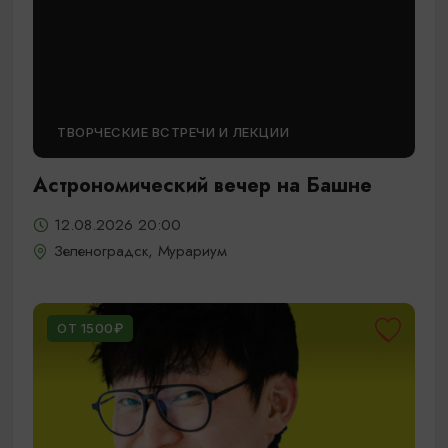
ТВОРЧЕСКИЕ ВСТРЕЧИ И ЛЕКЦИИ
Астрономический вечер на Башне
12.08.2026 20:00
Зеленоградск, Мурариум
ОТ 1500₽