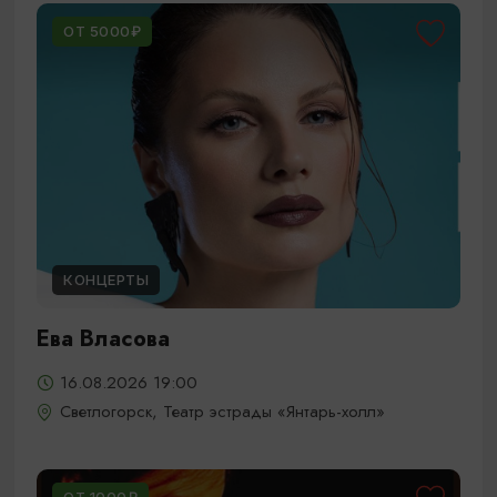
ОТ 5000₽
КОНЦЕРТЫ
Ева Власова
16.08.2026 19:00
Светлогорск, Театр эстрады «Янтарь-холл»