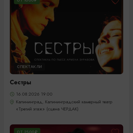
ОТ 1000₽
СПЕКТАКЛИ
Сестры
16.08.2026 19.00
Калининград, Калининградский камерный театр
«Третий этаж» (сцена ЧЕРДАК)
ОТ 2500₽