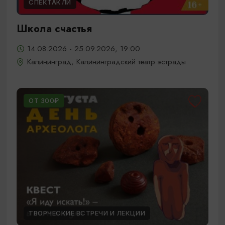
СПЕКТАКЛИ
Школа счастья
14.08.2026 - 25.09.2026, 19:00
Калининград, Калининградский театр эстрады
ОТ 300₽
ТВОРЧЕСКИЕ ВСТРЕЧИ И ЛЕКЦИИ