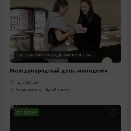
ЭКСКУРСИИ УЧРЕЖДЕНИЙ КУЛЬТУРЫ
Международный день молодежи
12.08.2026
Калининград, Музей янтаря
ОТ 1500₽