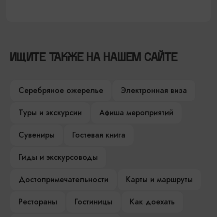
ИЩИТЕ ТАКЖЕ НА НАШЕМ САЙТЕ
Серебряное ожерелье
Электронная виза
Туры и экскурсии
Афиша мероприятий
Сувениры
Гостевая книга
Гиды и экскурсоводы
Достопримечательности
Карты и маршруты
Рестораны
Гостиницы
Как доехать