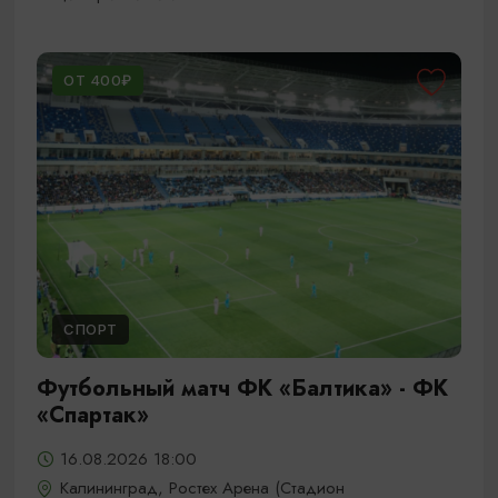
ОТ 400₽
СПОРТ
Футбольный матч ФК «Балтика» - ФК
«Спартак»
16.08.2026 18:00
Калининград, Ростех Арена (Стадион