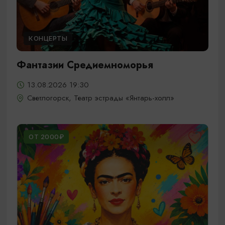
КОНЦЕРТЫ
Фантазии Средиемноморья
13.08.2026 19:30
Светлогорск, Театр эстрады «Янтарь-холл»
ОТ 2000₽