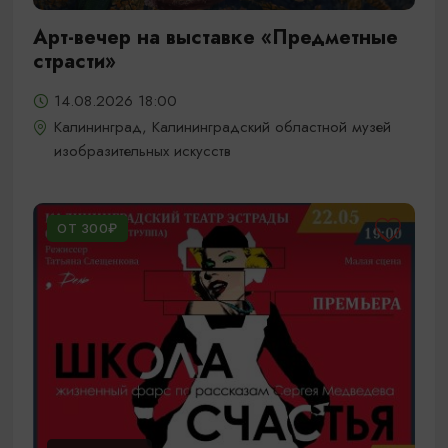
Арт-вечер на выставке «Предметные
страсти»
14.08.2026 18:00
Калининград, Калининградский областной музей
изобразительных искусств
ОТ 300₽