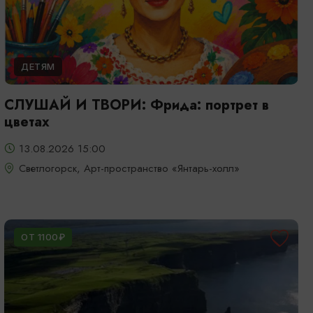
ДЕТЯМ
СЛУШАЙ И ТВОРИ: Фрида: портрет в
цветах
13.08.2026 15:00
Светлогорск, Арт-пространство «Янтарь-холл»
ОТ 1100₽