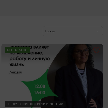
Город
БЕСПЛАТНО
ТВОРЧЕСКИЕ ВСТРЕЧИ И ЛЕКЦИИ