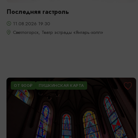
Последняя гастроль
11.08.2026 19:30
Светлогорск, Театр эстрады «Янтарь-холл»
ОТ 900₽
ПУШКИНСКАЯ КАРТА