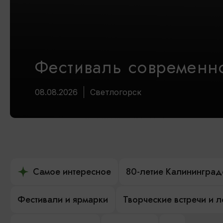
Фестиваль современно
08.08.2026
Светлогорск
Самое интересное
80-летие Калининград
Фестивали и ярмарки
Творческие встречи и 