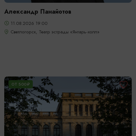
Александр Панайотов
11.08.2026 19:00
Светлогорск, Театр эстрады «Янтарь-холл»
ОТ 500₽