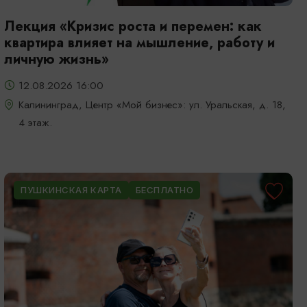
Лекция «Кризис роста и перемен: как
квартира влияет на мышление, работу и
личную жизнь»
12.08.2026 16:00
Калининград, Центр «Мой бизнес»: ул. Уральская, д. 18,
4 этаж.
ПУШКИНСКАЯ КАРТА
БЕСПЛАТНО