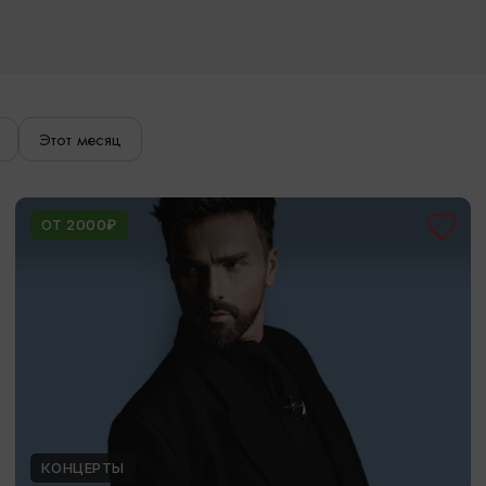
Этот месяц
ОТ 2000₽
КОНЦЕРТЫ