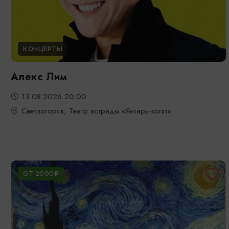
КОНЦЕРТЫ
Алекс Лим
13.08.2026 20:00
Светлогорск, Театр эстрады «Янтарь-холл»
ОТ 2000₽