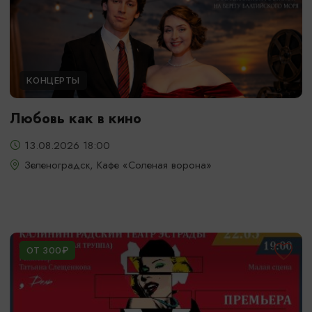
КОНЦЕРТЫ
Любовь как в кино
13.08.2026 18:00
Зеленоградск, Кафе «Соленая ворона»
ОТ 300₽