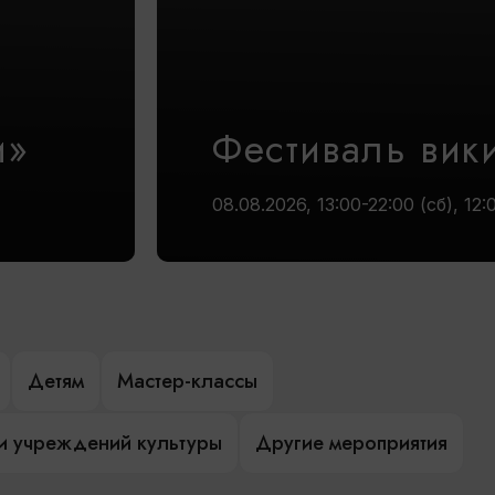
и»
Фестиваль вик
08.08.2026, 13:00-22:00 (сб), 12:
Детям
Мастер-классы
и учреждений культуры
Другие мероприятия