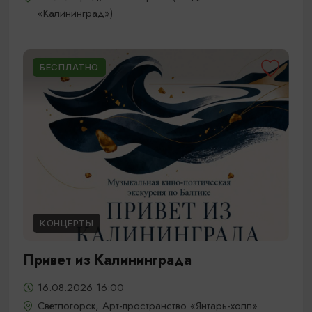
«Калининград»)
БЕСПЛАТНО
КОНЦЕРТЫ
Привет из Калининграда
16.08.2026 16:00
Светлогорск, Арт-пространство «Янтарь-холл»