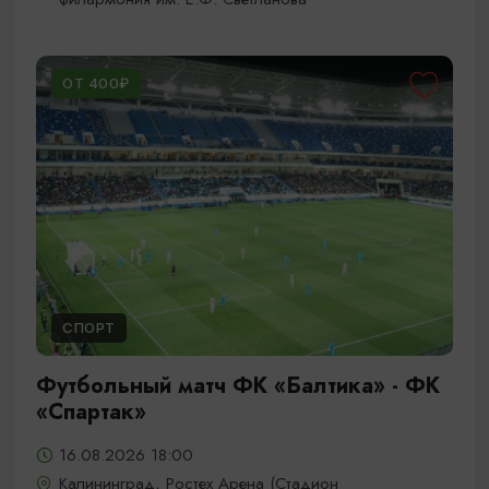
ОТ 400₽
СПОРТ
Футбольный матч ФК «Балтика» - ФК
«Спартак»
16.08.2026 18:00
Калининград, Ростех Арена (Стадион