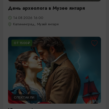
День археолога в Музее янтаря
14.08.2026 16:00
Калининград, Музей янтаря
ОТ 1500₽
СПЕКТАКЛИ