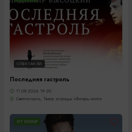
СПЕКТАКЛИ
Последняя гастроль
11.08.2026 19:30
Светлогорск, Театр эстрады «Янтарь-холл»
ОТ 2000₽