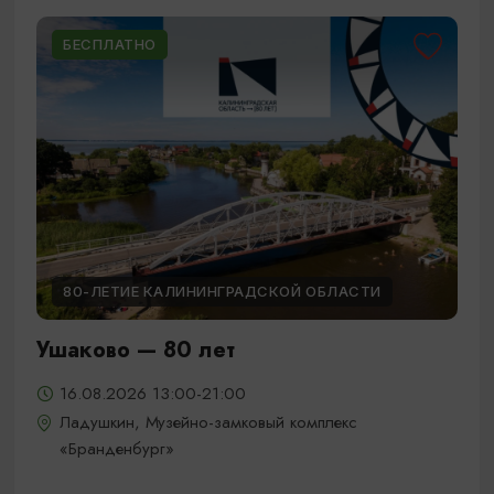
БЕСПЛАТНО
80-ЛЕТИЕ КАЛИНИНГРАДСКОЙ ОБЛАСТИ
Ушаково — 80 лет
16.08.2026 13:00-21:00
Ладушкин, Музейно-замковый комплекс
«Бранденбург»