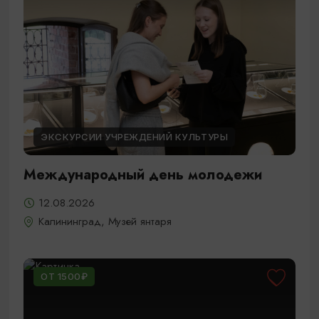
ЭКСКУРСИИ УЧРЕЖДЕНИЙ КУЛЬТУРЫ
Международный день молодежи
12.08.2026
Калининград, Музей янтаря
ОТ 1500₽