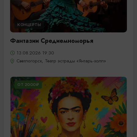
КОНЦЕРТЫ
Фантазии Средиемноморья
13.08.2026 19:30
Светлогорск, Театр эстрады «Янтарь-холл»
ОТ 2000₽