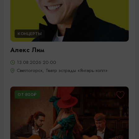
КОНЦЕРТЫ
Алекс Лим
13.08.2026 20:00
Светлогорск, Театр эстрады «Янтарь-холл»
ОТ 800₽