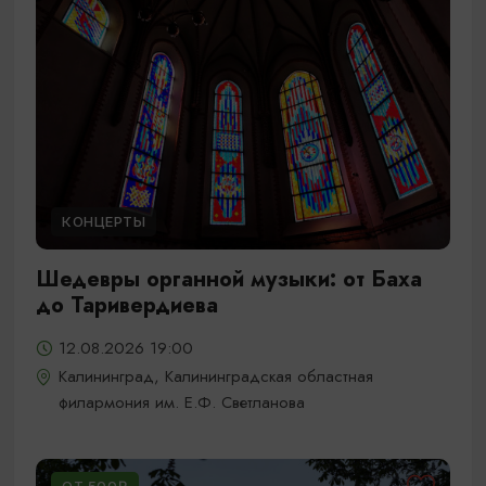
КОНЦЕРТЫ
Шедевры органной музыки: от Баха
до Таривердиева
12.08.2026 19:00
Калининград, Калининградская областная
филармония им. Е.Ф. Светланова