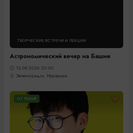
ТВОРЧЕСКИЕ ВСТРЕЧИ И ЛЕКЦИИ
Астрономический вечер на Башне
12.08.2026 20:00
Зеленоградск, Мурариум
ОТ 1500₽