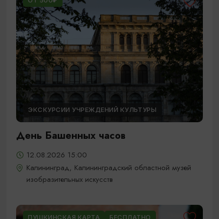
ОТ 500₽
ЭКСКУРСИИ УЧРЕЖДЕНИЙ КУЛЬТУРЫ
День Башенных часов
12.08.2026 15:00
Калининград, Калининградский областной музей
изобразительных искусств
ПУШКИНСКАЯ КАРТА
БЕСПЛАТНО