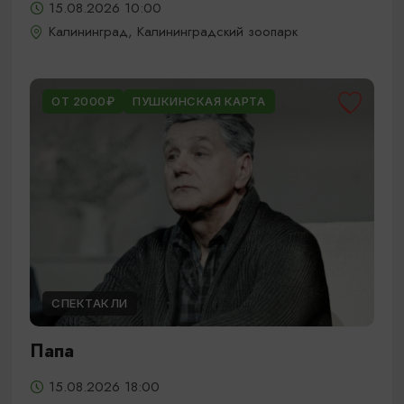
15.08.2026 10:00
Калининград, Калининградский зоопарк
ОТ 2000₽
ПУШКИНСКАЯ КАРТА
СПЕКТАКЛИ
Папа
15.08.2026 18:00