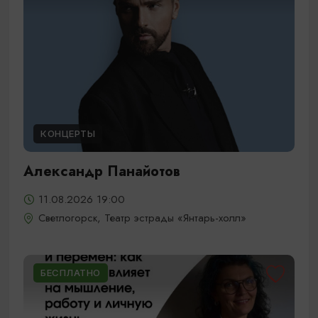
КОНЦЕРТЫ
Александр Панайотов
11.08.2026 19:00
Светлогорск, Театр эстрады «Янтарь-холл»
БЕСПЛАТНО