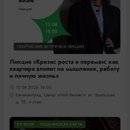
ТВОРЧЕСКИЕ ВСТРЕЧИ И ЛЕКЦИИ
Лекция «Кризис роста и перемен: как
квартира влияет на мышление, работу
и личную жизнь»
12.08.2026 16:00
Калининград, Центр «Мой бизнес»: ул. Уральская,
д. 18, 4 этаж.
ОТ 900₽
ПУШКИНСКАЯ КАРТА