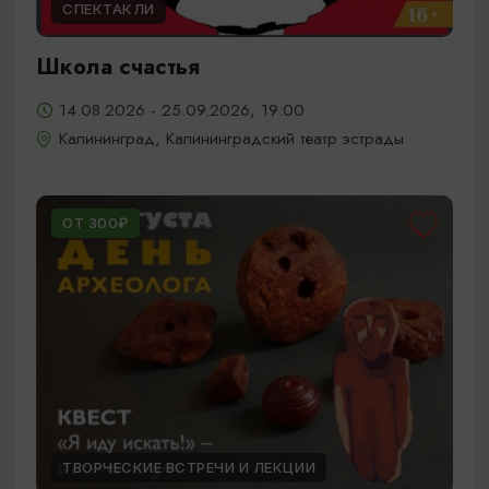
СПЕКТАКЛИ
Школа счастья
14.08.2026 - 25.09.2026, 19:00
Калининград, Калининградский театр эстрады
ОТ 300₽
ТВОРЧЕСКИЕ ВСТРЕЧИ И ЛЕКЦИИ