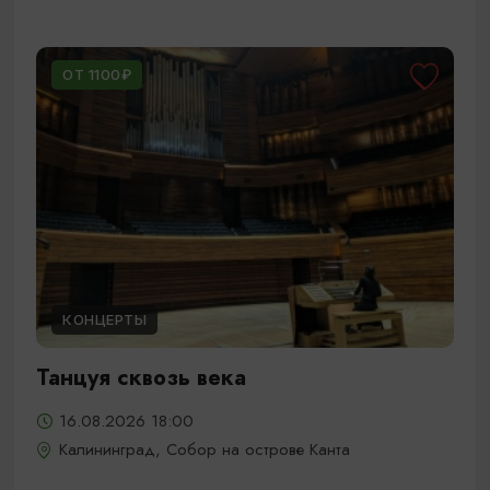
ОТ 1100₽
КОНЦЕРТЫ
Танцуя сквозь века
16.08.2026 18:00
Калининград, Собор на острове Канта