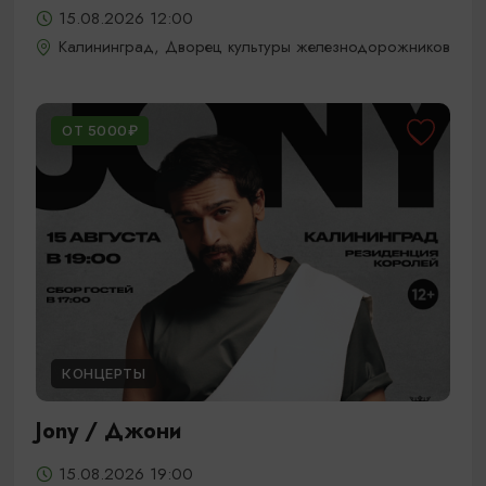
15.08.2026 12:00
Калининград, Дворец культуры железнодорожников
ОТ 5000₽
КОНЦЕРТЫ
Jony / Джони
15.08.2026 19:00