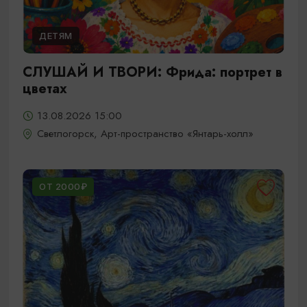
ДЕТЯМ
СЛУШАЙ И ТВОРИ: Фрида: портрет в
цветах
13.08.2026 15:00
Светлогорск, Арт-пространство «Янтарь-холл»
ОТ 2000₽