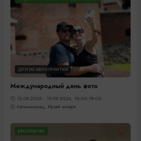
ДРУГИЕ МЕРОПРИЯТИЯ
Международный день фото
12.08.2026 - 19.08.2026, 10:00-19:00
Калининград, Музей янтаря
БЕСПЛАТНО