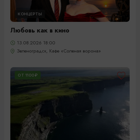
КОНЦЕРТЫ
Любовь как в кино
13.08.2026 18:00
Зеленоградск, Кафе «Соленая ворона»
ОТ 1100₽