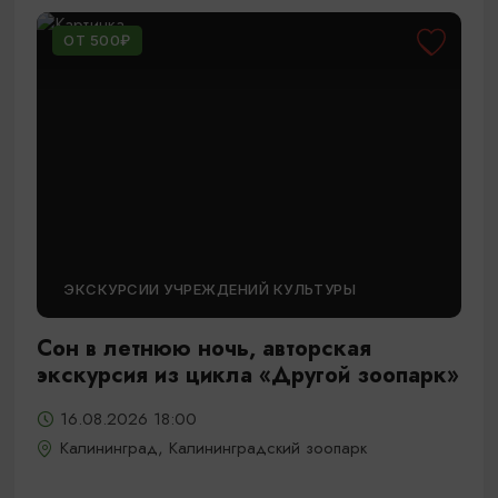
ОТ 500₽
ЭКСКУРСИИ УЧРЕЖДЕНИЙ КУЛЬТУРЫ
Сон в летнюю ночь, авторская
экскурсия из цикла «Другой зоопарк»
16.08.2026 18:00
Калининград, Калининградский зоопарк