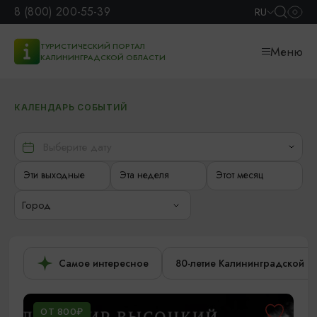
8 (800) 200-55-39
RU
ТУРИСТИЧЕСКИЙ ПОРТАЛ
Меню
КАЛИНИНГРАДСКОЙ ОБЛАСТИ
КАЛЕНДАРЬ СОБЫТИЙ
Эти выходные
Эта неделя
Этот месяц
Город
Самое интересное
80-летие Калининградской о
ОТ 800₽