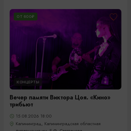
ОТ 600₽
КОНЦЕРТЫ
Вечер памяти Виктора Цоя. «Кино»
трибьют
15.08.2026 18:00
Калининград, Калининградская областная
филармония им. Е.Ф. Светланова