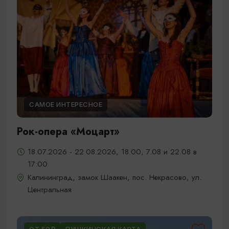
САМОЕ ИНТЕРЕСНОЕ
Рок-опера «Моцарт»
18.07.2026 - 22.08.2026, 18:00, 7.08 и 22.08 в
17:00
Калининград, замок Шаакен, пос. Некрасово, ул.
Центральная