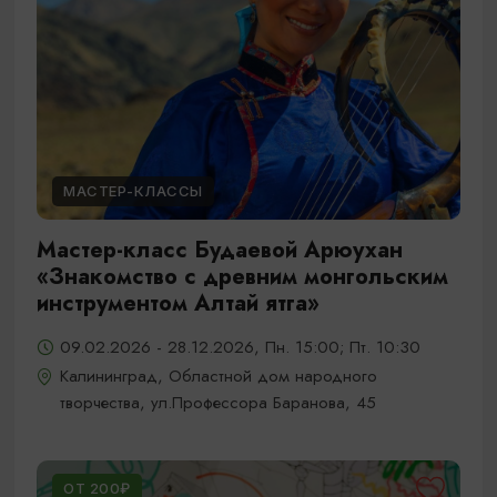
МАСТЕР-КЛАССЫ
Мастер-класс Будаевой Арюухан
«Знакомство с древним монгольским
инструментом Алтай ятга»
09.02.2026 - 28.12.2026, Пн. 15:00; Пт. 10:30
Калининград, Областной дом народного
творчества, ул.Профессора Баранова, 45
ОТ 200₽