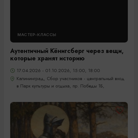
МАСТЕР-КЛАССЫ
Аутентичный Кёнигсберг через вещи,
которые хранят историю
17.04.2026 - 01.10.2026, 15:00, 18:00
Калининград, Сбор участников - центральный вход
в Парк культуры и отдыха, пр. Победы 1Б,