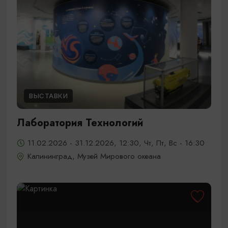
ВЫСТАВКИ
Лаборатория Технологий
11.02.2026 - 31.12.2026, 12:30, Чт, Пт, Вс - 16:30
Калининград, Музей Мирового океана