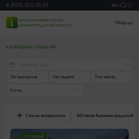
8 (800) 200-55-39
RU
ТУРИСТИЧЕСКИЙ ПОРТАЛ
Меню
КАЛИНИНГРАДСКОЙ ОБЛАСТИ
КАЛЕНДАРЬ СОБЫТИЙ
Эти выходные
Эта неделя
Этот месяц
Город
Самое интересное
80-летие Калининградской о
ОТ 1500₽