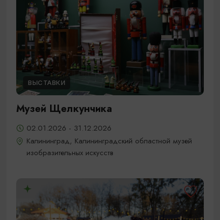
ВЫСТАВКИ
Музей Щелкунчика
02.01.2026 - 31.12.2026
Калининград, Калининградский областной музей
изобразительных искусств