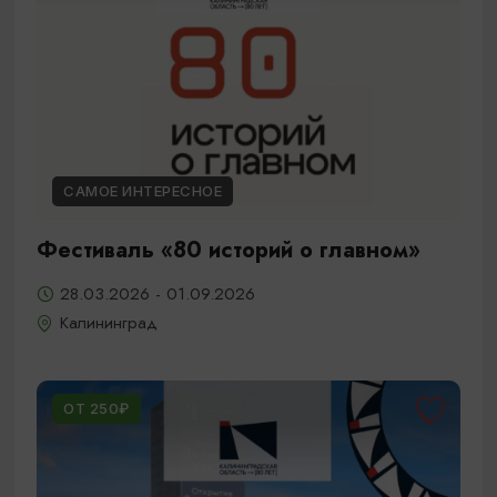
САМОЕ ИНТЕРЕСНОЕ
Фестиваль «80 историй о главном»
28.03.2026 - 01.09.2026
Калининград
ОТ 250₽