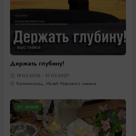
ВЫСТАВКИ
Держать глубину!
19.03.2026 - 31.03.2027
Калининград, Музей Мирового океана
ОТ 3000₽