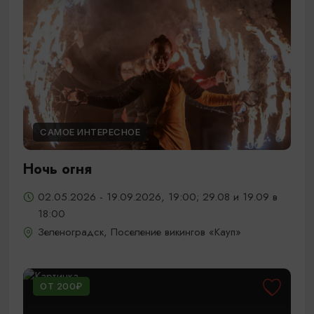
САМОЕ ИНТЕРЕСНОЕ
Ночь огня
02.05.2026 - 19.09.2026, 19:00; 29.08 и 19.09 в
18:00
Зеленоградск, Поселение викингов «Кауп»
ОТ 200₽