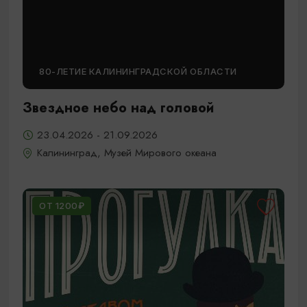
80-ЛЕТИЕ КАЛИНИНГРАДСКОЙ ОБЛАСТИ
Звездное небо над головой
23.04.2026 - 21.09.2026
Калининград, Музей Мирового океана
ОТ 1200₽