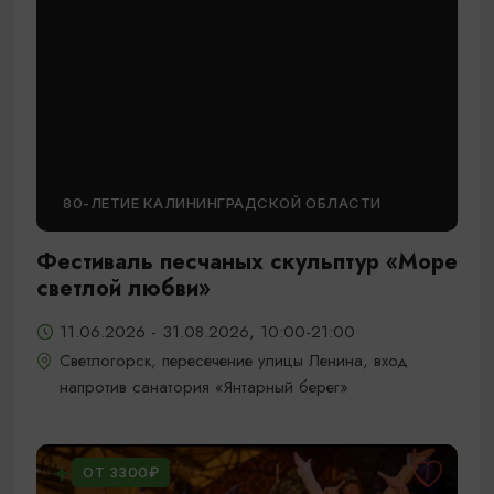
80-ЛЕТИЕ КАЛИНИНГРАДСКОЙ ОБЛАСТИ
Фестиваль песчаных скульптур «Море
светлой любви»
11.06.2026 - 31.08.2026, 10:00-21:00
Светлогорск, пересечение улицы Ленина, вход
напротив санатория «Янтарный берег»
ОТ 3300₽