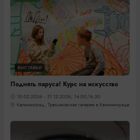
ВЫСТАВКИ
Поднять паруса! Курс на искусство
10.02.2026 - 31.12.2026, 14:00,16:30
Калининград, Третьяковская галерея в Калининграде