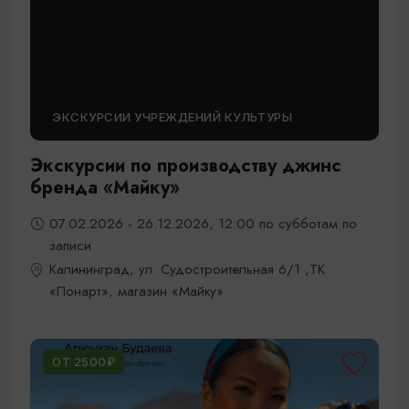
ЭКСКУРСИИ УЧРЕЖДЕНИЙ КУЛЬТУРЫ
Экскурсии по производству джинс
бренда «Майку»
07.02.2026 - 26.12.2026, 12:00 по субботам по
записи
Калининград, ул. Судостроительная 6/1 ,ТК
«Понарт», магазин «Майку»
ОТ 2500₽