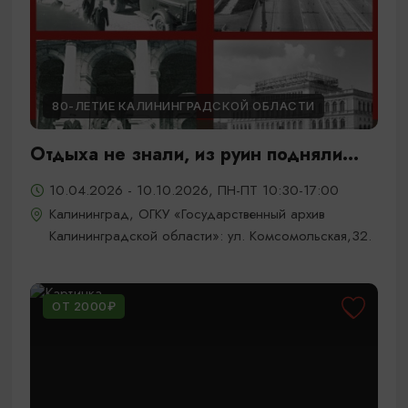
80-ЛЕТИЕ КАЛИНИНГРАДСКОЙ ОБЛАСТИ
Отдыха не знали, из руин подняли...
10.04.2026 - 10.10.2026, ПН-ПТ 10:30-17:00
Калининград, ОГКУ «Государственный архив
Калининградской области»: ул. Комсомольская,32.
ОТ 2000₽