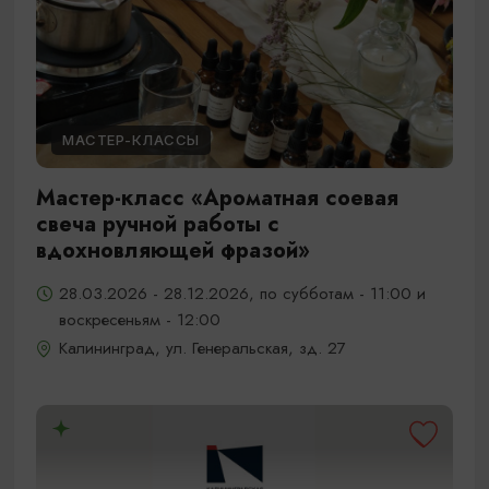
МАСТЕР-КЛАССЫ
Мастер-класс «Ароматная соевая
свеча ручной работы с
вдохновляющей фразой»
28.03.2026 - 28.12.2026, по субботам - 11:00 и
воскресеньям - 12:00
Калининград, ул. Генеральская, зд. 27