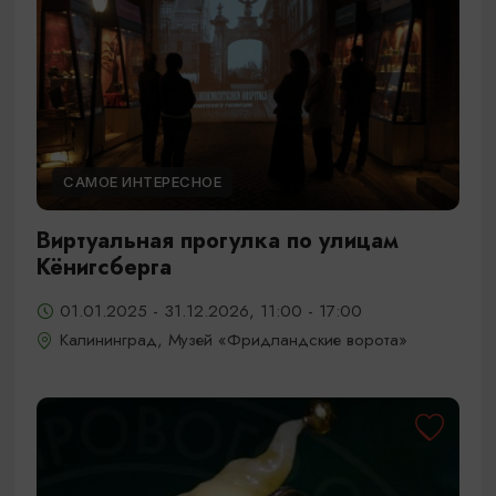
САМОЕ ИНТЕРЕСНОЕ
Виртуальная прогулка по улицам
Кёнигсберга
01.01.2025 - 31.12.2026, 11:00 - 17:00
Калининград, Музей «Фридландские ворота»