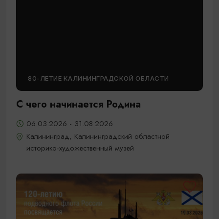
80-ЛЕТИЕ КАЛИНИНГРАДСКОЙ ОБЛАСТИ
С чего начинается Родина
06.03.2026 - 31.08.2026
Калининград, Калининградский областной
историко-художественный музей