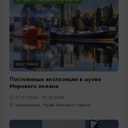
ОТ 50₽
ПУШКИНСКАЯ КАРТА
ВЫСТАВКИ
Постоянные экспозиции в музее
Мирового океана
01.01.2024 - 31.12.2026
Калининград, Музей Мирового океана