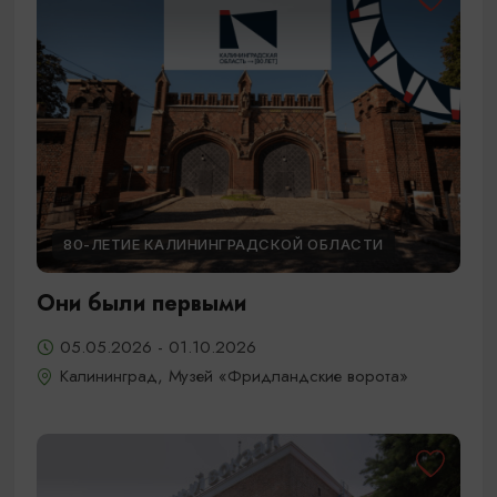
80-ЛЕТИЕ КАЛИНИНГРАДСКОЙ ОБЛАСТИ
Они были первыми
05.05.2026 - 01.10.2026
Калининград, Музей «Фридландские ворота»