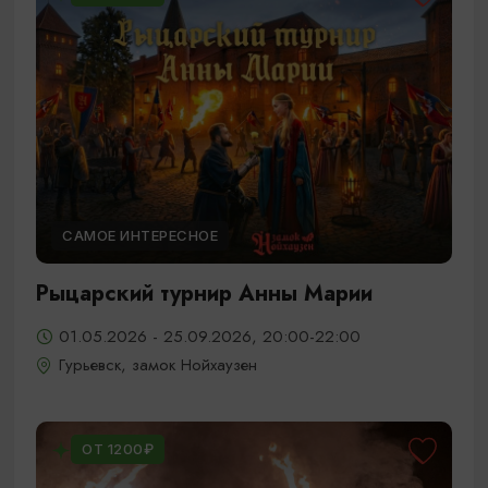
САМОЕ ИНТЕРЕСНОЕ
Рыцарский турнир Анны Марии
01.05.2026 - 25.09.2026, 20:00-22:00
Гурьевск, замок Нойхаузен
ОТ 1200₽