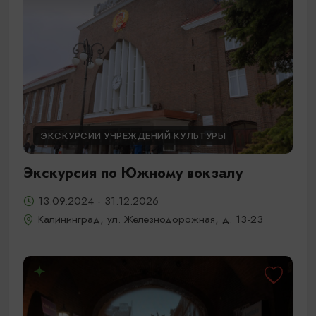
ЭКСКУРСИИ УЧРЕЖДЕНИЙ КУЛЬТУРЫ
Экскурсия по Южному вокзалу
13.09.2024 - 31.12.2026
Калининград, ул. Железнодорожная, д. 13-23