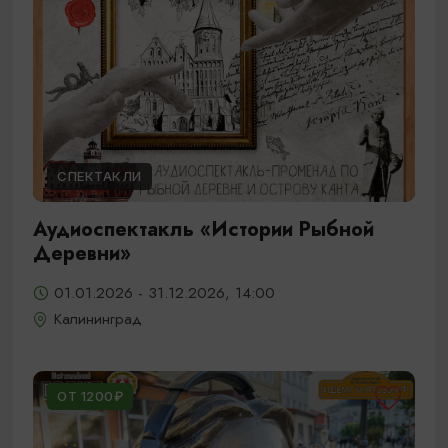
СПЕКТАКЛИ
Аудиоспектакль «Истории Рыбной
Деревни»
01.01.2026 - 31.12.2026, 14:00
Калининград
ОТ 1200₽