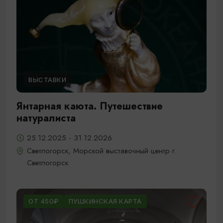
ВЫСТАВКИ
Янтарная каюта. Путешествие
натуралиста
25.12.2025 - 31.12.2026
Светлогорск, Морской выставочный центр г.
Светлогорск
ОТ 450₽
ПУШКИНСКАЯ КАРТА