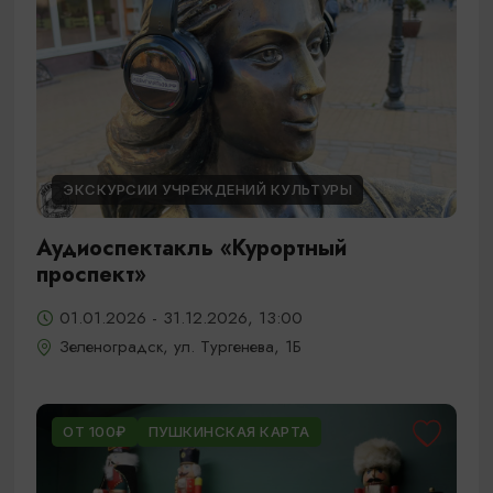
ЭКСКУРСИИ УЧРЕЖДЕНИЙ КУЛЬТУРЫ
Аудиоспектакль «Курортный
проспект»
01.01.2026 - 31.12.2026, 13:00
Зеленоградск, ул. Тургенева, 1Б
ОТ 100₽
ПУШКИНСКАЯ КАРТА