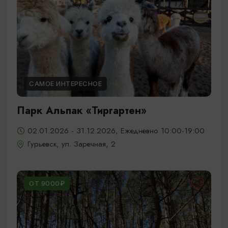
САМОЕ ИНТЕРЕСНОЕ
Парк Альпак «Тиргартен»
02.01.2026 - 31.12.2026, Ежедневно 10:00-19:00
Гурьевск, ул. Заречная, 2
ОТ 9000₽