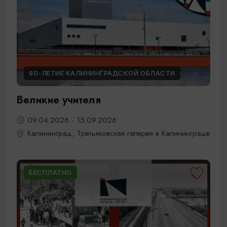
80-ЛЕТИЕ КАЛИНИНГРАДСКОЙ ОБЛАСТИ
Великие учителя
09.04.2026 - 15.09.2026
Калининград, Третьяковская галерея в Калининграде
БЕСПЛАТНО