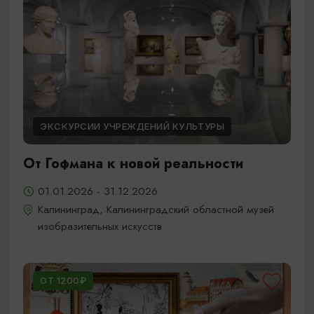
ЭКСКУРСИИ УЧРЕЖДЕНИЙ КУЛЬТУРЫ
От Гофмана к новой реальности
01.01.2026 - 31.12.2026
Калининград, Калининградский областной музей
изобразительных искусств
ОТ 1200₽