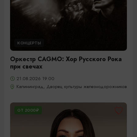
КОНЦЕРТЫ
Оркестр CAGMO: Хор Русского Рока
при свечах
21.08.2026 19:00
Калининград, Дворец культуры железнодорожников
ОТ 2000₽