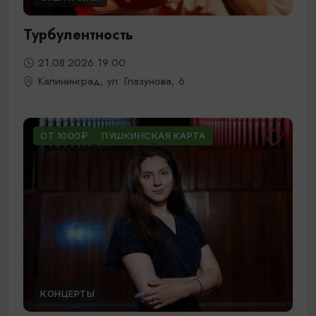
Турбулентность
21.08.2026 19:00
Калининград, ул. Глазунова, 6
ОТ 1000₽
ПУШКИНСКАЯ КАРТА
КОНЦЕРТЫ