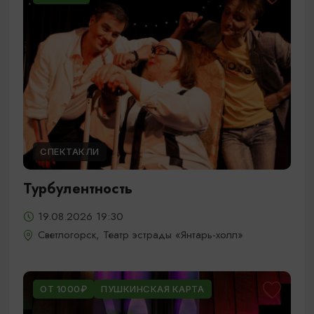
СПЕКТАКЛИ
Турбулентность
19.08.2026 19:30
Светлогорск, Театр эстрады «Янтарь-холл»
ОТ 1000₽
ПУШКИНСКАЯ КАРТА