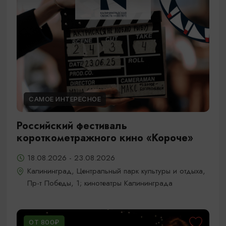
САМОЕ ИНТЕРЕСНОЕ
Российский фестиваль
короткометражного кино «Короче»
18.08.2026 - 23.08.2026
Калининград, Центральный парк культуры и отдыха,
Пр-т Победы, 1; кинотеатры Калининграда
ОТ 800₽