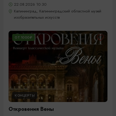
22.08.2026 10:30
Калининград, Калининградский областной музей
изобразительных искусств
ОТ 1000₽
КОНЦЕРТЫ
Откровения Вены