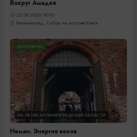
Вокруг Амадея
22.08.2026 18:00
Калининград, Собор на острове Канта
БЕСПЛАТНО
80-ЛЕТИЕ КАЛИНИНГРАДСКОЙ ОБЛАСТИ
Неман. Энергия веков