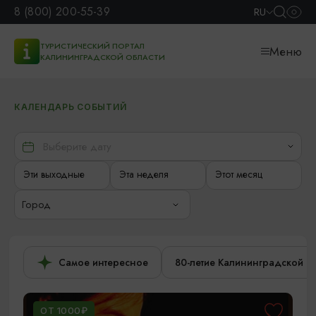
8 (800) 200-55-39
RU
ТУРИСТИЧЕСКИЙ ПОРТАЛ
Меню
КАЛИНИНГРАДСКОЙ ОБЛАСТИ
КАЛЕНДАРЬ СОБЫТИЙ
Эти выходные
Эта неделя
Этот месяц
Город
Самое интересное
80-летие Калининградской о
ОТ 1000₽