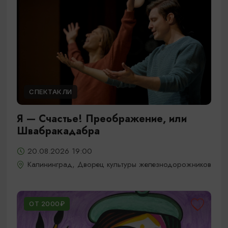
СПЕКТАКЛИ
Я — Счастье! Преображение, или
Швабракадабра
20.08.2026 19:00
Калининград, Дворец культуры железнодорожников
ОТ 2000₽