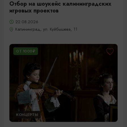
Отбор на шоукейс калининградских
игровых проектов
22.08.2026
Калининград, ул. Куйбышева, 11
ОТ 1000₽
КОНЦЕРТЫ