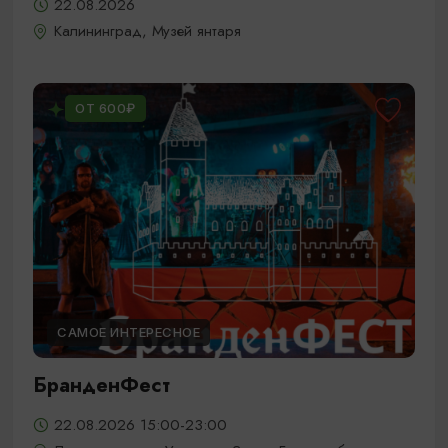
22.08.2026
Калининград, Музей янтаря
ОТ 600₽
САМОЕ ИНТЕРЕСНОЕ
БранденФест
22.08.2026 15:00-23:00