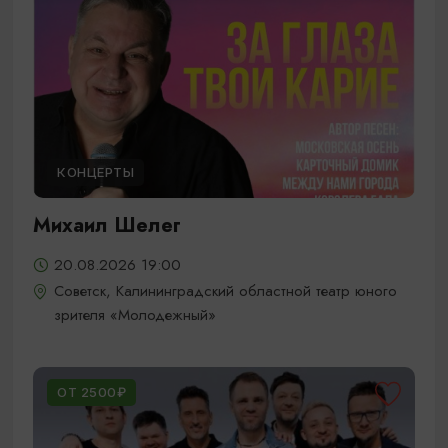
КОНЦЕРТЫ
Михаил Шелег
20.08.2026 19:00
Советск, Калининградский областной театр юного
зрителя «Молодежный»
ОТ 2500₽