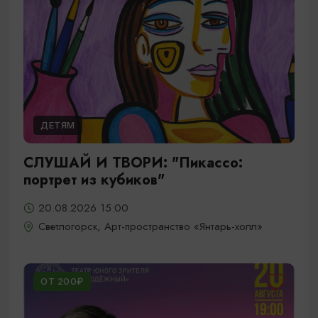
ДЕТЯМ
СЛУШАЙ И ТВОРИ: "Пикассо:
портрет из кубиков"
20.08.2026 15:00
Светлогорск, Арт-пространство «Янтарь-холл»
ОТ 200₽