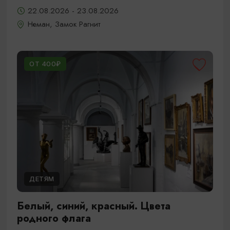
22.08.2026 - 23.08.2026
Неман, Замок Рагнит
ОТ 400₽
ДЕТЯМ
Белый, синий, красный. Цвета
родного флага