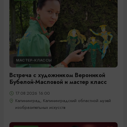
МАСТЕР-КЛАССЫ
Встреча с художником Вероникой
Бубелой-Масловой и мастер класс
17.08.2026 16:00
Калининград, Калининградский областной музей
изобразительных искусств