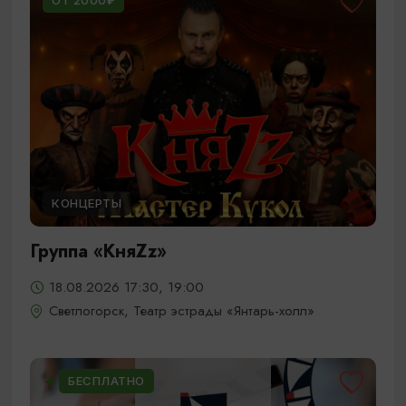
ОТ 2000₽
КОНЦЕРТЫ
Группа «КняZz»
18.08.2026 17:30, 19:00
Светлогорск, Театр эстрады «Янтарь-холл»
БЕСПЛАТНО