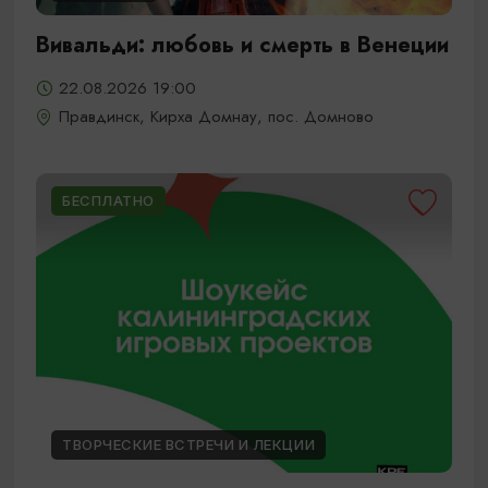
Вивальди: любовь и смерть в Венеции
22.08.2026 19:00
Правдинск, Кирха Домнау, пос. Домново
БЕСПЛАТНО
ТВОРЧЕСКИЕ ВСТРЕЧИ И ЛЕКЦИИ