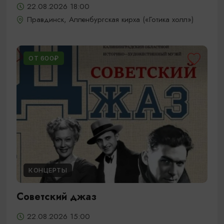
22.08.2026 18:00
Правдинск, Алленбургская кирха («Готика холл»)
ОТ 600₽
КОНЦЕРТЫ
Советский джаз
22.08.2026 15:00