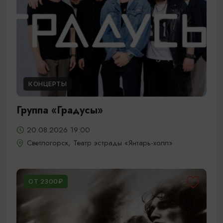
КОНЦЕРТЫ
Группа «Градусы»
20.08.2026 19:00
Светлогорск, Театр эстрады «Янтарь-холл»
ОТ 2300₽