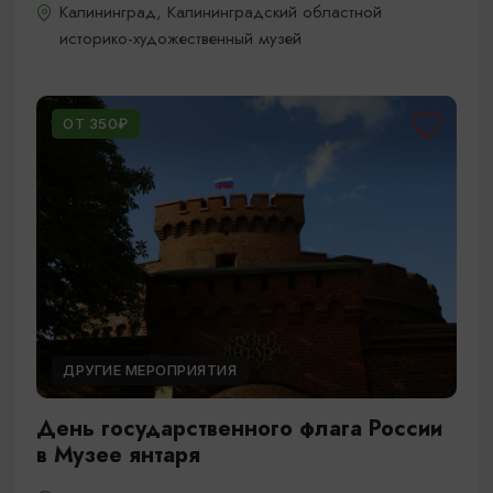
Калининград, Калининградский областной
историко-художественный музей
ОТ 350₽
ДРУГИЕ МЕРОПРИЯТИЯ
День государственного флага России
в Музее янтаря