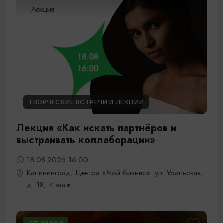
ТВОРЧЕСКИЕ ВСТРЕЧИ И ЛЕКЦИИ
Лекция «Как искать партнёров и
выстраивать коллаборации»
18.08.2026 16:00
Калининград, Центра «Мой бизнес»: ул. Уральская,
д. 18, 4 этаж