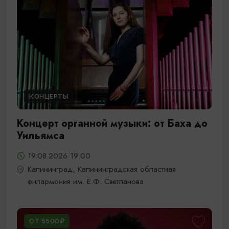
КОНЦЕРТЫ
Концерт органной музыки: от Баха до
Уильямса
19.08.2026 19:00
Калининград, Калининградская областная
филармония им. Е.Ф. Светланова
ОТ 5500₽