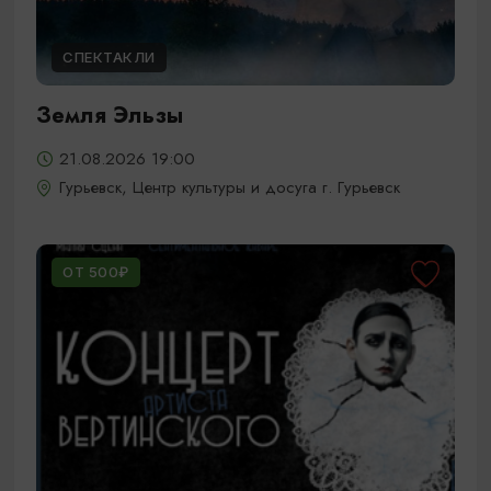
СПЕКТАКЛИ
Земля Эльзы
21.08.2026 19:00
Гурьевск, Центр культуры и досуга г. Гурьевск
ОТ 500₽