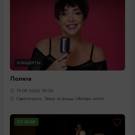
КОНЦЕРТЫ
Лолита
19.08.2026 19:00
Светлогорск, Театр эстрады «Янтарь-холл»
ОТ 800₽