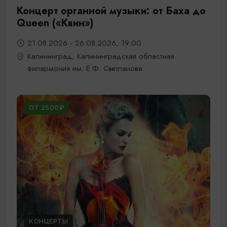
Концерт органной музыки: от Баха до
Queen («Квин»)
21.08.2026 - 26.08.2026, 19:00
Калининград, Калининградская областная
филармония им. Е.Ф. Светланова
ОТ 2500₽
КОНЦЕРТЫ