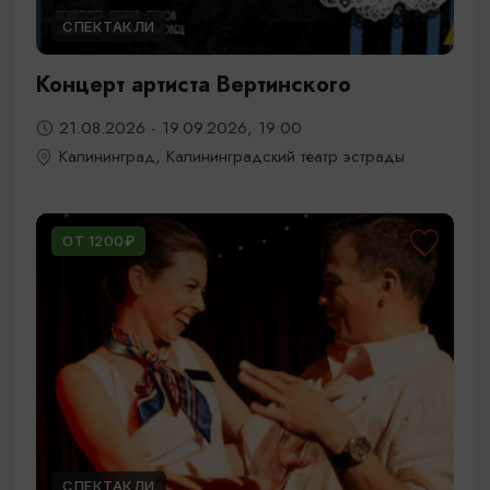
СПЕКТАКЛИ
Концерт артиста Вертинского
21.08.2026 - 19.09.2026, 19:00
Калининград, Калининградский театр эстрады
ОТ 1200₽
СПЕКТАКЛИ