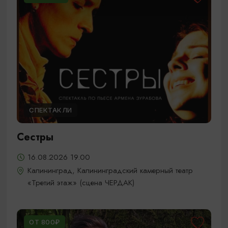
СПЕКТАКЛИ
Сестры
16.08.2026 19.00
Калининград, Калининградский камерный театр
«Третий этаж» (сцена ЧЕРДАК)
ОТ 800₽