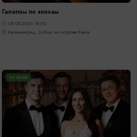
Галопом по эпохам
08.08.2026 18:00
Калининград, Собор на острове Канта
ОТ 900₽