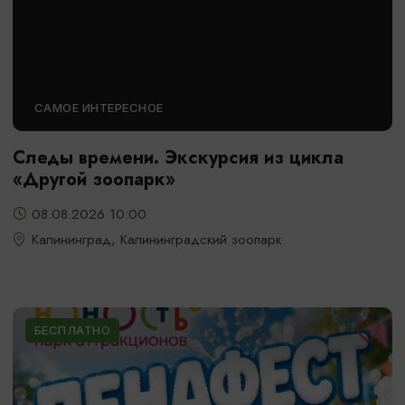
САМОЕ ИНТЕРЕСНОЕ
Следы времени. Экскурсия из цикла
«Другой зоопарк»
08.08.2026 10:00
Калининград, Калининградский зоопарк
БЕСПЛАТНО