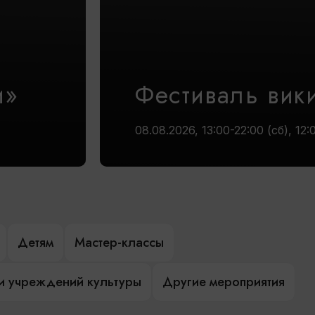
и»
Фестиваль вик
08.08.2026, 13:00-22:00 (сб), 12:
Детям
Мастер-классы
и учреждений культуры
Другие мероприятия