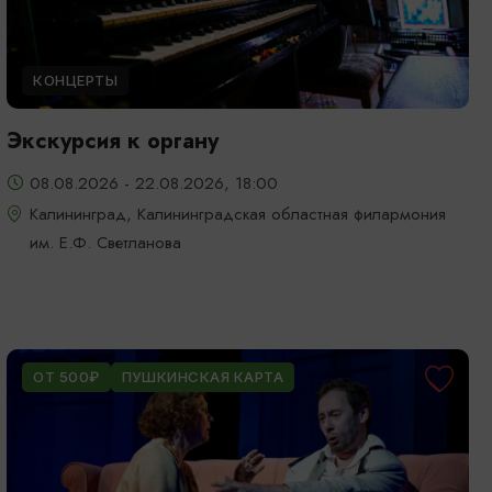
КОНЦЕРТЫ
Экскурсия к органу
08.08.2026 - 22.08.2026, 18:00
Калининград, Калининградская областная филармония
им. Е.Ф. Светланова
ОТ 500₽
ПУШКИНСКАЯ КАРТА