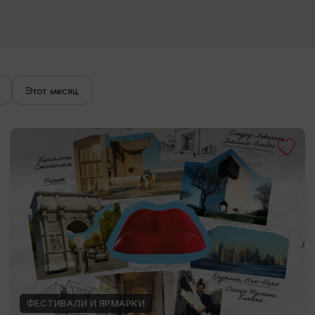
Этот месяц
ФЕСТИВАЛИ И ЯРМАРКИ