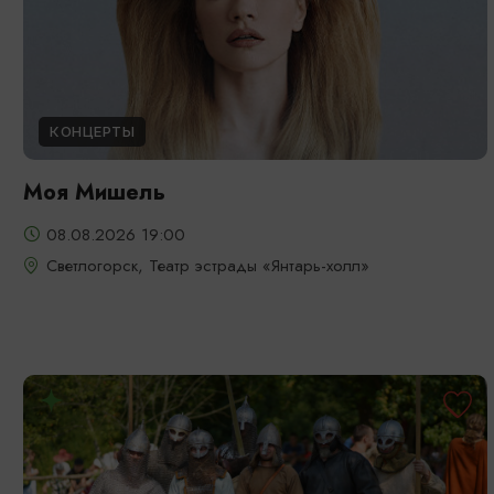
КОНЦЕРТЫ
Моя Мишель
08.08.2026 19:00
Светлогорск, Театр эстрады «Янтарь-холл»