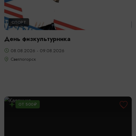
СПОРТ
День физкультурника
08.08.2026 - 09.08.2026
Светлогорск
ОТ 500₽