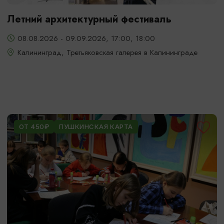
Летний архитектурный фестиваль
08.08.2026 - 09.09.2026, 17:00, 18:00
Калининград, Третьяковская галерея в Калининграде
ОТ 450₽
ПУШКИНСКАЯ КАРТА