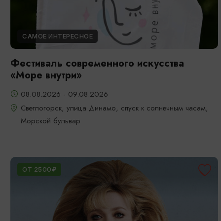
САМОЕ ИНТЕРЕСНОЕ
Фестиваль современного искусства
«Море внутри»
08.08.2026 - 09.08.2026
Светлогорск, улица Динамо, спуск к солнечным часам,
Морской бульвар
ОТ 2500₽