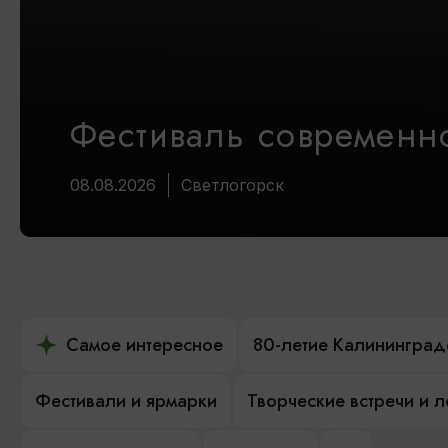
Фестиваль современно
08.08.2026
Светлогорск
Самое интересное
80-летие Калининград
Фестивали и ярмарки
Творческие встречи и 