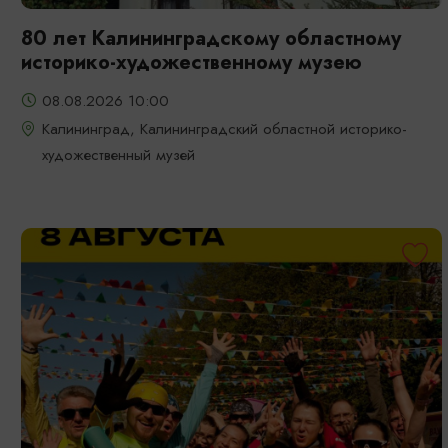
80 лет Калининградскому областному
историко-художественному музею
08.08.2026 10:00
Калининград, Калининградский областной историко-
художественный музей