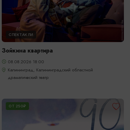
СПЕКТАКЛИ
Зойкина квартира
08.08.2026 18:00
Калининград, Калининградский областной
драматический театр
ОТ 250₽