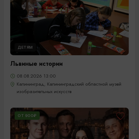
ДЕТЯМ
Львиные истории
08.08.2026 13:00
Калининград, Калининградский областной музей
изобразительных искусств
ОТ 900₽