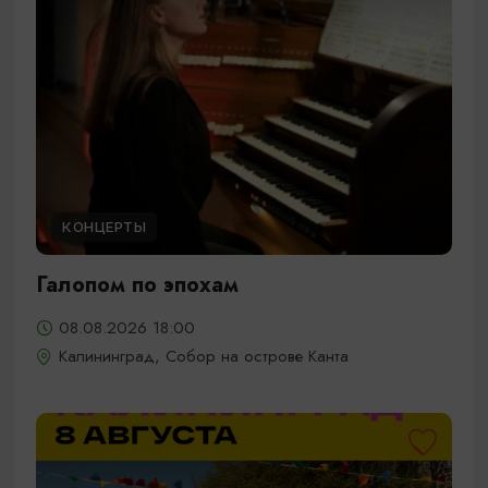
КОНЦЕРТЫ
Галопом по эпохам
08.08.2026 18:00
Калининград, Собор на острове Канта