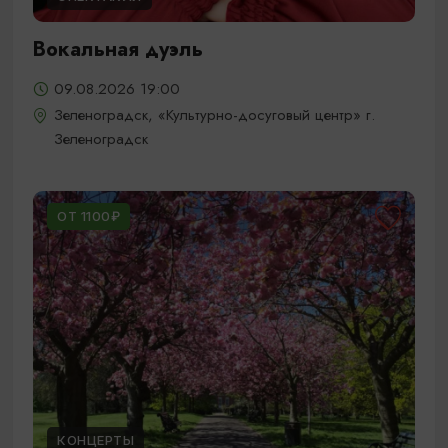
Вокальная дуэль
09.08.2026 19:00
Зеленоградск, «Культурно-досуговый центр» г.
Зеленоградск
ОТ 1100₽
КОНЦЕРТЫ