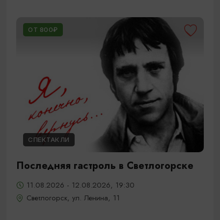
ОТ 800₽
СПЕКТАКЛИ
Последняя гастроль в Светлогорске
11.08.2026 - 12.08.2026, 19:30
Светлогорск, ул. Ленина, 11