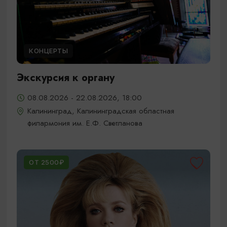
КОНЦЕРТЫ
Экскурсия к органу
08.08.2026 - 22.08.2026, 18:00
Калининград, Калининградская областная
филармония им. Е.Ф. Светланова
ОТ 2500₽