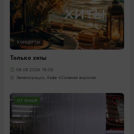
КОНЦЕРТЫ
Только хиты
08.08.2026 18:00
Зеленоградск, Кафе «Соленая ворона»
ОТ 1000₽