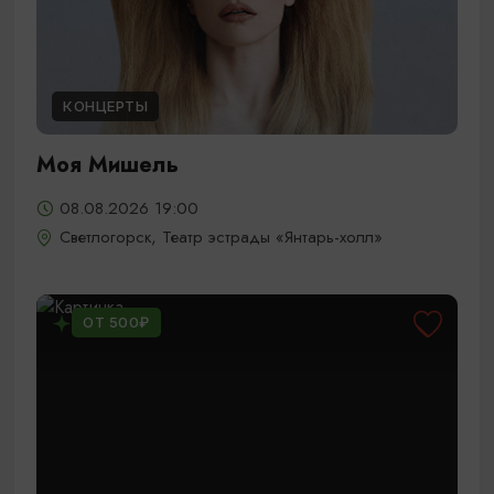
КОНЦЕРТЫ
Моя Мишель
08.08.2026 19:00
Светлогорск, Театр эстрады «Янтарь-холл»
ОТ 500₽