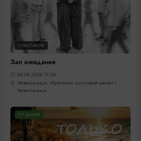
СПЕКТАКЛИ
Зал ожидания
08.08.2026 17:00
Зеленоградск, «Культурно-досуговый центр» г.
Зеленоградск
ОТ 3000₽