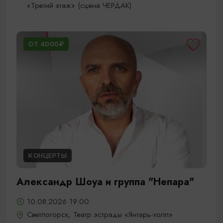
«Третий этаж» (сцена ЧЕРДАК)
ОТ 4000₽
КОНЦЕРТЫ
Александр Шоуа и группа "Непара"
10.08.2026 19:00
Светлогорск, Театр эстрады «Янтарь-холл»