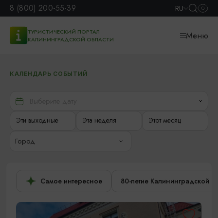
8 (800) 200-55-39
RU
ТУРИСТИЧЕСКИЙ ПОРТАЛ
Меню
КАЛИНИНГРАДСКОЙ ОБЛАСТИ
КАЛЕНДАРЬ СОБЫТИЙ
Эти выходные
Эта неделя
Этот месяц
Город
Самое интересное
80-летие Калининградской о