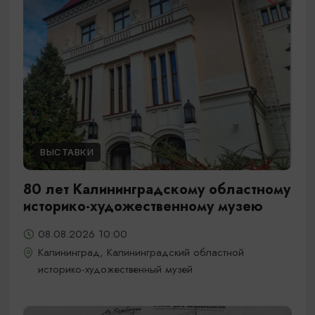
ВЫСТАВКИ
80 лет Калининградскому областному
историко-художественному музею
08.08.2026 10:00
Калининград, Калининградский областной
историко-художественный музей