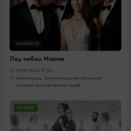
КОНЦЕРТЫ
Под небом Италии
08.08.2026 17:00
Калининград, Калининградский областной
историко-художественный музей
ОТ 600₽