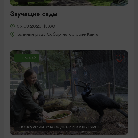
Звучащие сады
09.08.2026 18:00
Калининград, Собор на острове Канта
ОТ 500₽
ЭКСКУРСИИ УЧРЕЖДЕНИЙ КУЛЬТУРЫ