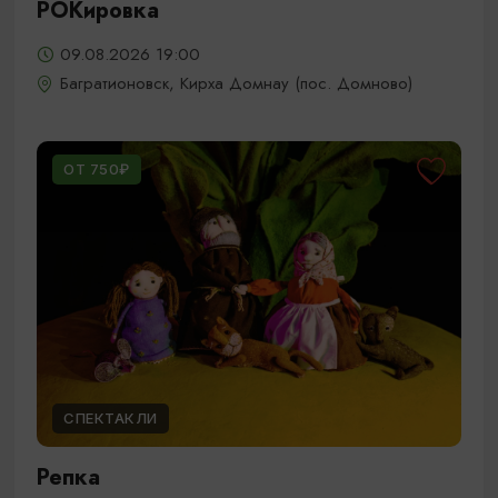
РОКировка
09.08.2026 19:00
Багратионовск, Кирха Домнау (пос. Домново)
ОТ 750₽
СПЕКТАКЛИ
Репка