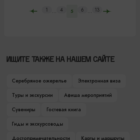
1
4
6
13
...
...
5
ИЩИТЕ ТАКЖЕ НА НАШЕМ САЙТЕ
Серебряное ожерелье
Электронная виза
Туры и экскурсии
Афиша мероприятий
Сувениры
Гостевая книга
Гиды и экскурсоводы
Достопримечательности
Карты и маршруты