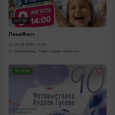
ДЕТЯМ
ПенаФест
09.08.2026 14:00
Калининград, Парк отдыха «Юность»
ОТ 250₽