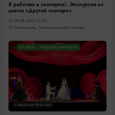
Я работаю в зоопарке!. Экскурсия из
цикла «Другой зоопарк»
09.08.2026 10:00
Калининград, Калининградский зоопарк
ОТ 600₽
ПУШКИНСКАЯ КАРТА
САМОЕ ИНТЕРЕСНОЕ