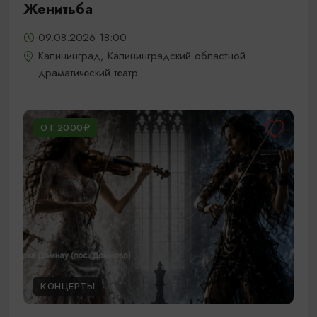
Женитьба
09.08.2026 18:00
Калининград, Калининградский областной
драматический театр
ОТ 2000₽
КОНЦЕРТЫ