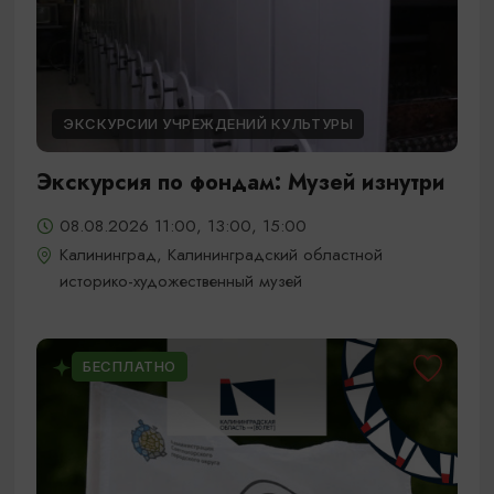
ЭКСКУРСИИ УЧРЕЖДЕНИЙ КУЛЬТУРЫ
Экскурсия по фондам: Музей изнутри
08.08.2026 11:00, 13:00, 15:00
Калининград, Калининградский областной
историко-художественный музей
БЕСПЛАТНО