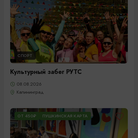
СПОРТ
Культурный забег РУТС
08.08.2026
Калининград
ОТ 450₽
ПУШКИНСКАЯ КАРТА