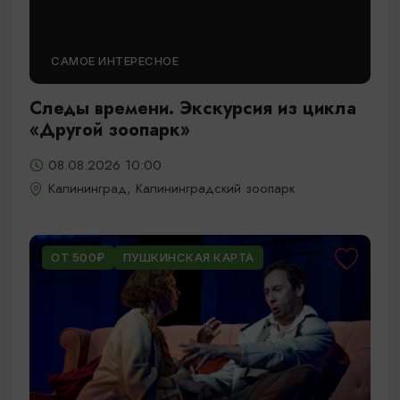
САМОЕ ИНТЕРЕСНОЕ
Следы времени. Экскурсия из цикла
«Другой зоопарк»
08.08.2026 10:00
Калининград, Калининградский зоопарк
ОТ 500₽
ПУШКИНСКАЯ КАРТА