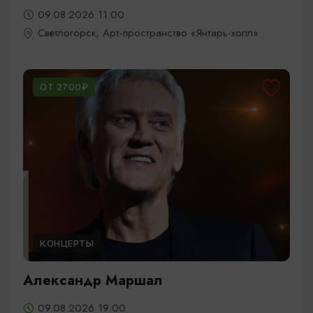
09.08.2026 11:00
Светлогорск, Арт-пространство «Янтарь-холл»
ОТ 2700₽
КОНЦЕРТЫ
Александр Маршал
09.08.2026 19:00