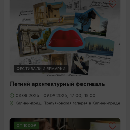
ФЕСТИВАЛИ И ЯРМАРКИ
Летний архитектурный фестиваль
08.08.2026 - 09.09.2026, 17:00, 18:00
Калининград, Третьяковская галерея в Калининграде
ОТ 1000₽