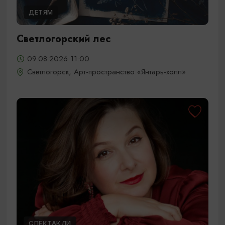
ДЕТЯМ
Светлогорский лес
09.08.2026 11:00
Светлогорск, Арт-пространство «Янтарь-холл»
СПЕКТАКЛИ