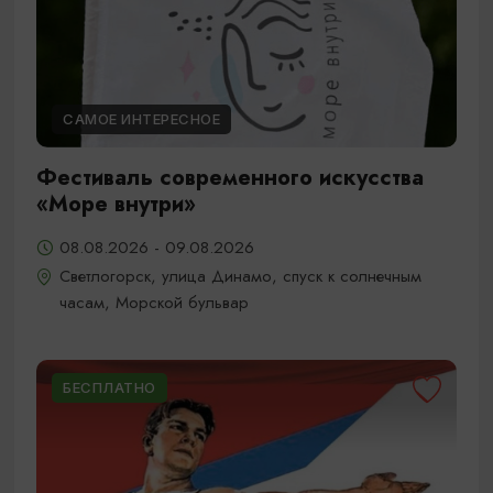
САМОЕ ИНТЕРЕСНОЕ
Фестиваль современного искусства
«Море внутри»
08.08.2026 - 09.08.2026
Светлогорск, улица Динамо, спуск к солнечным
часам, Морской бульвар
БЕСПЛАТНО