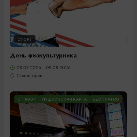
СПОРТ
День физкультурника
08.08.2026 - 09.08.2026
Светлогорск
ОТ 900₽
ПУШКИНСКАЯ КАРТА
БЕСПЛАТНО