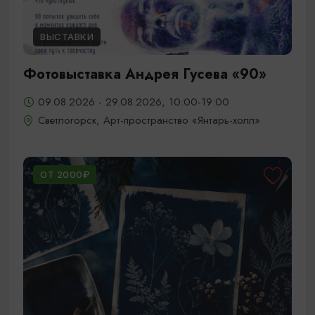
ВЫСТАВКИ
Фотовыставка Андрея Гусева «90»
09.08.2026 - 29.08.2026, 10:00-19:00
Светлогорск, Арт-пространство «Янтарь-холл»
ОТ 2000₽