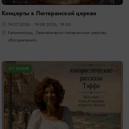
Концерты в Лютеранской церкви
19.07.2026 - 19.08.2026, 19:00
Калининград, Евангелическо-лютеранская церковь
«Воскресения»
ОТ 3000₽