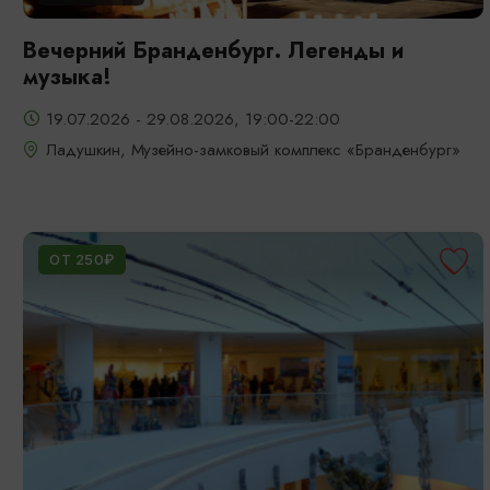
Вечерний Бранденбург. Легенды и
музыка!
19.07.2026 - 29.08.2026, 19:00-22:00
Ладушкин, Музейно-замковый комплекс «Бранденбург»
ОТ 250₽