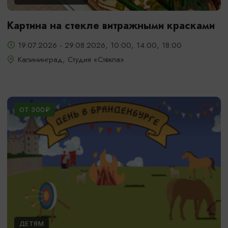
Картина на стекле витражными красками
19.07.2026 - 29.08.2026, 10:00, 14:00, 18:00
Калининград, Студия «Стёкла»
ОТ 300₽
ДЕТЯМ