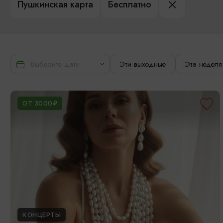
Пушкинская карта
Бесплатно
Эти выходные
Эта неделя
ОТ 3000₽
КОНЦЕРТЫ