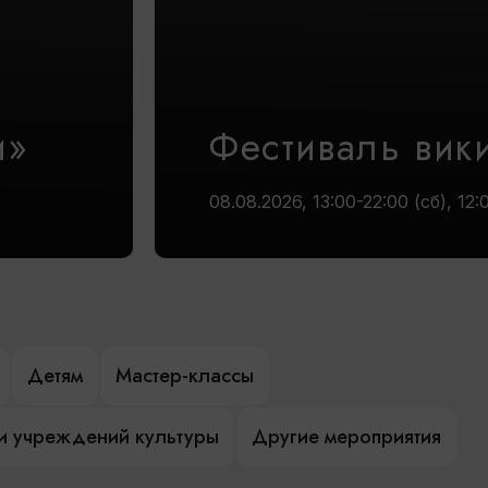
и»
Фестиваль вик
08.08.2026, 13:00-22:00 (сб), 12:
Детям
Мастер-классы
и учреждений культуры
Другие мероприятия