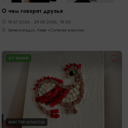
О чем говорят друзья
18.07.2026 - 29.08.2026, 18:00
Зеленоградск, Кафе «Соленая ворона»
ОТ 2600₽
МАСТЕР-КЛАССЫ