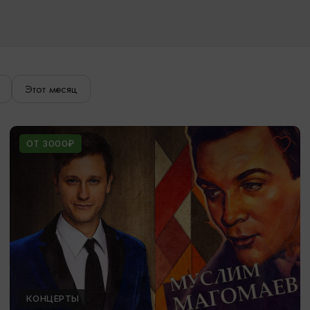
Этот месяц
ОТ 3000₽
КОНЦЕРТЫ