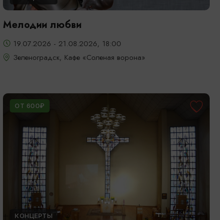
Мелодии любви
19.07.2026 - 21.08.2026, 18:00
Зеленоградск, Кафе «Соленая ворона»
ОТ 600₽
КОНЦЕРТЫ