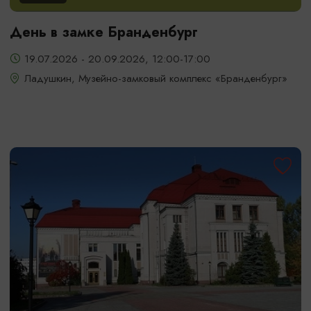
День в замке Бранденбург
19.07.2026 - 20.09.2026, 12:00-17:00
Ладушкин, Музейно-замковый комплекс «Бранденбург»