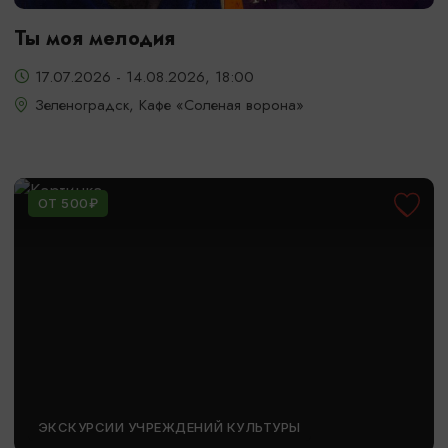
Ты моя мелодия
17.07.2026 - 14.08.2026, 18:00
Зеленоградск, Кафе «Соленая ворона»
ОТ 500₽
ЭКСКУРСИИ УЧРЕЖДЕНИЙ КУЛЬТУРЫ