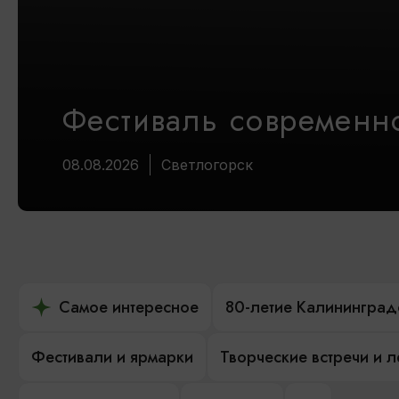
Фестиваль современно
08.08.2026
Светлогорск
Самое интересное
80-летие Калининград
Фестивали и ярмарки
Творческие встречи и 