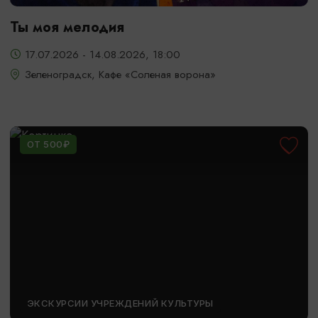
Ты моя мелодия
17.07.2026 - 14.08.2026, 18:00
Зеленоградск, Кафе «Соленая ворона»
ОТ 500₽
ЭКСКУРСИИ УЧРЕЖДЕНИЙ КУЛЬТУРЫ