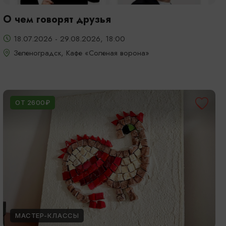
О чем говорят друзья
18.07.2026 - 29.08.2026, 18:00
Зеленоградск, Кафе «Соленая ворона»
ОТ 2600₽
МАСТЕР-КЛАССЫ