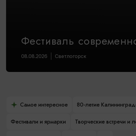
Фестиваль современно
08.08.2026
Светлогорск
Самое интересное
80-летие Калининград
Фестивали и ярмарки
Творческие встречи и 