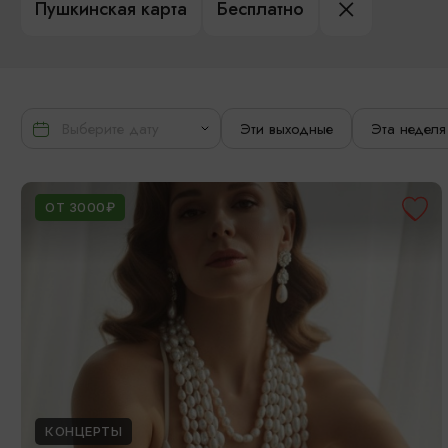
Пушкинская карта
Бесплатно
Эти выходные
Эта неделя
ОТ 3000₽
КОНЦЕРТЫ