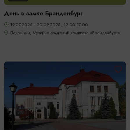
День в замке Бранденбург
19.07.2026 - 20.09.2026, 12:00-17:00
Ладушкин, Музейно-замковый комплекс «Бранденбург»