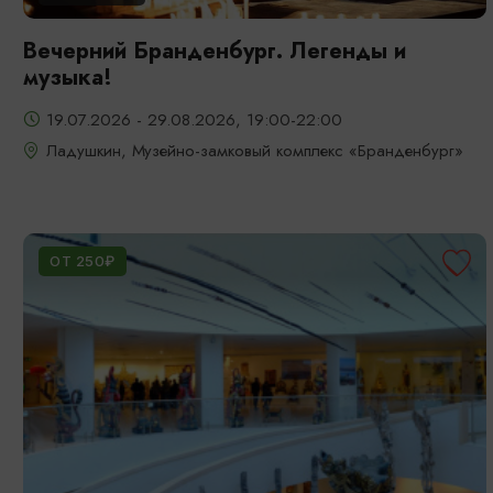
Вечерний Бранденбург. Легенды и
музыка!
19.07.2026 - 29.08.2026, 19:00-22:00
Ладушкин, Музейно-замковый комплекс «Бранденбург»
ОТ 250₽