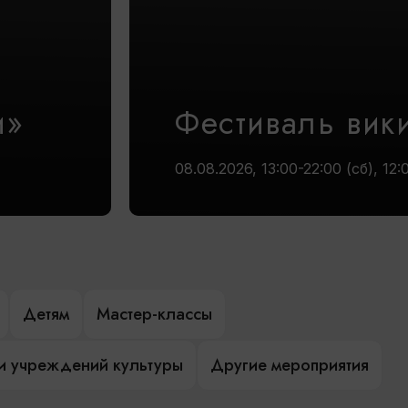
и»
Фестиваль вик
08.08.2026, 13:00-22:00 (сб), 12:
Детям
Мастер-классы
и учреждений культуры
Другие мероприятия