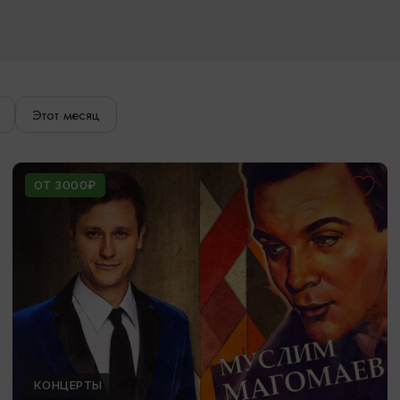
Этот месяц
ОТ 3000₽
КОНЦЕРТЫ