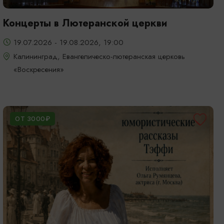
Концерты в Лютеранской церкви
19.07.2026 - 19.08.2026, 19:00
Калининград, Евангелическо-лютеранская церковь
«Воскресения»
ОТ 3000₽