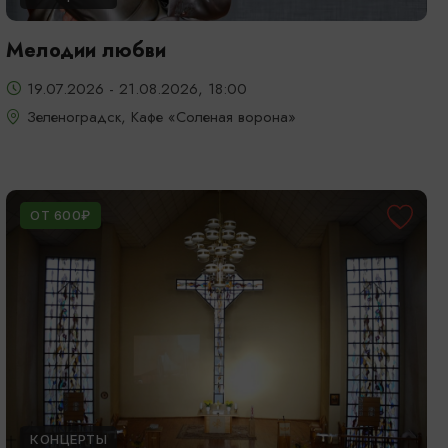
Мелодии любви
19.07.2026 - 21.08.2026, 18:00
Зеленоградск, Кафе «Соленая ворона»
ОТ 600₽
КОНЦЕРТЫ