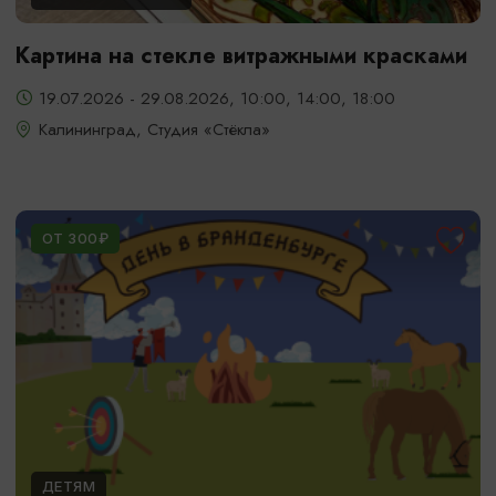
Картина на стекле витражными красками
19.07.2026 - 29.08.2026, 10:00, 14:00, 18:00
Калининград, Студия «Стёкла»
ОТ 300₽
ДЕТЯМ