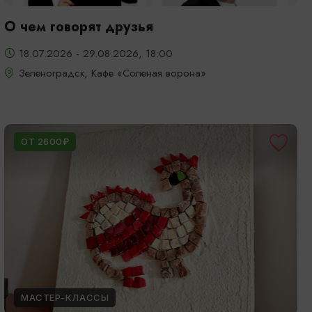
О чем говорят друзья
18.07.2026 - 29.08.2026, 18:00
Зеленоградск, Кафе «Соленая ворона»
ОТ 2600₽
МАСТЕР-КЛАССЫ