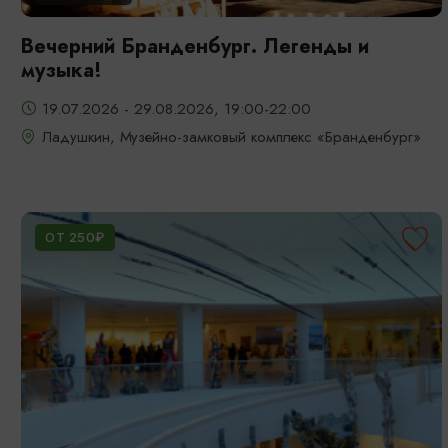
Вечерний Бранденбург. Легенды и
музыка!
19.07.2026 - 29.08.2026, 19:00-22:00
Ладушкин, Музейно-замковый комплекс «Бранденбург»
ОТ 250₽