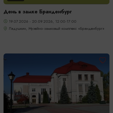
День в замке Бранденбург
19.07.2026 - 20.09.2026, 12:00-17:00
Ладушкин, Музейно-замковый комплекс «Бранденбург»