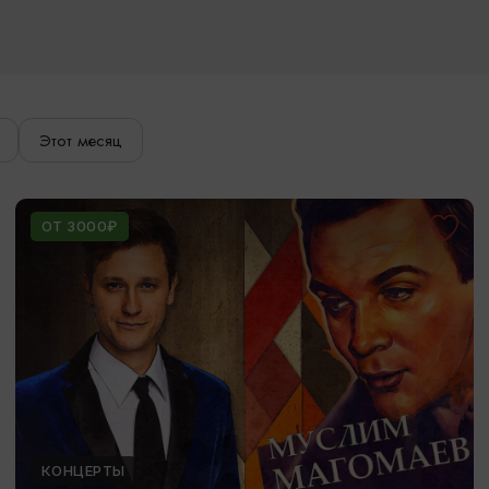
Этот месяц
ОТ 3000₽
КОНЦЕРТЫ