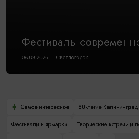
Фестиваль современно
08.08.2026
Светлогорск
Самое интересное
80-летие Калининград
Фестивали и ярмарки
Творческие встречи и 