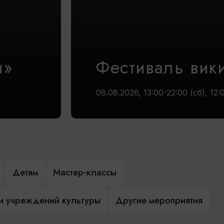
и»
Фестиваль вик
08.08.2026, 13:00-22:00 (сб), 12:
Детям
Мастер-классы
и учреждений культуры
Другие мероприятия