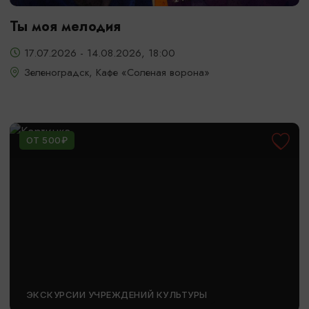
Ты моя мелодия
17.07.2026 - 14.08.2026, 18:00
Зеленоградск, Кафе «Соленая ворона»
ОТ 500₽
ЭКСКУРСИИ УЧРЕЖДЕНИЙ КУЛЬТУРЫ