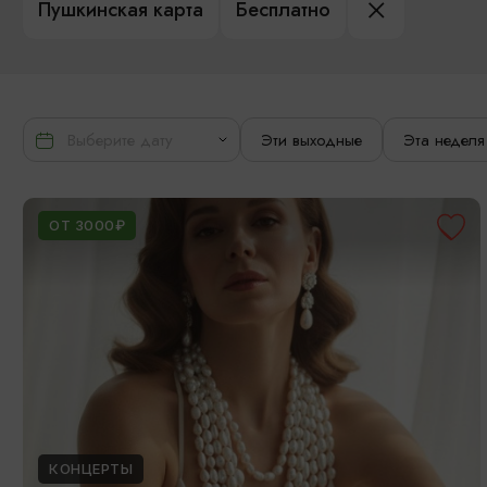
Пушкинская карта
Бесплатно
Эти выходные
Эта неделя
ОТ 3000₽
КОНЦЕРТЫ