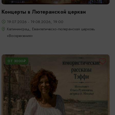
Концерты в Лютеранской церкви
19.07.2026 - 19.08.2026, 19:00
Калининград, Евангелическо-лютеранская церковь
«Воскресения»
ОТ 3000₽