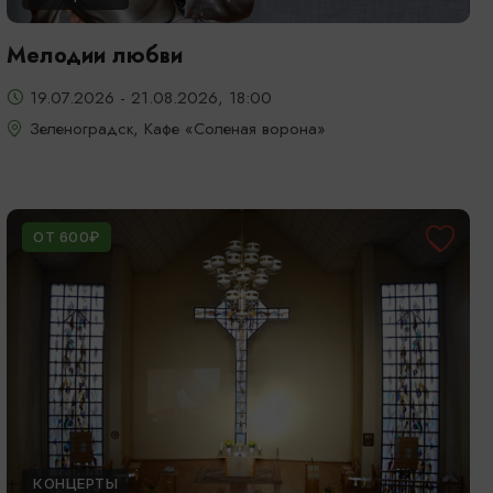
Мелодии любви
19.07.2026 - 21.08.2026, 18:00
Зеленоградск, Кафе «Соленая ворона»
ОТ 600₽
КОНЦЕРТЫ