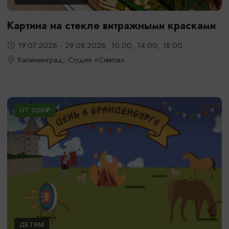
Картина на стекле витражными красками
19.07.2026 - 29.08.2026, 10:00, 14:00, 18:00
Калининград, Студия «Стёкла»
ОТ 300₽
ДЕТЯМ