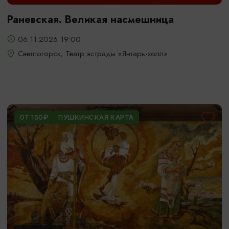
Раневская. Великая насмешница
06.11.2026 19:00
Светлогорск, Театр эстрады «Янтарь-холл»
ОТ 150₽
ПУШКИНСКАЯ КАРТА