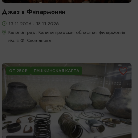
Джаз в Филармонии
13.11.2026 - 18.11.2026
Калининград, Калининградская областная филармония
им. Е.Ф. Светланова
ОТ 250₽
ПУШКИНСКАЯ КАРТА