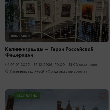
ВЫСТАВКИ
Калининградцы – Герои Российской
Федерации
01.01.2025 - 31.12.2026, 10.00 - 18.00 ежедневно
Калининград, Музей «Фридландские ворота»
БЕСПЛАТНО