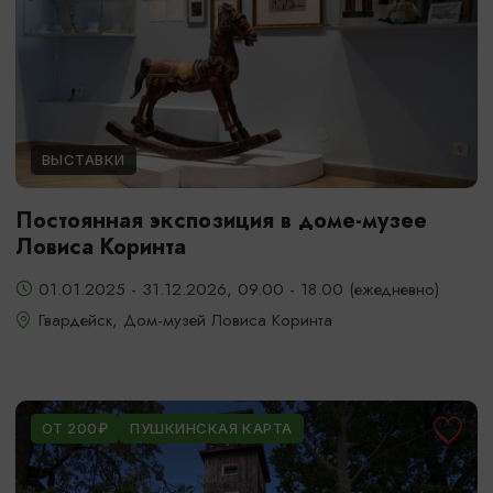
ВЫСТАВКИ
Постоянная экспозиция в доме-музее
Ловиса Коринта
01.01.2025 - 31.12.2026, 09.00 - 18.00 (ежедневно)
Гвардейск, Дом-музей Ловиса Коринта
ОТ 200₽
ПУШКИНСКАЯ КАРТА