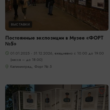
ВЫСТАВКИ
Постоянные экспозиции в Музее «ФОРТ
№5»
01.01.2025 - 31.12.2026, ежедневно с 10.00 до 19.00
(касса – до 18.00)
Калининград, Форт № 5