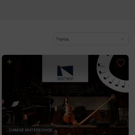
Город
САМОЕ ИНТЕРЕСНОЕ