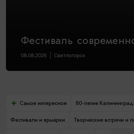
Фестиваль современно
08.08.2026
Светлогорск
Самое интересное
80-летие Калининград
Фестивали и ярмарки
Творческие встречи и 