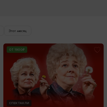
Этот месяц
ОТ 1900₽
СПЕКТАКЛИ