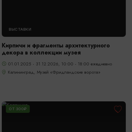
ВЫСТАВКИ
Кирпичи и фрагменты архитектурного
декора в коллекции музея
01.01.2025 - 31.12.2026, 10:00 - 18:00 ежедневно
Калининград, Музей «Фридландские ворота»
ОТ 300₽