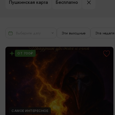
Пушкинская карта
Бесплатно
Эти выходные
Эта неделя
ОТ 700₽
САМОЕ ИНТЕРЕСНОЕ