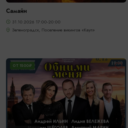
Самайн
31.10.2026 17:00-20:00
Зеленоградск, Поселение викингов «Кауп»
ОТ 1500₽