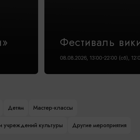
и»
Фестиваль вик
08.08.2026, 13:00-22:00 (сб), 12:
Детям
Мастер-классы
и учреждений культуры
Другие мероприятия