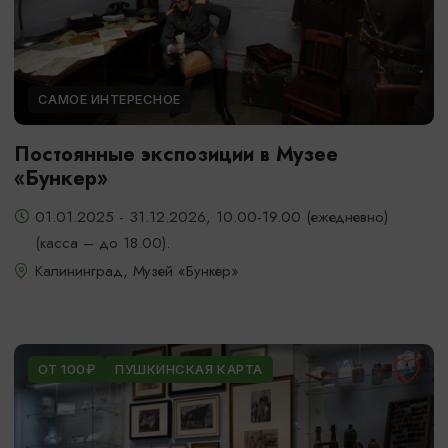
САМОЕ ИНТЕРЕСНОЕ
Постоянные экспозиции в Музее
«Бункер»
01.01.2025 - 31.12.2026, 10.00-19.00 (ежедневно)
(касса – до 18.00).
Калининград, Музей «Бункер»
ОТ 100₽
ПУШКИНСКАЯ КАРТА