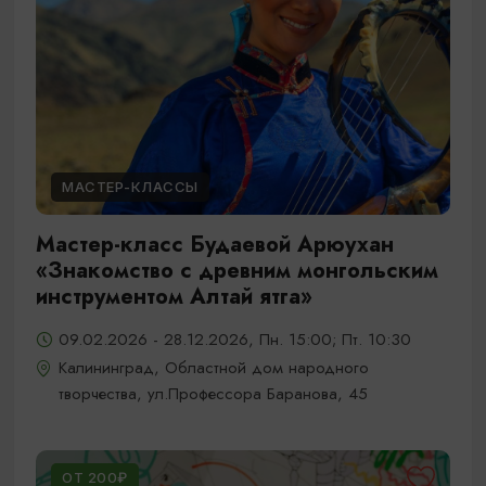
МАСТЕР-КЛАССЫ
Мастер-класс Будаевой Арюухан
«Знакомство с древним монгольским
инструментом Алтай ятга»
09.02.2026 - 28.12.2026, Пн. 15:00; Пт. 10:30
Калининград, Областной дом народного
творчества, ул.Профессора Баранова, 45
ОТ 200₽