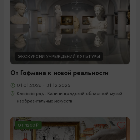
ЭКСКУРСИИ УЧРЕЖДЕНИЙ КУЛЬТУРЫ
От Гофмана к новой реальности
01.01.2026 - 31.12.2026
Калининград, Калининградский областной музей
изобразительных искусств
ОТ 1200₽