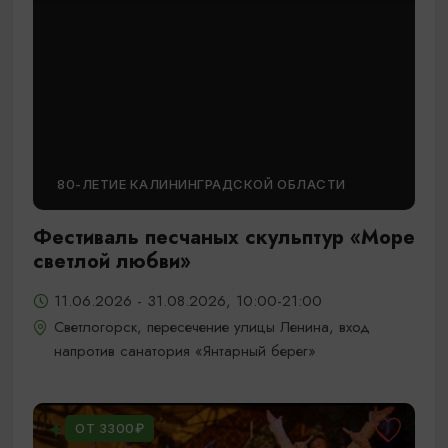
80-ЛЕТИЕ КАЛИНИНГРАДСКОЙ ОБЛАСТИ
Фестиваль песчаных скульптур «Море
светлой любви»
11.06.2026 - 31.08.2026, 10:00-21:00
Светлогорск, пересечение улицы Ленина, вход
напротив санатория «Янтарный берег»
ОТ 3300₽