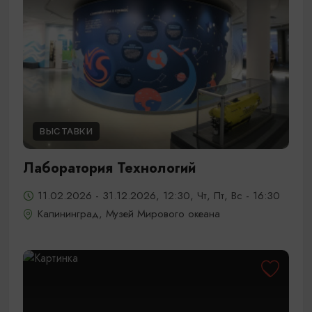
ВЫСТАВКИ
Лаборатория Технологий
11.02.2026 - 31.12.2026, 12:30, Чт, Пт, Вс - 16:30
Калининград, Музей Мирового океана