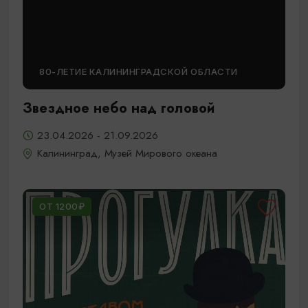
80-ЛЕТИЕ КАЛИНИНГРАДСКОЙ ОБЛАСТИ
Звездное небо над головой
23.04.2026 - 21.09.2026
Калининград, Музей Мирового океана
ОТ 1200₽