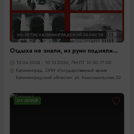
80-ЛЕТИЕ КАЛИНИНГРАДСКОЙ ОБЛАСТИ
Отдыха не знали, из руин подняли...
10.04.2026 - 10.10.2026, ПН-ПТ 10:30-17:00
Калининград, ОГКУ «Государственный архив
Калининградской области»: ул. Комсомольская,32.
ОТ 2000₽