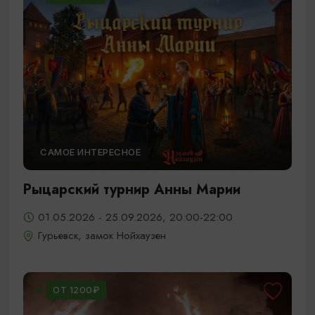
САМОЕ ИНТЕРЕСНОЕ
Рыцарский турнир Анны Марии
01.05.2026 - 25.09.2026, 20:00-22:00
Гурьевск, замок Нойхаузен
ОТ 1200₽