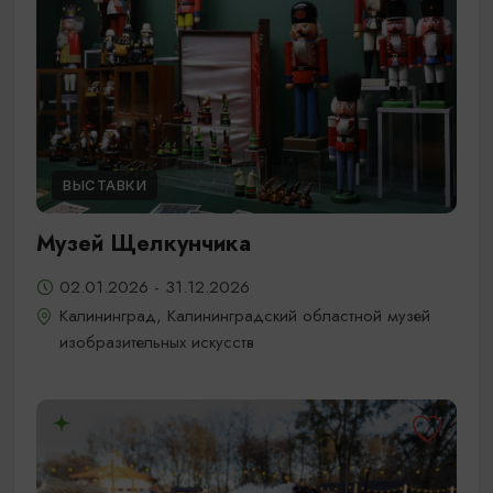
ВЫСТАВКИ
Музей Щелкунчика
02.01.2026 - 31.12.2026
Калининград, Калининградский областной музей
изобразительных искусств