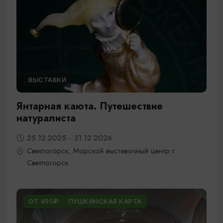
ВЫСТАВКИ
Янтарная каюта. Путешествие
натуралиста
25.12.2025 - 31.12.2026
Светлогорск, Морской выставочный центр г.
Светлогорск
ОТ 450₽
ПУШКИНСКАЯ КАРТА