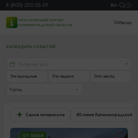
8 (800) 200-55-39
RU
ТУРИСТИЧЕСКИЙ ПОРТАЛ
Меню
КАЛИНИНГРАДСКОЙ ОБЛАСТИ
КАЛЕНДАРЬ СОБЫТИЙ
Эти выходные
Эта неделя
Этот месяц
Город
Самое интересное
80-летие Калининградской о
ОТ 1500₽