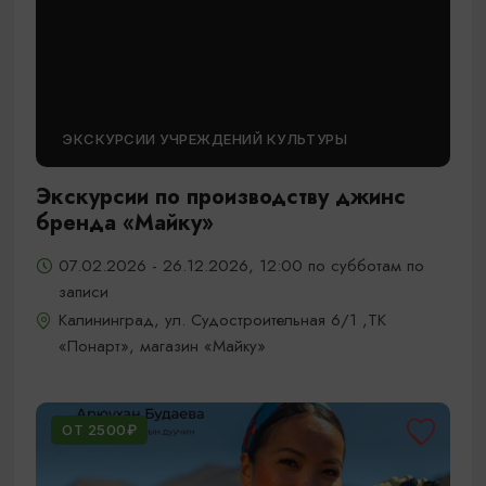
ЭКСКУРСИИ УЧРЕЖДЕНИЙ КУЛЬТУРЫ
Экскурсии по производству джинс
бренда «Майку»
07.02.2026 - 26.12.2026, 12:00 по субботам по
записи
Калининград, ул. Судостроительная 6/1 ,ТК
«Понарт», магазин «Майку»
ОТ 2500₽