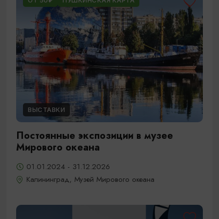
ОТ 50₽
ПУШКИНСКАЯ КАРТА
ВЫСТАВКИ
Постоянные экспозиции в музее
Мирового океана
01.01.2024 - 31.12.2026
Калининград, Музей Мирового океана