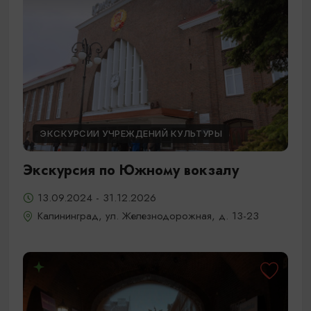
ЭКСКУРСИИ УЧРЕЖДЕНИЙ КУЛЬТУРЫ
Экскурсия по Южному вокзалу
13.09.2024 - 31.12.2026
Калининград, ул. Железнодорожная, д. 13-23