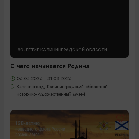
80-ЛЕТИЕ КАЛИНИНГРАДСКОЙ ОБЛАСТИ
С чего начинается Родина
06.03.2026 - 31.08.2026
Калининград, Калининградский областной
историко-художественный музей