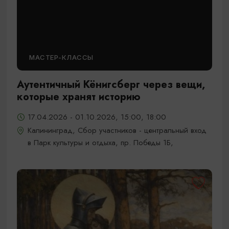
МАСТЕР-КЛАССЫ
Аутентичный Кёнигсберг через вещи,
которые хранят историю
17.04.2026 - 01.10.2026, 15:00, 18:00
Калининград, Сбор участников - центральный вход
в Парк культуры и отдыха, пр. Победы 1Б,