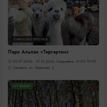
САМОЕ ИНТЕРЕСНОЕ
Парк Альпак «Тиргартен»
02.01.2026 - 31.12.2026, Ежедневно 10:00-19:00
Гурьевск, ул. Заречная, 2
ОТ 9000₽