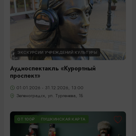
ЭКСКУРСИИ УЧРЕЖДЕНИЙ КУЛЬТУРЫ
Аудиоспектакль «Курортный
проспект»
01.01.2026 - 31.12.2026, 13:00
Зеленоградск, ул. Тургенева, 1Б
ОТ 100₽
ПУШКИНСКАЯ КАРТА