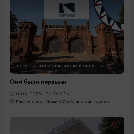
80-ЛЕТИЕ КАЛИНИНГРАДСКОЙ ОБЛАСТИ
Они были первыми
05.05.2026 - 01.10.2026
Калининград, Музей «Фридландские ворота»