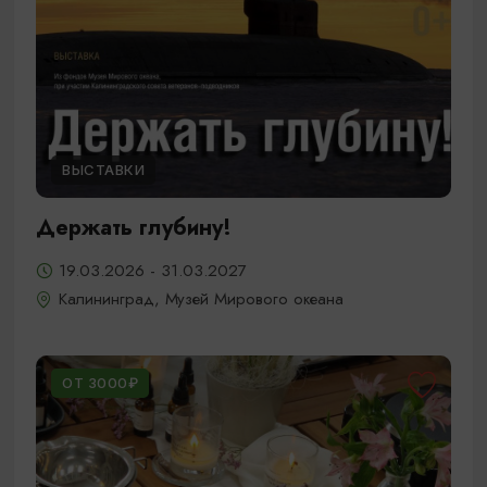
ВЫСТАВКИ
Держать глубину!
19.03.2026 - 31.03.2027
Калининград, Музей Мирового океана
ОТ 3000₽