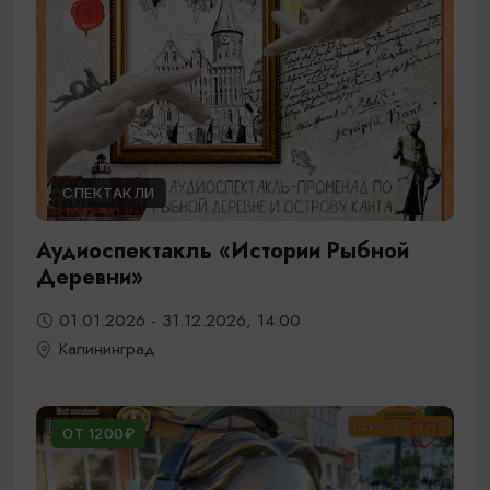
СПЕКТАКЛИ
Аудиоспектакль «Истории Рыбной
Деревни»
01.01.2026 - 31.12.2026, 14:00
Калининград
ОТ 1200₽