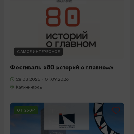
САМОЕ ИНТЕРЕСНОЕ
Фестиваль «80 историй о главном»
28.03.2026 - 01.09.2026
Калининград
ОТ 250₽