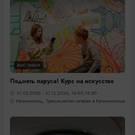
ВЫСТАВКИ
Поднять паруса! Курс на искусство
10.02.2026 - 31.12.2026, 14:00,16:30
Калининград, Третьяковская галерея в Калининграде