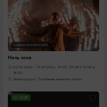
САМОЕ ИНТЕРЕСНОЕ
Ночь огня
02.05.2026 - 19.09.2026, 19:00; 29.08 и 19.09 в
18:00
Зеленоградск, Поселение викингов «Кауп»
ОТ 200₽