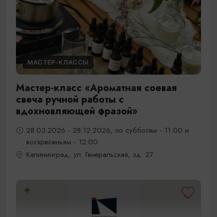
МАСТЕР-КЛАССЫ
Мастер-класс «Ароматная соевая
свеча ручной работы с
вдохновляющей фразой»
28.03.2026 - 28.12.2026, по субботам - 11:00 и
воскресеньям - 12:00
Калининград, ул. Генеральская, зд. 27