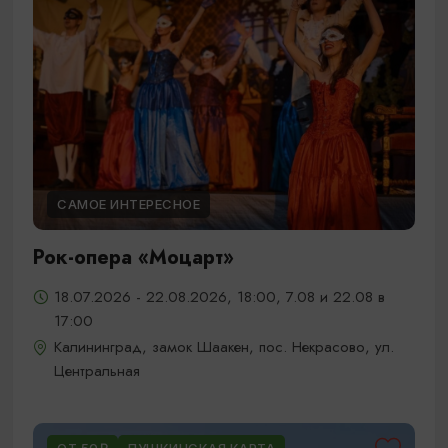
САМОЕ ИНТЕРЕСНОЕ
Рок-опера «Моцарт»
18.07.2026 - 22.08.2026, 18:00, 7.08 и 22.08 в
17:00
Калининград, замок Шаакен, пос. Некрасово, ул.
Центральная