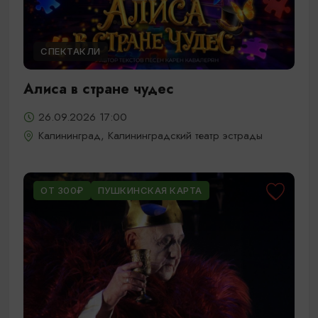
СПЕКТАКЛИ
Алиса в стране чудес
26.09.2026 17:00
Калининград, Калининградский театр эстрады
ОТ 300₽
ПУШКИНСКАЯ КАРТА