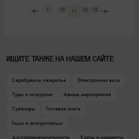
1
10
12
13
...
11
ИЩИТЕ ТАКЖЕ НА НАШЕМ САЙТЕ
Серебряное ожерелье
Электронная виза
Туры и экскурсии
Афиша мероприятий
Сувениры
Гостевая книга
Гиды и экскурсоводы
Достопримечательности
Карты и маршруты