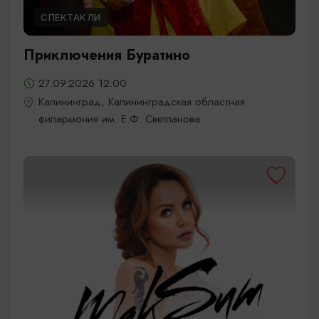
СПЕКТАКЛИ
Приключения Буратино
27.09.2026 12:00
Калининград, Калининградская областная
филармония им. Е.Ф. Светланова