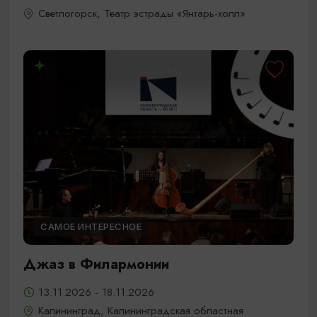
Светлогорск, Театр эстрады «Янтарь-холл»
САМОЕ ИНТЕРЕСНОЕ
Джаз в Филармонии
13.11.2026 - 18.11.2026
Калининград, Калининградская областная