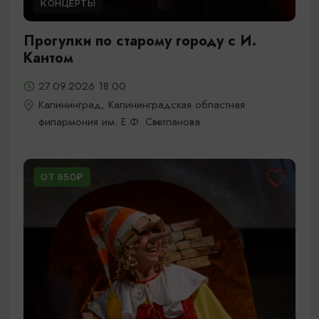
КОНЦЕРТЫ
Прогулки по старому городу с И.
Кантом
27.09.2026 18:00
Калининград, Калининградская областная
филармония им. Е.Ф. Светланова
ОТ 650₽