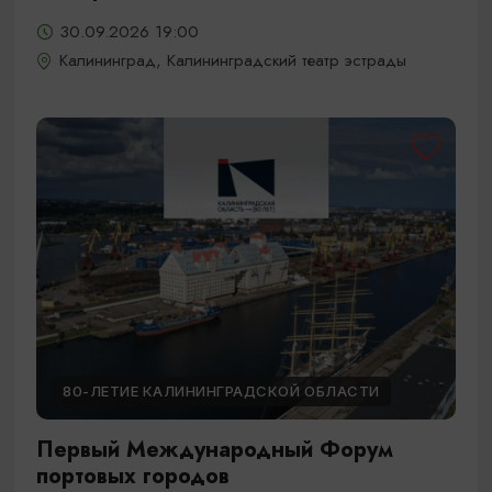
30.09.2026 19:00
Калининград, Калининградский театр эстрады
80-ЛЕТИЕ КАЛИНИНГРАДСКОЙ ОБЛАСТИ
Первый Международный Форум
портовых городов