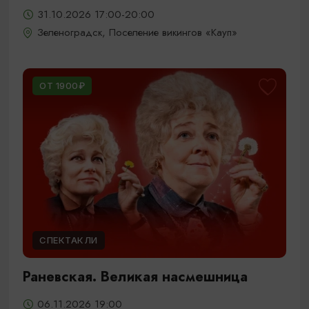
31.10.2026 17:00-20:00
Зеленоградск, Поселение викингов «Кауп»
ОТ 1900₽
СПЕКТАКЛИ
Раневская. Великая насмешница
06.11.2026 19:00