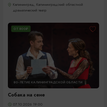
Калининград, Калининградский областной
драматический театр
ОТ 800₽
80-ЛЕТИЕ КАЛИНИНГРАДСКОЙ ОБЛАСТИ
Собака на сене
07.10.2026 19:00