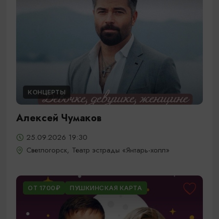
КОНЦЕРТЫ
Алексей Чумаков
25.09.2026 19:30
Светлогорск, Театр эстрады «Янтарь-холл»
ОТ 1700₽
ПУШКИНСКАЯ КАРТА