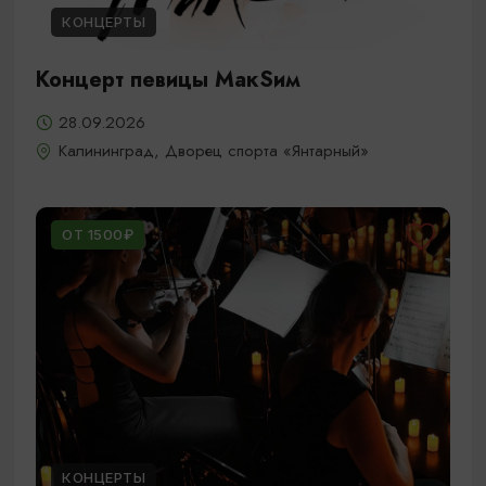
КОНЦЕРТЫ
Концерт певицы МакSим
28.09.2026
Калининград, Дворец спорта «Янтарный»
ОТ 1500₽
КОНЦЕРТЫ