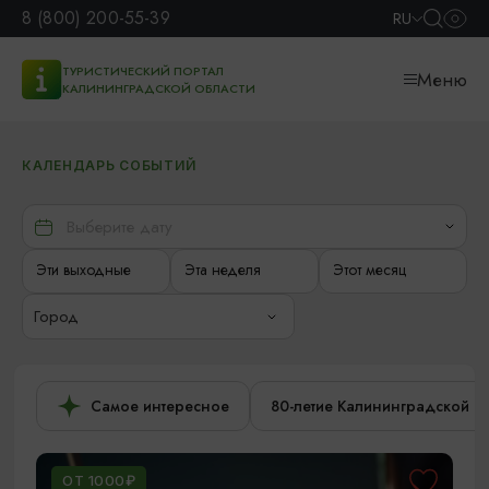
8 (800) 200-55-39
RU
ТУРИСТИЧЕСКИЙ ПОРТАЛ
Меню
КАЛИНИНГРАДСКОЙ ОБЛАСТИ
КАЛЕНДАРЬ СОБЫТИЙ
Эти выходные
Эта неделя
Этот месяц
Город
Самое интересное
80-летие Калининградской о
ОТ 1000₽