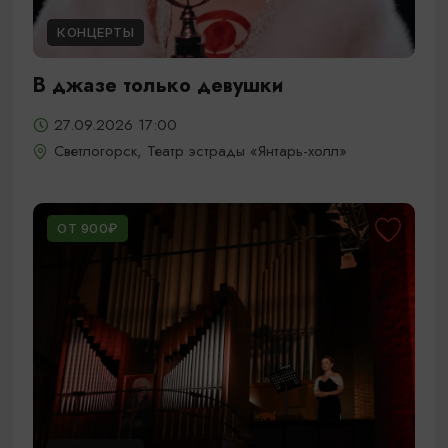
КОНЦЕРТЫ
В джазе только девушки
27.09.2026 17:00
Светлогорск, Театр эстрады «Янтарь-холл»
ОТ 900₽