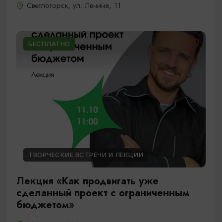
Светлогорск, ул. Ленина, 11
БЕСПЛАТНО
ТВОРЧЕСКИЕ ВСТРЕЧИ И ЛЕКЦИИ
Лекция «Как продвигать уже
сделанный проект с ограниченным
бюджетом»