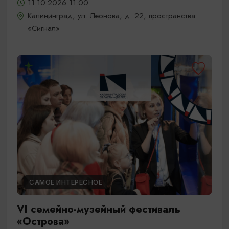
11.10.2026 11:00
Калининград, ул. Леонова, д. 22, пространства
«Сигнал»
САМОЕ ИНТЕРЕСНОЕ
VI семейно-музейный фестиваль
«Острова»