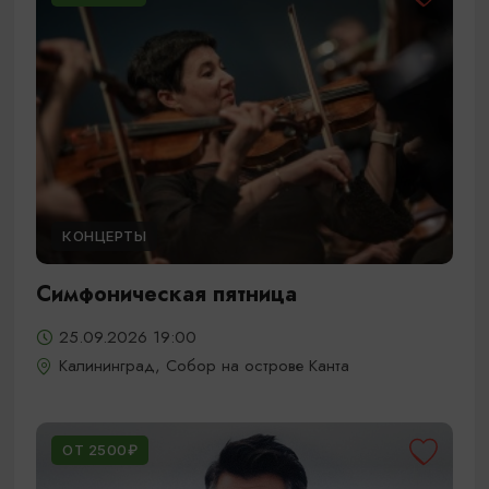
КОНЦЕРТЫ
Симфоническая пятница
25.09.2026 19:00
Калининград, Собор на острове Канта
ОТ 2500₽