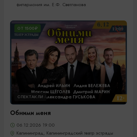
филармония им. Е.Ф. Светланова
ОТ 1500₽
СПЕКТАКЛИ
Обними меня
06.12.2026 19:00
Калининград, Калининградский театр эстрады