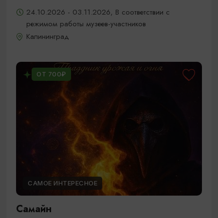
24.10.2026 - 03.11.2026, В соответствии с
режимом работы музеев-участников
Калининград
ОТ 700₽
САМОЕ ИНТЕРЕСНОЕ
Самайн