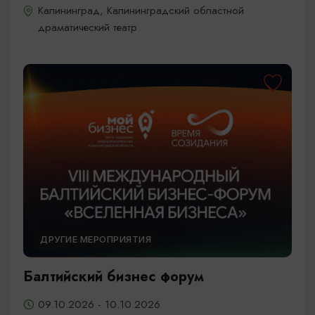
Калининград, Калининградский областной
драматический театр
ДРУГИЕ МЕРОПРИЯТИЯ
Балтийский бизнес форум
09.10.2026 - 10.10.2026