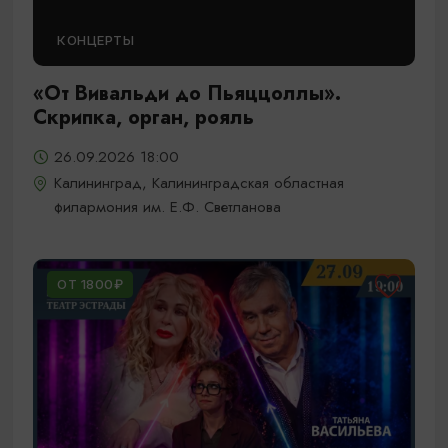
КОНЦЕРТЫ
«От Вивальди до Пьяццоллы».
Скрипка, орган, рояль
26.09.2026 18:00
Калининград, Калининградская областная
филармония им. Е.Ф. Светланова
ОТ 1800₽