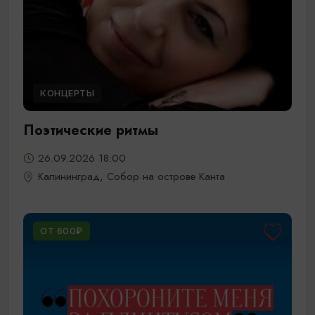
КОНЦЕРТЫ
Поэтические ритмы
26.09.2026 18:00
Калининград, Собор на острове Канта
ОТ 600₽