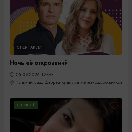
СПЕКТАКЛИ
Ночь её откровений
25.09.2026 19:00
Калининград, Дворец культуры железнодорожников
ОТ 1100₽