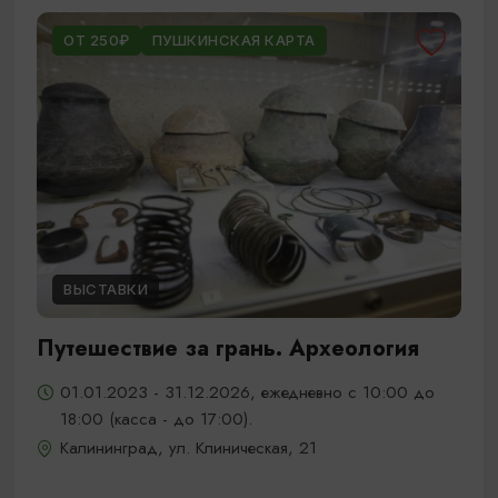
ОТ 250₽
ПУШКИНСКАЯ КАРТА
ВЫСТАВКИ
Путешествие за грань. Археология
01.01.2023 - 31.12.2026, ежедневно с 10:00 до
18:00 (касса - до 17:00).
Калининград, ул. Клиническая, 21