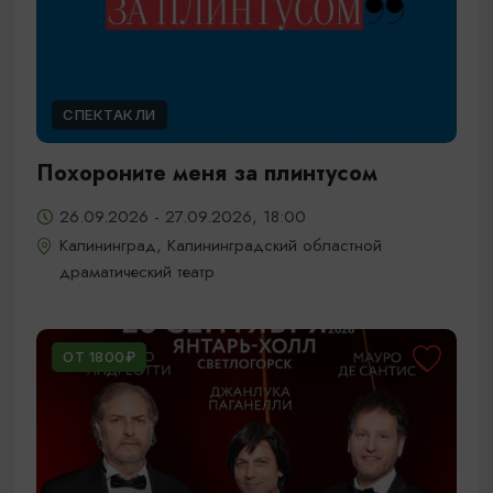
СПЕКТАКЛИ
Похороните меня за плинтусом
26.09.2026 - 27.09.2026, 18:00
Калининград, Калининградский областной
драматический театр
ОТ 1800₽