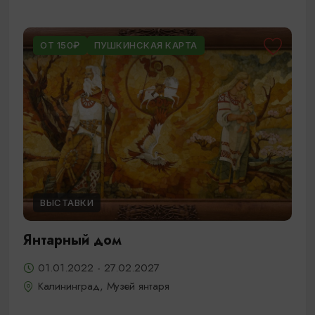
ОТ 150₽
ПУШКИНСКАЯ КАРТА
ВЫСТАВКИ
Янтарный дом
01.01.2022 - 27.02.2027
Калининград, Музей янтаря