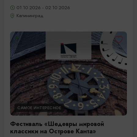
01.10.2026 - 02.10.2026
Калининград
САМОЕ ИНТЕРЕСНОЕ
Фестиваль «Шедевры мировой
классики на Острове Канта»