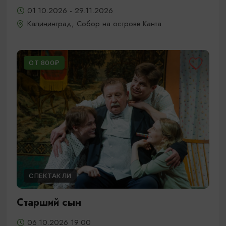
01.10.2026 - 29.11.2026
Калининград, Собор на острове Канта
ОТ 800₽
СПЕКТАКЛИ
Старший сын
06.10.2026 19:00