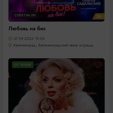
СПЕКТАКЛИ
Любовь на бис
27.09.2026 19:00
Калининград, Калининградский театр эстрады
ОТ 1500₽