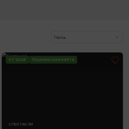
Город
ОТ 500₽
ПУШКИНСКАЯ КАРТА
СПЕКТАКЛИ