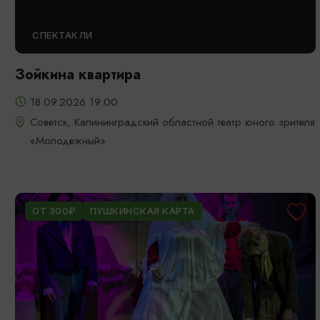
СПЕКТАКЛИ
Зойкина квартира
18.09.2026 19:00
Советск, Калининградский областной театр юного зрителя
«Молодежный»
ОТ 300₽
ПУШКИНСКАЯ КАРТА