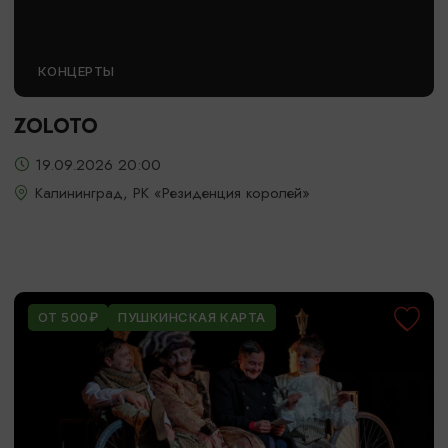
КОНЦЕРТЫ
ZOLOTO
19.09.2026 20:00
Калининград, РК «Резиденция королей»
ОТ 500₽
ПУШКИНСКАЯ КАРТА