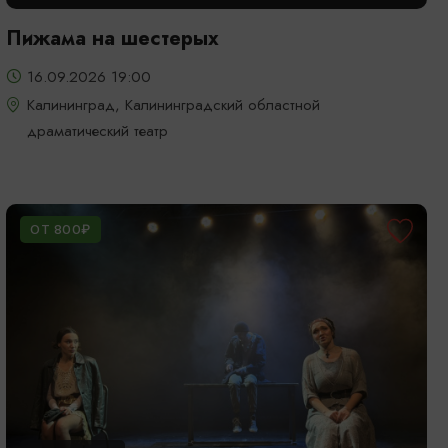
Пижама на шестерых
16.09.2026 19:00
Калининград, Калининградский областной
драматический театр
ОТ 800₽