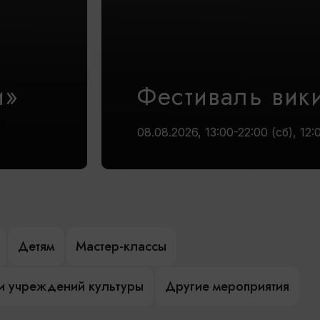
и»
Фестиваль вик
08.08.2026, 13:00-22:00 (сб), 12:
Детям
Мастер-классы
и учреждений культуры
Другие мероприятия