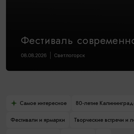
Фестиваль современно
08.08.2026
Светлогорск
Самое интересное
80-летие Калининград
Фестивали и ярмарки
Творческие встречи и 