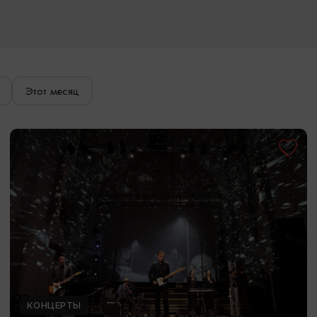
Этот месяц
КОНЦЕРТЫ