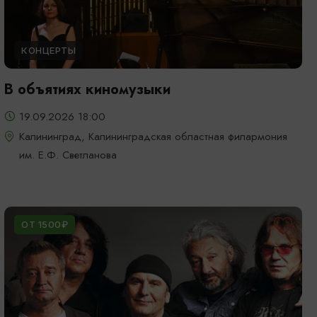
КОНЦЕРТЫ
В объятиях киномузыки
19.09.2026 18:00
Калининград, Калининградская областная филармония
им. Е.Ф. Светланова
ОТ 1500₽