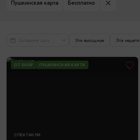
Пушкинская карта
Бесплатно
Эти выходные
Эта неделя
ОТ 500₽
ПУШКИНСКАЯ КАРТА
СПЕКТАКЛИ