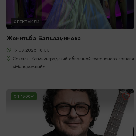
СПЕКТАКЛИ
Женитьба Бальзаминова
19.09.2026 18:00
Советск, Калининградский областной театр юного зрителя
«Молодежный»
ОТ 1500₽