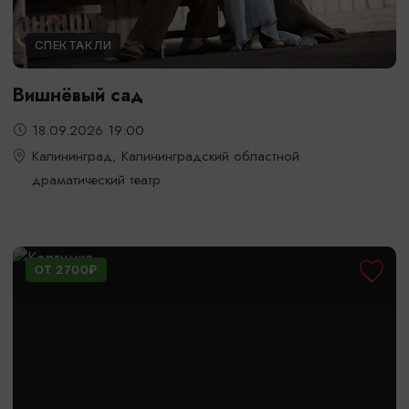
СПЕКТАКЛИ
Вишнёвый сад
18.09.2026 19:00
Калининград, Калининградский областной
драматический театр
ОТ 2700₽