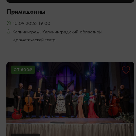
Примадонны
15.09.2026 19:00
Калининград, Калининградский областной
драматический театр
ОТ 600₽