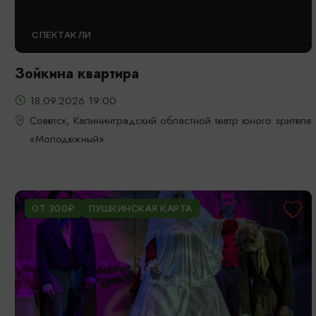
СПЕКТАКЛИ
Зойкина квартира
18.09.2026 19:00
Советск, Калининградский областной театр юного зрителя
«Молодежный»
ОТ 300₽
ПУШКИНСКАЯ КАРТА