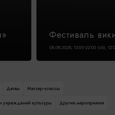
и»
Фестиваль вик
08.08.2026, 13:00-22:00 (сб), 12:
Детям
Мастер-классы
и учреждений культуры
Другие мероприятия