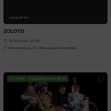
КОНЦЕРТЫ
ZOLOTO
19.09.2026 20:00
Калининград, РК «Резиденция королей»
ОТ 500₽
ПУШКИНСКАЯ КАРТА