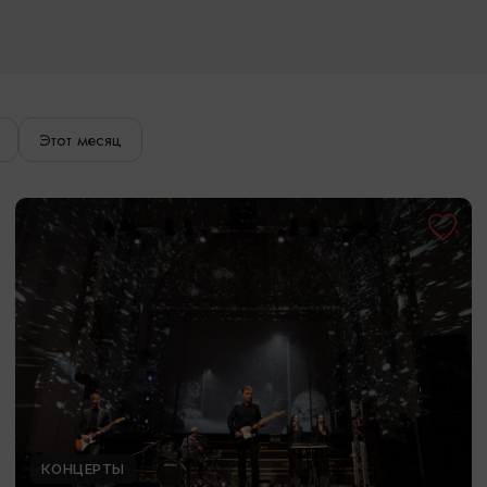
Этот месяц
КОНЦЕРТЫ