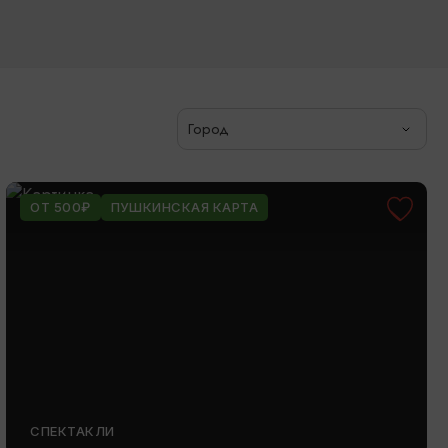
Город
ОТ 500₽
ПУШКИНСКАЯ КАРТА
СПЕКТАКЛИ