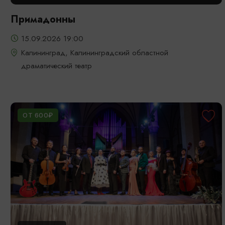
Примадонны
15.09.2026 19:00
Калининград, Калининградский областной
драматический театр
ОТ 600₽