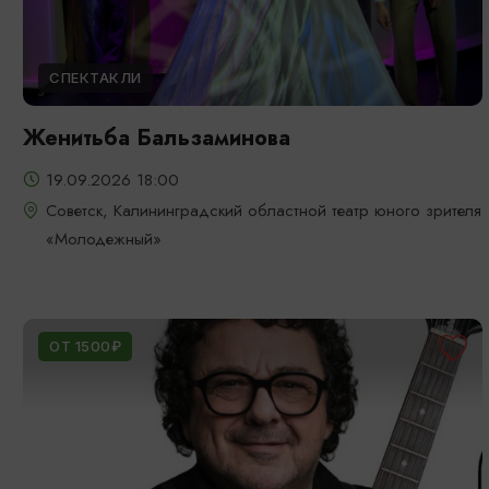
СПЕКТАКЛИ
Женитьба Бальзаминова
19.09.2026 18:00
Советск, Калининградский областной театр юного зрителя
«Молодежный»
ОТ 1500₽