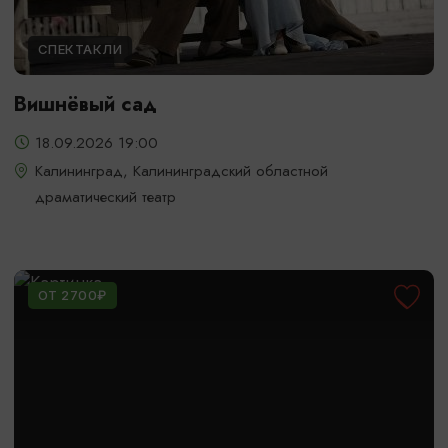
СПЕКТАКЛИ
Вишнёвый сад
18.09.2026 19:00
Калининград, Калининградский областной
драматический театр
ОТ 2700₽