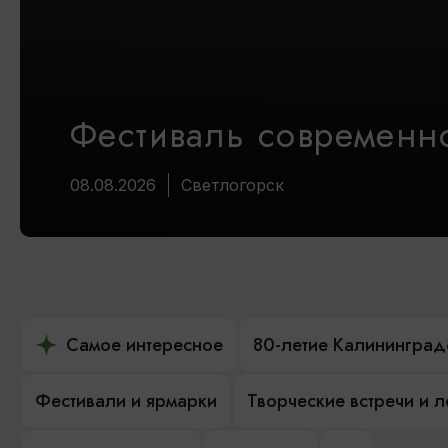
Фестиваль современно
08.08.2026
Светлогорск
Самое интересное
80-летие Калининград
Фестивали и ярмарки
Творческие встречи и 