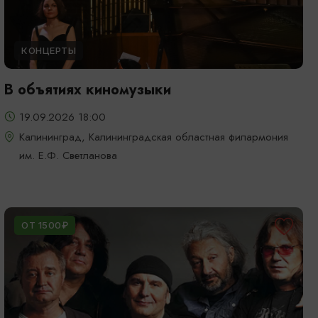
КОНЦЕРТЫ
В объятиях киномузыки
19.09.2026 18:00
Калининград, Калининградская областная филармония
им. Е.Ф. Светланова
ОТ 1500₽