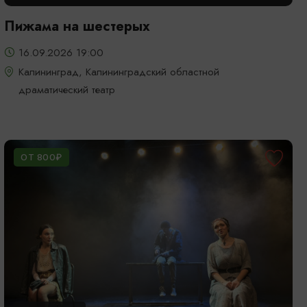
Пижама на шестерых
16.09.2026 19:00
Калининград, Калининградский областной
драматический театр
ОТ 800₽