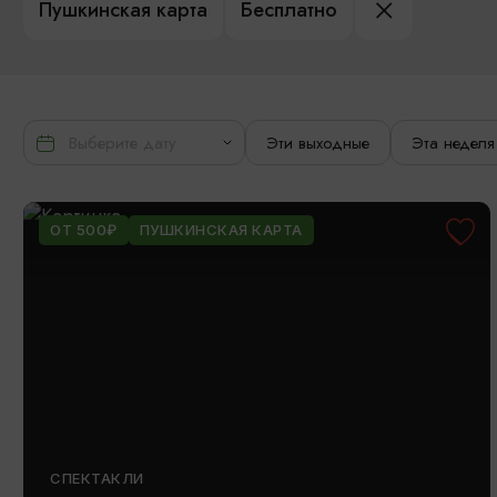
Пушкинская карта
Бесплатно
Эти выходные
Эта неделя
ОТ 500₽
ПУШКИНСКАЯ КАРТА
СПЕКТАКЛИ