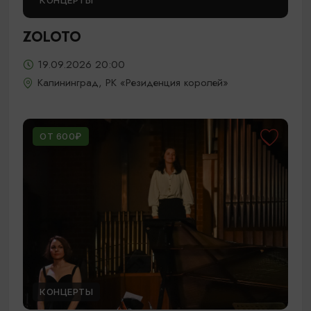
КОНЦЕРТЫ
ZOLOTO
19.09.2026 20:00
Калининград, РК «Резиденция королей»
ОТ 600₽
КОНЦЕРТЫ