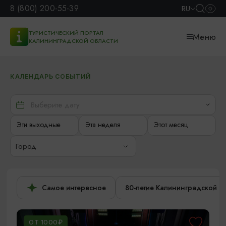
8 (800) 200-55-39
RU
ТУРИСТИЧЕСКИЙ ПОРТАЛ
Меню
КАЛИНИНГРАДСКОЙ ОБЛАСТИ
КАЛЕНДАРЬ СОБЫТИЙ
Эти выходные
Эта неделя
Этот месяц
Город
Самое интересное
80-летие Калининградской о
ОТ 1000₽