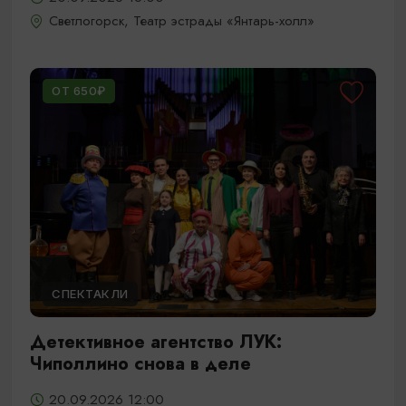
Светлогорск, Театр эстрады «Янтарь-холл»
ОТ 650₽
СПЕКТАКЛИ
Детективное агентство ЛУК:
Чиполлино снова в деле
20.09.2026 12:00