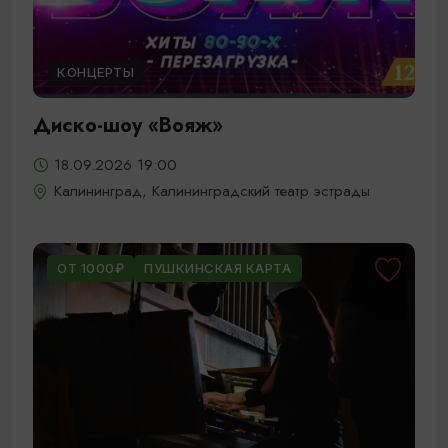
КОНЦЕРТЫ
Диско-шоу «Вояж»
18.09.2026 19:00
Калининград, Калининградский театр эстрады
ОТ 1000₽
ПУШКИНСКАЯ КАРТА