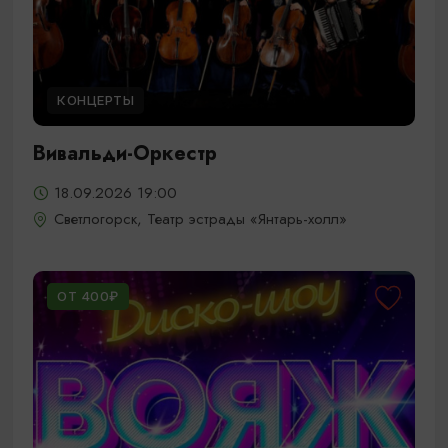
КОНЦЕРТЫ
Вивальди-Оркестр
18.09.2026 19:00
Светлогорск, Театр эстрады «Янтарь-холл»
ОТ 400₽