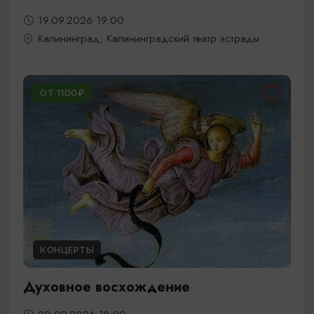
19.09.2026 19:00
Калининград, Калининградский театр эстрады
ОТ 1100₽
КОНЦЕРТЫ
Духовное восхождение