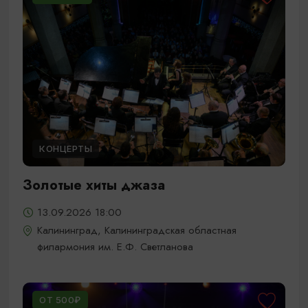
КОНЦЕРТЫ
Золотые хиты джаза
13.09.2026 18:00
Калининград, Калининградская областная
филармония им. Е.Ф. Светланова
ОТ 500₽