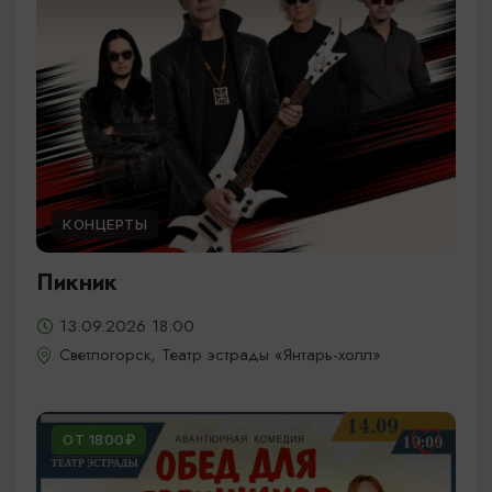
КОНЦЕРТЫ
Пикник
13.09.2026 18:00
Светлогорск, Театр эстрады «Янтарь-холл»
ОТ 1800₽