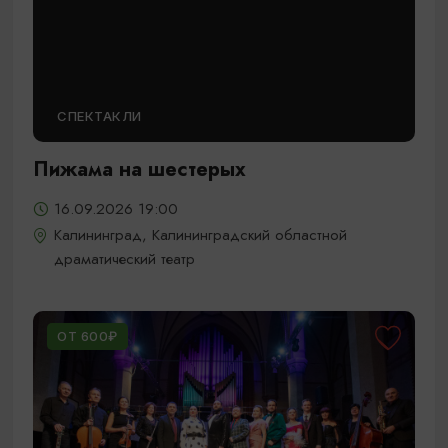
СПЕКТАКЛИ
Пижама на шестерых
16.09.2026 19:00
Калининград, Калининградский областной
драматический театр
ОТ 600₽