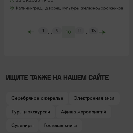
23.09.2026 19:00
Калининград, Дворец культуры железнодорожников
1
9
11
13
...
...
10
ИЩИТЕ ТАКЖЕ НА НАШЕМ САЙТЕ
Серебряное ожерелье
Электронная виза
Туры и экскурсии
Афиша мероприятий
Сувениры
Гостевая книга