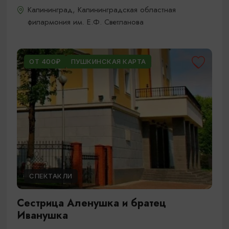
Калининград, Калининградская областная
филармония им. Е.Ф. Светланова
ОТ 400₽
ПУШКИНСКАЯ КАРТА
СПЕКТАКЛИ
Сестрица Аленушка и братец
Иванушка