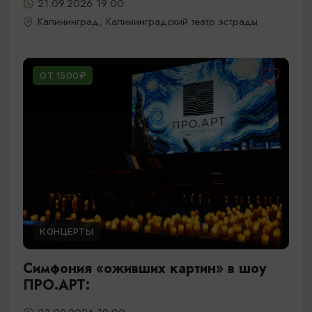
21.09.2026 19:00
Калининград, Калининградский театр эстрады
ОТ 1500₽
КОНЦЕРТЫ
Симфония «оживших картин» в шоу
ПРО.АРТ: