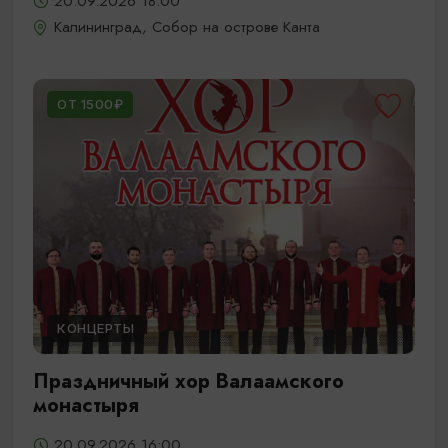
20.09.2026 18:00
Калининград, Собор на острове Канта
ОТ 1500₽
КОНЦЕРТЫ
Праздничный хор Валаамского
монастыря
20.09.2026 16:00