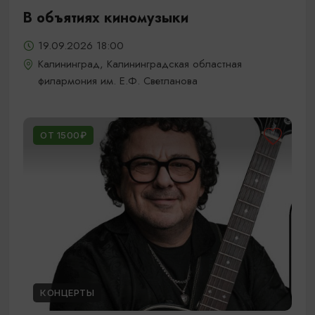
В объятиях киномузыки
19.09.2026 18:00
Калининград, Калининградская областная
филармония им. Е.Ф. Светланова
ОТ 1500₽
КОНЦЕРТЫ