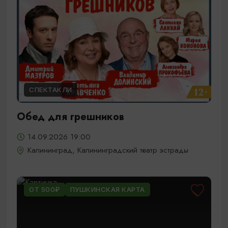
СПЕКТАКЛИ
Обед для грешников
14.09.2026 19:00
Калининград, Калининградский театр эстрады
ОТ 500₽
ПУШКИНСКАЯ КАРТА