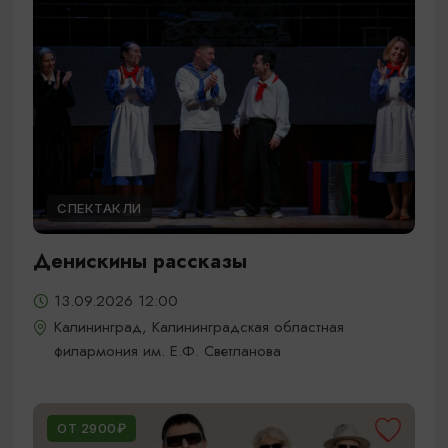
СПЕКТАКЛИ
Денискины рассказы
13.09.2026 12:00
Калининград, Калининградская областная
филармония им. Е.Ф. Светланова
ОТ 2900₽