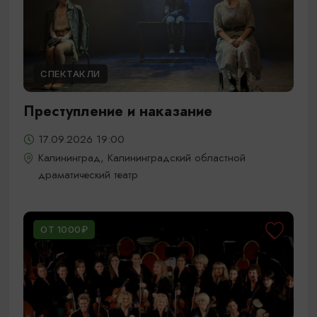
СПЕКТАКЛИ
Преступление и наказание
17.09.2026 19:00
Калининград, Калининградский областной
драматический театр
ОТ 1000₽