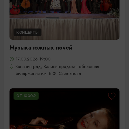
КОНЦЕРТЫ
Музыка южных ночей
17.09.2026 19:00
Калининград, Калининградская областная
филармония им. Е.Ф. Светланова
ОТ 1000₽