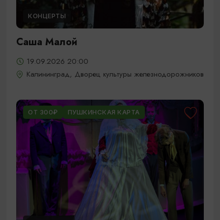
КОНЦЕРТЫ
Саша Малой
19.09.2026 20:00
Калининград, Дворец культуры железнодорожников
ОТ 300₽
ПУШКИНСКАЯ КАРТА