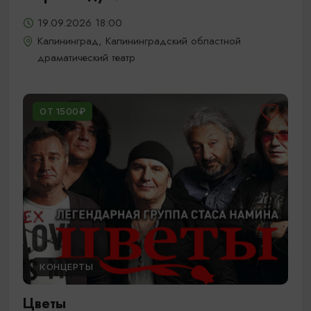
19.09.2026 18:00
Калининград, Калининградский областной
драматический театр
ОТ 1500₽
КОНЦЕРТЫ
Цветы