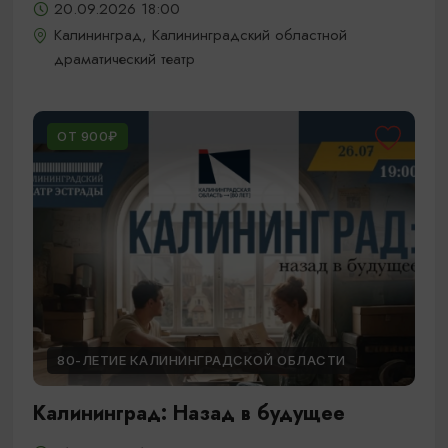
20.09.2026 18:00
Калининград, Калининградский областной
драматический театр
ОТ 900₽
80-ЛЕТИЕ КАЛИНИНГРАДСКОЙ ОБЛАСТИ
Калининград: Назад в будущее