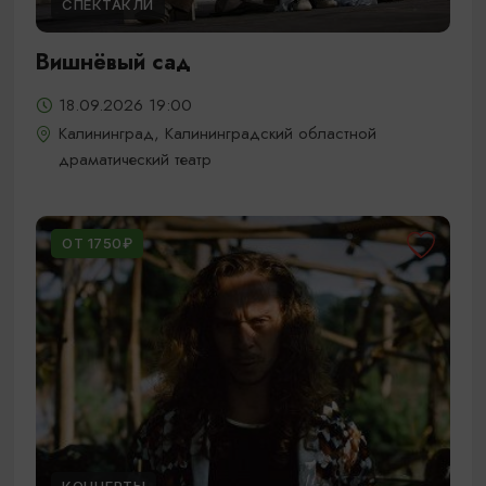
СПЕКТАКЛИ
Вишнёвый сад
18.09.2026 19:00
Калининград, Калининградский областной
драматический театр
ОТ 1750₽