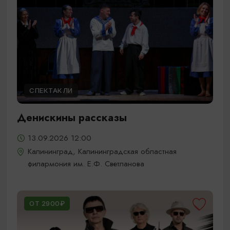
СПЕКТАКЛИ
Денискины рассказы
13.09.2026 12:00
Калининград, Калининградская областная
филармония им. Е.Ф. Светланова
ОТ 2900₽