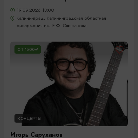
19.09.2026 18:00
Калининград, Калининградская областная
филармония им. Е.Ф. Светланова
ОТ 1500₽
КОНЦЕРТЫ
Игорь Саруханов