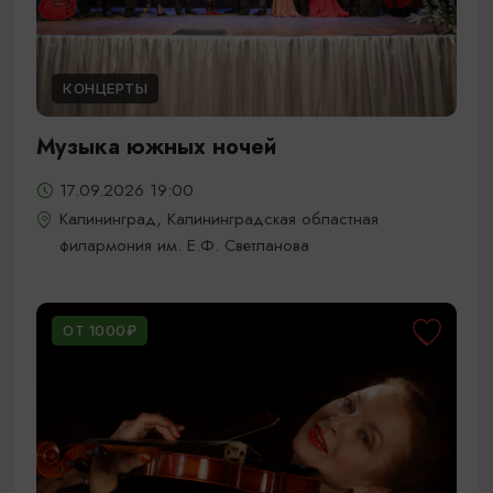
КОНЦЕРТЫ
Музыка южных ночей
17.09.2026 19:00
Калининград, Калининградская областная
филармония им. Е.Ф. Светланова
ОТ 1000₽