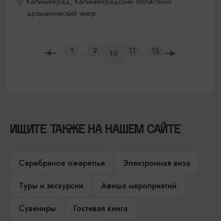
Калининград, Калининградский областной
драматический театр
1
9
11
13
...
...
10
ИЩИТЕ ТАКЖЕ НА НАШЕМ САЙТЕ
Серебряное ожерелье
Электронная виза
Туры и экскурсии
Афиша мероприятий
Сувениры
Гостевая книга