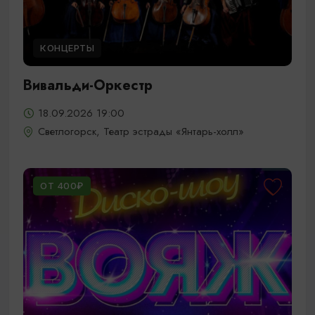
КОНЦЕРТЫ
Вивальди-Оркестр
18.09.2026 19:00
Светлогорск, Театр эстрады «Янтарь-холл»
ОТ 400₽