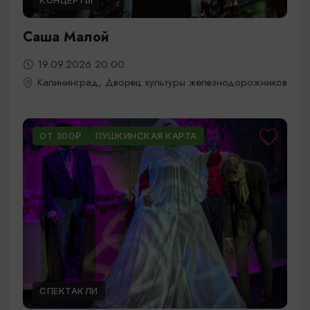
КОНЦЕРТЫ
Саша Малой
19.09.2026 20:00
Калининград, Дворец культуры железнодорожников
ОТ 300₽
ПУШКИНСКАЯ КАРТА
СПЕКТАКЛИ