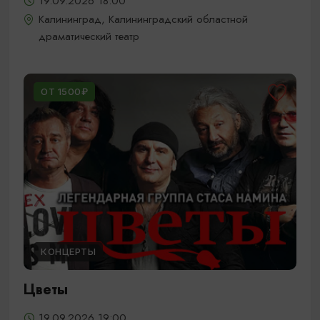
19.09.2026 18:00
Калининград, Калининградский областной
драматический театр
ОТ 1500₽
КОНЦЕРТЫ
Цветы
19.09.2026 19:00