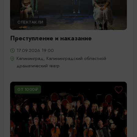
СПЕКТАКЛИ
Преступление и наказание
17.09.2026 19:00
Калининград, Калининградский областной
драматический театр
ОТ 1000₽