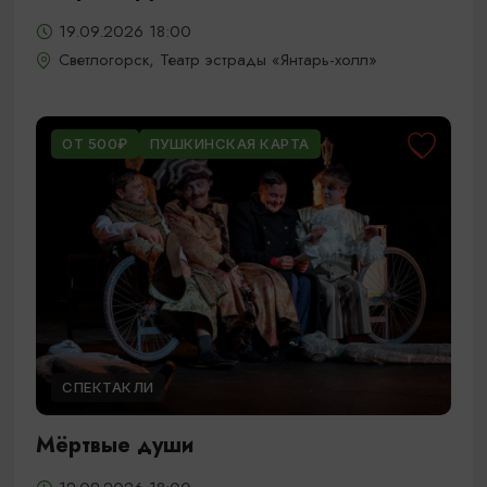
19.09.2026 18:00
Светлогорск, Театр эстрады «Янтарь-холл»
ОТ 500₽
ПУШКИНСКАЯ КАРТА
СПЕКТАКЛИ
Мёртвые души