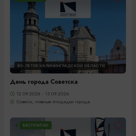
80-ЛЕТИЕ КАЛИНИНГРАДСКОЙ ОБЛАСТИ
День города Советска
12.09.2026 - 13.09.2026
Советск, главные площадки города
БЕСПЛАТНО