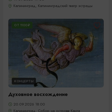
Калининград, Калининградский театр эстрады
ОТ 1100₽
КОНЦЕРТЫ
Духовное восхождение
20.09.2026 18:00
Калининград, Собор на острове Канта