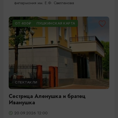
филармония им. Е.Ф. Светланова
ОТ 400₽
ПУШКИНСКАЯ КАРТА
СПЕКТАКЛИ
Сестрица Аленушка и братец
Иванушка
20.09.2026 12:00