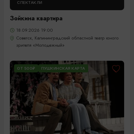
СПЕКТАКЛИ
Зойкина квартира
18.09.2026 19:00
Советск, Калининградский областной театр юного
зрителя «Молодежный»
ОТ 500₽
ПУШКИНСКАЯ КАРТА