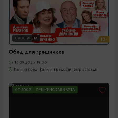
СПЕКТАКЛИ
Обед для грешников
14.09.2026 19:00
Калининград, Калининградский театр эстрады
ОТ 500₽
ПУШКИНСКАЯ КАРТА