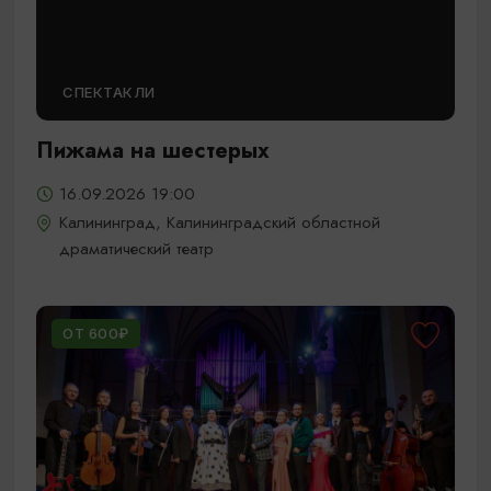
СПЕКТАКЛИ
Пижама на шестерых
16.09.2026 19:00
Калининград, Калининградский областной
драматический театр
ОТ 600₽