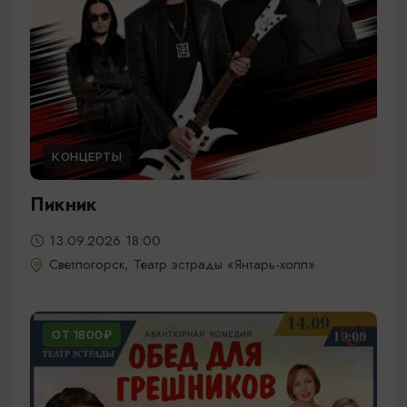
КОНЦЕРТЫ
Пикник
13.09.2026 18:00
Светлогорск, Театр эстрады «Янтарь-холл»
ОТ 1800₽