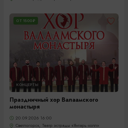
ОТ 1500₽
КОНЦЕРТЫ
Праздничный хор Валаамского
монастыря
20.09.2026 16:00
Светлогорск, Театр эстрады «Янтарь-холл»