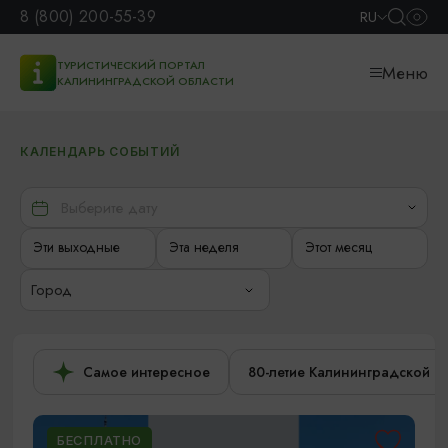
8 (800) 200-55-39
RU
ТУРИСТИЧЕСКИЙ ПОРТАЛ
Меню
КАЛИНИНГРАДСКОЙ ОБЛАСТИ
КАЛЕНДАРЬ СОБЫТИЙ
Эти выходные
Эта неделя
Этот месяц
Город
Самое интересное
80-летие Калининградской о
БЕСПЛАТНО