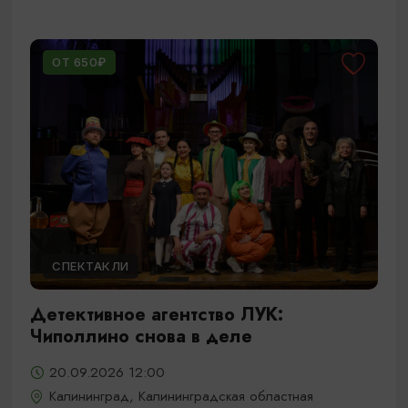
ОТ 650₽
СПЕКТАКЛИ
Детективное агентство ЛУК:
Чиполлино снова в деле
20.09.2026 12:00
Калининград, Калининградская областная