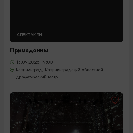
СПЕКТАКЛИ
Примадонны
15.09.2026 19:00
Калининград, Калининградский областной
драматический театр