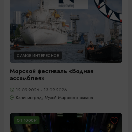
САМОЕ ИНТЕРЕСНОЕ
Морской фестиваль «Водная
ассамблея»
12.09.2026 - 13.09.2026
Калининград, Музей Мирового океана
ОТ 1000₽