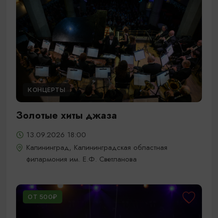
КОНЦЕРТЫ
Золотые хиты джаза
13.09.2026 18:00
Калининград, Калининградская областная
филармония им. Е.Ф. Светланова
ОТ 500₽