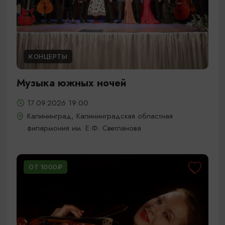
КОНЦЕРТЫ
Музыка южных ночей
17.09.2026 19:00
Калининград, Калининградская областная
филармония им. Е.Ф. Светланова
ОТ 1000₽