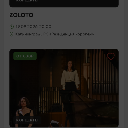
КОНЦЕРТЫ
ZOLOTO
19.09.2026 20:00
Калининград, РК «Резиденция королей»
ОТ 600₽
КОНЦЕРТЫ