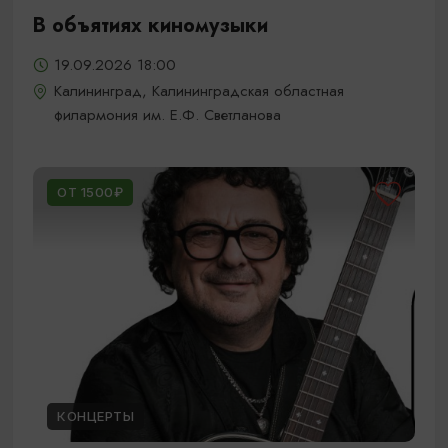
В объятиях киномузыки
19.09.2026 18:00
Калининград, Калининградская областная
филармония им. Е.Ф. Светланова
ОТ 1500₽
КОНЦЕРТЫ