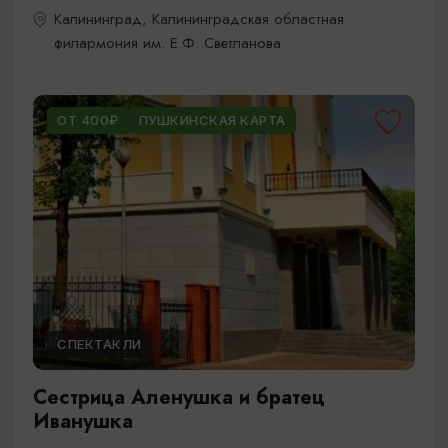
Калининград, Калининградская областная
филармония им. Е.Ф. Светланова
ОТ 400₽
ПУШКИНСКАЯ КАРТА
СПЕКТАКЛИ
Сестрица Аленушка и братец
Иванушка