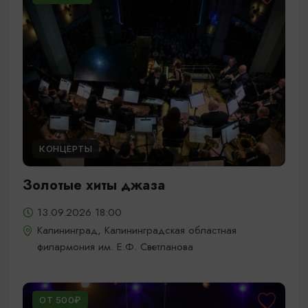
КОНЦЕРТЫ
Золотые хиты джаза
13.09.2026 18:00
Калининград, Калининградская областная
филармония им. Е.Ф. Светланова
ОТ 500₽