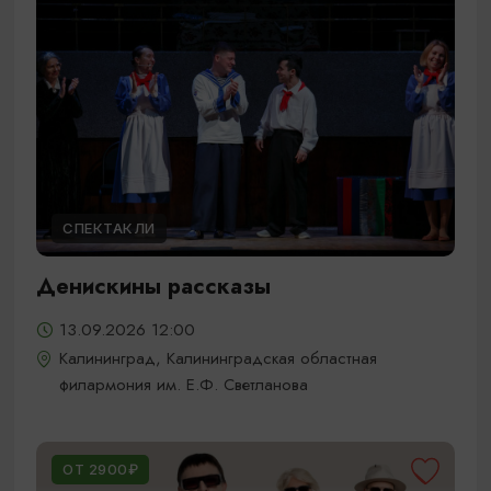
СПЕКТАКЛИ
Денискины рассказы
13.09.2026 12:00
Калининград, Калининградская областная
филармония им. Е.Ф. Светланова
ОТ 2900₽