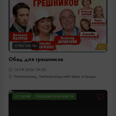
СПЕКТАКЛИ
Обед для грешников
14.09.2026 19:00
Калининград, Калининградский театр эстрады
ОТ 500₽
ПУШКИНСКАЯ КАРТА