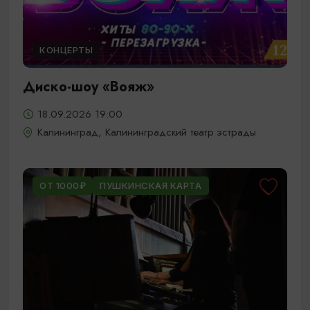
КОНЦЕРТЫ
Диско-шоу «Вояж»
18.09.2026 19:00
Калининград, Калининградский театр эстрады
ОТ 1000₽
ПУШКИНСКАЯ КАРТА