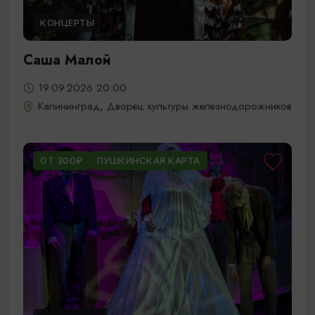
КОНЦЕРТЫ
Саша Малой
19.09.2026 20:00
Калининград, Дворец культуры железнодорожников
ОТ 300₽
ПУШКИНСКАЯ КАРТА