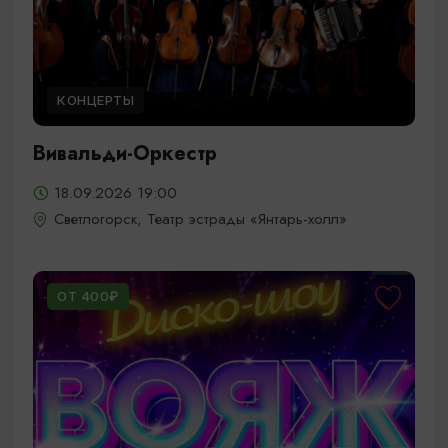
КОНЦЕРТЫ
Вивальди-Оркестр
18.09.2026 19:00
Светлогорск, Театр эстрады «Янтарь-холл»
ОТ 400₽