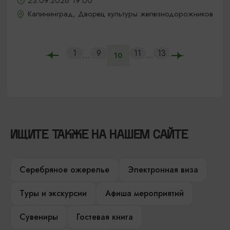
23.09.2026 19:00
Калининград, Дворец культуры железнодорожников
1
9
11
13
...
...
10
ИЩИТЕ ТАКЖЕ НА НАШЕМ САЙТЕ
Серебряное ожерелье
Электронная виза
Туры и экскурсии
Афиша мероприятий
Сувениры
Гостевая книга