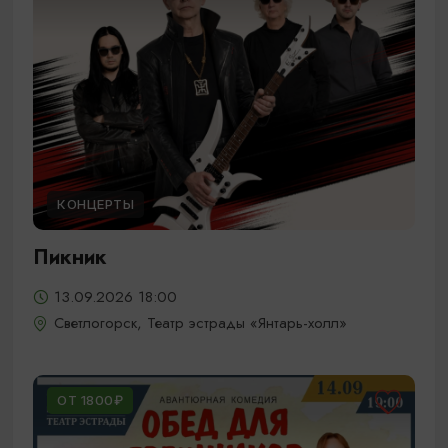
КОНЦЕРТЫ
Пикник
13.09.2026 18:00
Светлогорск, Театр эстрады «Янтарь-холл»
ОТ 1800₽