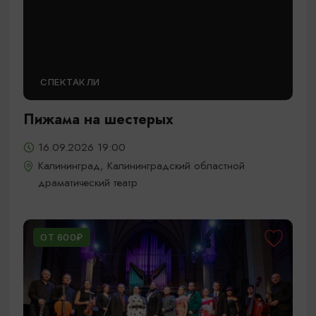
СПЕКТАКЛИ
Пижама на шестерых
16.09.2026 19:00
Калининград, Калининградский областной
драматический театр
ОТ 600₽