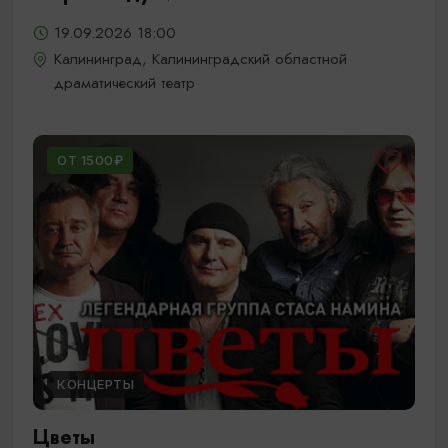
19.09.2026 18:00
Калининград, Калининградский областной
драматический театр
ОТ 1500₽
КОНЦЕРТЫ
Цветы