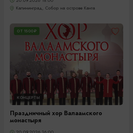
20.09.2026 18:00
Калининград, Собор на острове Канта
ОТ 1500₽
КОНЦЕРТЫ
Праздничный хор Валаамского
монастыря
20.09.2026 16:00