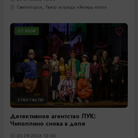
Светлогорск, Театр эстрады «Янтарь-холл»
ОТ 650₽
СПЕКТАКЛИ
Детективное агентство ЛУК:
Чиполлино снова в деле
20.09.2026 12:00