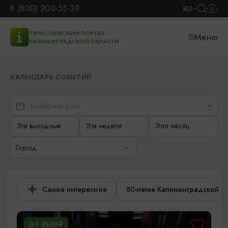
8 (800) 200-55-39
RU
ТУРИСТИЧЕСКИЙ ПОРТАЛ
Меню
КАЛИНИНГРАДСКОЙ ОБЛАСТИ
КАЛЕНДАРЬ СОБЫТИЙ
Эти выходные
Эта неделя
Этот месяц
Город
Самое интересное
80-летие Калининградской о
ОТ 1000₽