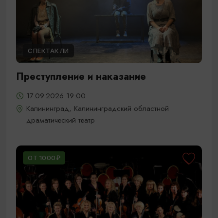
СПЕКТАКЛИ
Преступление и наказание
17.09.2026 19:00
Калининград, Калининградский областной
драматический театр
ОТ 1000₽