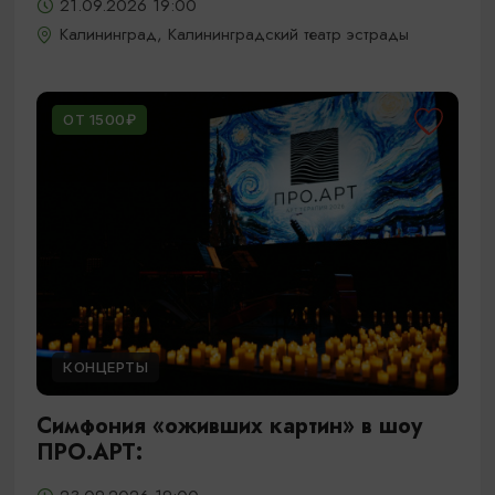
21.09.2026 19:00
Калининград, Калининградский театр эстрады
ОТ 1500₽
КОНЦЕРТЫ
Симфония «оживших картин» в шоу
ПРО.АРТ: