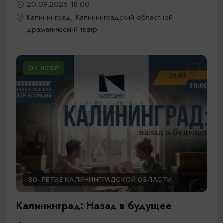
20.09.2026 18:00
Калининград, Калининградский областной
драматический театр
ОТ 900₽
80-ЛЕТИЕ КАЛИНИНГРАДСКОЙ ОБЛАСТИ
Калининград: Назад в будущее