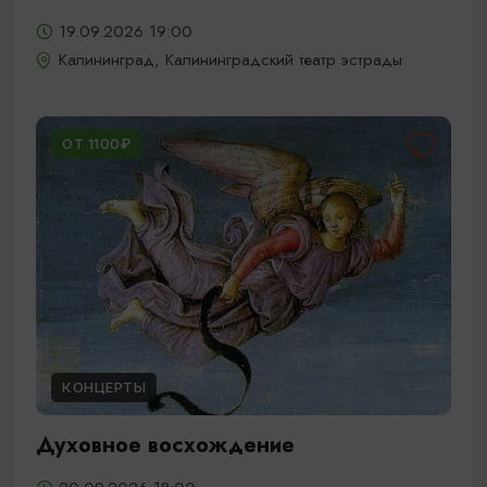
19.09.2026 19:00
Калининград, Калининградский театр эстрады
ОТ 1100₽
КОНЦЕРТЫ
Духовное восхождение