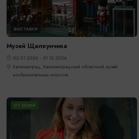
ВЫСТАВКИ
Музей Щелкунчика
02.01.2026 - 31.12.2026
Калининград, Калининградский областной музей
изобразительных искусств
ОТ 2500₽