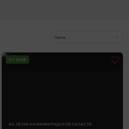
Город
ОТ 200₽
80-ЛЕТИЕ КАЛИНИНГРАДСКОЙ ОБЛАСТИ