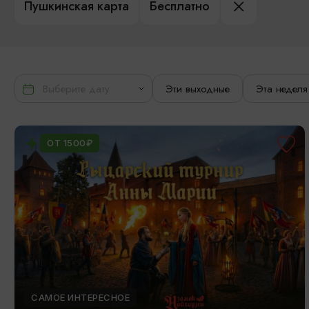
Пушкинская карта
Бесплатно
Эти выходные
Эта неделя
ОТ 1500₽
САМОЕ ИНТЕРЕСНОЕ