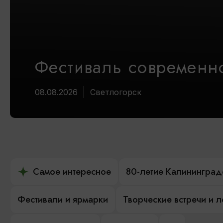
Фестиваль современно
08.08.2026
Светлогорск
Самое интересное
80-летие Калининград
Фестивали и ярмарки
Творческие встречи и 