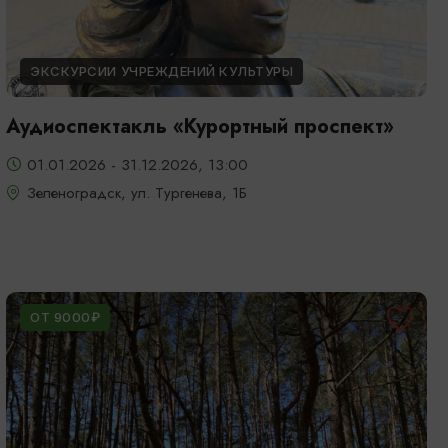
ЭКСКУРСИИ УЧРЕЖДЕНИЙ КУЛЬТУРЫ
Аудиоспектакль «Курортный проспект»
01.01.2026 - 31.12.2026, 13:00
Зеленоградск, ул. Тургенева, 1Б
ОТ 9000₽