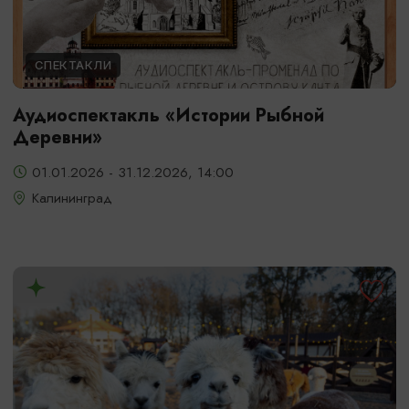
СПЕКТАКЛИ
Аудиоспектакль «Истории Рыбной
Деревни»
01.01.2026 - 31.12.2026, 14:00
Калининград