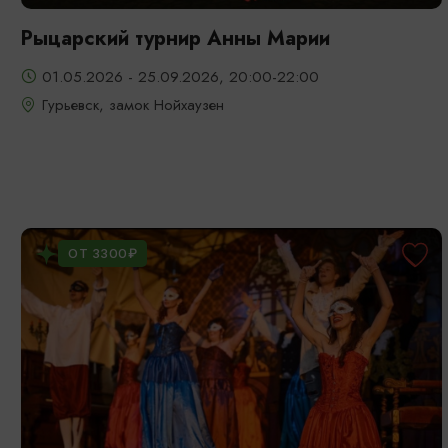
Рыцарский турнир Анны Марии
01.05.2026 - 25.09.2026, 20:00-22:00
Гурьевск, замок Нойхаузен
ОТ 3300₽