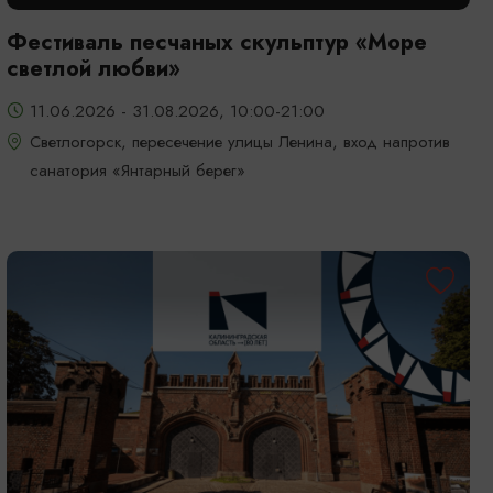
Фестиваль песчаных скульптур «Море
светлой любви»
11.06.2026 - 31.08.2026, 10:00-21:00
Светлогорск, пересечение улицы Ленина, вход напротив
санатория «Янтарный берег»