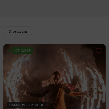
Этот месяц
ОТ 1200₽
САМОЕ ИНТЕРЕСНОЕ