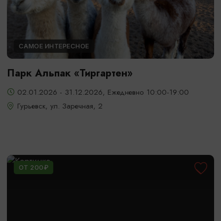
САМОЕ ИНТЕРЕСНОЕ
Парк Альпак «Тиргартен»
02.01.2026 - 31.12.2026, Ежедневно 10:00-19:00
Гурьевск, ул. Заречная, 2
ОТ 200₽