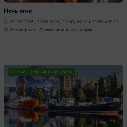
Ночь огня
02.05.2026 - 19.09.2026, 19:00; 29.08 и 19.09 в 18:00
Зеленоградск, Поселение викингов «Кауп»
ОТ 50₽
ПУШКИНСКАЯ КАРТА