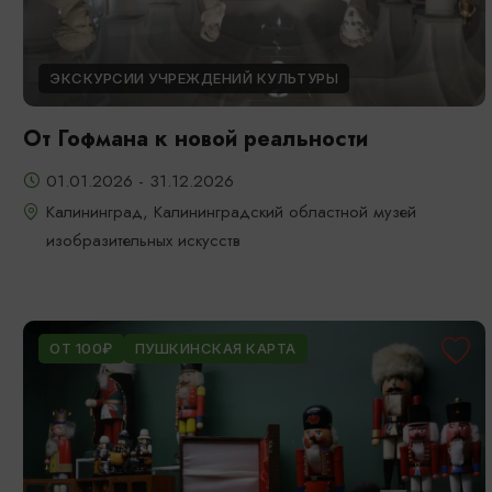
ЭКСКУРСИИ УЧРЕЖДЕНИЙ КУЛЬТУРЫ
От Гофмана к новой реальности
01.01.2026 - 31.12.2026
Калининград, Калининградский областной музей
изобразительных искусств
ОТ 100₽
ПУШКИНСКАЯ КАРТА