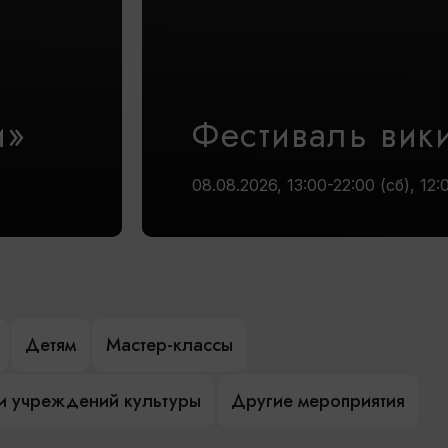
и»
Фестиваль вик
08.08.2026, 13:00-22:00 (сб), 12:
Детям
Мастер-классы
и учреждений культуры
Другие мероприятия