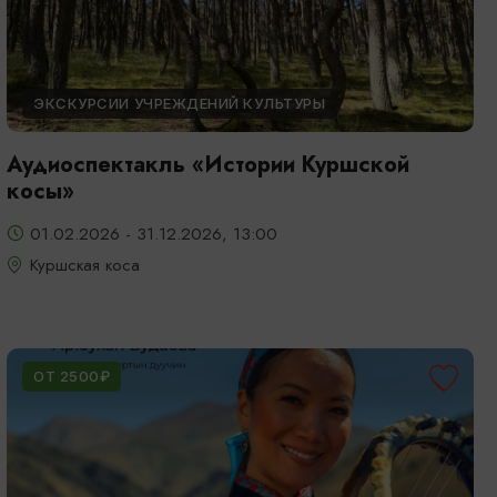
ЭКСКУРСИИ УЧРЕЖДЕНИЙ КУЛЬТУРЫ
Аудиоспектакль «Истории Куршской
косы»
01.02.2026 - 31.12.2026, 13:00
Куршская коса
ОТ 2500₽