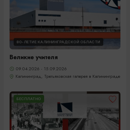
80-ЛЕТИЕ КАЛИНИНГРАДСКОЙ ОБЛАСТИ
Великие учителя
09.04.2026 - 15.09.2026
Калининград, Третьяковская галерея в Калининграде
БЕСПЛАТНО