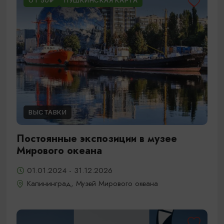
ОТ 50₽
ПУШКИНСКАЯ КАРТА
ВЫСТАВКИ
Постоянные экспозиции в музее
Мирового океана
01.01.2024 - 31.12.2026
Калининград, Музей Мирового океана