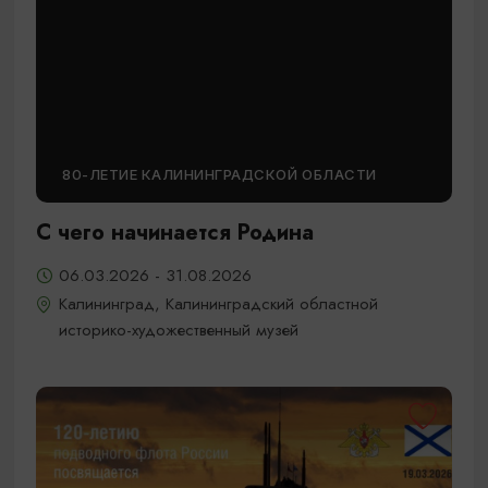
80-ЛЕТИЕ КАЛИНИНГРАДСКОЙ ОБЛАСТИ
С чего начинается Родина
06.03.2026 - 31.08.2026
Калининград, Калининградский областной
историко-художественный музей