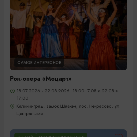
САМОЕ ИНТЕРЕСНОЕ
Рок-опера «Моцарт»
18.07.2026 - 22.08.2026, 18:00, 7.08 и 22.08 в
17:00
Калининград, замок Шаакен, пос. Некрасово, ул.
Центральная