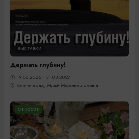
ВЫСТАВКИ
Держать глубину!
19.03.2026 - 31.03.2027
Калининград, Музей Мирового океана
ОТ 3000₽