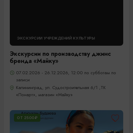
ЭКСКУРСИИ УЧРЕЖДЕНИЙ КУЛЬТУРЫ
Экскурсии по производству джинс
бренда «Майку»
07.02.2026 - 26.12.2026, 12:00 по субботам по
записи
Калининград, ул. Судостроительная 6/1 ,ТК
«Понарт», магазин «Майку»
ОТ 2500₽