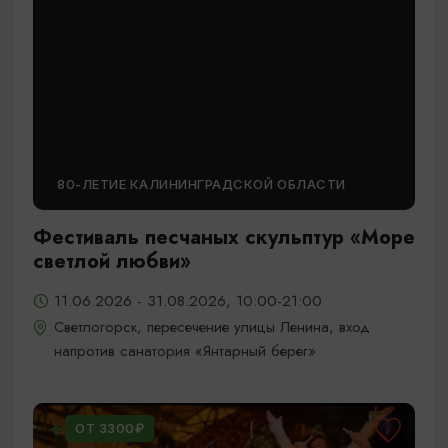
80-ЛЕТИЕ КАЛИНИНГРАДСКОЙ ОБЛАСТИ
Фестиваль песчаных скульптур «Море
светлой любви»
11.06.2026 - 31.08.2026, 10:00-21:00
Светлогорск, пересечение улицы Ленина, вход
напротив санатория «Янтарный берег»
ОТ 3300₽