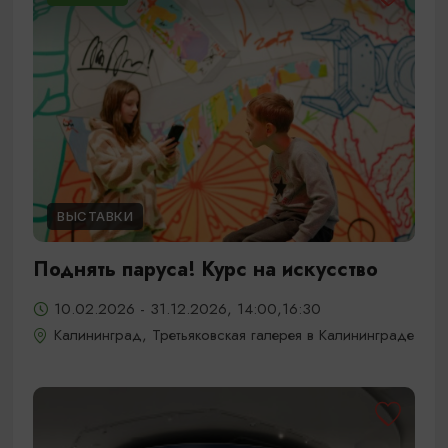
ВЫСТАВКИ
Поднять паруса! Курс на искусство
10.02.2026 - 31.12.2026, 14:00,16:30
Калининград, Третьяковская галерея в Калининграде