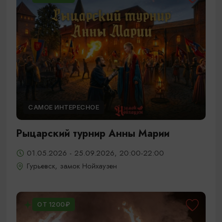
САМОЕ ИНТЕРЕСНОЕ
Рыцарский турнир Анны Марии
01.05.2026 - 25.09.2026, 20:00-22:00
Гурьевск, замок Нойхаузен
ОТ 1200₽