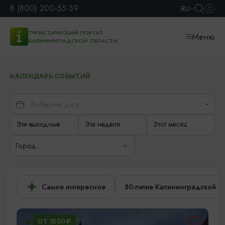
8 (800) 200-55-39
RU
ТУРИСТИЧЕСКИЙ ПОРТАЛ
Меню
КАЛИНИНГРАДСКОЙ ОБЛАСТИ
КАЛЕНДАРЬ СОБЫТИЙ
Эти выходные
Эта неделя
Этот месяц
Город
Самое интересное
80-летие Калининградской о
ОТ 1500₽