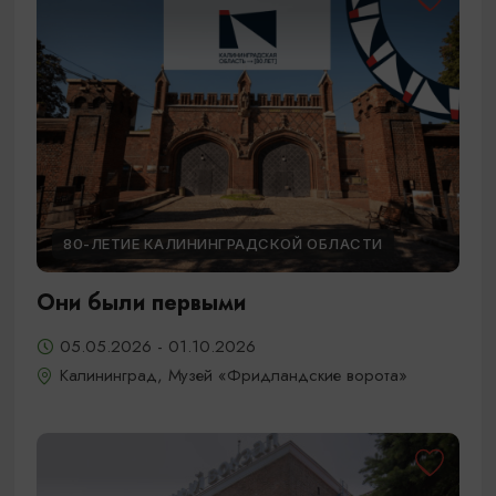
80-ЛЕТИЕ КАЛИНИНГРАДСКОЙ ОБЛАСТИ
Они были первыми
05.05.2026 - 01.10.2026
Калининград, Музей «Фридландские ворота»