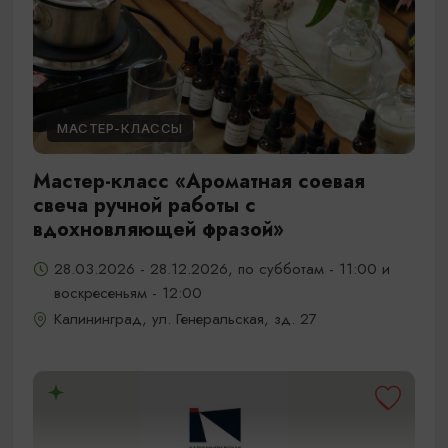
МАСТЕР-КЛАССЫ
Мастер-класс «Ароматная соевая
свеча ручной работы с
вдохновляющей фразой»
28.03.2026 - 28.12.2026, по субботам - 11:00 и
воскресеньям - 12:00
Калининград, ул. Генеральская, зд. 27