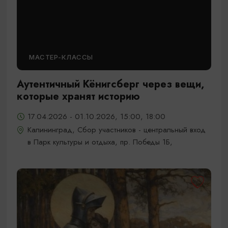
МАСТЕР-КЛАССЫ
Аутентичный Кёнигсберг через вещи,
которые хранят историю
17.04.2026 - 01.10.2026, 15:00, 18:00
Калининград, Сбор участников - центральный вход
в Парк культуры и отдыха, пр. Победы 1Б,