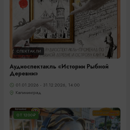
СПЕКТАКЛИ
Аудиоспектакль «Истории Рыбной
Деревни»
01.01.2026 - 31.12.2026, 14:00
Калининград
ОТ 1200₽