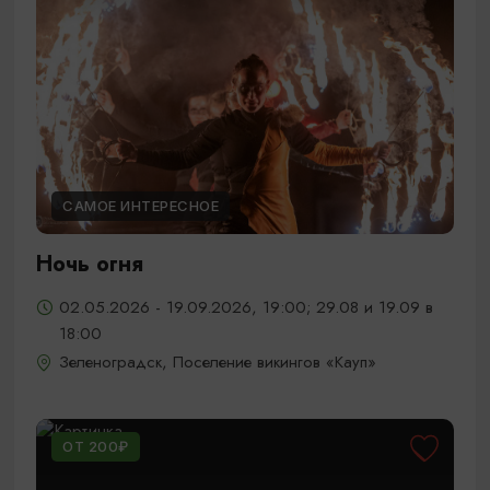
САМОЕ ИНТЕРЕСНОЕ
Ночь огня
02.05.2026 - 19.09.2026, 19:00; 29.08 и 19.09 в
18:00
Зеленоградск, Поселение викингов «Кауп»
ОТ 200₽