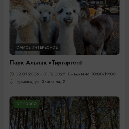
САМОЕ ИНТЕРЕСНОЕ
Парк Альпак «Тиргартен»
02.01.2026 - 31.12.2026, Ежедневно 10:00-19:00
Гурьевск, ул. Заречная, 2
ОТ 9000₽