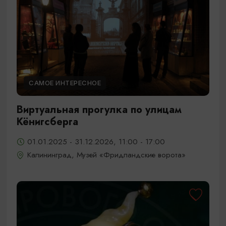
САМОЕ ИНТЕРЕСНОЕ
Виртуальная прогулка по улицам
Кёнигсберга
01.01.2025 - 31.12.2026, 11:00 - 17:00
Калининград, Музей «Фридландские ворота»