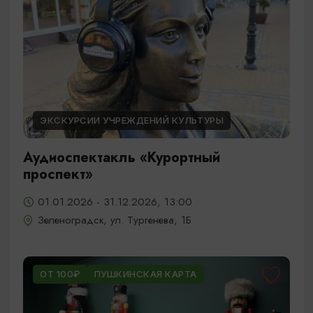
ЭКСКУРСИИ УЧРЕЖДЕНИЙ КУЛЬТУРЫ
Аудиоспектакль «Курортный
проспект»
01.01.2026 - 31.12.2026, 13:00
Зеленоградск, ул. Тургенева, 1Б
ОТ 100₽
ПУШКИНСКАЯ КАРТА