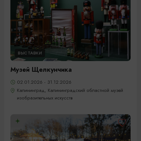
ВЫСТАВКИ
Музей Щелкунчика
02.01.2026 - 31.12.2026
Калининград, Калининградский областной музей
изобразительных искусств