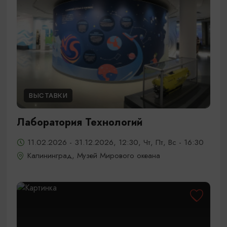
ВЫСТАВКИ
Лаборатория Технологий
11.02.2026 - 31.12.2026, 12:30, Чт, Пт, Вс - 16:30
Калининград, Музей Мирового океана