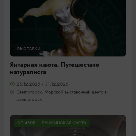
ВЫСТАВКИ
Янтарная каюта. Путешествие
натуралиста
25.12.2025 - 31.12.2026
Светлогорск, Морской выставочный центр г.
Светлогорск
ОТ 450₽
ПУШКИНСКАЯ КАРТА