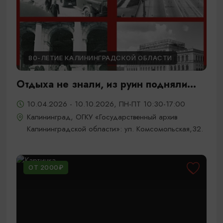
80-ЛЕТИЕ КАЛИНИНГРАДСКОЙ ОБЛАСТИ
Отдыха не знали, из руин подняли...
10.04.2026 - 10.10.2026, ПН-ПТ 10:30-17:00
Калининград, ОГКУ «Государственный архив
Калининградской области»: ул. Комсомольская,32.
ОТ 2000₽