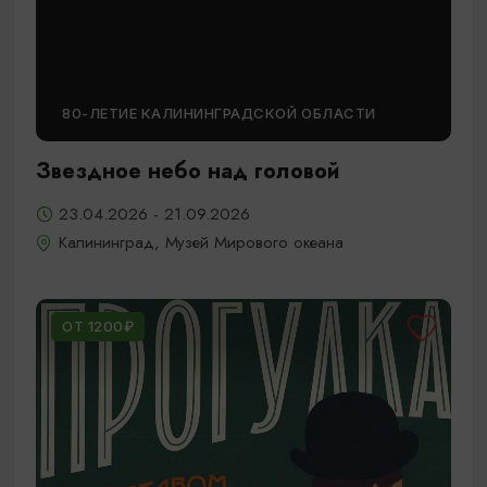
80-ЛЕТИЕ КАЛИНИНГРАДСКОЙ ОБЛАСТИ
Звездное небо над головой
23.04.2026 - 21.09.2026
Калининград, Музей Мирового океана
ОТ 1200₽