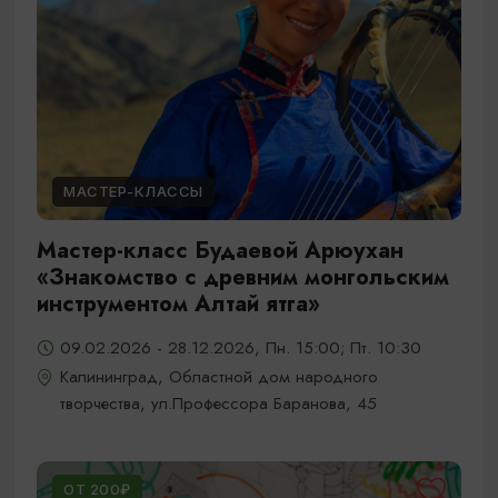
МАСТЕР-КЛАССЫ
Мастер-класс Будаевой Арюухан
«Знакомство с древним монгольским
инструментом Алтай ятга»
09.02.2026 - 28.12.2026, Пн. 15:00; Пт. 10:30
Калининград, Областной дом народного
творчества, ул.Профессора Баранова, 45
ОТ 200₽