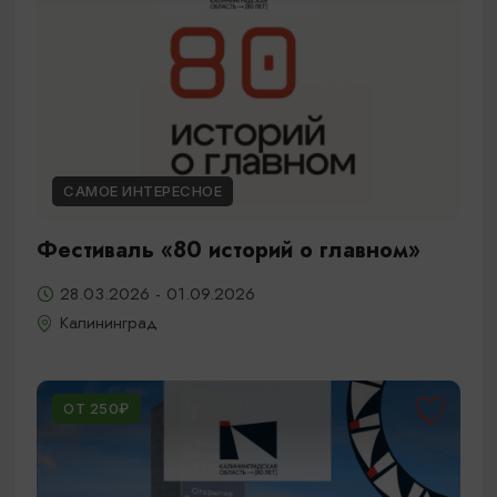
САМОЕ ИНТЕРЕСНОЕ
Фестиваль «80 историй о главном»
28.03.2026 - 01.09.2026
Калининград
ОТ 250₽