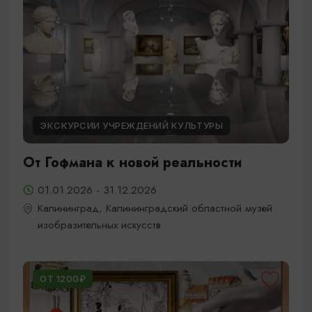
ЭКСКУРСИИ УЧРЕЖДЕНИЙ КУЛЬТУРЫ
От Гофмана к новой реальности
01.01.2026 - 31.12.2026
Калининград, Калининградский областной музей
изобразительных искусств
ОТ 1200₽