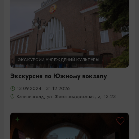
ЭКСКУРСИИ УЧРЕЖДЕНИЙ КУЛЬТУРЫ
Экскурсия по Южному вокзалу
13.09.2024 - 31.12.2026
Калининград, ул. Железнодорожная, д. 13-23