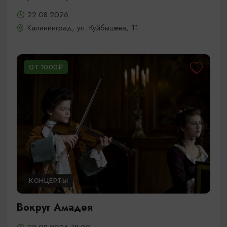
22.08.2026
Калининград, ул. Куйбышева, 11
ОТ 1000₽
КОНЦЕРТЫ
Вокруг Амадея