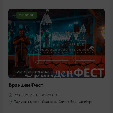
ОТ 600₽
САМОЕ ИНТЕРЕСНОЕ
БранденФест
22.08.2026 15:00-23:00
Ладушкин, пос. Ушаково, Замок Бранденбург