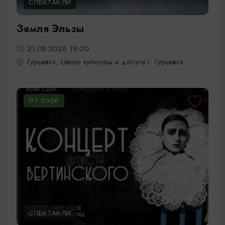
СПЕКТАКЛИ
Земля Эльзы
21.08.2026 19:00
Гурьевск, Центр культуры и досуга г. Гурьевск
ОТ 500₽
СПЕКТАКЛИ