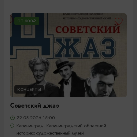
ОТ 600₽
КОНЦЕРТЫ
Советский джаз
22.08.2026 15:00
Калининград, Калининградский областной
историко-художественный музей