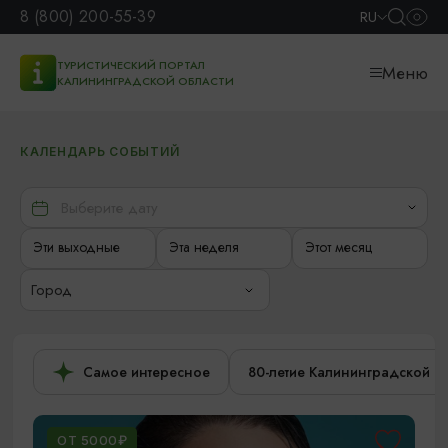
8 (800) 200-55-39
RU
ТУРИСТИЧЕСКИЙ ПОРТАЛ
Меню
КАЛИНИНГРАДСКОЙ ОБЛАСТИ
КАЛЕНДАРЬ СОБЫТИЙ
Эти выходные
Эта неделя
Этот месяц
Город
Самое интересное
80-летие Калининградской о
ОТ 5000₽