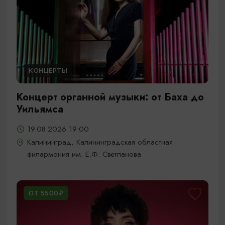
КОНЦЕРТЫ
Концерт органной музыки: от Баха до
Уильямса
19.08.2026 19:00
Калининград, Калининградская областная
филармония им. Е.Ф. Светланова
ОТ 5500₽