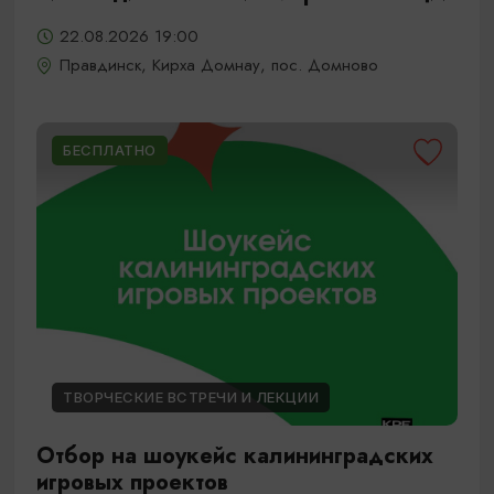
22.08.2026 19:00
Правдинск, Кирха Домнау, пос. Домново
БЕСПЛАТНО
ТВОРЧЕСКИЕ ВСТРЕЧИ И ЛЕКЦИИ
Отбор на шоукейс калининградских
игровых проектов