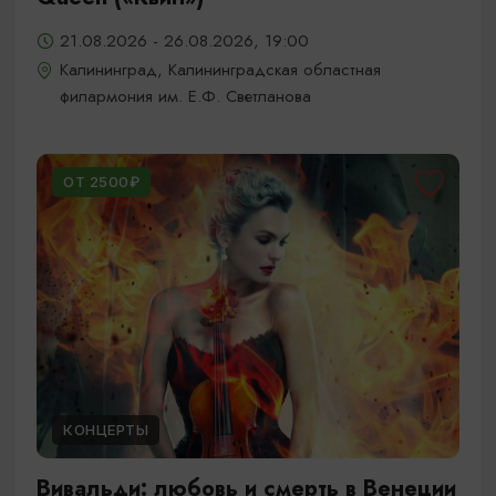
21.08.2026 - 26.08.2026, 19:00
Калининград, Калининградская областная
филармония им. Е.Ф. Светланова
ОТ 2500₽
КОНЦЕРТЫ
Вивальди: любовь и смерть в Венеции