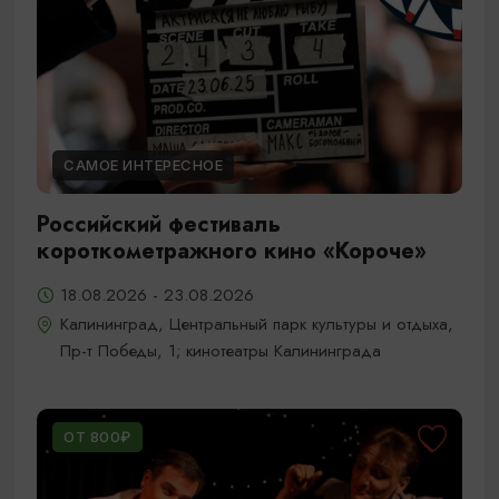
САМОЕ ИНТЕРЕСНОЕ
Российский фестиваль
короткометражного кино «Короче»
18.08.2026 - 23.08.2026
Калининград, Центральный парк культуры и отдыха,
Пр-т Победы, 1; кинотеатры Калининграда
ОТ 800₽