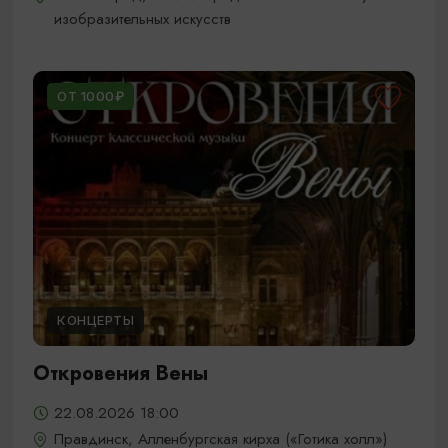
изобразительных искусств
ОТ 1000₽
КОНЦЕРТЫ
Откровения Вены
22.08.2026 18:00
Правдинск, Алленбургская кирха («Готика холл»)