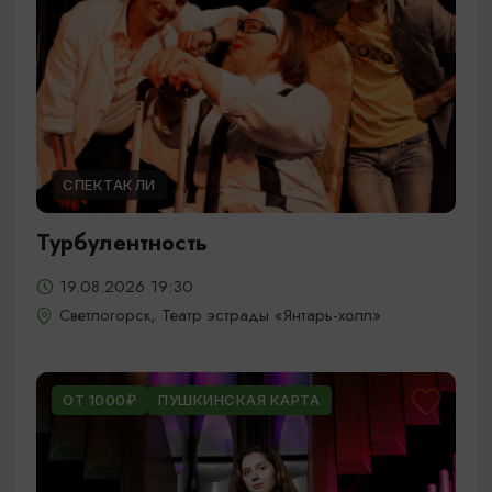
СПЕКТАКЛИ
Турбулентность
19.08.2026 19:30
Светлогорск, Театр эстрады «Янтарь-холл»
ОТ 1000₽
ПУШКИНСКАЯ КАРТА