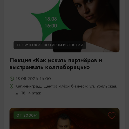
ТВОРЧЕСКИЕ ВСТРЕЧИ И ЛЕКЦИИ
Лекция «Как искать партнёров и
выстраивать коллаборации»
18.08.2026 16:00
Калининград, Центра «Мой бизнес»: ул. Уральская,
д. 18, 4 этаж
ОТ 2000₽