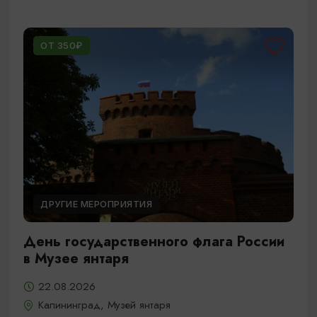
ОТ 350₽
ДРУГИЕ МЕРОПРИЯТИЯ
День государственного флага России
в Музее янтаря
22.08.2026
Калининград, Музей янтаря