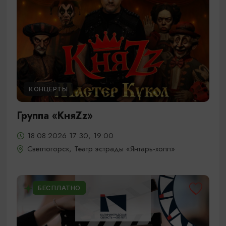
КОНЦЕРТЫ
Группа «КняZz»
18.08.2026 17:30, 19:00
Светлогорск, Театр эстрады «Янтарь-холл»
БЕСПЛАТНО