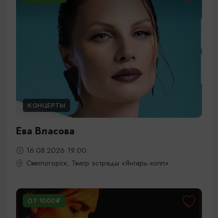
КОНЦЕРТЫ
Ева Власова
16.08.2026 19:00
Светлогорск, Театр эстрады «Янтарь-холл»
ОТ 1000₽