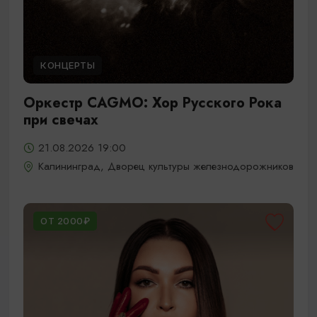
КОНЦЕРТЫ
Оркестр CAGMO: Хор Русского Рока
при свечах
21.08.2026 19:00
Калининград, Дворец культуры железнодорожников
ОТ 2000₽