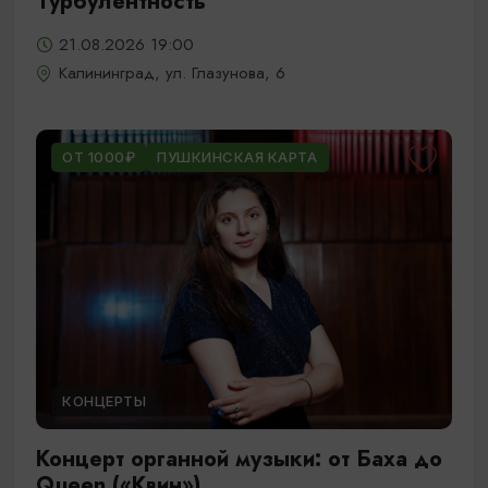
Турбулентность
21.08.2026 19:00
Калининград, ул. Глазунова, 6
ОТ 1000₽
ПУШКИНСКАЯ КАРТА
КОНЦЕРТЫ
Концерт органной музыки: от Баха до
Queen («Квин»)