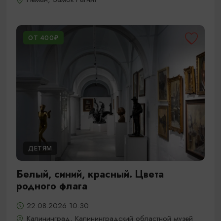
ОТ 400₽
ДЕТЯМ
Белый, синий, красный. Цвета
родного флага
22.08.2026 10:30
Калининград, Калининградский областной музей