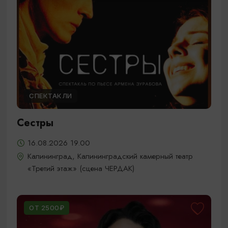
СПЕКТАКЛИ
Сестры
16.08.2026 19.00
Калининград, Калининградский камерный театр
«Третий этаж» (сцена ЧЕРДАК)
ОТ 2500₽