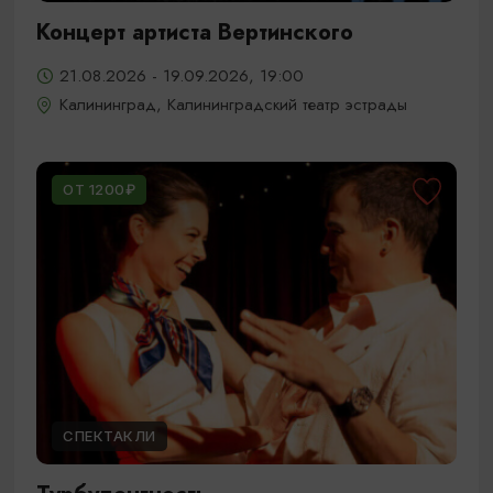
Концерт артиста Вертинского
21.08.2026 - 19.09.2026, 19:00
Калининград, Калининградский театр эстрады
ОТ 1200₽
СПЕКТАКЛИ