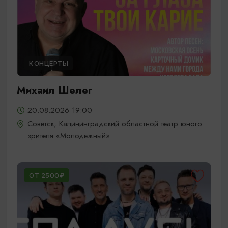
КОНЦЕРТЫ
Михаил Шелег
20.08.2026 19:00
Советск, Калининградский областной театр юного
зрителя «Молодежный»
ОТ 2500₽