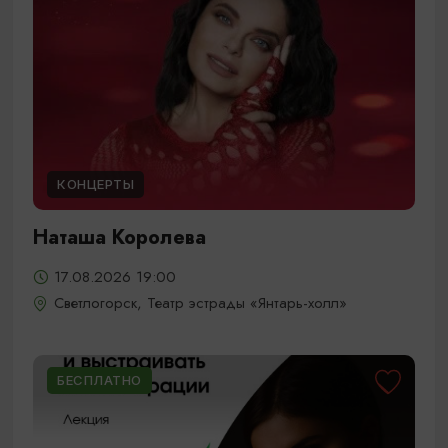
КОНЦЕРТЫ
Наташа Королева
17.08.2026 19:00
Светлогорск, Театр эстрады «Янтарь-холл»
БЕСПЛАТНО