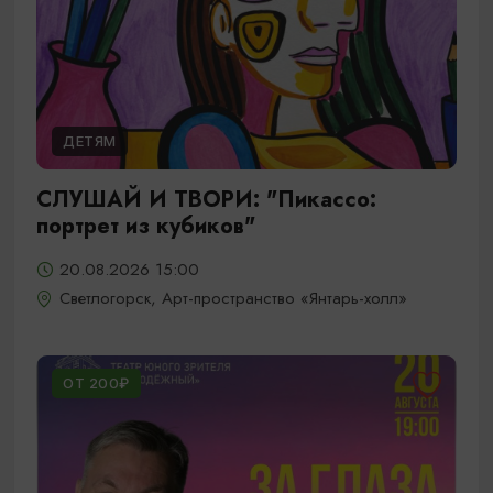
ДЕТЯМ
СЛУШАЙ И ТВОРИ: "Пикассо:
портрет из кубиков"
20.08.2026 15:00
Светлогорск, Арт-пространство «Янтарь-холл»
ОТ 200₽