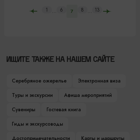
1
6
8
13
...
...
7
ИЩИТЕ ТАКЖЕ НА НАШЕМ САЙТЕ
Серебряное ожерелье
Электронная виза
Туры и экскурсии
Афиша мероприятий
Сувениры
Гостевая книга
Гиды и экскурсоводы
Достопримечательности
Карты и маршруты