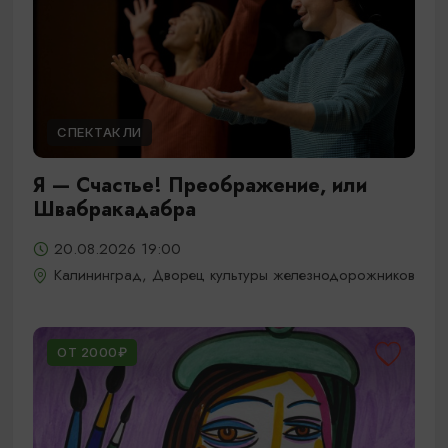
СПЕКТАКЛИ
Я — Счастье! Преображение, или
Швабракадабра
20.08.2026 19:00
Калининград, Дворец культуры железнодорожников
ОТ 2000₽