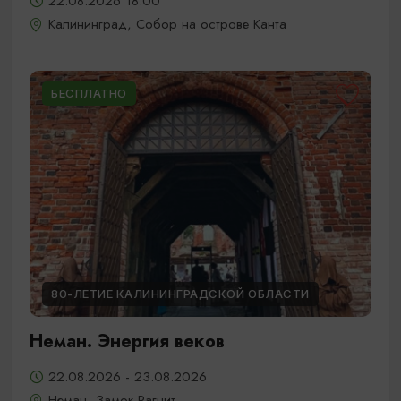
22.08.2026 18:00
Калининград, Собор на острове Канта
БЕСПЛАТНО
80-ЛЕТИЕ КАЛИНИНГРАДСКОЙ ОБЛАСТИ
Неман. Энергия веков
22.08.2026 - 23.08.2026
Неман, Замок Рагнит