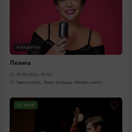
КОНЦЕРТЫ
Лолита
19.08.2026 19:00
Светлогорск, Театр эстрады «Янтарь-холл»
ОТ 800₽