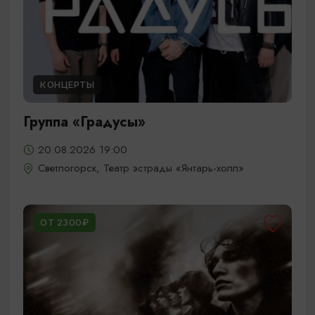
КОНЦЕРТЫ
Группа «Градусы»
20.08.2026 19:00
Светлогорск, Театр эстрады «Янтарь-холл»
ОТ 2300₽