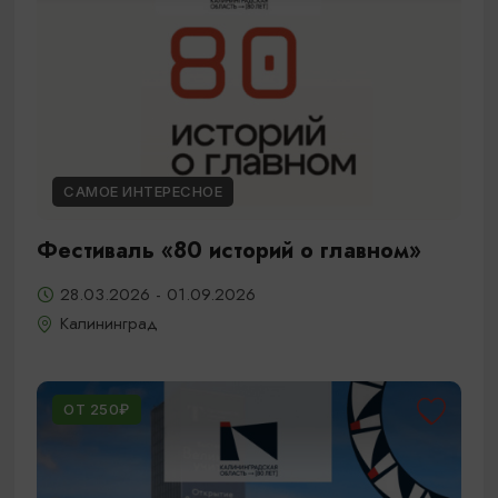
САМОЕ ИНТЕРЕСНОЕ
Фестиваль «80 историй о главном»
28.03.2026 - 01.09.2026
Калининград
ОТ 250₽