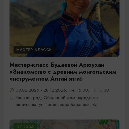
МАСТЕР-КЛАССЫ
Мастер-класс Будаевой Арюухан
«Знакомство с древним монгольским
инструментом Алтай ятга»
09.02.2026 - 28.12.2026, Пн. 15:00; Пт. 10:30
Калининград, Областной дом народного
творчества, ул.Профессора Баранова, 45
ОТ 200₽