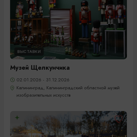
ВЫСТАВКИ
Музей Щелкунчика
02.01.2026 - 31.12.2026
Калининград, Калининградский областной музей
изобразительных искусств