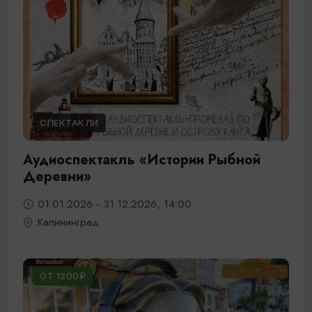
СПЕКТАКЛИ
Аудиоспектакль «Истории Рыбной
Деревни»
01.01.2026 - 31.12.2026, 14:00
Калининград
ОТ 1200₽