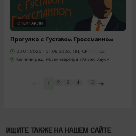
СПЕКТАКЛИ
Прогулка с Густавом Гроссманном
23.04.2026 - 31.08.2026, ПН, СР, ПТ, СБ
Калининград, Музей-квартира «Альтес Хаус»
2
3
4
13
...
1
ИЩИТЕ ТАКЖЕ НА НАШЕМ САЙТЕ