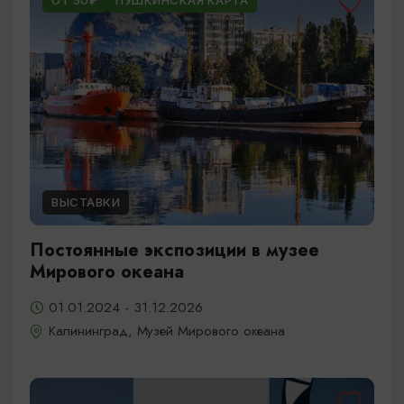
ОТ 50₽
ПУШКИНСКАЯ КАРТА
ВЫСТАВКИ
Постоянные экспозиции в музее
Мирового океана
01.01.2024 - 31.12.2026
Калининград, Музей Мирового океана