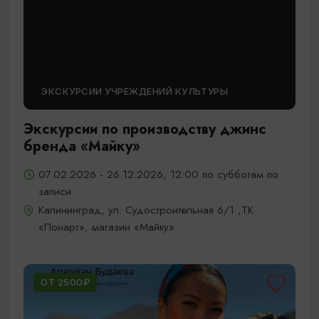
ЭКСКУРСИИ УЧРЕЖДЕНИЙ КУЛЬТУРЫ
Экскурсии по производству джинс
бренда «Майку»
07.02.2026 - 26.12.2026, 12:00 по субботам по
записи
Калининград, ул. Судостроительная 6/1 ,ТК
«Понарт», магазин «Майку»
ОТ 2500₽