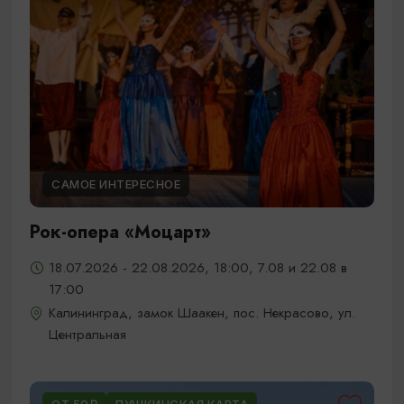
САМОЕ ИНТЕРЕСНОЕ
Рок-опера «Моцарт»
18.07.2026 - 22.08.2026, 18:00, 7.08 и 22.08 в
17:00
Калининград, замок Шаакен, пос. Некрасово, ул.
Центральная