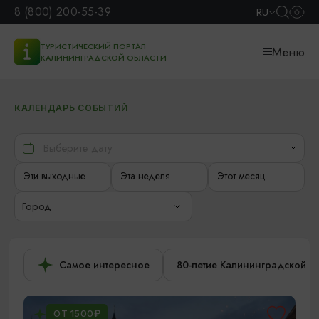
8 (800) 200-55-39
RU
ТУРИСТИЧЕСКИЙ ПОРТАЛ
Меню
КАЛИНИНГРАДСКОЙ ОБЛАСТИ
КАЛЕНДАРЬ СОБЫТИЙ
Эти выходные
Эта неделя
Этот месяц
Город
Самое интересное
80-летие Калининградской о
ОТ 1500₽