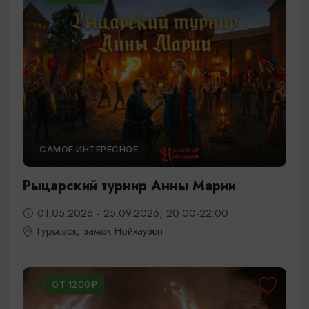
САМОЕ ИНТЕРЕСНОЕ
Рыцарский турнир Анны Марии
01.05.2026 - 25.09.2026, 20:00-22:00
Гурьевск, замок Нойхаузен
ОТ 1200₽