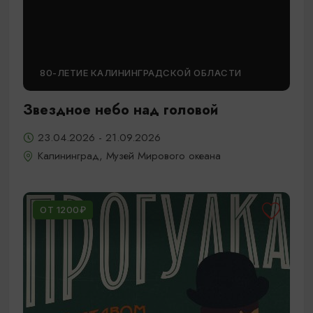
80-ЛЕТИЕ КАЛИНИНГРАДСКОЙ ОБЛАСТИ
Звездное небо над головой
23.04.2026 - 21.09.2026
Калининград, Музей Мирового океана
ОТ 1200₽