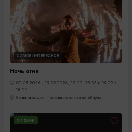
САМОЕ ИНТЕРЕСНОЕ
Ночь огня
02.05.2026 - 19.09.2026, 19:00; 29.08 и 19.09 в
18:00
Зеленоградск, Поселение викингов «Кауп»
ОТ 200₽