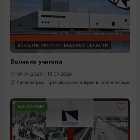
80-ЛЕТИЕ КАЛИНИНГРАДСКОЙ ОБЛАСТИ
Великие учителя
09.04.2026 - 15.09.2026
Калининград, Третьяковская галерея в Калининграде
БЕСПЛАТНО