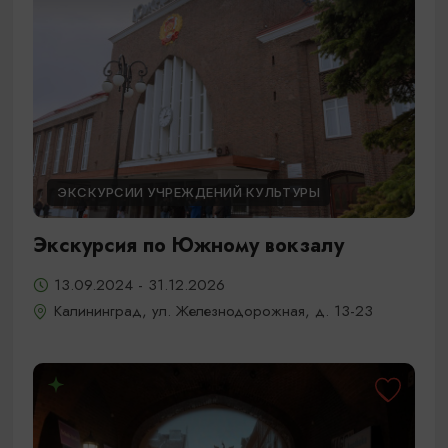
ЭКСКУРСИИ УЧРЕЖДЕНИЙ КУЛЬТУРЫ
Экскурсия по Южному вокзалу
13.09.2024 - 31.12.2026
Калининград, ул. Железнодорожная, д. 13-23