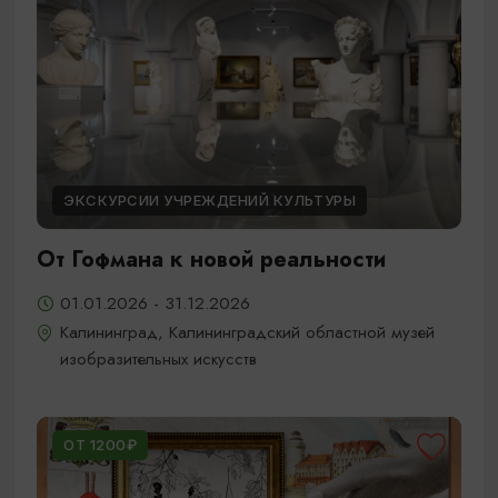
ЭКСКУРСИИ УЧРЕЖДЕНИЙ КУЛЬТУРЫ
От Гофмана к новой реальности
01.01.2026 - 31.12.2026
Калининград, Калининградский областной музей
изобразительных искусств
ОТ 1200₽