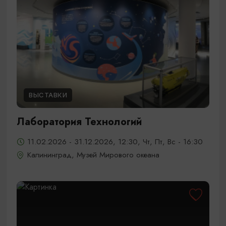
ВЫСТАВКИ
Лаборатория Технологий
11.02.2026 - 31.12.2026, 12:30, Чт, Пт, Вс - 16:30
Калининград, Музей Мирового океана