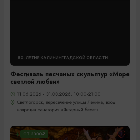
80-ЛЕТИЕ КАЛИНИНГРАДСКОЙ ОБЛАСТИ
Фестиваль песчаных скульптур «Море
светлой любви»
11.06.2026 - 31.08.2026, 10:00-21:00
Светлогорск, пересечение улицы Ленина, вход
напротив санатория «Янтарный берег»
ОТ 3300₽