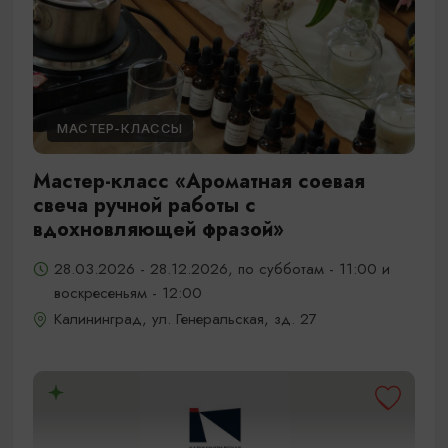
МАСТЕР-КЛАССЫ
Мастер-класс «Ароматная соевая
свеча ручной работы с
вдохновляющей фразой»
28.03.2026 - 28.12.2026, по субботам - 11:00 и
воскресеньям - 12:00
Калининград, ул. Генеральская, зд. 27