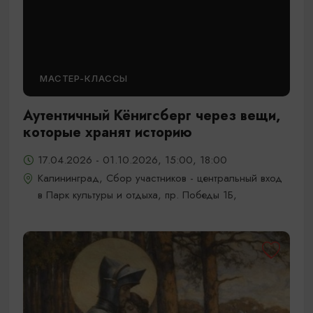
МАСТЕР-КЛАССЫ
Аутентичный Кёнигсберг через вещи,
которые хранят историю
17.04.2026 - 01.10.2026, 15:00, 18:00
Калининград, Сбор участников - центральный вход
в Парк культуры и отдыха, пр. Победы 1Б,