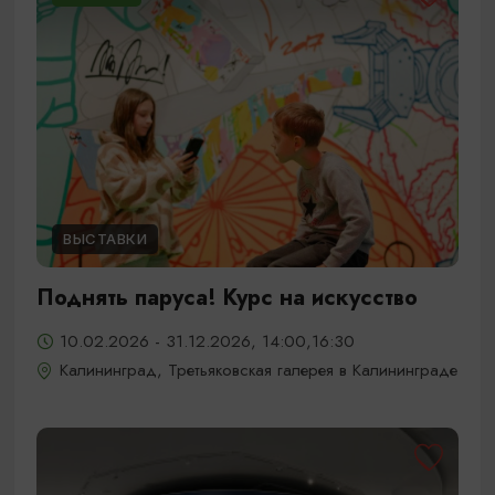
ВЫСТАВКИ
Поднять паруса! Курс на искусство
10.02.2026 - 31.12.2026, 14:00,16:30
Калининград, Третьяковская галерея в Калининграде