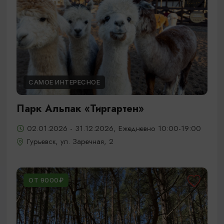
САМОЕ ИНТЕРЕСНОЕ
Парк Альпак «Тиргартен»
02.01.2026 - 31.12.2026, Ежедневно 10:00-19:00
Гурьевск, ул. Заречная, 2
ОТ 9000₽