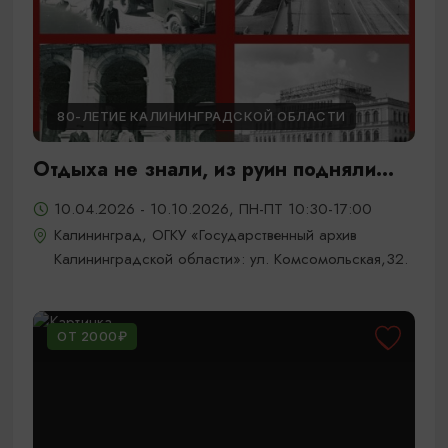
80-ЛЕТИЕ КАЛИНИНГРАДСКОЙ ОБЛАСТИ
Отдыха не знали, из руин подняли...
10.04.2026 - 10.10.2026, ПН-ПТ 10:30-17:00
Калининград, ОГКУ «Государственный архив
Калининградской области»: ул. Комсомольская,32.
ОТ 2000₽