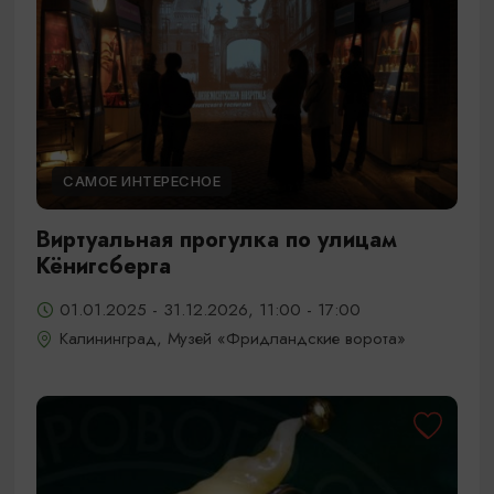
САМОЕ ИНТЕРЕСНОЕ
Виртуальная прогулка по улицам
Кёнигсберга
01.01.2025 - 31.12.2026, 11:00 - 17:00
Калининград, Музей «Фридландские ворота»