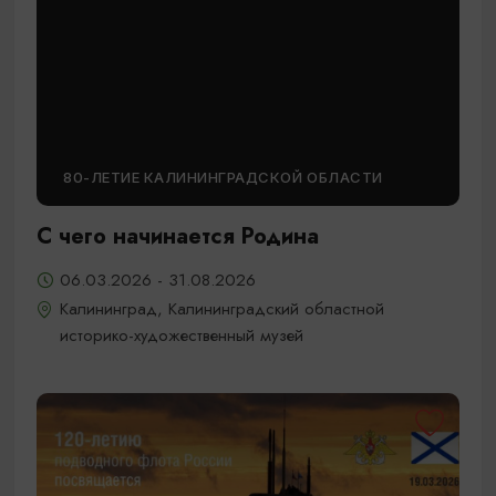
80-ЛЕТИЕ КАЛИНИНГРАДСКОЙ ОБЛАСТИ
С чего начинается Родина
06.03.2026 - 31.08.2026
Калининград, Калининградский областной
историко-художественный музей