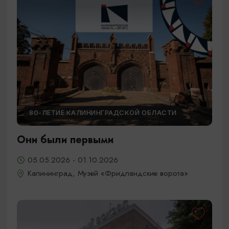
80-ЛЕТИЕ КАЛИНИНГРАДСКОЙ ОБЛАСТИ
Они были первыми
05.05.2026 - 01.10.2026
Калининград, Музей «Фридландские ворота»