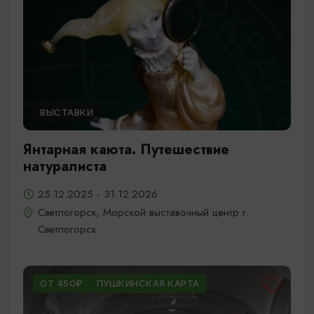
ВЫСТАВКИ
Янтарная каюта. Путешествие
натуралиста
25.12.2025 - 31.12.2026
Светлогорск, Морской выставочный центр г.
Светлогорск
ОТ 450₽
ПУШКИНСКАЯ КАРТА