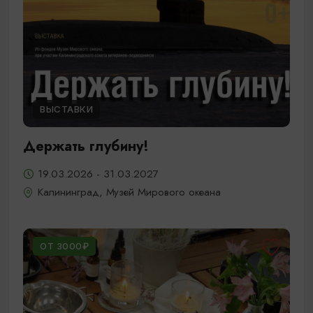
ВЫСТАВКИ
Держать глубину!
19.03.2026 - 31.03.2027
Калининград, Музей Мирового океана
ОТ 3000₽