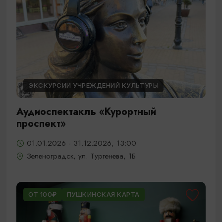
ЭКСКУРСИИ УЧРЕЖДЕНИЙ КУЛЬТУРЫ
Аудиоспектакль «Курортный
проспект»
01.01.2026 - 31.12.2026, 13:00
Зеленоградск, ул. Тургенева, 1Б
ОТ 100₽
ПУШКИНСКАЯ КАРТА