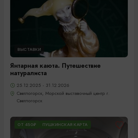
ВЫСТАВКИ
Янтарная каюта. Путешествие
натуралиста
25.12.2025 - 31.12.2026
Светлогорск, Морской выставочный центр г.
Светлогорск
ОТ 450₽
ПУШКИНСКАЯ КАРТА