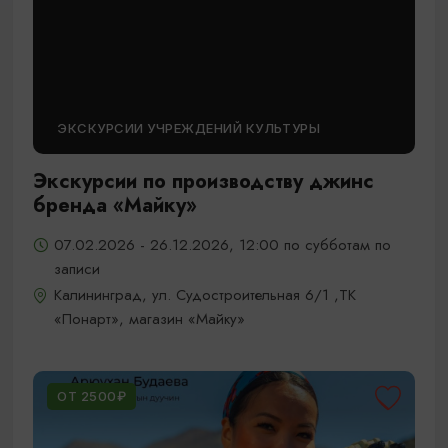
ЭКСКУРСИИ УЧРЕЖДЕНИЙ КУЛЬТУРЫ
Экскурсии по производству джинс
бренда «Майку»
07.02.2026 - 26.12.2026, 12:00 по субботам по
записи
Калининград, ул. Судостроительная 6/1 ,ТК
«Понарт», магазин «Майку»
ОТ 2500₽