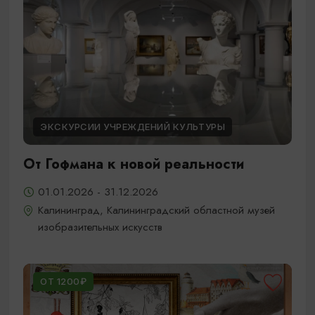
ЭКСКУРСИИ УЧРЕЖДЕНИЙ КУЛЬТУРЫ
От Гофмана к новой реальности
01.01.2026 - 31.12.2026
Калининград, Калининградский областной музей
изобразительных искусств
ОТ 1200₽