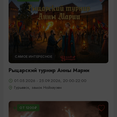
САМОЕ ИНТЕРЕСНОЕ
Рыцарский турнир Анны Марии
01.05.2026 - 25.09.2026, 20:00-22:00
Гурьевск, замок Нойхаузен
ОТ 1200₽