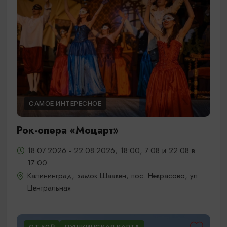
САМОЕ ИНТЕРЕСНОЕ
Рок-опера «Моцарт»
18.07.2026 - 22.08.2026, 18:00, 7.08 и 22.08 в
17:00
Калининград, замок Шаакен, пос. Некрасово, ул.
Центральная