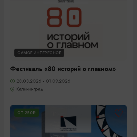
САМОЕ ИНТЕРЕСНОЕ
Фестиваль «80 историй о главном»
28.03.2026 - 01.09.2026
Калининград
ОТ 250₽