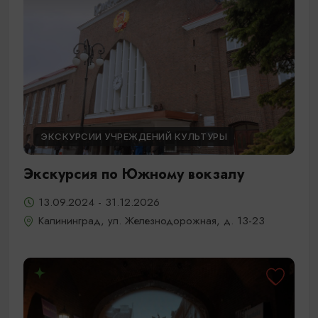
ЭКСКУРСИИ УЧРЕЖДЕНИЙ КУЛЬТУРЫ
Экскурсия по Южному вокзалу
13.09.2024 - 31.12.2026
Калининград, ул. Железнодорожная, д. 13-23