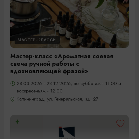
МАСТЕР-КЛАССЫ
Мастер-класс «Ароматная соевая
свеча ручной работы с
вдохновляющей фразой»
28.03.2026 - 28.12.2026, по субботам - 11:00 и
воскресеньям - 12:00
Калининград, ул. Генеральская, зд. 27