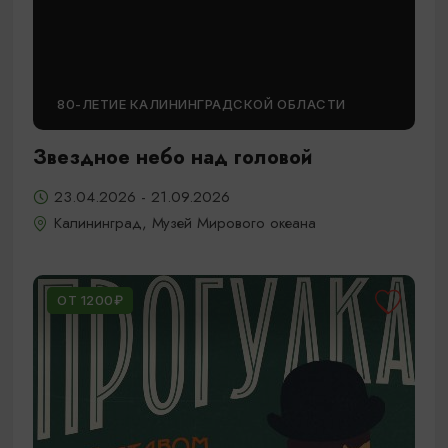
80-ЛЕТИЕ КАЛИНИНГРАДСКОЙ ОБЛАСТИ
Звездное небо над головой
23.04.2026 - 21.09.2026
Калининград, Музей Мирового океана
ОТ 1200₽