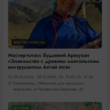
МАСТЕР-КЛАССЫ
Мастер-класс Будаевой Арюухан
«Знакомство с древним монгольским
инструментом Алтай ятга»
09.02.2026 - 28.12.2026, Пн. 15:00; Пт. 10:30
Калининград, Областной дом народного
творчества, ул.Профессора Баранова, 45
ОТ 200₽