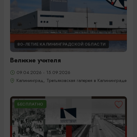
80-ЛЕТИЕ КАЛИНИНГРАДСКОЙ ОБЛАСТИ
Великие учителя
09.04.2026 - 15.09.2026
Калининград, Третьяковская галерея в Калининграде
БЕСПЛАТНО