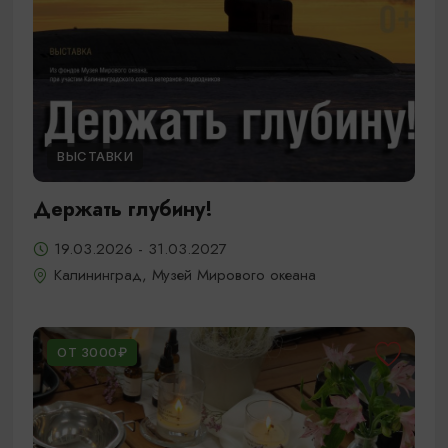
ВЫСТАВКИ
Держать глубину!
19.03.2026 - 31.03.2027
Калининград, Музей Мирового океана
ОТ 3000₽