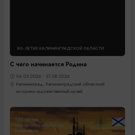
80-ЛЕТИЕ КАЛИНИНГРАДСКОЙ ОБЛАСТИ
С чего начинается Родина
06.03.2026 - 31.08.2026
Калининград, Калининградский областной
историко-художественный музей