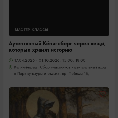
МАСТЕР-КЛАССЫ
Аутентичный Кёнигсберг через вещи,
которые хранят историю
17.04.2026 - 01.10.2026, 15:00, 18:00
Калининград, Сбор участников - центральный вход
в Парк культуры и отдыха, пр. Победы 1Б,