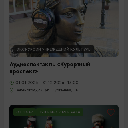
ЭКСКУРСИИ УЧРЕЖДЕНИЙ КУЛЬТУРЫ
Аудиоспектакль «Курортный
проспект»
01.01.2026 - 31.12.2026, 13:00
Зеленоградск, ул. Тургенева, 1Б
ОТ 100₽
ПУШКИНСКАЯ КАРТА