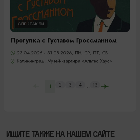
СПЕКТАКЛИ
Прогулка с Густавом Гроссманном
23.04.2026 - 31.08.2026, ПН, СР, ПТ, СБ
Калининград, Музей-квартира «Альтес Хаус»
2
3
4
13
...
1
ИЩИТЕ ТАКЖЕ НА НАШЕМ САЙТЕ