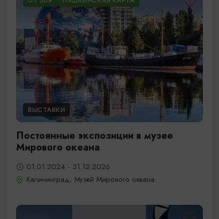
ОТ 50₽
ПУШКИНСКАЯ КАРТА
ВЫСТАВКИ
Постоянные экспозиции в музее
Мирового океана
01.01.2024 - 31.12.2026
Калининград, Музей Мирового океана