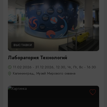
ВЫСТАВКИ
Лаборатория Технологий
11.02.2026 - 31.12.2026, 12:30, Чт, Пт, Вс - 16:30
Калининград, Музей Мирового океана