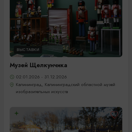
ВЫСТАВКИ
Музей Щелкунчика
02.01.2026 - 31.12.2026
Калининград, Калининградский областной музей
изобразительных искусств