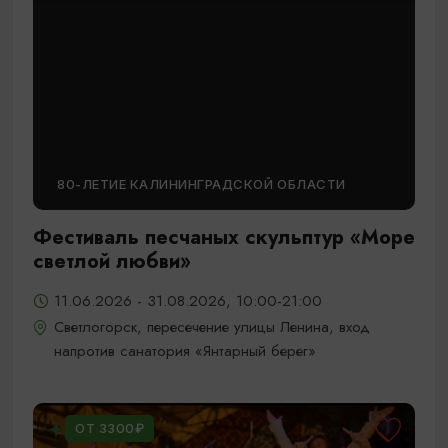
80-ЛЕТИЕ КАЛИНИНГРАДСКОЙ ОБЛАСТИ
Фестиваль песчаных скульптур «Море
светлой любви»
11.06.2026 - 31.08.2026, 10:00-21:00
Светлогорск, пересечение улицы Ленина, вход
напротив санатория «Янтарный берег»
ОТ 3300₽