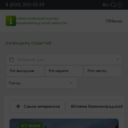
8 (800) 200-55-39
RU
ТУРИСТИЧЕСКИЙ ПОРТАЛ
Меню
КАЛИНИНГРАДСКОЙ ОБЛАСТИ
КАЛЕНДАРЬ СОБЫТИЙ
Эти выходные
Эта неделя
Этот месяц
Город
Самое интересное
80-летие Калининградской о
ОТ 1500₽