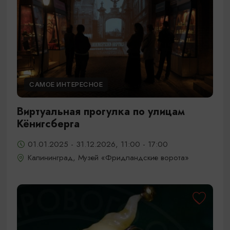
САМОЕ ИНТЕРЕСНОЕ
Виртуальная прогулка по улицам
Кёнигсберга
01.01.2025 - 31.12.2026, 11:00 - 17:00
Калининград, Музей «Фридландские ворота»