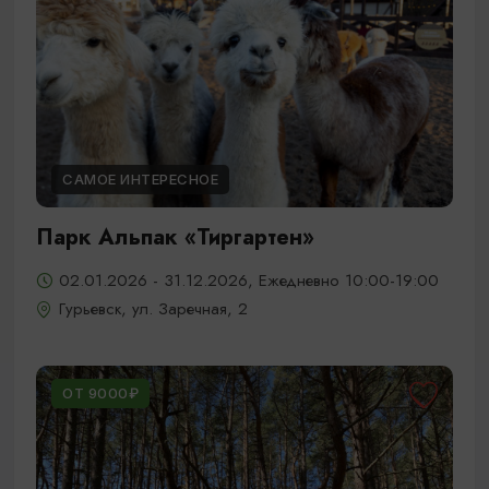
САМОЕ ИНТЕРЕСНОЕ
Парк Альпак «Тиргартен»
02.01.2026 - 31.12.2026, Ежедневно 10:00-19:00
Гурьевск, ул. Заречная, 2
ОТ 9000₽