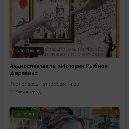
СПЕКТАКЛИ
Аудиоспектакль «Истории Рыбной
Деревни»
01.01.2026 - 31.12.2026, 14:00
Калининград
ОТ 1200₽