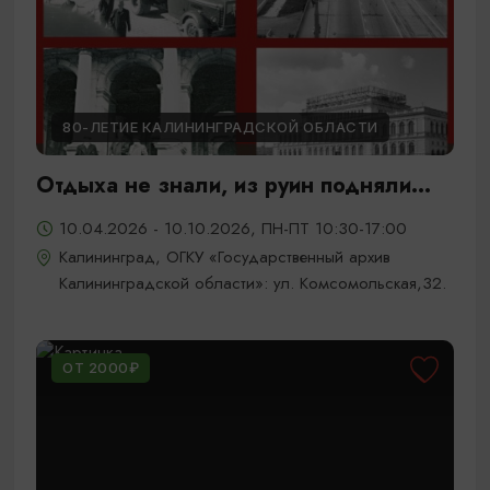
80-ЛЕТИЕ КАЛИНИНГРАДСКОЙ ОБЛАСТИ
Отдыха не знали, из руин подняли...
10.04.2026 - 10.10.2026, ПН-ПТ 10:30-17:00
Калининград, ОГКУ «Государственный архив
Калининградской области»: ул. Комсомольская,32.
ОТ 2000₽