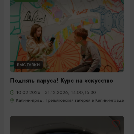
ВЫСТАВКИ
Поднять паруса! Курс на искусство
10.02.2026 - 31.12.2026, 14:00,16:30
Калининград, Третьяковская галерея в Калининграде