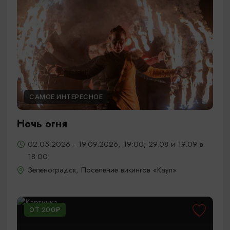
САМОЕ ИНТЕРЕСНОЕ
Ночь огня
02.05.2026 - 19.09.2026, 19:00; 29.08 и 19.09 в
18:00
Зеленоградск, Поселение викингов «Кауп»
ОТ 200₽