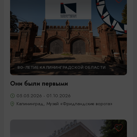
80-ЛЕТИЕ КАЛИНИНГРАДСКОЙ ОБЛАСТИ
Они были первыми
05.05.2026 - 01.10.2026
Калининград, Музей «Фридландские ворота»