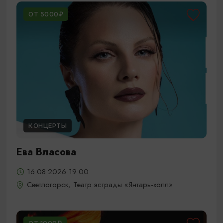
ОТ 5000₽
КОНЦЕРТЫ
Ева Власова
16.08.2026 19:00
Светлогорск, Театр эстрады «Янтарь-холл»