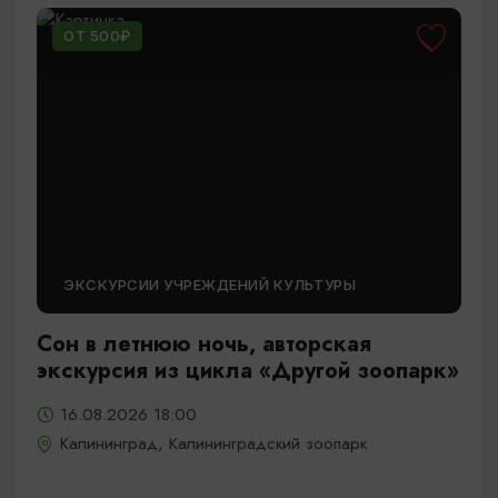
ОТ 500₽
ЭКСКУРСИИ УЧРЕЖДЕНИЙ КУЛЬТУРЫ
Сон в летнюю ночь, авторская
экскурсия из цикла «Другой зоопарк»
16.08.2026 18:00
Калининград, Калининградский зоопарк