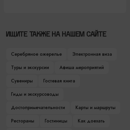
ИЩИТЕ ТАКЖЕ НА НАШЕМ САЙТЕ
Серебряное ожерелье
Электронная виза
Туры и экскурсии
Афиша мероприятий
Сувениры
Гостевая книга
Гиды и экскурсоводы
Достопримечательности
Карты и маршруты
Рестораны
Гостиницы
Как доехать