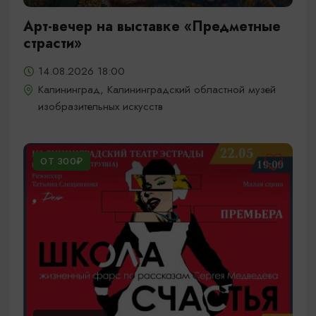
Арт-вечер на выставке «Предметные
страсти»
14.08.2026 18:00
Калининград, Калининградский областной музей
изобразительных искусств
ОТ 300₽