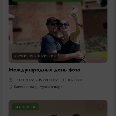
ДРУГИЕ МЕРОПРИЯТИЯ
Международный день фото
12.08.2026 - 19.08.2026, 10:00-19:00
Калининград, Музей янтаря
БЕСПЛАТНО