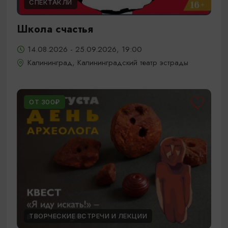
СПЕКТАКЛИ
Школа счастья
14.08.2026 - 25.09.2026, 19:00
Калининград, Калининградский театр эстрады
ОТ 300₽
ТВОРЧЕСКИЕ ВСТРЕЧИ И ЛЕКЦИИ