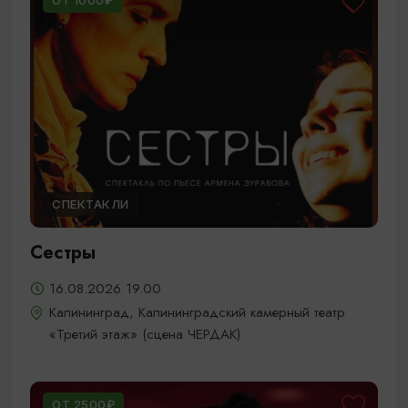
ОТ 1000₽
СПЕКТАКЛИ
Сестры
16.08.2026 19.00
Калининград, Калининградский камерный театр
«Третий этаж» (сцена ЧЕРДАК)
ОТ 2500₽