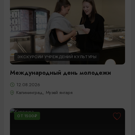
ЭКСКУРСИИ УЧРЕЖДЕНИЙ КУЛЬТУРЫ
Международный день молодежи
12.08.2026
Калининград, Музей янтаря
ОТ 1500₽