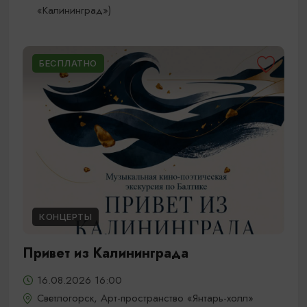
«Калининград»)
БЕСПЛАТНО
КОНЦЕРТЫ
Привет из Калининграда
16.08.2026 16:00
Светлогорск, Арт-пространство «Янтарь-холл»