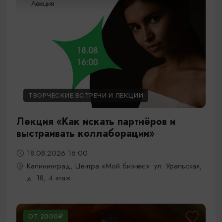
ТВОРЧЕСКИЕ ВСТРЕЧИ И ЛЕКЦИИ
Лекция «Как искать партнёров и
выстраивать коллаборации»
18.08.2026 16:00
Калининград, Центра «Мой бизнес»: ул. Уральская,
д. 18, 4 этаж
ОТ 2000₽