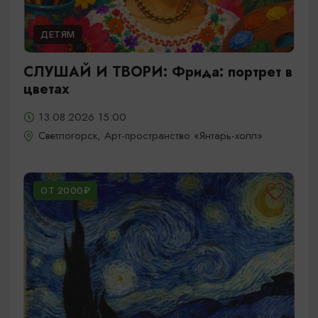
ДЕТЯМ
СЛУШАЙ И ТВОРИ: Фрида: портрет в
цветах
13.08.2026 15:00
Светлогорск, Арт-пространство «Янтарь-холл»
ОТ 2000₽