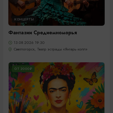
КОНЦЕРТЫ
Фантазии Средиемноморья
13.08.2026 19:30
Светлогорск, Театр эстрады «Янтарь-холл»
ОТ 2000₽