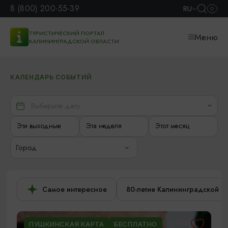
8 (800) 200-55-39
RU
ТУРИСТИЧЕСКИЙ ПОРТАЛ
Меню
КАЛИНИНГРАДСКОЙ ОБЛАСТИ
КАЛЕНДАРЬ СОБЫТИЙ
Эти выходные
Эта неделя
Этот месяц
Город
Самое интересное
80-летие Калининградской о
ПУШКИНСКАЯ КАРТА
БЕСПЛАТНО