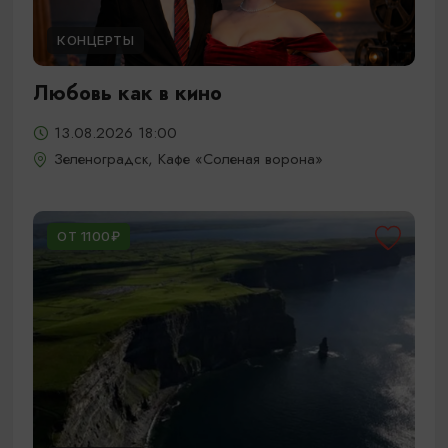
КОНЦЕРТЫ
Любовь как в кино
13.08.2026 18:00
Зеленоградск, Кафе «Соленая ворона»
ОТ 1100₽