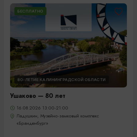
БЕСПЛАТНО
80-ЛЕТИЕ КАЛИНИНГРАДСКОЙ ОБЛАСТИ
Ушаково — 80 лет
16.08.2026 13:00-21:00
Ладушкин, Музейно-замковый комплекс
«Бранденбург»