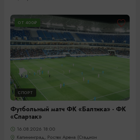
ОТ 400₽
СПОРТ
Футбольный матч ФК «Балтика» - ФК
«Спартак»
16.08.2026 18:00
Калининград, Ростех Арена (Стадион