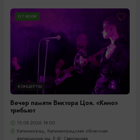
ОТ 600₽
КОНЦЕРТЫ
Вечер памяти Виктора Цоя. «Кино»
трибьют
15.08.2026 18:00
Калининград, Калининградская областная
филармония им. Е.Ф. Светланова