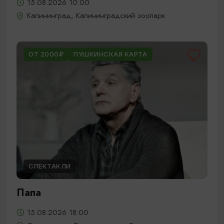
15.08.2026 10:00
Калининград, Калининградский зоопарк
ОТ 2000₽
ПУШКИНСКАЯ КАРТА
СПЕКТАКЛИ
Папа
15.08.2026 18:00