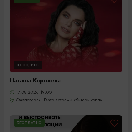
КОНЦЕРТЫ
Наташа Королева
17.08.2026 19:00
Светлогорск, Театр эстрады «Янтарь-холл»
БЕСПЛАТНО