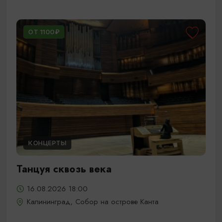
ОТ 1100₽
КОНЦЕРТЫ
Танцуя сквозь века
16.08.2026 18:00
Калининград, Собор на острове Канта