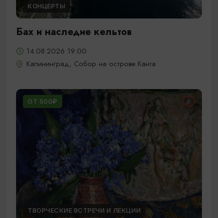
КОНЦЕРТЫ
Бах и наследие кельтов
14.08.2026 19:00
Калининград, Собор на острове Канта
ОТ 500₽
ТВОРЧЕСКИЕ ВСТРЕЧИ И ЛЕКЦИИ