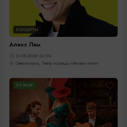
КОНЦЕРТЫ
Алекс Лим
13.08.2026 20:00
Светлогорск, Театр эстрады «Янтарь-холл»
ОТ 800₽