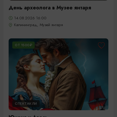
День археолога в Музее янтаря
14.08.2026 16:00
Калининград, Музей янтаря
ОТ 1500₽
СПЕКТАКЛИ