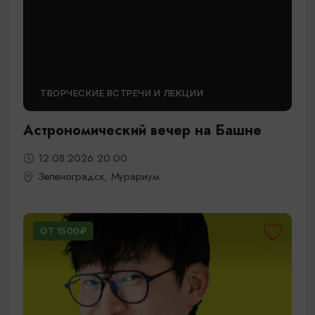
ТВОРЧЕСКИЕ ВСТРЕЧИ И ЛЕКЦИИ
Астрономический вечер на Башне
12.08.2026 20:00
Зеленоградск, Мурариум
ОТ 1500₽