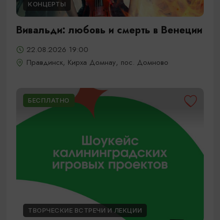
КОНЦЕРТЫ
Вивальди: любовь и смерть в Венеции
22.08.2026 19:00
Правдинск, Кирха Домнау, пос. Домново
БЕСПЛАТНО
ТВОРЧЕСКИЕ ВСТРЕЧИ И ЛЕКЦИИ