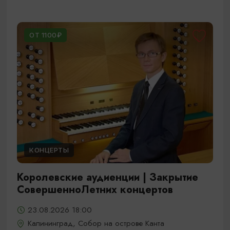
ОТ 1100₽
КОНЦЕРТЫ
Королевские аудиенции | Закрытие
СовершенноЛетних концертов
23.08.2026 18:00
Калининград, Собор на острове Канта