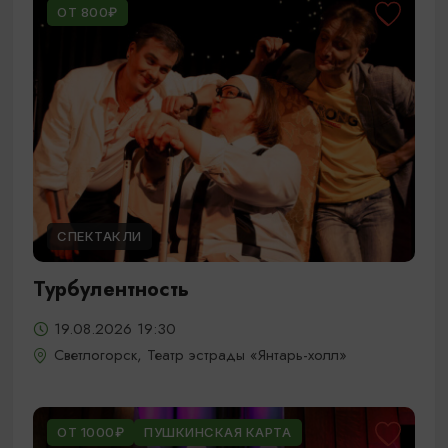
ОТ 800₽
СПЕКТАКЛИ
Турбулентность
19.08.2026 19:30
Светлогорск, Театр эстрады «Янтарь-холл»
ОТ 1000₽
ПУШКИНСКАЯ КАРТА