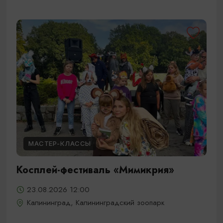
МАСТЕР-КЛАССЫ
Косплей-фестиваль «Мимикрия»
23.08.2026 12:00
Калининград, Калининградский зоопарк