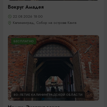
Вокруг Амадея
22.08.2026 18:00
Калининград, Собор на острове Канта
БЕСПЛАТНО
80-ЛЕТИЕ КАЛИНИНГРАДСКОЙ ОБЛАСТИ