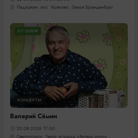
Ладушкин, пос. Ушаково, Замок Бранденбург
ОТ 1200₽
КОНЦЕРТЫ
Валерий Сёмин
22.08.2026 17.00
Светлогорск, Театр эстрады «Янтарь-холл»