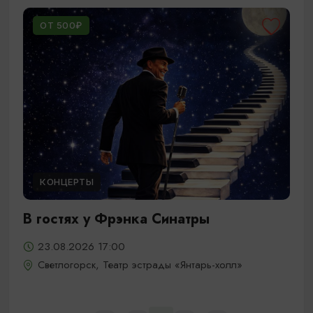
ОТ 500₽
КОНЦЕРТЫ
В гостях у Фрэнка Синатры
23.08.2026 17:00
Светлогорск, Театр эстрады «Янтарь-холл»