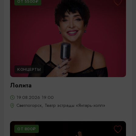
ОТ 5500₽
КОНЦЕРТЫ
Лолита
19.08.2026 19:00
Светлогорск, Театр эстрады «Янтарь-холл»
ОТ 800₽