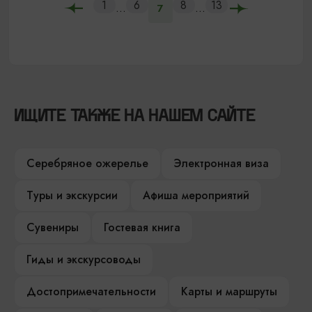
1
6
8
13
...
...
7
ИЩИТЕ ТАКЖЕ НА НАШЕМ САЙТЕ
Серебряное ожерелье
Электронная виза
Туры и экскурсии
Афиша мероприятий
Сувениры
Гостевая книга
Гиды и экскурсоводы
Достопримечательности
Карты и маршруты