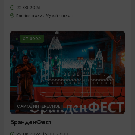
22.08.2026
Калининград, Музей янтаря
ОТ 600₽
САМОЕ ИНТЕРЕСНОЕ
БранденФест
22.08.2026 15:00-23:00