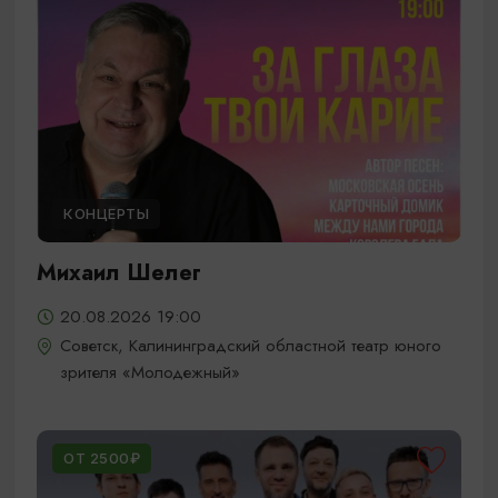
КОНЦЕРТЫ
Михаил Шелег
20.08.2026 19:00
Советск, Калининградский областной театр юного
зрителя «Молодежный»
ОТ 2500₽