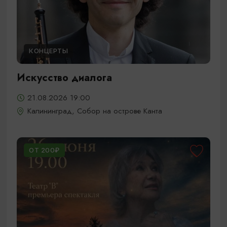
КОНЦЕРТЫ
Искусство диалога
21.08.2026 19:00
Калининград, Собор на острове Канта
ОТ 200₽