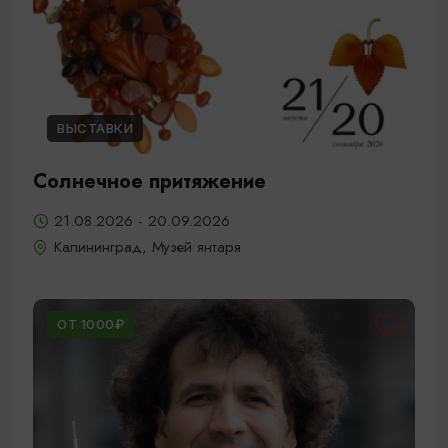
ВЫСТАВКИ
Солнечное притяжение
21.08.2026 - 20.09.2026
Калининград, Музей янтаря
ОТ 1000₽