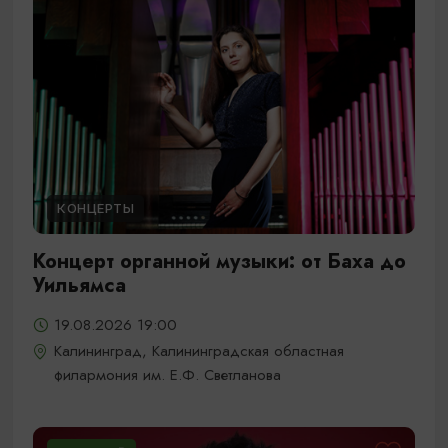
КОНЦЕРТЫ
Концерт органной музыки: от Баха до
Уильямса
19.08.2026 19:00
Калининград, Калининградская областная
филармония им. Е.Ф. Светланова