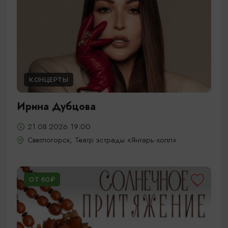
КОНЦЕРТЫ
Ирина Дубцова
21.08.2026 19:00
Светлогорск, Театр эстрады «Янтарь-холл»
ОТ 60₽