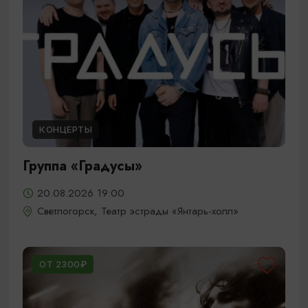
КОНЦЕРТЫ
Группа «Градусы»
20.08.2026 19:00
Светлогорск, Театр эстрады «Янтарь-холл»
ОТ 2300₽