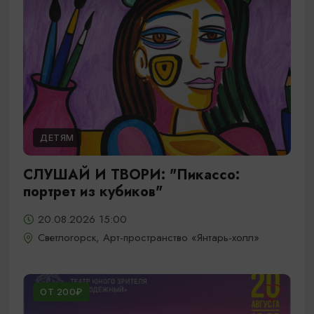
ДЕТЯМ
СЛУШАЙ И ТВОРИ: "Пикассо:
портрет из кубиков"
20.08.2026 15:00
Светлогорск, Арт-пространство «Янтарь-холл»
ОТ 200₽