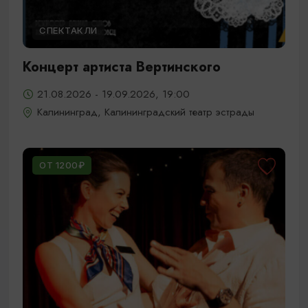
СПЕКТАКЛИ
Концерт артиста Вертинского
21.08.2026 - 19.09.2026, 19:00
Калининград, Калининградский театр эстрады
ОТ 1200₽