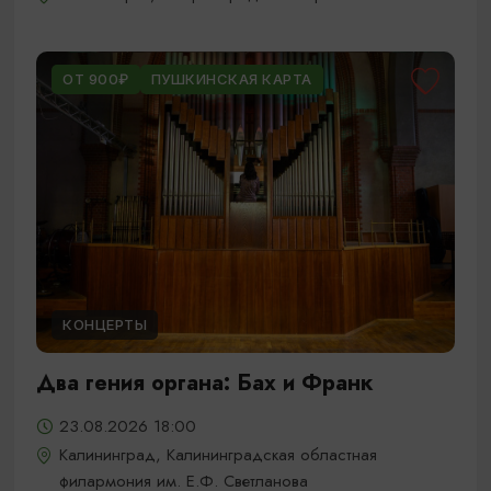
ОТ 900₽
ПУШКИНСКАЯ КАРТА
КОНЦЕРТЫ
Два гения органа: Бах и Франк
23.08.2026 18:00
Калининград, Калининградская областная
филармония им. Е.Ф. Светланова