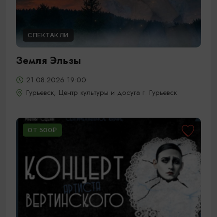
СПЕКТАКЛИ
Земля Эльзы
21.08.2026 19:00
Гурьевск, Центр культуры и досуга г. Гурьевск
ОТ 500₽