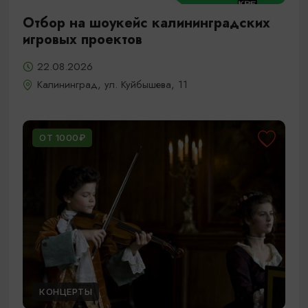
Отбор на шоукейс калининградских
игровых проектов
22.08.2026
Калининград, ул. Куйбышева, 11
ОТ 1000₽
КОНЦЕРТЫ