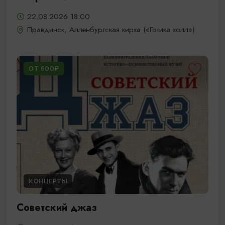
22.08.2026 18:00
Правдинск, Алленбургская кирха («Готика холл»)
ОТ 600₽
КОНЦЕРТЫ
Советский джаз