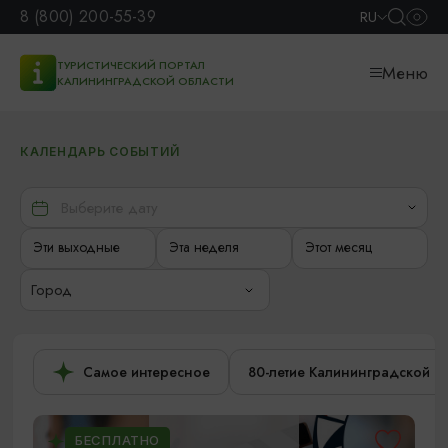
8 (800) 200-55-39
RU
ТУРИСТИЧЕСКИЙ ПОРТАЛ
Меню
КАЛИНИНГРАДСКОЙ ОБЛАСТИ
КАЛЕНДАРЬ СОБЫТИЙ
Эти выходные
Эта неделя
Этот месяц
Город
Самое интересное
80-летие Калининградской о
БЕСПЛАТНО