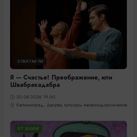
СПЕКТАКЛИ
Я — Счастье! Преображение, или
Швабракадабра
20.08.2026 19:00
Калининград, Дворец культуры железнодорожников
ОТ 2000₽