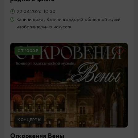
22.08.2026 10:30
Калининград, Калининградский областной музей
изобразительных искусств
ОТ 1000₽
КОНЦЕРТЫ
Откровения Вены