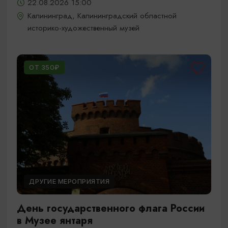
22.08.2026 15:00
Калининград, Калининградский областной
историко-художественный музей
ОТ 350₽
ДРУГИЕ МЕРОПРИЯТИЯ
День государственного флага России
в Музее янтаря