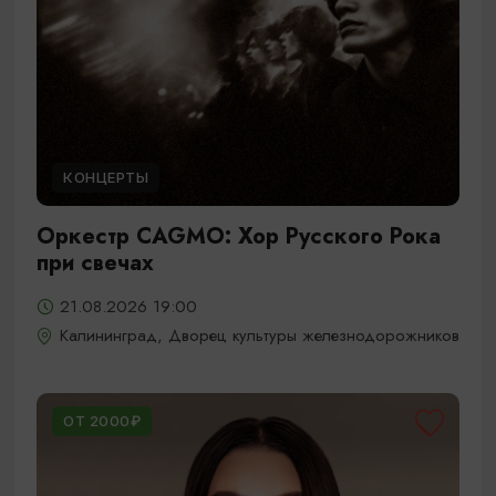
КОНЦЕРТЫ
Оркестр CAGMO: Хор Русского Рока
при свечах
21.08.2026 19:00
Калининград, Дворец культуры железнодорожников
ОТ 2000₽