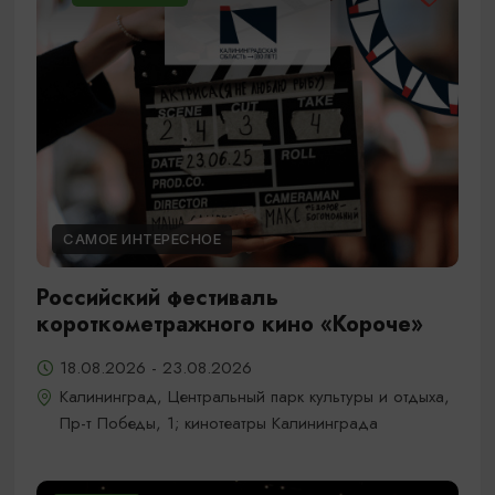
САМОЕ ИНТЕРЕСНОЕ
Российский фестиваль
короткометражного кино «Короче»
18.08.2026 - 23.08.2026
Калининград, Центральный парк культуры и отдыха,
Пр-т Победы, 1; кинотеатры Калининграда