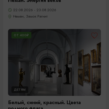
Неман. Энергия веков
22.08.2026 - 23.08.2026
Неман, Замок Рагнит
ОТ 400₽
ДЕТЯМ
Белый, синий, красный. Цвета
родного флага