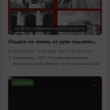
80-ЛЕТИЕ КАЛИНИНГРАДСКОЙ ОБЛАСТИ
Отдыха не знали, из руин подняли...
10.04.2026 - 10.10.2026, ПН-ПТ 10:30-17:00
Калининград, ОГКУ «Государственный архив
Калининградской области»: ул. Комсомольская,32.
ОТ 2000₽