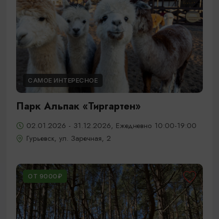
САМОЕ ИНТЕРЕСНОЕ
Парк Альпак «Тиргартен»
02.01.2026 - 31.12.2026, Ежедневно 10:00-19:00
Гурьевск, ул. Заречная, 2
ОТ 9000₽