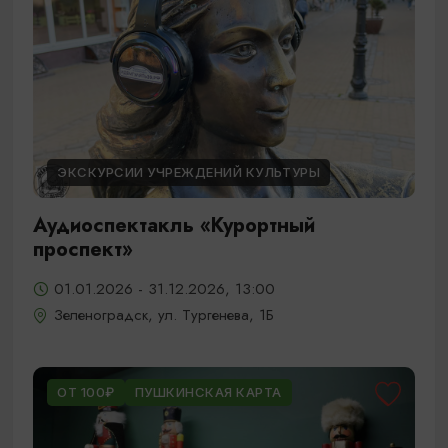
ЭКСКУРСИИ УЧРЕЖДЕНИЙ КУЛЬТУРЫ
Аудиоспектакль «Курортный
проспект»
01.01.2026 - 31.12.2026, 13:00
Зеленоградск, ул. Тургенева, 1Б
ОТ 100₽
ПУШКИНСКАЯ КАРТА