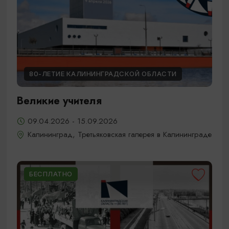
80-ЛЕТИЕ КАЛИНИНГРАДСКОЙ ОБЛАСТИ
Великие учителя
09.04.2026 - 15.09.2026
Калининград, Третьяковская галерея в Калининграде
БЕСПЛАТНО