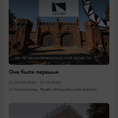
80-ЛЕТИЕ КАЛИНИНГРАДСКОЙ ОБЛАСТИ
Они были первыми
05.05.2026 - 01.10.2026
Калининград, Музей «Фридландские ворота»