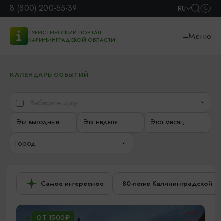
8 (800) 200-55-39
RU
ТУРИСТИЧЕСКИЙ ПОРТАЛ
Меню
КАЛИНИНГРАДСКОЙ ОБЛАСТИ
КАЛЕНДАРЬ СОБЫТИЙ
Эти выходные
Эта неделя
Этот месяц
Город
Самое интересное
80-летие Калининградской о
ОТ 1500₽