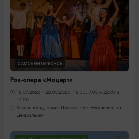
САМОЕ ИНТЕРЕСНОЕ
Рок-опера «Моцарт»
18.07.2026 - 22.08.2026, 18:00, 7.08 и 22.08 в
17:00
Калининград, замок Шаакен, пос. Некрасово, ул.
Центральная