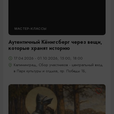
МАСТЕР-КЛАССЫ
Аутентичный Кёнигсберг через вещи,
которые хранят историю
17.04.2026 - 01.10.2026, 15:00, 18:00
Калининград, Сбор участников - центральный вход
в Парк культуры и отдыха, пр. Победы 1Б,