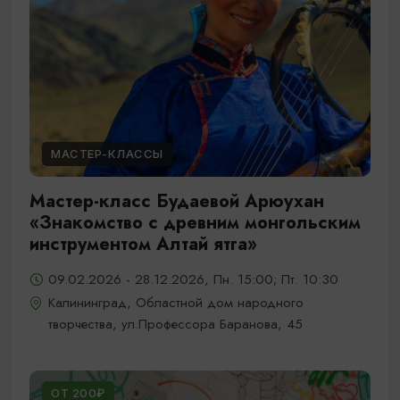
МАСТЕР-КЛАССЫ
Мастер-класс Будаевой Арюухан
«Знакомство с древним монгольским
инструментом Алтай ятга»
09.02.2026 - 28.12.2026, Пн. 15:00; Пт. 10:30
Калининград, Областной дом народного
творчества, ул.Профессора Баранова, 45
ОТ 200₽