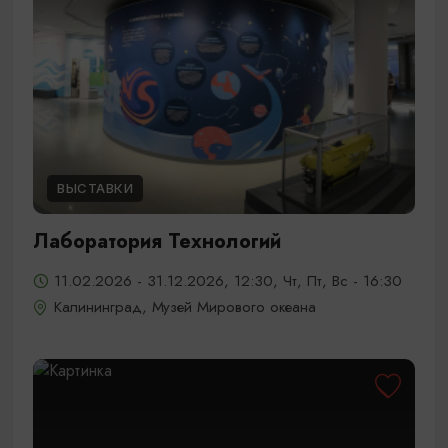
ВЫСТАВКИ
Лаборатория Технологий
11.02.2026 - 31.12.2026, 12:30, Чт, Пт, Вс - 16:30
Калининград, Музей Мирового океана