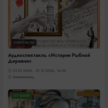
СПЕКТАКЛИ
Аудиоспектакль «Истории Рыбной
Деревни»
01.01.2026 - 31.12.2026, 14:00
Калининград
ОТ 1200₽