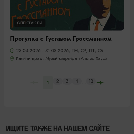
СПЕКТАКЛИ
Прогулка с Густавом Гроссманном
23.04.2026 - 31.08.2026, ПН, СР, ПТ, СБ
Калининград, Музей-квартира «Альтес Хаус»
2
3
4
13
...
1
ИЩИТЕ ТАКЖЕ НА НАШЕМ САЙТЕ