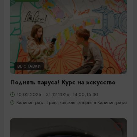
ВЫСТАВКИ
Поднять паруса! Курс на искусство
10.02.2026 - 31.12.2026, 14:00,16:30
Калининград, Третьяковская галерея в Калининграде