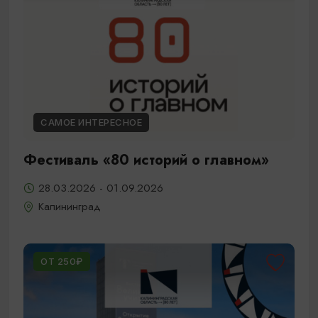
САМОЕ ИНТЕРЕСНОЕ
Фестиваль «80 историй о главном»
28.03.2026 - 01.09.2026
Калининград
ОТ 250₽