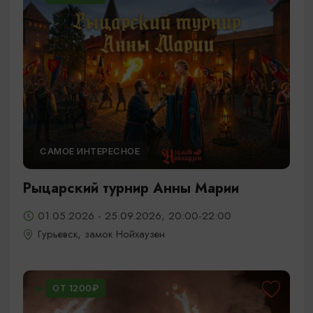
САМОЕ ИНТЕРЕСНОЕ
Рыцарский турнир Анны Марии
01.05.2026 - 25.09.2026, 20:00-22:00
Гурьевск, замок Нойхаузен
ОТ 1200₽