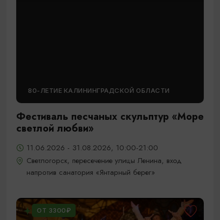
80-ЛЕТИЕ КАЛИНИНГРАДСКОЙ ОБЛАСТИ
Фестиваль песчаных скульптур «Море
светлой любви»
11.06.2026 - 31.08.2026, 10:00-21:00
Светлогорск, пересечение улицы Ленина, вход
напротив санатория «Янтарный берег»
ОТ 3300₽