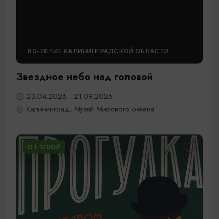
80-ЛЕТИЕ КАЛИНИНГРАДСКОЙ ОБЛАСТИ
Звездное небо над головой
23.04.2026 - 21.09.2026
Калининград, Музей Мирового океана
ОТ 1200₽