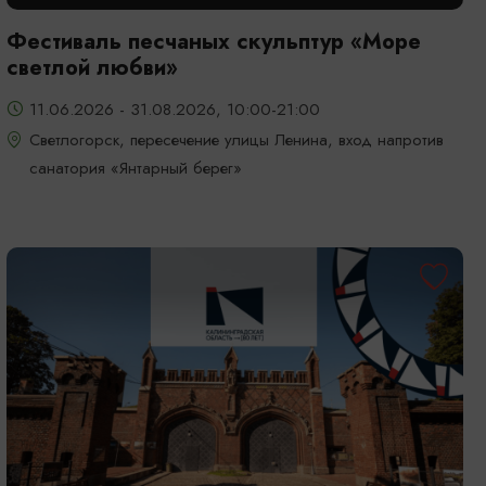
Фестиваль песчаных скульптур «Море
светлой любви»
11.06.2026 - 31.08.2026, 10:00-21:00
Светлогорск, пересечение улицы Ленина, вход напротив
санатория «Янтарный берег»