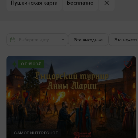
Пушкинская карта
Бесплатно
Эти выходные
Эта неделя
ОТ 1500₽
САМОЕ ИНТЕРЕСНОЕ