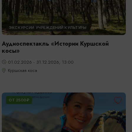
ЭКСКУРСИИ УЧРЕЖДЕНИЙ КУЛЬТУРЫ
Аудиоспектакль «Истории Куршской
косы»
01.02.2026 - 31.12.2026, 13:00
Куршская коса
ОТ 2500₽