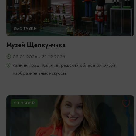
ВЫСТАВКИ
Музей Щелкунчика
02.01.2026 - 31.12.2026
Калининград, Калининградский областной музей
изобразительных искусств
ОТ 2500₽