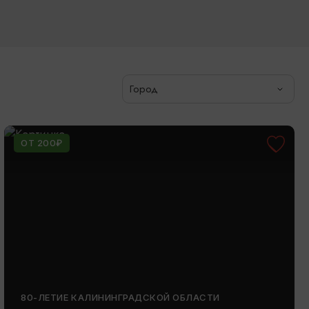
Город
ОТ 200₽
80-ЛЕТИЕ КАЛИНИНГРАДСКОЙ ОБЛАСТИ