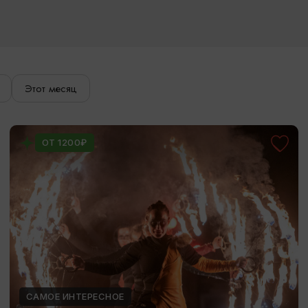
Этот месяц
ОТ 1200₽
САМОЕ ИНТЕРЕСНОЕ