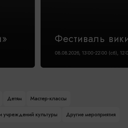
и»
Фестиваль вик
08.08.2026, 13:00-22:00 (сб), 12:
Детям
Мастер-классы
и учреждений культуры
Другие мероприятия