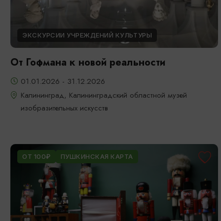
ЭКСКУРСИИ УЧРЕЖДЕНИЙ КУЛЬТУРЫ
От Гофмана к новой реальности
01.01.2026 - 31.12.2026
Калининград, Калининградский областной музей
изобразительных искусств
ОТ 100₽
ПУШКИНСКАЯ КАРТА