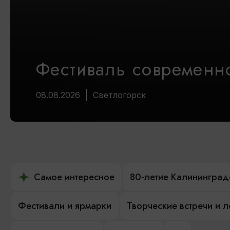
Фестиваль современно
08.08.2026
Светлогорск
Самое интересное
80-летие Калининград
Фестивали и ярмарки
Творческие встречи и 