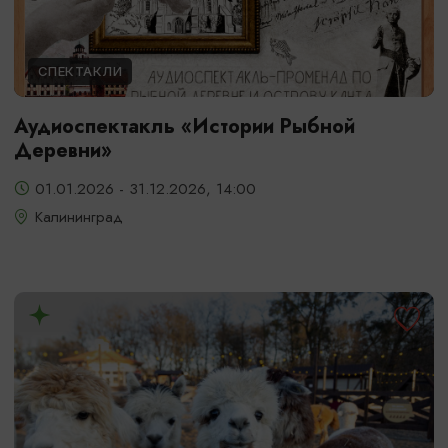
СПЕКТАКЛИ
Аудиоспектакль «Истории Рыбной
Деревни»
01.01.2026 - 31.12.2026, 14:00
Калининград