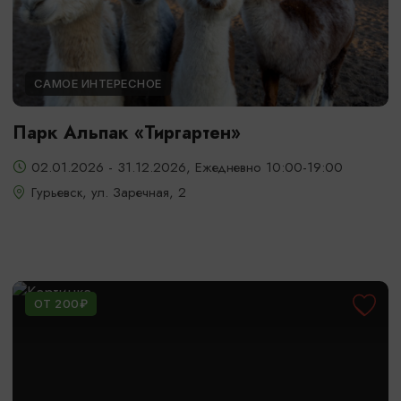
САМОЕ ИНТЕРЕСНОЕ
Парк Альпак «Тиргартен»
02.01.2026 - 31.12.2026, Ежедневно 10:00-19:00
Гурьевск, ул. Заречная, 2
ОТ 200₽