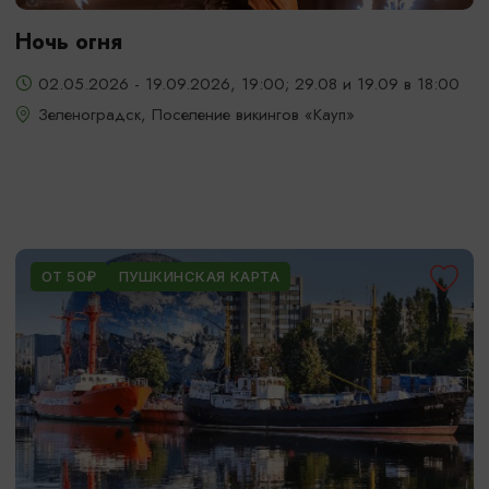
Ночь огня
02.05.2026 - 19.09.2026, 19:00; 29.08 и 19.09 в 18:00
Зеленоградск, Поселение викингов «Кауп»
ОТ 50₽
ПУШКИНСКАЯ КАРТА