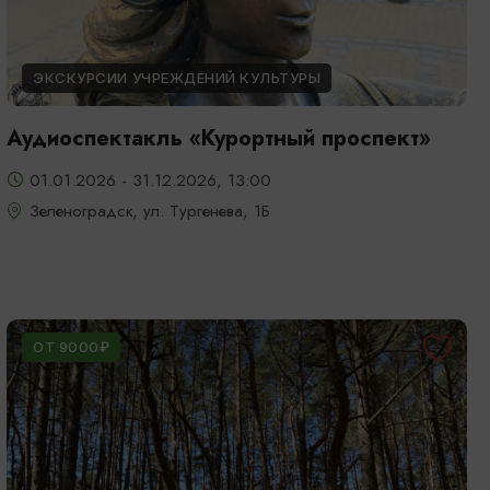
ЭКСКУРСИИ УЧРЕЖДЕНИЙ КУЛЬТУРЫ
Аудиоспектакль «Курортный проспект»
01.01.2026 - 31.12.2026, 13:00
Зеленоградск, ул. Тургенева, 1Б
ОТ 9000₽