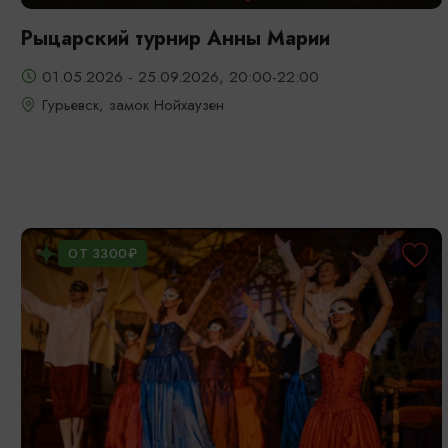
Рыцарский турнир Анны Марии
01.05.2026 - 25.09.2026, 20:00-22:00
Гурьевск, замок Нойхаузен
ОТ 3300₽