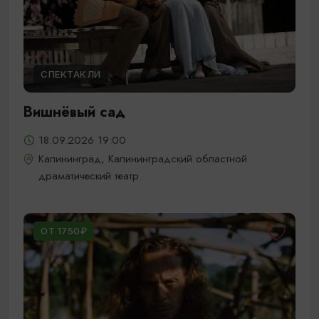
СПЕКТАКЛИ
Вишнёвый сад
18.09.2026 19:00
Калининград, Калининградский областной
драматический театр
ОТ 1750₽