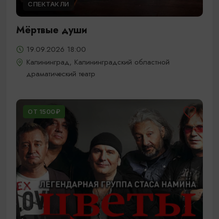
СПЕКТАКЛИ
Мёртвые души
19.09.2026 18:00
Калининград, Калининградский областной
драматический театр
ОТ 1500₽