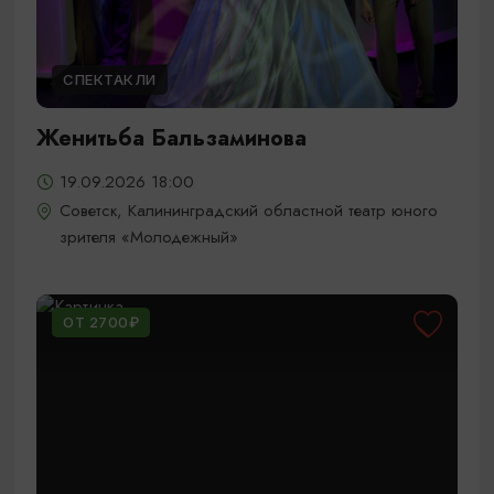
СПЕКТАКЛИ
Женитьба Бальзаминова
19.09.2026 18:00
Советск, Калининградский областной театр юного
зрителя «Молодежный»
ОТ 2700₽