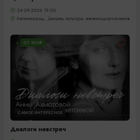
24.09.2026 19:00
Калининград, Дворец культуры железнодорожников
ОТ 300₽
САМОЕ ИНТЕРЕСНОЕ
Диалоги невстреч