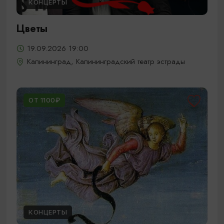
КОНЦЕРТЫ
Цветы
19.09.2026 19:00
Калининград, Калининградский театр эстрады
ОТ 1100₽
КОНЦЕРТЫ