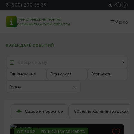
8 (800) 200-55-39
RU
ТУРИСТИЧЕСКИЙ ПОРТАЛ
Меню
КАЛИНИНГРАДСКОЙ ОБЛАСТИ
КАЛЕНДАРЬ СОБЫТИЙ
Эти выходные
Эта неделя
Этот месяц
Город
Самое интересное
80-летие Калининградской о
ОТ 500₽
ПУШКИНСКАЯ КАРТА