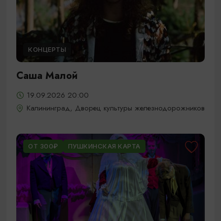
КОНЦЕРТЫ
Саша Малой
19.09.2026 20:00
Калининград, Дворец культуры железнодорожников
ОТ 300₽
ПУШКИНСКАЯ КАРТА