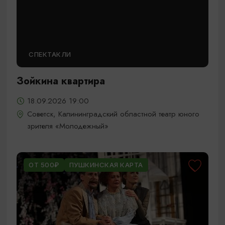
СПЕКТАКЛИ
Зойкина квартира
18.09.2026 19:00
Советск, Калининградский областной театр юного
зрителя «Молодежный»
ОТ 500₽
ПУШКИНСКАЯ КАРТА