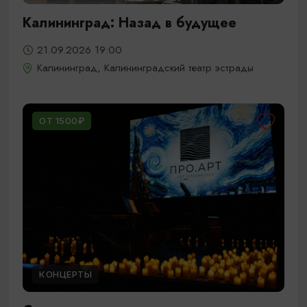
Калининград: Назад в будущее
21.09.2026 19:00
Калининград, Калининградский театр эстрады
ОТ 1500₽
КОНЦЕРТЫ