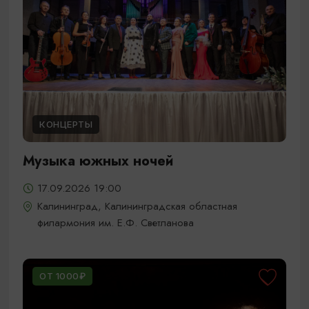
КОНЦЕРТЫ
Музыка южных ночей
17.09.2026 19:00
Калининград, Калининградская областная
филармония им. Е.Ф. Светланова
ОТ 1000₽