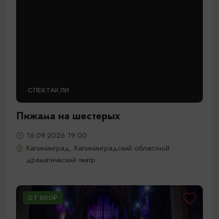
СПЕКТАКЛИ
Пижама на шестерых
16.09.2026 19:00
Калининград, Калининградский областной
драматический театр
ОТ 600₽