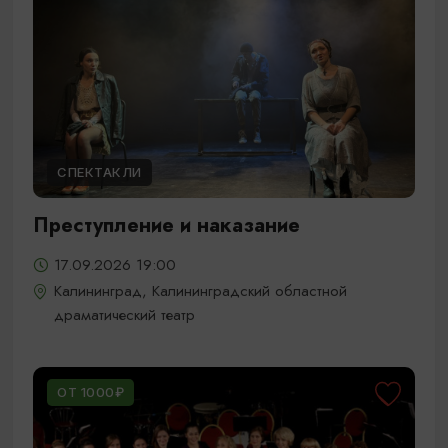
СПЕКТАКЛИ
Преступление и наказание
17.09.2026 19:00
Калининград, Калининградский областной
драматический театр
ОТ 1000₽