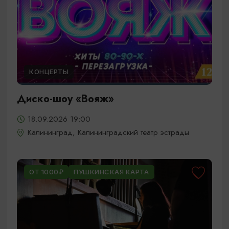
КОНЦЕРТЫ
Диско-шоу «Вояж»
18.09.2026 19:00
Калининград, Калининградский театр эстрады
ОТ 1000₽
ПУШКИНСКАЯ КАРТА