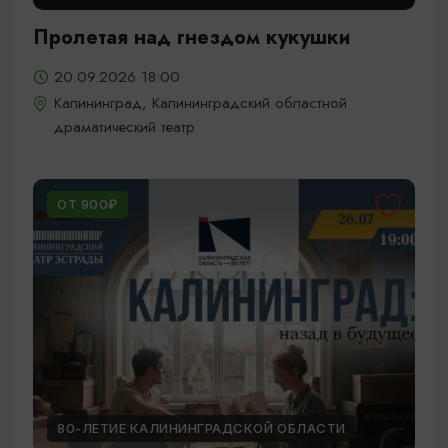
Пролетая над гнездом кукушки
20.09.2026 18:00
Калининград, Калининградский областной
драматический театр
ОТ 900₽
80-ЛЕТИЕ КАЛИНИНГРАДСКОЙ ОБЛАСТИ