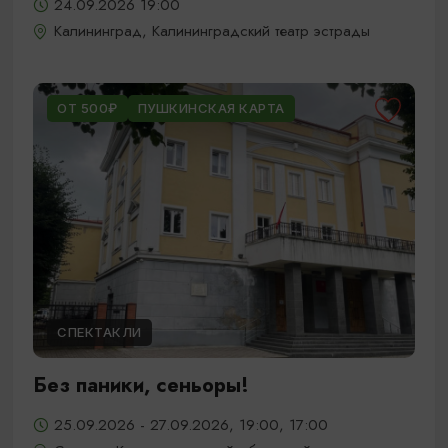
24.09.2026 19:00
Калининград, Калининградский театр эстрады
ОТ 500₽
ПУШКИНСКАЯ КАРТА
СПЕКТАКЛИ
Без паники, сеньоры!
25.09.2026 - 27.09.2026, 19:00, 17:00