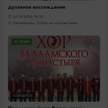
Духовное восхождение
20.09.2026 18:00
Калининград, Собор на острове Канта
ОТ 1500₽
КОНЦЕРТЫ