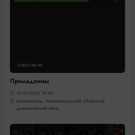
СПЕКТАКЛИ
Примадонны
15.09.2026 19:00
Калининград, Калининградский областной
драматический театр