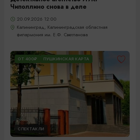
Чиполлино снова в деле
20.09.2026 12:00
Калининград, Калининградская областная
филармония им. Е.Ф. Светланова
ОТ 400₽
ПУШКИНСКАЯ КАРТА
СПЕКТАКЛИ