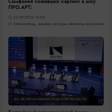
Симфония «оживших картин» в шоу
ПРО.АРТ:
23.09.2026 19:00
Калининград, Дворец культуры железнодорожников
80-ЛЕТИЕ КАЛИНИНГРАДСКОЙ ОБЛАСТИ