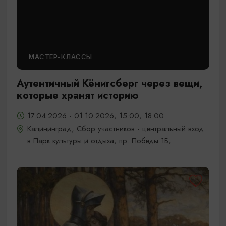
МАСТЕР-КЛАССЫ
Аутентичный Кёнигсберг через вещи,
которые хранят историю
17.04.2026 - 01.10.2026, 15:00, 18:00
Калининград, Сбор участников - центральный вход
в Парк культуры и отдыха, пр. Победы 1Б,