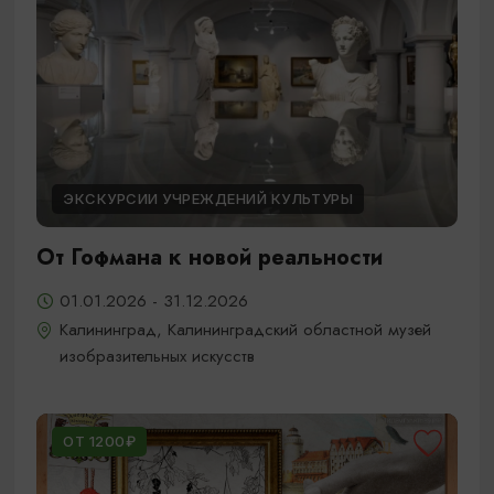
ЭКСКУРСИИ УЧРЕЖДЕНИЙ КУЛЬТУРЫ
От Гофмана к новой реальности
01.01.2026 - 31.12.2026
Калининград, Калининградский областной музей
изобразительных искусств
ОТ 1200₽