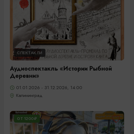
СПЕКТАКЛИ
Аудиоспектакль «Истории Рыбной
Деревни»
01.01.2026 - 31.12.2026, 14:00
Калининград
ОТ 1200₽