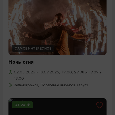
САМОЕ ИНТЕРЕСНОЕ
Ночь огня
02.05.2026 - 19.09.2026, 19:00; 29.08 и 19.09 в
18:00
Зеленоградск, Поселение викингов «Кауп»
ОТ 200₽