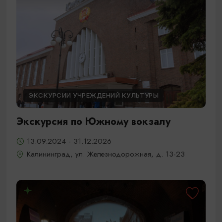
ЭКСКУРСИИ УЧРЕЖДЕНИЙ КУЛЬТУРЫ
Экскурсия по Южному вокзалу
13.09.2024 - 31.12.2026
Калининград, ул. Железнодорожная, д. 13-23