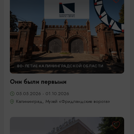
80-ЛЕТИЕ КАЛИНИНГРАДСКОЙ ОБЛАСТИ
Они были первыми
05.05.2026 - 01.10.2026
Калининград, Музей «Фридландские ворота»