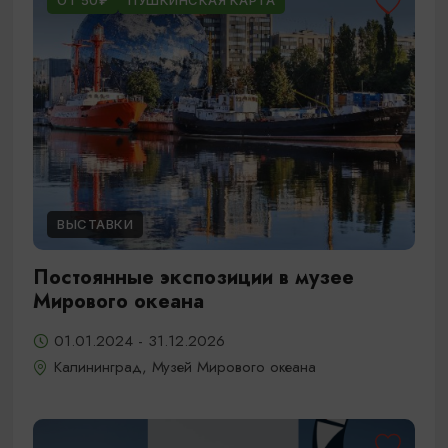
ОТ 50₽
ПУШКИНСКАЯ КАРТА
ВЫСТАВКИ
Постоянные экспозиции в музее
Мирового океана
01.01.2024 - 31.12.2026
Калининград, Музей Мирового океана