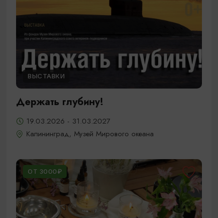
ВЫСТАВКИ
Держать глубину!
19.03.2026 - 31.03.2027
Калининград, Музей Мирового океана
ОТ 3000₽