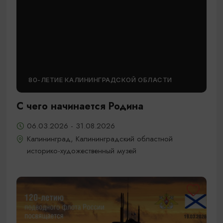
80-ЛЕТИЕ КАЛИНИНГРАДСКОЙ ОБЛАСТИ
С чего начинается Родина
06.03.2026 - 31.08.2026
Калининград, Калининградский областной
историко-художественный музей