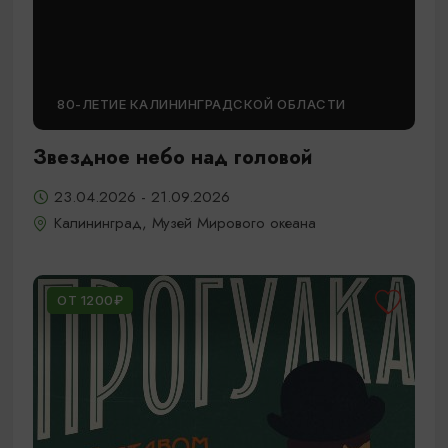
80-ЛЕТИЕ КАЛИНИНГРАДСКОЙ ОБЛАСТИ
Звездное небо над головой
23.04.2026 - 21.09.2026
Калининград, Музей Мирового океана
ОТ 1200₽