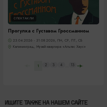
СПЕКТАКЛИ
Прогулка с Густавом Гроссманном
23.04.2026 - 31.08.2026, ПН, СР, ПТ, СБ
Калининград, Музей-квартира «Альтес Хаус»
2
3
4
13
...
1
ИЩИТЕ ТАКЖЕ НА НАШЕМ САЙТЕ