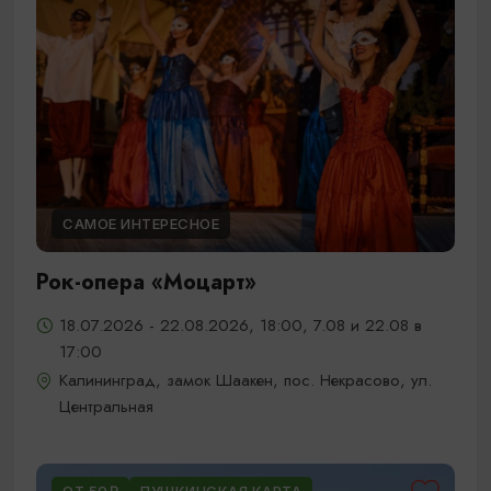
САМОЕ ИНТЕРЕСНОЕ
Рок-опера «Моцарт»
18.07.2026 - 22.08.2026, 18:00, 7.08 и 22.08 в
17:00
Калининград, замок Шаакен, пос. Некрасово, ул.
Центральная