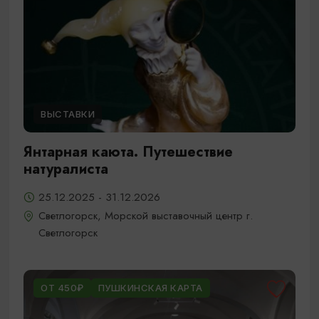
ВЫСТАВКИ
Янтарная каюта. Путешествие
натуралиста
25.12.2025 - 31.12.2026
Светлогорск, Морской выставочный центр г.
Светлогорск
ОТ 450₽
ПУШКИНСКАЯ КАРТА