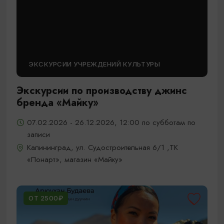
ЭКСКУРСИИ УЧРЕЖДЕНИЙ КУЛЬТУРЫ
Экскурсии по производству джинс
бренда «Майку»
07.02.2026 - 26.12.2026, 12:00 по субботам по
записи
Калининград, ул. Судостроительная 6/1 ,ТК
«Понарт», магазин «Майку»
ОТ 2500₽