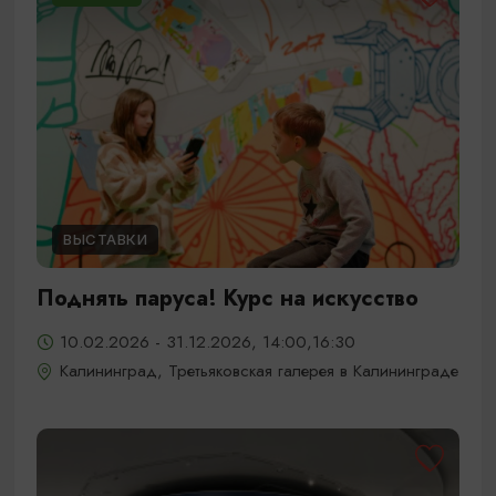
ВЫСТАВКИ
Поднять паруса! Курс на искусство
10.02.2026 - 31.12.2026, 14:00,16:30
Калининград, Третьяковская галерея в Калининграде