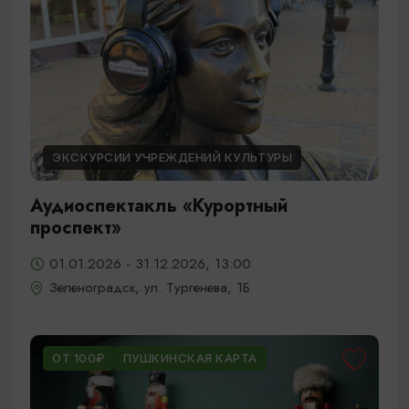
ЭКСКУРСИИ УЧРЕЖДЕНИЙ КУЛЬТУРЫ
Аудиоспектакль «Курортный
проспект»
01.01.2026 - 31.12.2026, 13:00
Зеленоградск, ул. Тургенева, 1Б
ОТ 100₽
ПУШКИНСКАЯ КАРТА