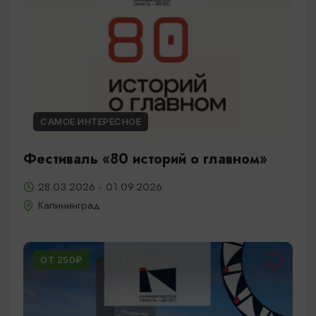
САМОЕ ИНТЕРЕСНОЕ
Фестиваль «80 историй о главном»
28.03.2026 - 01.09.2026
Калининград
ОТ 250₽