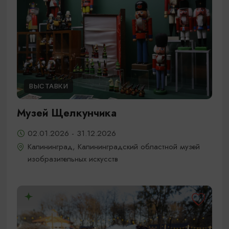
ВЫСТАВКИ
Музей Щелкунчика
02.01.2026 - 31.12.2026
Калининград, Калининградский областной музей
изобразительных искусств