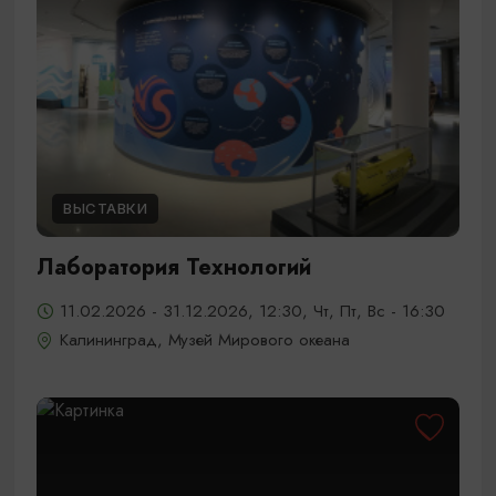
ВЫСТАВКИ
Лаборатория Технологий
11.02.2026 - 31.12.2026, 12:30, Чт, Пт, Вс - 16:30
Калининград, Музей Мирового океана