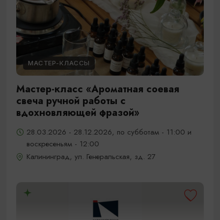
МАСТЕР-КЛАССЫ
Мастер-класс «Ароматная соевая
свеча ручной работы с
вдохновляющей фразой»
28.03.2026 - 28.12.2026, по субботам - 11:00 и
воскресеньям - 12:00
Калининград, ул. Генеральская, зд. 27