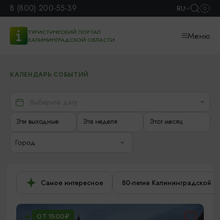
8 (800) 200-55-39
RU
ТУРИСТИЧЕСКИЙ ПОРТАЛ
Меню
КАЛИНИНГРАДСКОЙ ОБЛАСТИ
КАЛЕНДАРЬ СОБЫТИЙ
Эти выходные
Эта неделя
Этот месяц
Город
Самое интересное
80-летие Калининградской о
ОТ 1500₽