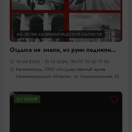
80-ЛЕТИЕ КАЛИНИНГРАДСКОЙ ОБЛАСТИ
Отдыха не знали, из руин подняли...
10.04.2026 - 10.10.2026, ПН-ПТ 10:30-17:00
Калининград, ОГКУ «Государственный архив
Калининградской области»: ул. Комсомольская,32.
ОТ 2000₽