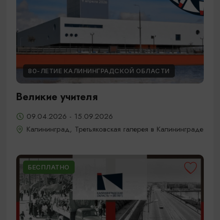
80-ЛЕТИЕ КАЛИНИНГРАДСКОЙ ОБЛАСТИ
Великие учителя
09.04.2026 - 15.09.2026
Калининград, Третьяковская галерея в Калининграде
БЕСПЛАТНО