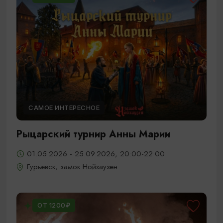
САМОЕ ИНТЕРЕСНОЕ
Рыцарский турнир Анны Марии
01.05.2026 - 25.09.2026, 20:00-22:00
Гурьевск, замок Нойхаузен
ОТ 1200₽