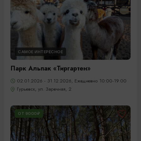
САМОЕ ИНТЕРЕСНОЕ
Парк Альпак «Тиргартен»
02.01.2026 - 31.12.2026, Ежедневно 10:00-19:00
Гурьевск, ул. Заречная, 2
ОТ 9000₽