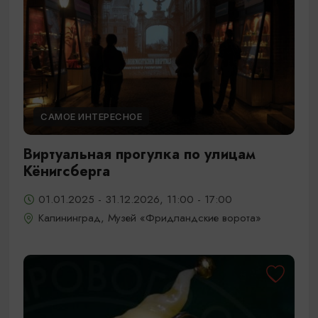
САМОЕ ИНТЕРЕСНОЕ
Виртуальная прогулка по улицам
Кёнигсберга
01.01.2025 - 31.12.2026, 11:00 - 17:00
Калининград, Музей «Фридландские ворота»