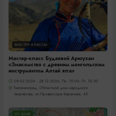
МАСТЕР-КЛАССЫ
Мастер-класс Будаевой Арюухан
«Знакомство с древним монгольским
инструментом Алтай ятга»
09.02.2026 - 28.12.2026, Пн. 15:00; Пт. 10:30
Калининград, Областной дом народного
творчества, ул.Профессора Баранова, 45
ОТ 200₽