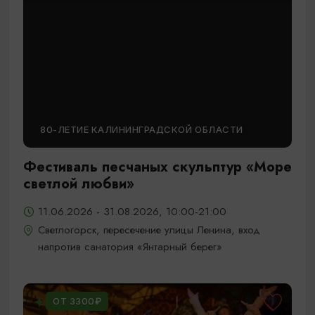
80-ЛЕТИЕ КАЛИНИНГРАДСКОЙ ОБЛАСТИ
Фестиваль песчаных скульптур «Море
светлой любви»
11.06.2026 - 31.08.2026, 10:00-21:00
Светлогорск, пересечение улицы Ленина, вход
напротив санатория «Янтарный берег»
ОТ 3300₽