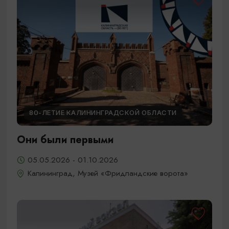
80-ЛЕТИЕ КАЛИНИНГРАДСКОЙ ОБЛАСТИ
Они были первыми
05.05.2026 - 01.10.2026
Калининград, Музей «Фридландские ворота»