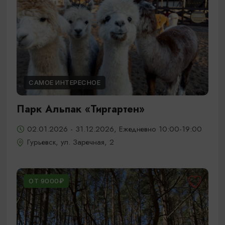
САМОЕ ИНТЕРЕСНОЕ
Парк Альпак «Тиргартен»
02.01.2026 - 31.12.2026, Ежедневно 10:00-19:00
Гурьевск, ул. Заречная, 2
ОТ 9000₽