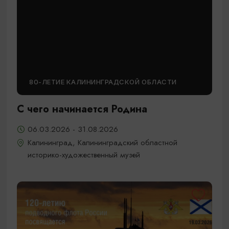
80-ЛЕТИЕ КАЛИНИНГРАДСКОЙ ОБЛАСТИ
С чего начинается Родина
06.03.2026 - 31.08.2026
Калининград, Калининградский областной
историко-художественный музей