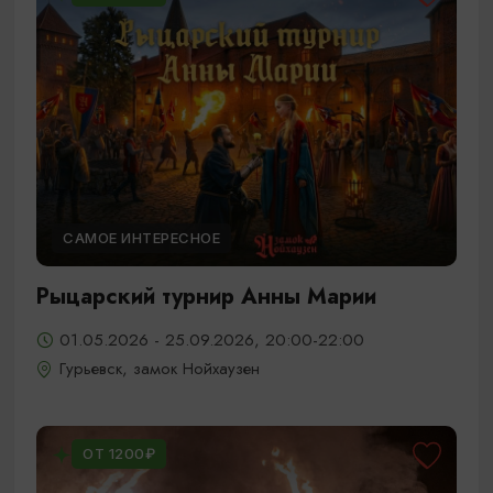
САМОЕ ИНТЕРЕСНОЕ
Рыцарский турнир Анны Марии
01.05.2026 - 25.09.2026, 20:00-22:00
Гурьевск, замок Нойхаузен
ОТ 1200₽