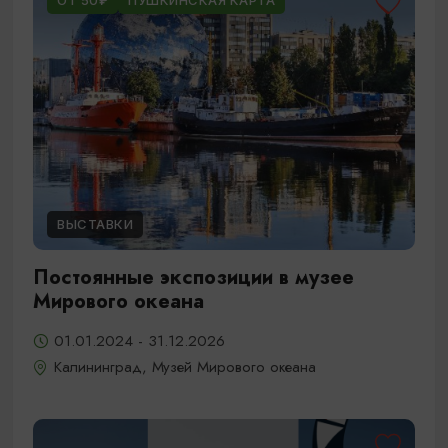
ОТ 50₽
ПУШКИНСКАЯ КАРТА
ВЫСТАВКИ
Постоянные экспозиции в музее
Мирового океана
01.01.2024 - 31.12.2026
Калининград, Музей Мирового океана