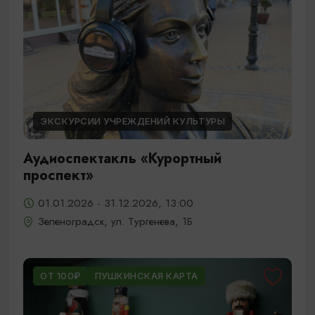
ЭКСКУРСИИ УЧРЕЖДЕНИЙ КУЛЬТУРЫ
Аудиоспектакль «Курортный
проспект»
01.01.2026 - 31.12.2026, 13:00
Зеленоградск, ул. Тургенева, 1Б
ОТ 100₽
ПУШКИНСКАЯ КАРТА