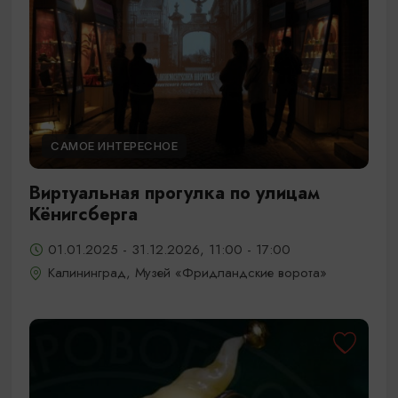
САМОЕ ИНТЕРЕСНОЕ
Виртуальная прогулка по улицам
Кёнигсберга
01.01.2025 - 31.12.2026, 11:00 - 17:00
Калининград, Музей «Фридландские ворота»