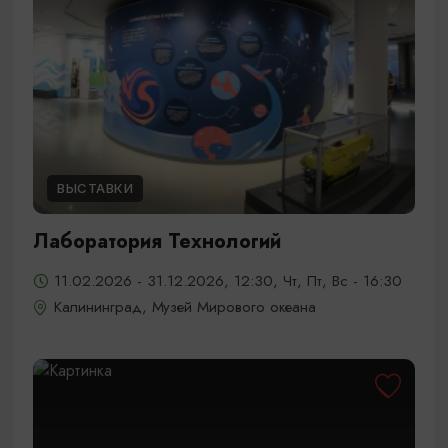
ВЫСТАВКИ
Лаборатория Технологий
11.02.2026 - 31.12.2026, 12:30, Чт, Пт, Вс - 16:30
Калининград, Музей Мирового океана