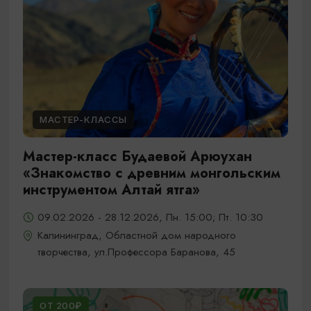
МАСТЕР-КЛАССЫ
Мастер-класс Будаевой Арюухан
«Знакомство с древним монгольским
инструментом Алтай ятга»
09.02.2026 - 28.12.2026, Пн. 15:00; Пт. 10:30
Калининград, Областной дом народного
творчества, ул.Профессора Баранова, 45
ОТ 200₽