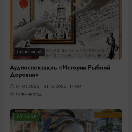
СПЕКТАКЛИ
Аудиоспектакль «Истории Рыбной
Деревни»
01.01.2026 - 31.12.2026, 14:00
Калининград
ОТ 1200₽