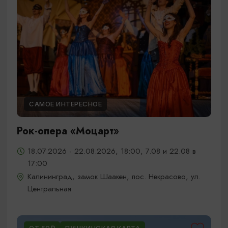
САМОЕ ИНТЕРЕСНОЕ
Рок-опера «Моцарт»
18.07.2026 - 22.08.2026, 18:00, 7.08 и 22.08 в
17:00
Калининград, замок Шаакен, пос. Некрасово, ул.
Центральная