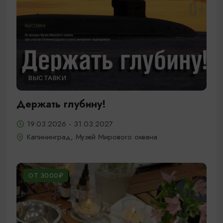
ВЫСТАВКИ
Держать глубину!
19.03.2026 - 31.03.2027
Калининград, Музей Мирового океана
ОТ 3000₽