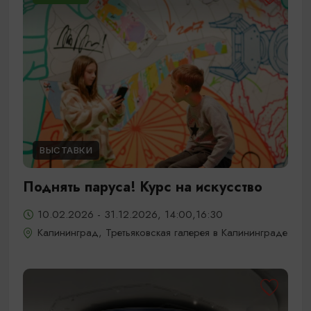
ВЫСТАВКИ
Поднять паруса! Курс на искусство
10.02.2026 - 31.12.2026, 14:00,16:30
Калининград, Третьяковская галерея в Калининграде