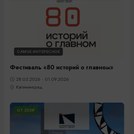
САМОЕ ИНТЕРЕСНОЕ
Фестиваль «80 историй о главном»
28.03.2026 - 01.09.2026
Калининград
ОТ 250₽