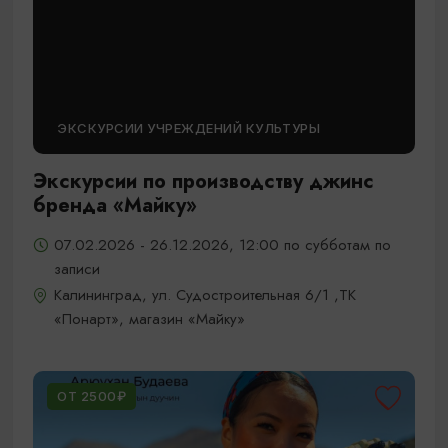
ЭКСКУРСИИ УЧРЕЖДЕНИЙ КУЛЬТУРЫ
Экскурсии по производству джинс
бренда «Майку»
07.02.2026 - 26.12.2026, 12:00 по субботам по
записи
Калининград, ул. Судостроительная 6/1 ,ТК
«Понарт», магазин «Майку»
ОТ 2500₽