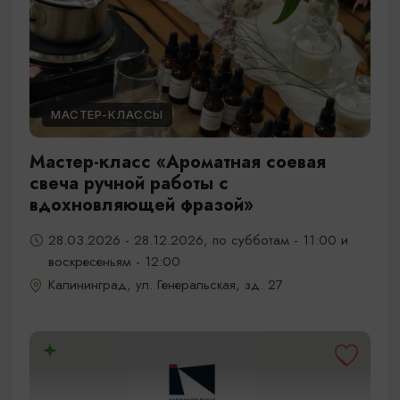
МАСТЕР-КЛАССЫ
Мастер-класс «Ароматная соевая
свеча ручной работы с
вдохновляющей фразой»
28.03.2026 - 28.12.2026, по субботам - 11:00 и
воскресеньям - 12:00
Калининград, ул. Генеральская, зд. 27