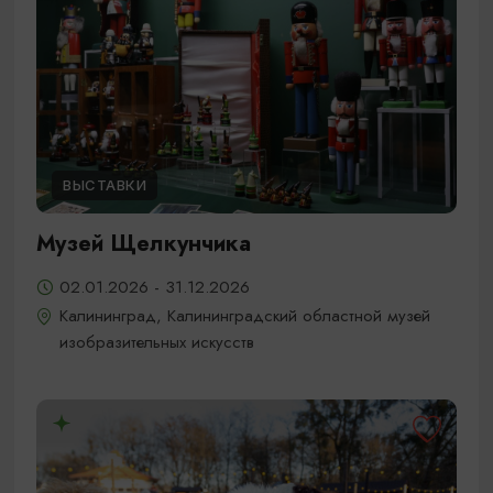
ВЫСТАВКИ
Музей Щелкунчика
02.01.2026 - 31.12.2026
Калининград, Калининградский областной музей
изобразительных искусств