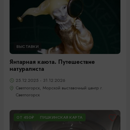
ВЫСТАВКИ
Янтарная каюта. Путешествие
натуралиста
25.12.2025 - 31.12.2026
Светлогорск, Морской выставочный центр г.
Светлогорск
ОТ 450₽
ПУШКИНСКАЯ КАРТА