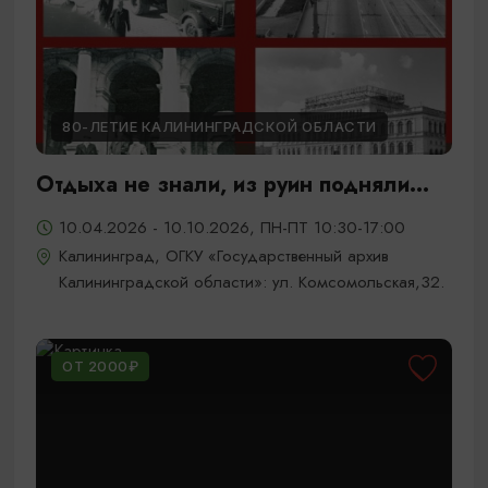
80-ЛЕТИЕ КАЛИНИНГРАДСКОЙ ОБЛАСТИ
Отдыха не знали, из руин подняли...
10.04.2026 - 10.10.2026, ПН-ПТ 10:30-17:00
Калининград, ОГКУ «Государственный архив
Калининградской области»: ул. Комсомольская,32.
ОТ 2000₽