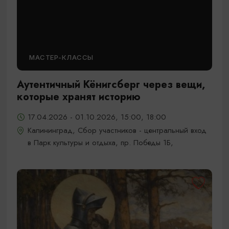
МАСТЕР-КЛАССЫ
Аутентичный Кёнигсберг через вещи,
которые хранят историю
17.04.2026 - 01.10.2026, 15:00, 18:00
Калининград, Сбор участников - центральный вход
в Парк культуры и отдыха, пр. Победы 1Б,