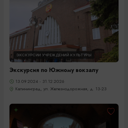
ЭКСКУРСИИ УЧРЕЖДЕНИЙ КУЛЬТУРЫ
Экскурсия по Южному вокзалу
13.09.2024 - 31.12.2026
Калининград, ул. Железнодорожная, д. 13-23