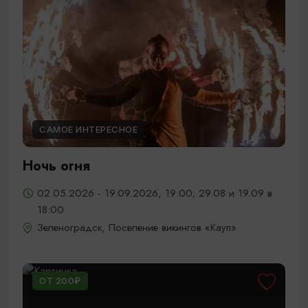
САМОЕ ИНТЕРЕСНОЕ
Ночь огня
02.05.2026 - 19.09.2026, 19:00; 29.08 и 19.09 в
18:00
Зеленоградск, Поселение викингов «Кауп»
ОТ 200₽