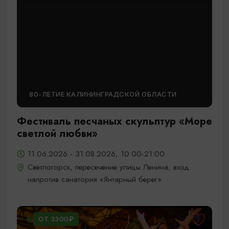
80-ЛЕТИЕ КАЛИНИНГРАДСКОЙ ОБЛАСТИ
Фестиваль песчаных скульптур «Море
светлой любви»
11.06.2026 - 31.08.2026, 10:00-21:00
Светлогорск, пересечение улицы Ленина, вход
напротив санатория «Янтарный берег»
ОТ 3300₽