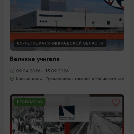
80-ЛЕТИЕ КАЛИНИНГРАДСКОЙ ОБЛАСТИ
Великие учителя
09.04.2026 - 15.09.2026
Калининград, Третьяковская галерея в Калининграде
БЕСПЛАТНО