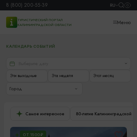
8 (800) 200-55-39
RU
ТУРИСТИЧЕСКИЙ ПОРТАЛ
Меню
КАЛИНИНГРАДСКОЙ ОБЛАСТИ
КАЛЕНДАРЬ СОБЫТИЙ
Эти выходные
Эта неделя
Этот месяц
Город
Самое интересное
80-летие Калининградской о
ОТ 1500₽