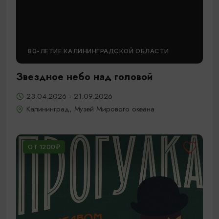
80-ЛЕТИЕ КАЛИНИНГРАДСКОЙ ОБЛАСТИ
Звездное небо над головой
23.04.2026 - 21.09.2026
Калининград, Музей Мирового океана
ОТ 1200₽