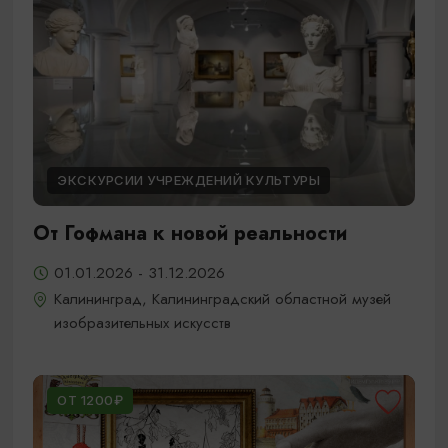
ЭКСКУРСИИ УЧРЕЖДЕНИЙ КУЛЬТУРЫ
От Гофмана к новой реальности
01.01.2026 - 31.12.2026
Калининград, Калининградский областной музей
изобразительных искусств
ОТ 1200₽