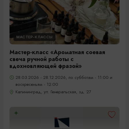
МАСТЕР-КЛАССЫ
Мастер-класс «Ароматная соевая
свеча ручной работы с
вдохновляющей фразой»
28.03.2026 - 28.12.2026, по субботам - 11:00 и
воскресеньям - 12:00
Калининград, ул. Генеральская, зд. 27