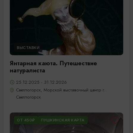
ВЫСТАВКИ
Янтарная каюта. Путешествие
натуралиста
25.12.2025 - 31.12.2026
Светлогорск, Морской выставочный центр г.
Светлогорск
ОТ 450₽
ПУШКИНСКАЯ КАРТА