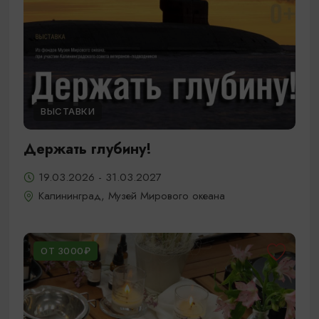
ВЫСТАВКИ
Держать глубину!
19.03.2026 - 31.03.2027
Калининград, Музей Мирового океана
ОТ 3000₽