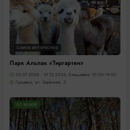
САМОЕ ИНТЕРЕСНОЕ
Парк Альпак «Тиргартен»
02.01.2026 - 31.12.2026, Ежедневно 10:00-19:00
Гурьевск, ул. Заречная, 2
ОТ 9000₽