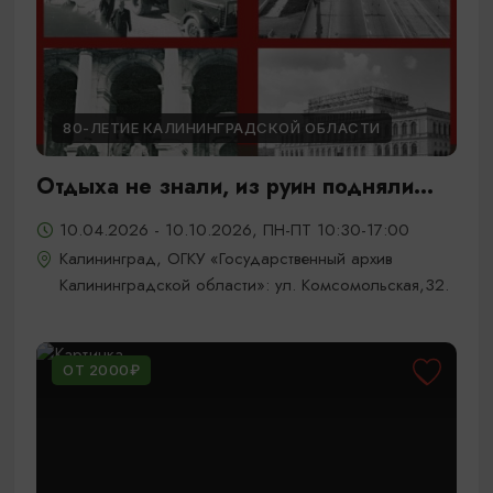
80-ЛЕТИЕ КАЛИНИНГРАДСКОЙ ОБЛАСТИ
Отдыха не знали, из руин подняли...
10.04.2026 - 10.10.2026, ПН-ПТ 10:30-17:00
Калининград, ОГКУ «Государственный архив
Калининградской области»: ул. Комсомольская,32.
ОТ 2000₽