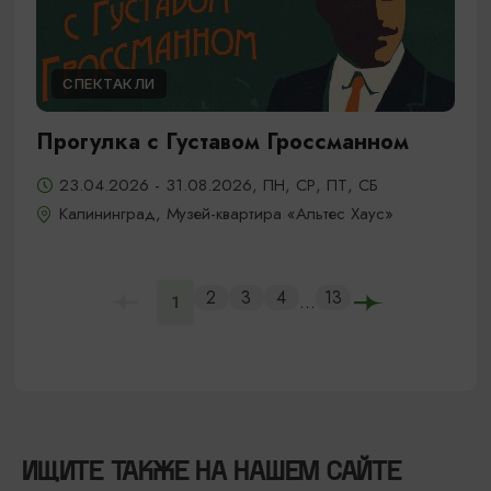
СПЕКТАКЛИ
Прогулка с Густавом Гроссманном
23.04.2026 - 31.08.2026, ПН, СР, ПТ, СБ
Калининград, Музей-квартира «Альтес Хаус»
2
3
4
13
...
1
ИЩИТЕ ТАКЖЕ НА НАШЕМ САЙТЕ