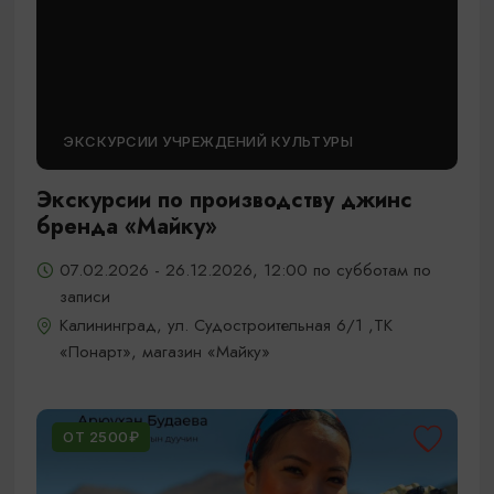
ЭКСКУРСИИ УЧРЕЖДЕНИЙ КУЛЬТУРЫ
Экскурсии по производству джинс
бренда «Майку»
07.02.2026 - 26.12.2026, 12:00 по субботам по
записи
Калининград, ул. Судостроительная 6/1 ,ТК
«Понарт», магазин «Майку»
ОТ 2500₽