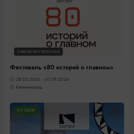
САМОЕ ИНТЕРЕСНОЕ
Фестиваль «80 историй о главном»
28.03.2026 - 01.09.2026
Калининград
ОТ 250₽