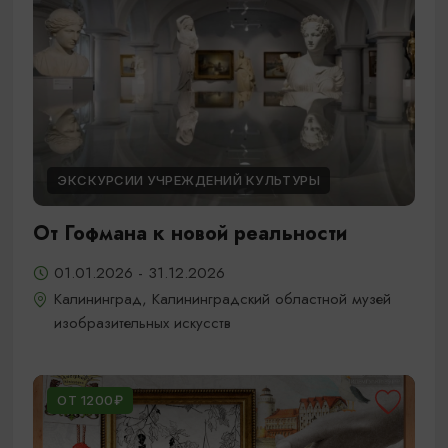
ЭКСКУРСИИ УЧРЕЖДЕНИЙ КУЛЬТУРЫ
От Гофмана к новой реальности
01.01.2026 - 31.12.2026
Калининград, Калининградский областной музей
изобразительных искусств
ОТ 1200₽