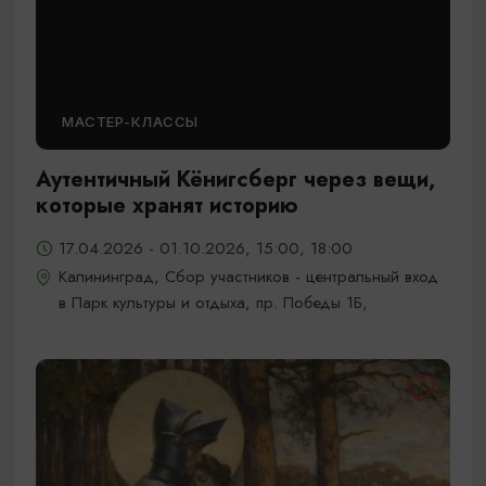
МАСТЕР-КЛАССЫ
Аутентичный Кёнигсберг через вещи,
которые хранят историю
17.04.2026 - 01.10.2026, 15:00, 18:00
Калининград, Сбор участников - центральный вход
в Парк культуры и отдыха, пр. Победы 1Б,