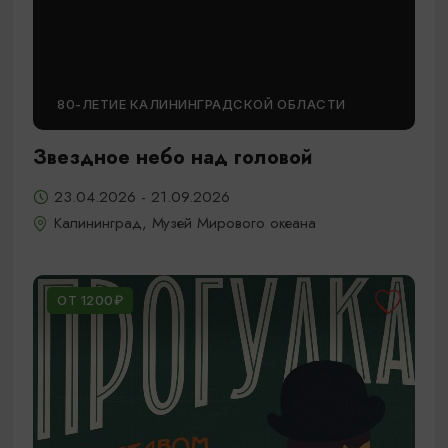
80-ЛЕТИЕ КАЛИНИНГРАДСКОЙ ОБЛАСТИ
Звездное небо над головой
23.04.2026 - 21.09.2026
Калининград, Музей Мирового океана
ОТ 1200₽