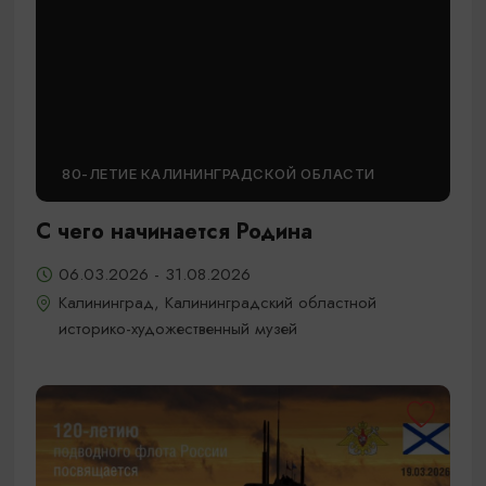
80-ЛЕТИЕ КАЛИНИНГРАДСКОЙ ОБЛАСТИ
С чего начинается Родина
06.03.2026 - 31.08.2026
Калининград, Калининградский областной
историко-художественный музей