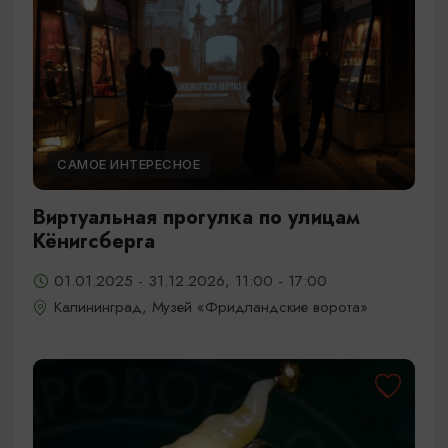
САМОЕ ИНТЕРЕСНОЕ
Виртуальная прогулка по улицам
Кёнигсберга
01.01.2025 - 31.12.2026, 11:00 - 17:00
Калининград, Музей «Фридландские ворота»