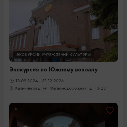
ЭКСКУРСИИ УЧРЕЖДЕНИЙ КУЛЬТУРЫ
Экскурсия по Южному вокзалу
13.09.2024 - 31.12.2026
Калининград, ул. Железнодорожная, д. 13-23