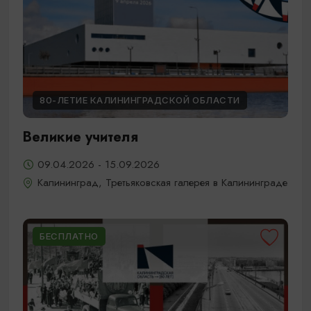
80-ЛЕТИЕ КАЛИНИНГРАДСКОЙ ОБЛАСТИ
Великие учителя
09.04.2026 - 15.09.2026
Калининград, Третьяковская галерея в Калининграде
БЕСПЛАТНО