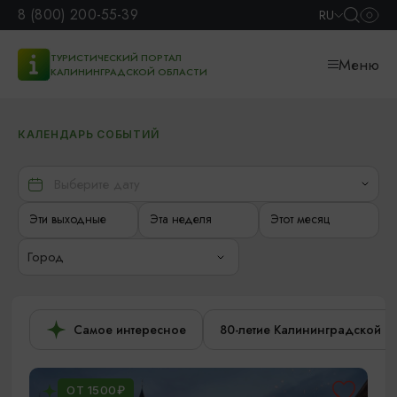
8 (800) 200-55-39
RU
ТУРИСТИЧЕСКИЙ ПОРТАЛ
Меню
КАЛИНИНГРАДСКОЙ ОБЛАСТИ
КАЛЕНДАРЬ СОБЫТИЙ
Эти выходные
Эта неделя
Этот месяц
Город
Самое интересное
80-летие Калининградской о
ОТ 1500₽