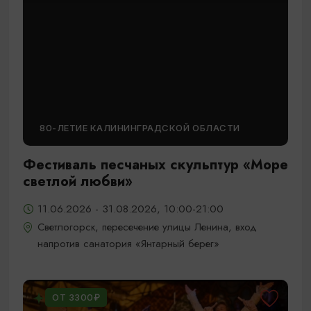
80-ЛЕТИЕ КАЛИНИНГРАДСКОЙ ОБЛАСТИ
Фестиваль песчаных скульптур «Море
светлой любви»
11.06.2026 - 31.08.2026, 10:00-21:00
Светлогорск, пересечение улицы Ленина, вход
напротив санатория «Янтарный берег»
ОТ 3300₽