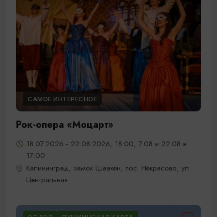
САМОЕ ИНТЕРЕСНОЕ
Рок-опера «Моцарт»
18.07.2026 - 22.08.2026, 18:00, 7.08 и 22.08 в
17:00
Калининград, замок Шаакен, пос. Некрасово, ул.
Центральная