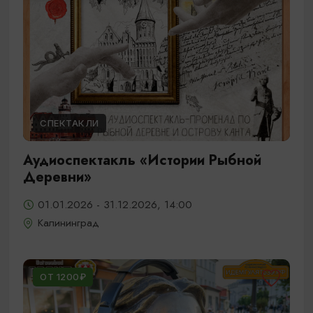
СПЕКТАКЛИ
Аудиоспектакль «Истории Рыбной
Деревни»
01.01.2026 - 31.12.2026, 14:00
Калининград
ОТ 1200₽