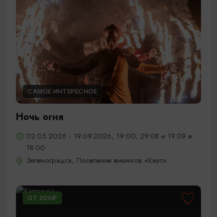
САМОЕ ИНТЕРЕСНОЕ
Ночь огня
02.05.2026 - 19.09.2026, 19:00; 29.08 и 19.09 в
18:00
Зеленоградск, Поселение викингов «Кауп»
ОТ 200₽