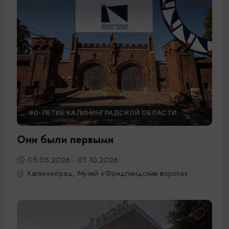
80-ЛЕТИЕ КАЛИНИНГРАДСКОЙ ОБЛАСТИ
Они были первыми
05.05.2026 - 01.10.2026
Калининград, Музей «Фридландские ворота»