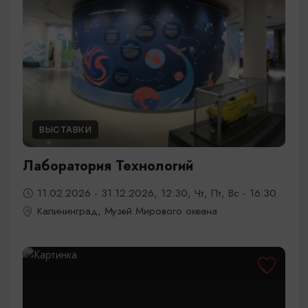
ВЫСТАВКИ
Лаборатория Технологий
11.02.2026 - 31.12.2026, 12:30, Чт, Пт, Вс - 16:30
Калининград, Музей Мирового океана