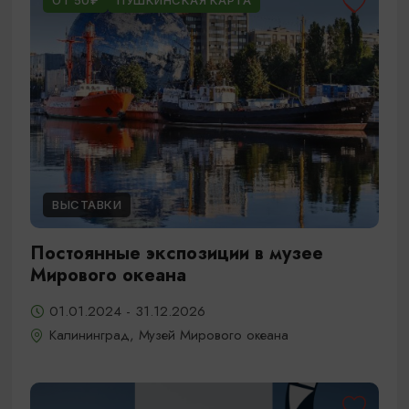
ОТ 50₽
ПУШКИНСКАЯ КАРТА
ВЫСТАВКИ
Постоянные экспозиции в музее
Мирового океана
01.01.2024 - 31.12.2026
Калининград, Музей Мирового океана