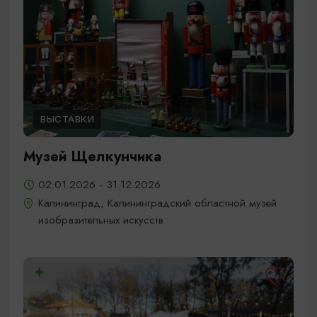
ВЫСТАВКИ
Музей Щелкунчика
02.01.2026 - 31.12.2026
Калининград, Калининградский областной музей
изобразительных искусств