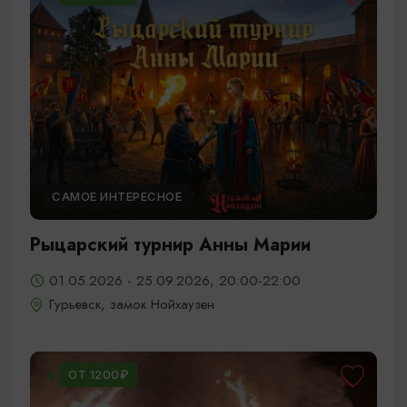
САМОЕ ИНТЕРЕСНОЕ
Рыцарский турнир Анны Марии
01.05.2026 - 25.09.2026, 20:00-22:00
Гурьевск, замок Нойхаузен
ОТ 1200₽