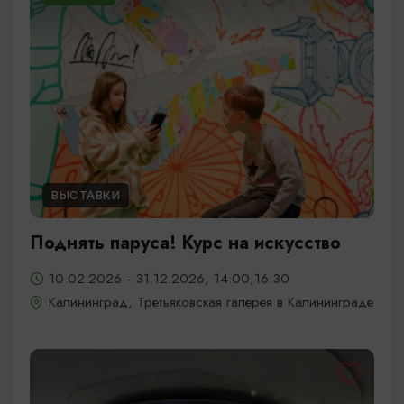
ВЫСТАВКИ
Поднять паруса! Курс на искусство
10.02.2026 - 31.12.2026, 14:00,16:30
Калининград, Третьяковская галерея в Калининграде