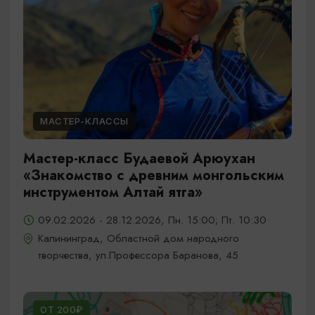
МАСТЕР-КЛАССЫ
Мастер-класс Будаевой Арюухан
«Знакомство с древним монгольским
инструментом Алтай ятга»
09.02.2026 - 28.12.2026, Пн. 15:00; Пт. 10:30
Калининград, Областной дом народного
творчества, ул.Профессора Баранова, 45
ОТ 200₽