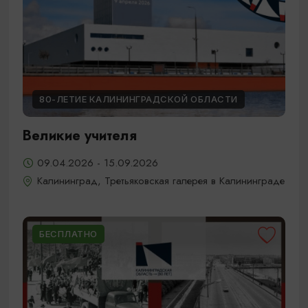
80-ЛЕТИЕ КАЛИНИНГРАДСКОЙ ОБЛАСТИ
Великие учителя
09.04.2026 - 15.09.2026
Калининград, Третьяковская галерея в Калининграде
БЕСПЛАТНО