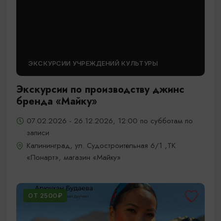
ЭКСКУРСИИ УЧРЕЖДЕНИЙ КУЛЬТУРЫ
Экскурсии по производству джинс
бренда «Майку»
07.02.2026 - 26.12.2026, 12:00 по субботам по
записи
Калининград, ул. Судостроительная 6/1 ,ТК
«Понарт», магазин «Майку»
ОТ 2500₽