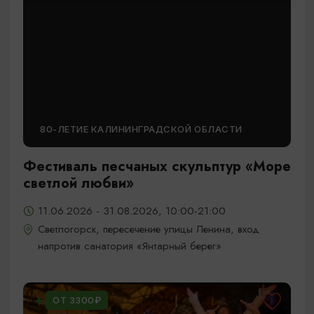
80-ЛЕТИЕ КАЛИНИНГРАДСКОЙ ОБЛАСТИ
Фестиваль песчаных скульптур «Море
светлой любви»
11.06.2026 - 31.08.2026, 10:00-21:00
Светлогорск, пересечение улицы Ленина, вход
напротив санатория «Янтарный берег»
ОТ 3300₽