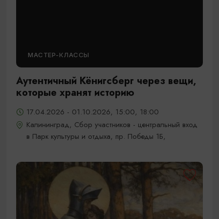
МАСТЕР-КЛАССЫ
Аутентичный Кёнигсберг через вещи,
которые хранят историю
17.04.2026 - 01.10.2026, 15:00, 18:00
Калининград, Сбор участников - центральный вход
в Парк культуры и отдыха, пр. Победы 1Б,