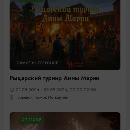
САМОЕ ИНТЕРЕСНОЕ
Рыцарский турнир Анны Марии
01.05.2026 - 25.09.2026, 20:00-22:00
Гурьевск, замок Нойхаузен
ОТ 1200₽