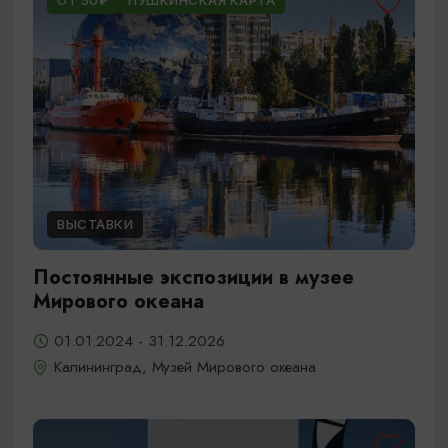
ОТ 50₽
ПУШКИНСКАЯ КАРТА
ВЫСТАВКИ
Постоянные экспозиции в музее
Мирового океана
01.01.2024 - 31.12.2026
Калининград, Музей Мирового океана