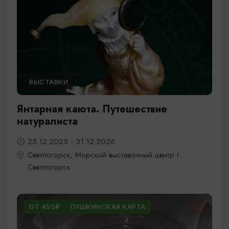
ВЫСТАВКИ
Янтарная каюта. Путешествие
натуралиста
25.12.2025 - 31.12.2026
Светлогорск, Морской выставочный центр г.
Светлогорск
ОТ 450₽
ПУШКИНСКАЯ КАРТА