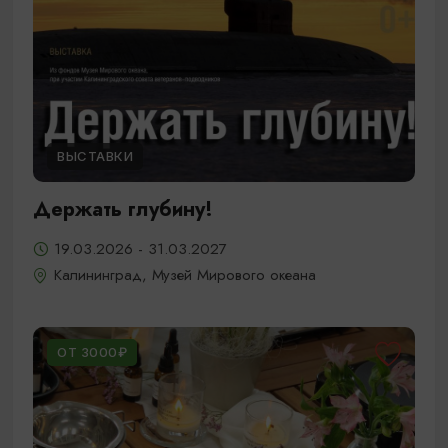
ВЫСТАВКИ
Держать глубину!
19.03.2026 - 31.03.2027
Калининград, Музей Мирового океана
ОТ 3000₽