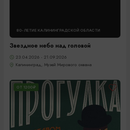
80-ЛЕТИЕ КАЛИНИНГРАДСКОЙ ОБЛАСТИ
Звездное небо над головой
23.04.2026 - 21.09.2026
Калининград, Музей Мирового океана
ОТ 1200₽