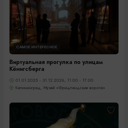
САМОЕ ИНТЕРЕСНОЕ
Виртуальная прогулка по улицам
Кёнигсберга
01.01.2025 - 31.12.2026, 11:00 - 17:00
Калининград, Музей «Фридландские ворота»