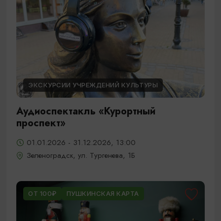
ЭКСКУРСИИ УЧРЕЖДЕНИЙ КУЛЬТУРЫ
Аудиоспектакль «Курортный
проспект»
01.01.2026 - 31.12.2026, 13:00
Зеленоградск, ул. Тургенева, 1Б
ОТ 100₽
ПУШКИНСКАЯ КАРТА