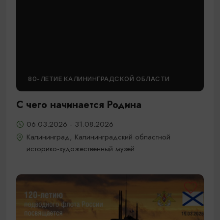
80-ЛЕТИЕ КАЛИНИНГРАДСКОЙ ОБЛАСТИ
С чего начинается Родина
06.03.2026 - 31.08.2026
Калининград, Калининградский областной
историко-художественный музей