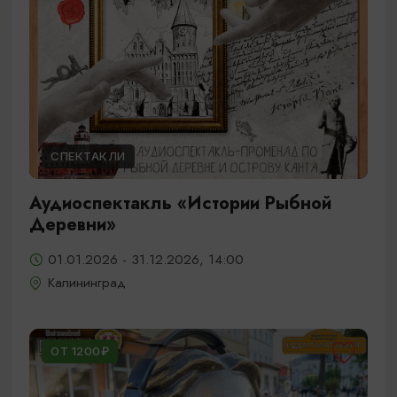
СПЕКТАКЛИ
Аудиоспектакль «Истории Рыбной
Деревни»
01.01.2026 - 31.12.2026, 14:00
Калининград
ОТ 1200₽