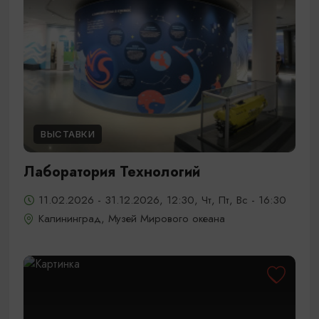
ВЫСТАВКИ
Лаборатория Технологий
11.02.2026 - 31.12.2026, 12:30, Чт, Пт, Вс - 16:30
Калининград, Музей Мирового океана