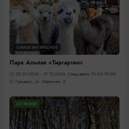
САМОЕ ИНТЕРЕСНОЕ
Парк Альпак «Тиргартен»
02.01.2026 - 31.12.2026, Ежедневно 10:00-19:00
Гурьевск, ул. Заречная, 2
ОТ 9000₽