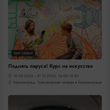
ВЫСТАВКИ
Поднять паруса! Курс на искусство
10.02.2026 - 31.12.2026, 14:00,16:30
Калининград, Третьяковская галерея в Калининграде