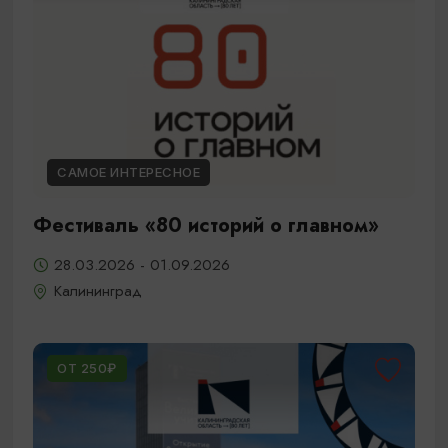
САМОЕ ИНТЕРЕСНОЕ
Фестиваль «80 историй о главном»
28.03.2026 - 01.09.2026
Калининград
ОТ 250₽