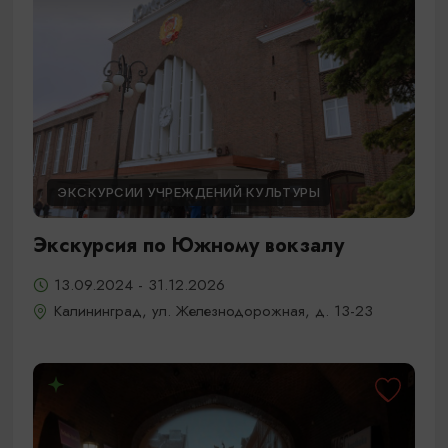
ЭКСКУРСИИ УЧРЕЖДЕНИЙ КУЛЬТУРЫ
Экскурсия по Южному вокзалу
13.09.2024 - 31.12.2026
Калининград, ул. Железнодорожная, д. 13-23