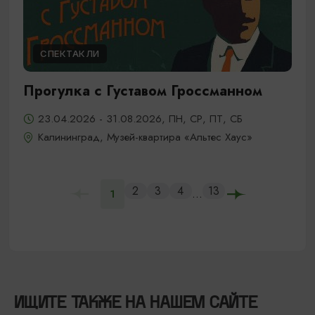
СПЕКТАКЛИ
Прогулка с Густавом Гроссманном
23.04.2026 - 31.08.2026, ПН, СР, ПТ, СБ
Калининград, Музей-квартира «Альтес Хаус»
2
3
4
13
...
1
ИЩИТЕ ТАКЖЕ НА НАШЕМ САЙТЕ