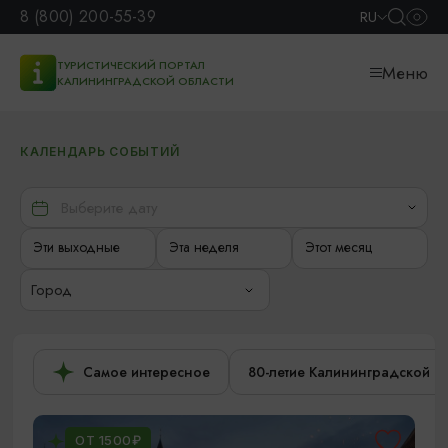
8 (800) 200-55-39
RU
ТУРИСТИЧЕСКИЙ ПОРТАЛ
Меню
КАЛИНИНГРАДСКОЙ ОБЛАСТИ
КАЛЕНДАРЬ СОБЫТИЙ
Эти выходные
Эта неделя
Этот месяц
Город
Самое интересное
80-летие Калининградской о
ОТ 1500₽