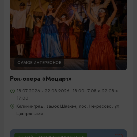
САМОЕ ИНТЕРЕСНОЕ
Рок-опера «Моцарт»
18.07.2026 - 22.08.2026, 18:00, 7.08 и 22.08 в
17:00
Калининград, замок Шаакен, пос. Некрасово, ул.
Центральная