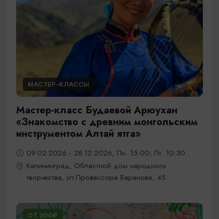
МАСТЕР-КЛАССЫ
Мастер-класс Будаевой Арюухан
«Знакомство с древним монгольским
инструментом Алтай ятга»
09.02.2026 - 28.12.2026, Пн. 15:00; Пт. 10:30
Калининград, Областной дом народного
творчества, ул.Профессора Баранова, 45
ОТ 200₽