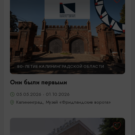
80-ЛЕТИЕ КАЛИНИНГРАДСКОЙ ОБЛАСТИ
Они были первыми
05.05.2026 - 01.10.2026
Калининград, Музей «Фридландские ворота»