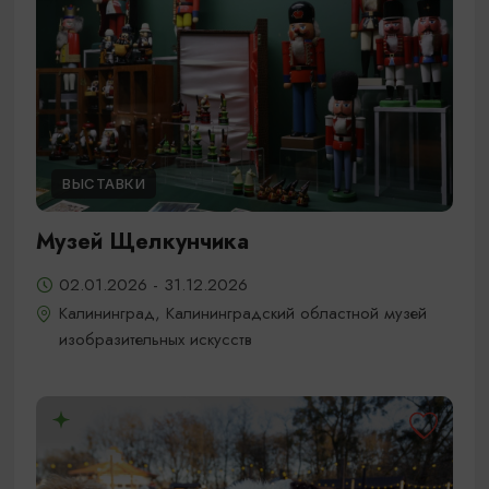
ВЫСТАВКИ
Музей Щелкунчика
02.01.2026 - 31.12.2026
Калининград, Калининградский областной музей
изобразительных искусств