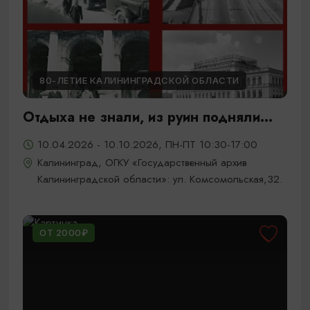
80-ЛЕТИЕ КАЛИНИНГРАДСКОЙ ОБЛАСТИ
Отдыха не знали, из руин подняли...
10.04.2026 - 10.10.2026, ПН-ПТ 10:30-17:00
Калининград, ОГКУ «Государственный архив
Калининградской области»: ул. Комсомольская,32.
ОТ 2000₽