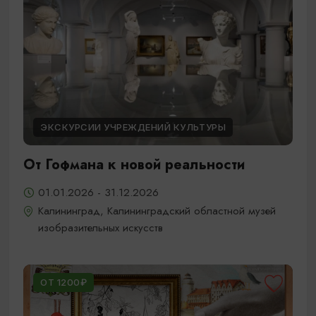
ЭКСКУРСИИ УЧРЕЖДЕНИЙ КУЛЬТУРЫ
От Гофмана к новой реальности
01.01.2026 - 31.12.2026
Калининград, Калининградский областной музей
изобразительных искусств
ОТ 1200₽