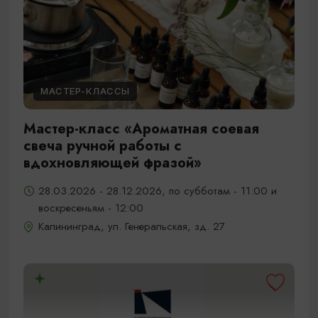
МАСТЕР-КЛАССЫ
Мастер-класс «Ароматная соевая
свеча ручной работы с
вдохновляющей фразой»
28.03.2026 - 28.12.2026, по субботам - 11:00 и
воскресеньям - 12:00
Калининград, ул. Генеральская, зд. 27