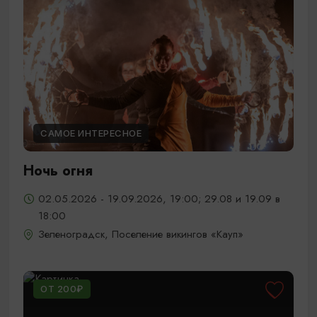
САМОЕ ИНТЕРЕСНОЕ
Ночь огня
02.05.2026 - 19.09.2026, 19:00; 29.08 и 19.09 в
18:00
Зеленоградск, Поселение викингов «Кауп»
ОТ 200₽