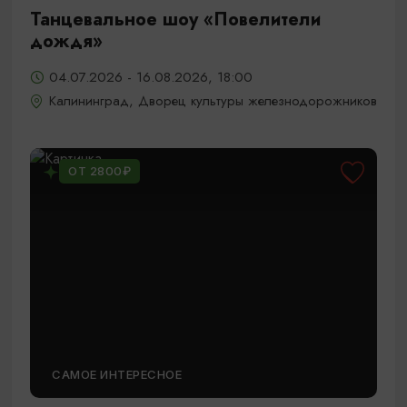
Танцевальное шоу «Повелители
дождя»
04.07.2026 - 16.08.2026, 18:00
Калининград, Дворец культуры железнодорожников
ОТ 2800₽
САМОЕ ИНТЕРЕСНОЕ