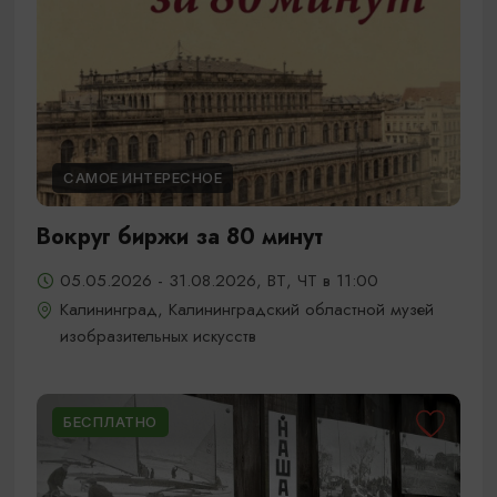
САМОЕ ИНТЕРЕСНОЕ
Вокруг биржи за 80 минут
05.05.2026 - 31.08.2026, ВТ, ЧТ в 11:00
Калининград, Калининградский областной музей
изобразительных искусств
БЕСПЛАТНО