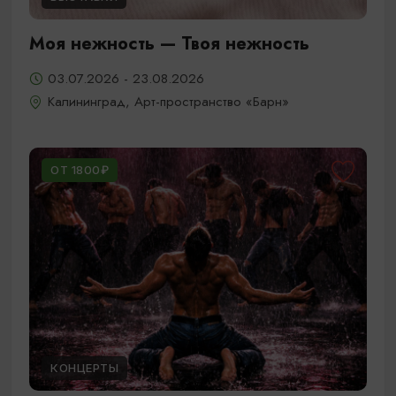
Моя нежность — Твоя нежность
03.07.2026 - 23.08.2026
Калининград, Арт-пространство «Барн»
ОТ 1800₽
КОНЦЕРТЫ