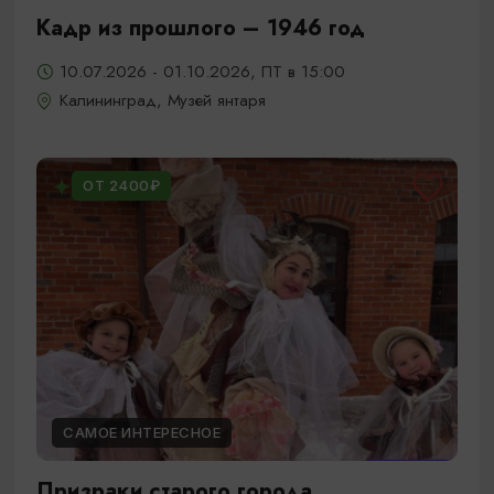
Кадр из прошлого – 1946 год
10.07.2026 - 01.10.2026, ПТ в 15:00
Калининград, Музей янтаря
ОТ 2400₽
САМОЕ ИНТЕРЕСНОЕ
Призраки старого города