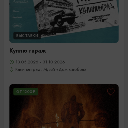
ВЫСТАВКИ
Куплю гараж
13.05.2026 - 31.10.2026
Калининград, Музей «Дом китобоя»
ОТ 1200₽