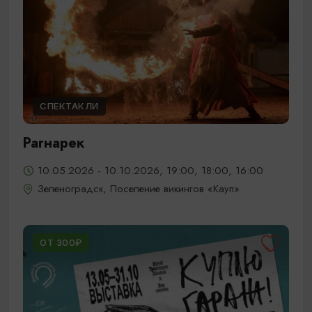
СПЕКТАКЛИ
Рагнарек
10.05.2026 - 10.10.2026, 19:00, 18:00, 16:00
Зеленоградск, Поселение викингов «Кауп»
ОТ 300₽