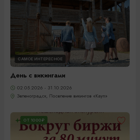
САМОЕ ИНТЕРЕСНОЕ
День с викингами
02.05.2026 - 31.10.2026
Зеленоградск, Поселение викингов «Кауп»
ОТ 1000₽