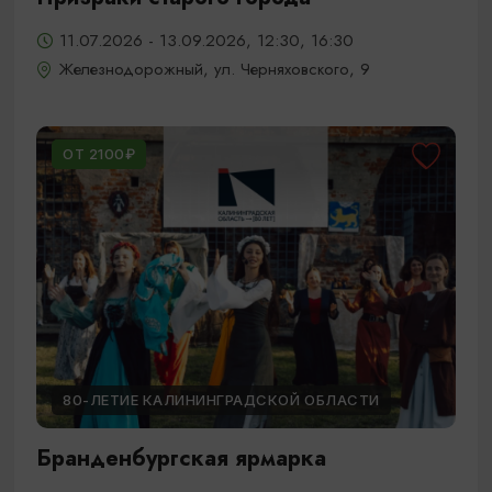
11.07.2026 - 13.09.2026, 12:30, 16:30
Железнодорожный, ул. Черняховского, 9
ОТ 2100₽
80-ЛЕТИЕ КАЛИНИНГРАДСКОЙ ОБЛАСТИ
Бранденбургская ярмарка