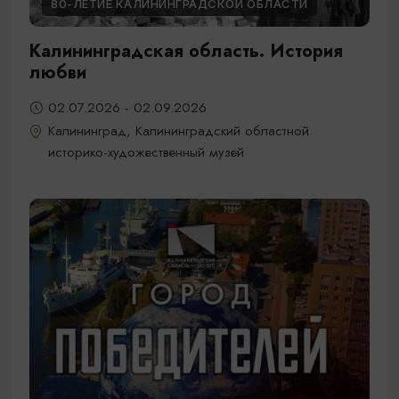
80-ЛЕТИЕ КАЛИНИНГРАДСКОЙ ОБЛАСТИ
Калининградская область. История
любви
02.07.2026 - 02.09.2026
Калининград, Калининградский областной
историко-художественный музей