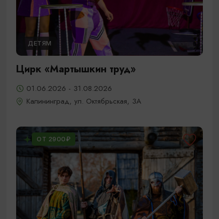
ДЕТЯМ
Цирк «Мартышкин труд»
01.06.2026 - 31.08.2026
Калининград, ул. Октябрьская, 3А
ОТ 2900₽