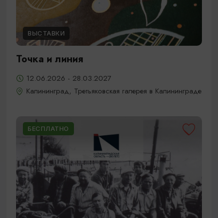
ВЫСТАВКИ
Точка и линия
12.06.2026 - 28.03.2027
Калининград, Третьяковская галерея в Калининграде
БЕСПЛАТНО