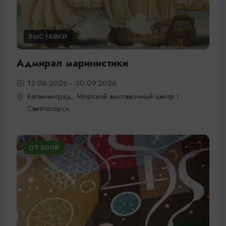
ВЫСТАВКИ
Адмирал маринистики
12.06.2026 - 30.09.2026
Калининград, Морской выставочный центр г.
Светлогорск
ОТ 600₽