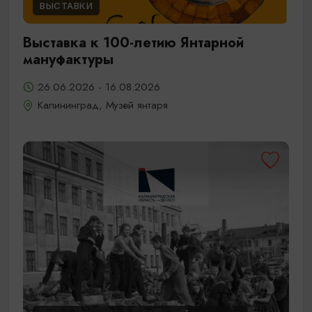
ВЫСТАВКИ
Выставка к 100-летию Янтарной
мануфактуры
26.06.2026 - 16.08.2026
Калининград, Музей янтаря