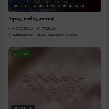
80-ЛЕТИЕ КАЛИНИНГРАДСКОЙ ОБЛАСТИ
Город победителей
03.07.2026 - 01.09.2026
Калининград, Музей Мирового океана
ОТ 350₽
ВЫСТАВКИ