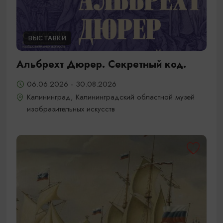
ВЫСТАВКИ
Альбрехт Дюрер. Секретный код.
06.06.2026 - 30.08.2026
Калининград, Калининградский областной музей
изобразительных искусств