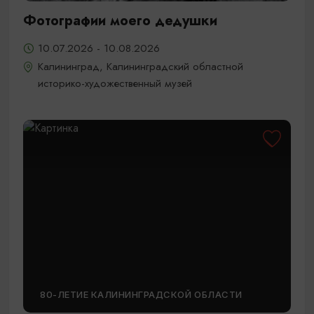
Фотографии моего дедушки
10.07.2026 - 10.08.2026
Калининград, Калининградский областной
историко-художественный музей
80-ЛЕТИЕ КАЛИНИНГРАДСКОЙ ОБЛАСТИ