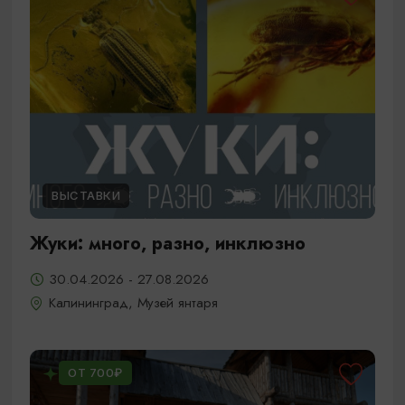
ВЫСТАВКИ
Жуки: много, разно, инклюзно
30.04.2026 - 27.08.2026
Калининград, Музей янтаря
ОТ 700₽