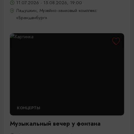
11.07.2026 - 15.08.2026, 19:00
Ладушкин, Музейно-замковый комплекс
«Бранденбург»
КОНЦЕРТЫ
Музыкальный вечер у фонтана