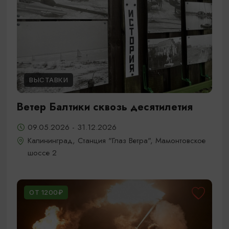
ВЫСТАВКИ
Ветер Балтики сквозь десятилетия
09.05.2026 - 31.12.2026
Калининград, Станция "Глаз Ветра", Мамонтовское
шоссе 2
ОТ 1200₽