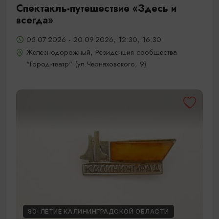
Спектакль-путешествие «Здесь и
всегда»
05.07.2026 - 20.09.2026, 12:30, 16:30
Железнодорожный, Резиденция сообщества
"Город-театр" (ул.Черняховского, 9)
80-ЛЕТИЕ КАЛИНИНГРАДСКОЙ ОБЛАСТИ