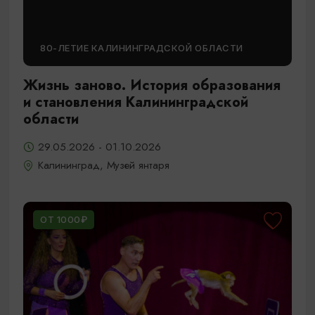
80-ЛЕТИЕ КАЛИНИНГРАДСКОЙ ОБЛАСТИ
Жизнь заново. История образования
и становления Калининградской
области
29.05.2026 - 01.10.2026
Калининград, Музей янтаря
ОТ 1000₽