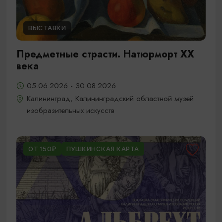
ВЫСТАВКИ
Предметные страсти. Натюрморт XX
века
05.06.2026 - 30.08.2026
Калининград, Калининградский областной музей
изобразительных искусств
ОТ 150₽
ПУШКИНСКАЯ КАРТА