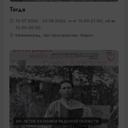
Тогда
10.07.2026 - 23.08.2026, чт-пт 16:00-21:00, сб-вс
12:00-20:00
Калининград, Арт-пространство «Барн»
80-ЛЕТИЕ КАЛИНИНГРАДСКОЙ ОБЛАСТИ