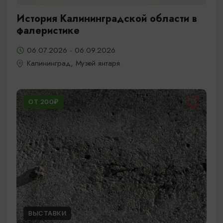
История Калининградской области в
фалеристике
06.07.2026 - 06.09.2026
Калининград, Музей янтаря
ОТ 200₽
ВЫСТАВКИ