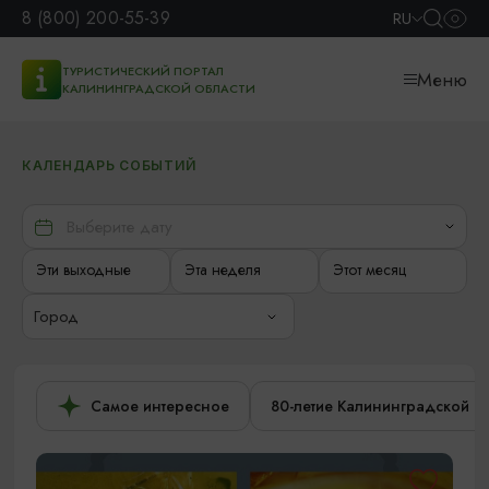
8 (800) 200-55-39
RU
ТУРИСТИЧЕСКИЙ ПОРТАЛ
Меню
КАЛИНИНГРАДСКОЙ ОБЛАСТИ
КАЛЕНДАРЬ СОБЫТИЙ
Эти выходные
Эта неделя
Этот месяц
Город
Самое интересное
80-летие Калининградской о