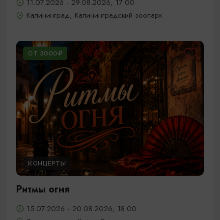
11.07.2026 - 29.08.2026, 17:00
Калининград, Калининградский зоопарк
ОТ 3000₽
КОНЦЕРТЫ
Ритмы огня
15.07.2026 - 20.08.2026, 18:00