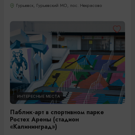
Гурьевск, Гурьевский МО, пос. Некрасово
ИНТЕРЕСНЫЕ МЕСТА
Паблик-арт в спортивном парке
Ростех Арены (стадион
«Калининград»)