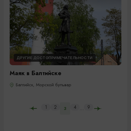
ДРУГИЕ ДОСТОПРИМЕЧАТЕЛЬНОСТИ
Маяк в Балтийске
Балтийск, Морской бульвар
1
2
4
9
...
3