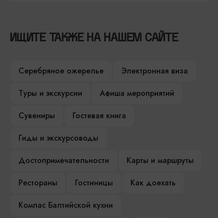
ИЩИТЕ ТАКЖЕ НА НАШЕМ САЙТЕ
Серебряное ожерелье
Электронная виза
Туры и экскурсии
Афиша мероприятий
Сувениры
Гостевая книга
Гиды и экскурсоводы
Достопримечательности
Карты и маршруты
Рестораны
Гостиницы
Как доехать
Компас Балтийской кухни