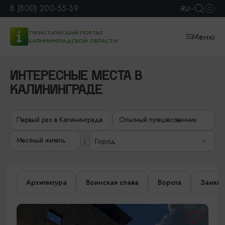
8 (800) 200-55-39
RU
ТУРИСТИЧЕСКИЙ ПОРТАЛ
Меню
КАЛИНИНГРАДСКОЙ ОБЛАСТИ
ИНТЕРЕСНЫЕ МЕСТА В
КАЛИНИНГРАДЕ
Первый раз в Калининграде
Опытный путешественник
Местный житель
Город
Архитектура
Воинская слава
Ворота
Замки