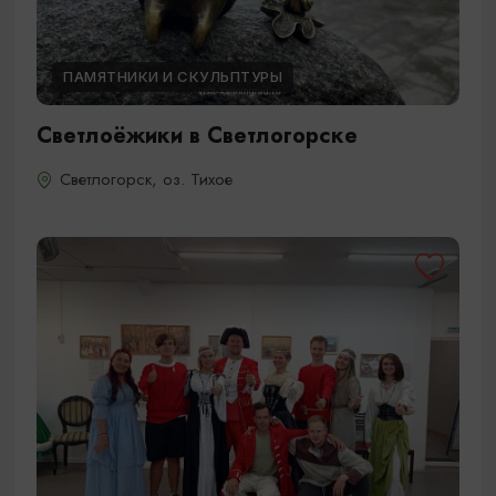
ПАМЯТНИКИ И СКУЛЬПТУРЫ
Светлоёжики в Светлогорске
Светлогорск, оз. Тихое