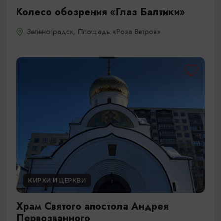
Колесо обозрения «Глаз Балтики»
Зеленоградск, ​Площадь «Роза Ветров»
КИРХИ И ЦЕРКВИ
Храм Святого апостола Андрея
Первозванного