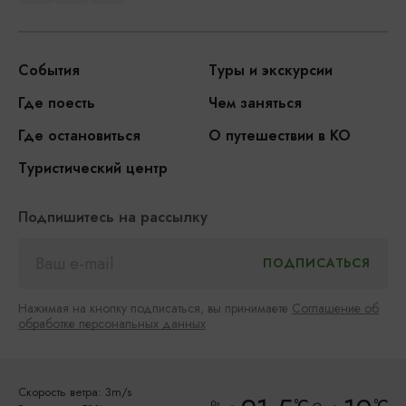
События
Туры и экскурсии
Где поесть
Чем заняться
Где остановиться
О путешествии в КО
Туристический центр
Подпишитесь на рассылку
Нажимая на кнопку подписаться, вы принимаете
Соглашение об
обработке персональных данных
Скорость ветра: 3m/s
°C
°C