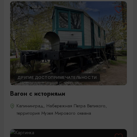
ДРУГИЕ ДОСТОПРИМЕЧАТЕЛЬНОСТИ
Вагон с историями
Калининград, Набережная Петра Великого,
территория Музея Мирового океана