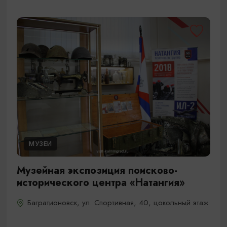
МУЗЕИ
Музейная экспозиция поисково-
исторического центра «Натангия»
Багратионовск, ул. Спортивная, 40, цокольный этаж