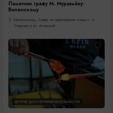
Памятник графу М. Муравьёву-
Виленскому
Калининград, Сквер на пересечении улицы г. л.
Озерова и ул. Азовской
ДРУГИЕ ДОСТОПРИМЕЧАТЕЛЬНОСТИ