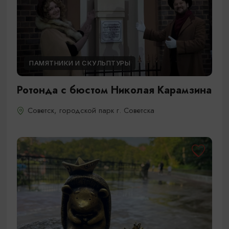
ПАМЯТНИКИ И СКУЛЬПТУРЫ
Ротонда с бюстом Николая Карамзина
Советск, городской парк г. Советска