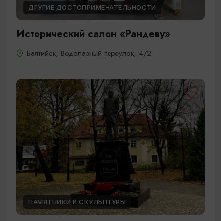
ДРУГИЕ ДОСТОПРИМЕЧАТЕЛЬНОСТИ
Исторический салон «Рандеву»
Балтийск, Водолазный переулок, 4/2
ПАМЯТНИКИ И СКУЛЬПТУРЫ