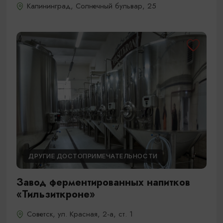
Калининград, Солнечный бульвар, 25
ДРУГИЕ ДОСТОПРИМЕЧАТЕЛЬНОСТИ
Завод ферментированных напитков
«Тильзиткроне»
Советск, ул. Красная, 2-а, ст. 1