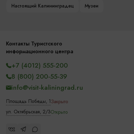
Настоящий Калининградец
Музеи
Контакты Туристского
информационного центра
+7 (4012) 555-200
8 (800) 200-55-39
info@visit-kaliningrad.ru
Площадь Победы, 1
Закрыто
ул. Октябрьская, 2/3
Открыто