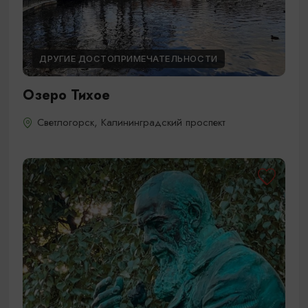
ДРУГИЕ ДОСТОПРИМЕЧАТЕЛЬНОСТИ
Озеро Тихое
Светлогорск, Калининградский проспект