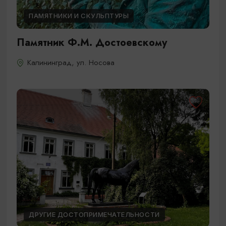
ПАМЯТНИКИ И СКУЛЬПТУРЫ
Памятник Ф.М. Достоевскому
Калининград, ул. Носова
ДРУГИЕ ДОСТОПРИМЕЧАТЕЛЬНОСТИ