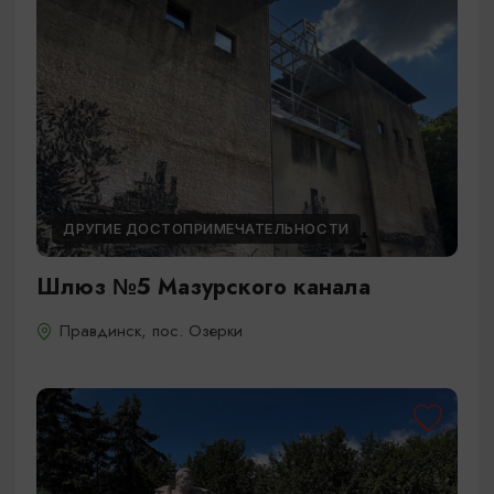
ДРУГИЕ ДОСТОПРИМЕЧАТЕЛЬНОСТИ
Шлюз №5 Мазурского канала
Правдинск, пос. Озерки