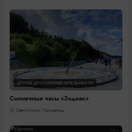
ДРУГИЕ ДОСТОПРИМЕЧАТЕЛЬНОСТИ
Солнечные часы «Зодиак»
Светлогорск, Променад