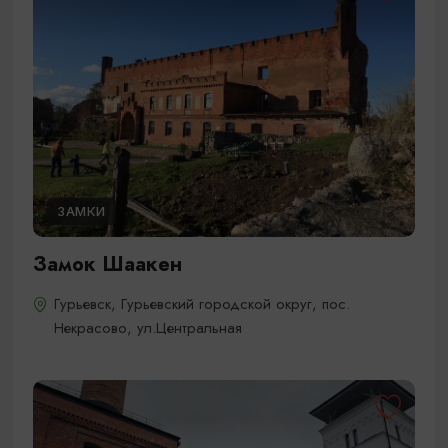
ЗАМКИ
Замок Шаакен
Гурьевск, Гурьевский городской округ, пос.
Некрасово, ул.Центральная