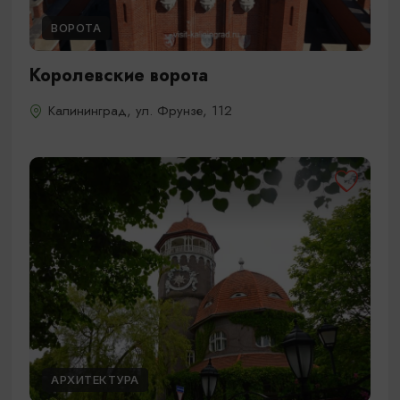
ВОРОТА
Королевские ворота
Калининград, ул. Фрунзе, 112
АРХИТЕКТУРА