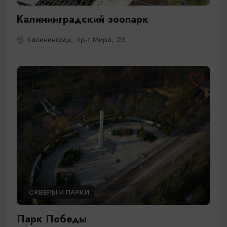
Калининградский зоопарк
Калининград, пр-т Мира, 26
СКВЕРЫ И ПАРКИ
Парк Победы