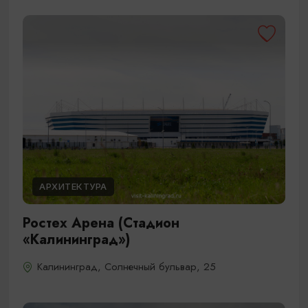
АРХИТЕКТУРА
Ростех Арена (Стадион
«Калининград»)
Калининград, Солнечный бульвар, 25