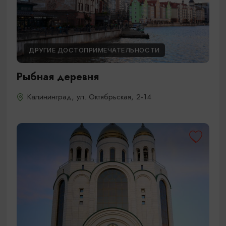
ДРУГИЕ ДОСТОПРИМЕЧАТЕЛЬНОСТИ
Рыбная деревня
Калининград, ул. Октябрьская, 2-14