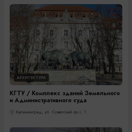
АРХИТЕКТУРА
КГТУ / Комплекс зданий Земельного
и Административного суда
Калининград, ул. Советский пр-т, 1