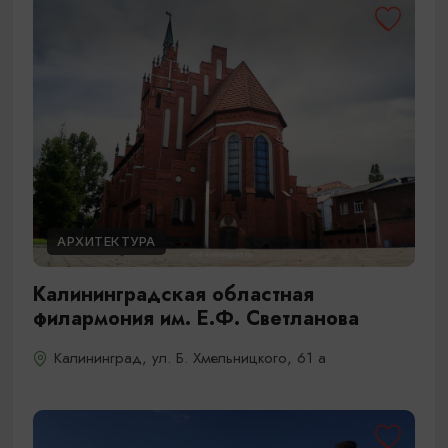
АРХИТЕКТУРА
Калининградская областная
филармония им. Е.Ф. Светланова
Калининград, ул. Б. Хмельницкого, 61 а