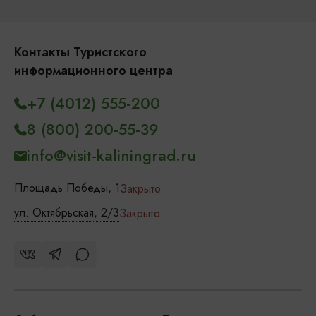
Контакты Туристского
информационного центра
+7 (4012) 555-200
8 (800) 200-55-39
info@visit-kaliningrad.ru
Площадь Победы, 1
Закрыто
ул. Октябрьская, 2/3
Закрыто