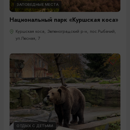
ЗАПОВЕДНЫЕ МЕСТА
Национальный парк «Куршская коса»
Куршская коса, Зеленоградский р-н, пос.Рыбачий,
ул.Лесная, 7
ОТДЫХ С ДЕТЬМИ