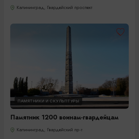
Калининград, Гвардейский проспект
ПАМЯТНИКИ И СКУЛЬПТУРЫ
Памятник 1200 воинам-гвардейцам
Калининград, Гвардейский пр-т