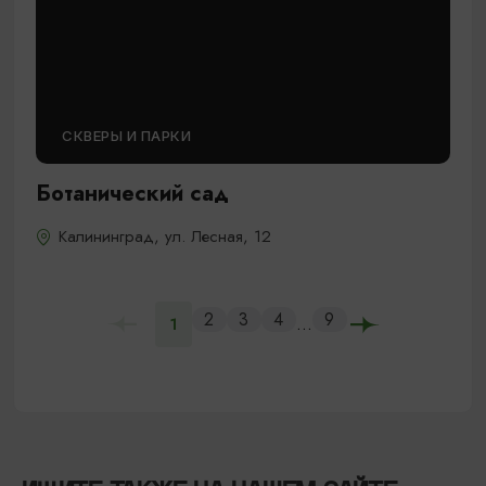
СКВЕРЫ И ПАРКИ
Ботанический сад
Калининград, ул. Лесная, 12
2
3
4
9
...
1