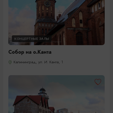
КОНЦЕРТНЫЕ ЗАЛЫ
Собор на о.Канта
Калининград, ул. И. Канта, 1