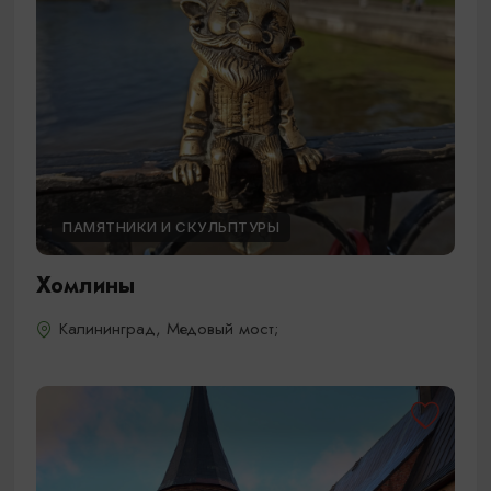
ПАМЯТНИКИ И СКУЛЬПТУРЫ
Хомлины
Калининград, Медовый мост;