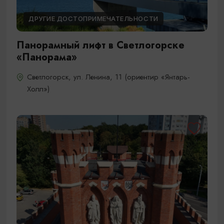
ДРУГИЕ ДОСТОПРИМЕЧАТЕЛЬНОСТИ
Панорамный лифт в Светлогорске
«Панорама»
Светлогорск, ул. Ленина, 11 (ориентир «Янтарь-
Холл»)