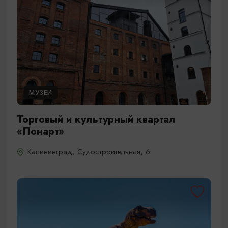
МУЗЕИ
Торговый и культурный квартал
«Понарт»
Калининград, Судостроительная, 6