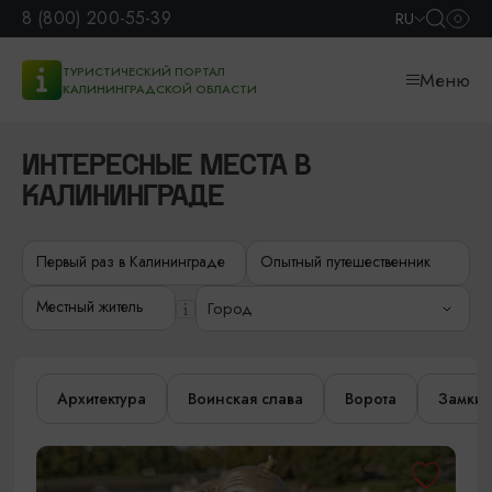
8 (800) 200-55-39
RU
ТУРИСТИЧЕСКИЙ ПОРТАЛ
Меню
КАЛИНИНГРАДСКОЙ ОБЛАСТИ
ИНТЕРЕСНЫЕ МЕСТА В
КАЛИНИНГРАДЕ
Первый раз в Калининграде
Опытный путешественник
Местный житель
Город
Архитектура
Воинская слава
Ворота
Замки