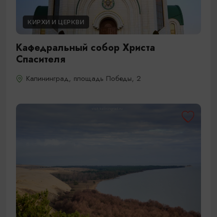
КИРХИ И ЦЕРКВИ
Кафедральный собор Христа
Спасителя
Калининград, площадь Победы, 2