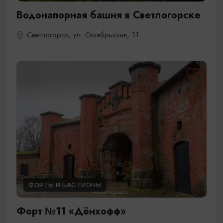
Водонапорная башня в Светлогорске
Светлогорск, ул. Октябрьская, 11
ФОРТЫ И БАСТИОНЫ
Форт №11 «Дёнхофф»