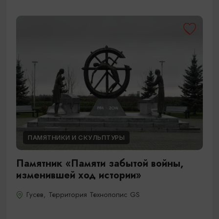
ПАМЯТНИКИ И СКУЛЬПТУРЫ
Памятник «Памяти забытой войны,
изменившей ход истории»
Гусев, Территория Технополис GS