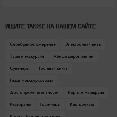
ИЩИТЕ ТАКЖЕ НА НАШЕМ САЙТЕ
Серебряное ожерелье
Электронная виза
Туры и экскурсии
Афиша мероприятий
Сувениры
Гостевая книга
Гиды и экскурсоводы
Достопримечательности
Карты и маршруты
Рестораны
Гостиницы
Как доехать
Компас Балтийской кухни