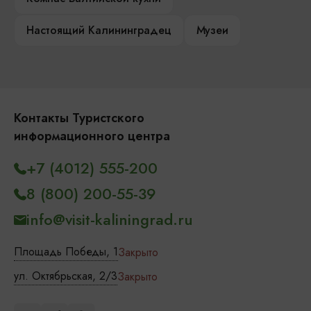
Настоящий Калининградец
Музеи
Контакты Туристского
информационного центра
+7 (4012) 555-200
8 (800) 200-55-39
info@visit-kaliningrad.ru
Площадь Победы, 1
Закрыто
ул. Октябрьская, 2/3
Закрыто