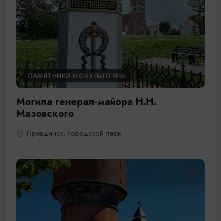
ПАМЯТНИКИ И СКУЛЬПТУРЫ
Могила генерал-майора Н.Н.
Мазовского
Правдинск, городской парк