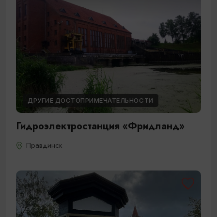
ДРУГИЕ ДОСТОПРИМЕЧАТЕЛЬНОСТИ
Гидроэлектростанция «Фридланд»
Правдинск