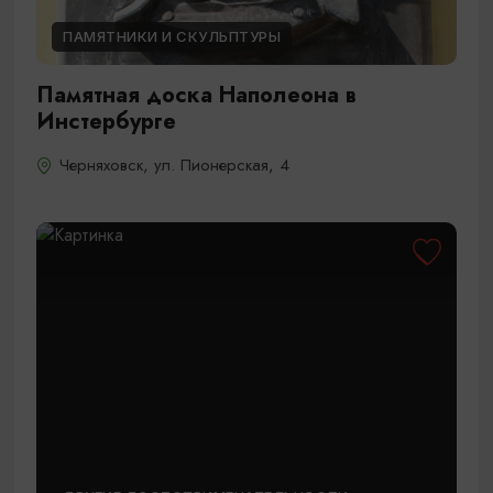
ПАМЯТНИКИ И СКУЛЬПТУРЫ
Памятная доска Наполеона в
Инстербурге
Черняховск, ул. Пионерская, 4