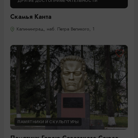
ДРУГИЕ ДОСТОПРИМЕЧАТЕЛЬНОСТИ
Скамья Канта
Калининград, наб. Петра Великого, 1
ПАМЯТНИКИ И СКУЛЬПТУРЫ