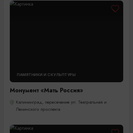
ПАМЯТНИКИ И СКУЛЬПТУРЫ
Монумент «Мать Россия»
Калининград, пересечение ул. Театральная и
Ленинского проспекта