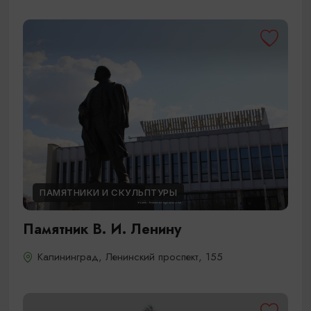
ПАМЯТНИКИ И СКУЛЬПТУРЫ
Памятник В. И. Ленину
Калининград, Ленинский проспект, 155