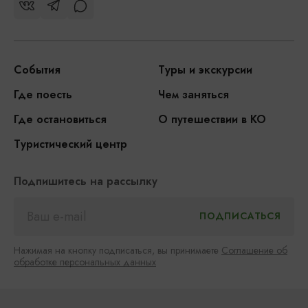
События
Туры и экскурсии
Где поесть
Чем заняться
Где остановиться
О путешествии в КО
Туристический центр
Подпишитесь на рассылку
Нажимая на кнопку подписаться, вы принимаете
Соглашение об
обработке персональных данных