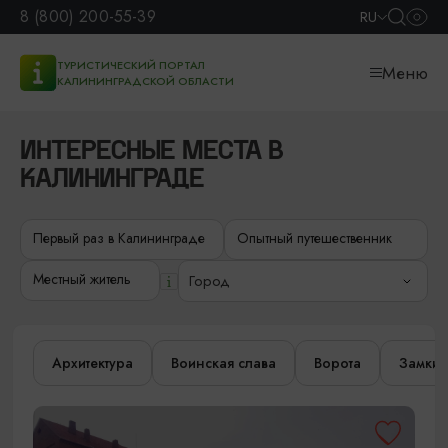
8 (800) 200-55-39
RU
ТУРИСТИЧЕСКИЙ ПОРТАЛ
Меню
КАЛИНИНГРАДСКОЙ ОБЛАСТИ
ИНТЕРЕСНЫЕ МЕСТА В
КАЛИНИНГРАДЕ
Первый раз в Калининграде
Опытный путешественник
Местный житель
Город
Архитектура
Воинская слава
Ворота
Замки