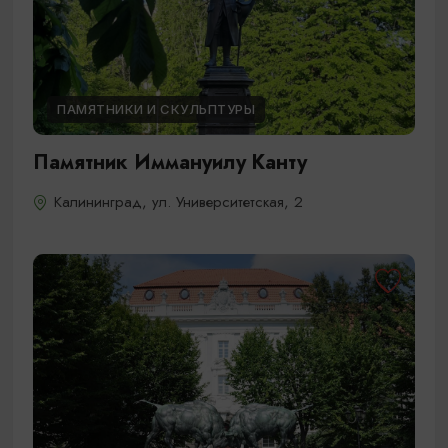
ПАМЯТНИКИ И СКУЛЬПТУРЫ
Памятник Иммануилу Канту
Калининград, ул. Университетская, 2