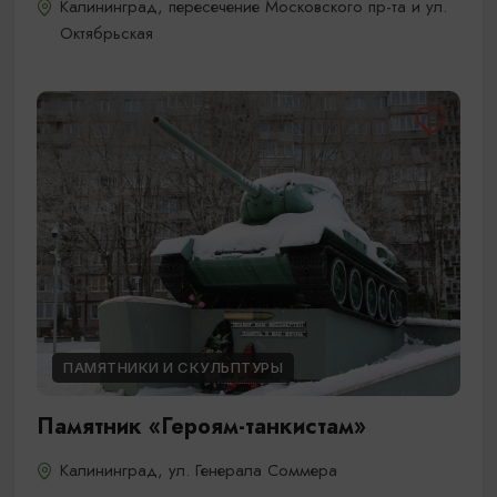
Калининград, пересечение Московского пр-та и ул.
Октябрьская
ПАМЯТНИКИ И СКУЛЬПТУРЫ
Памятник «Героям-танкистам»
Калининград, ул. Генерала Соммера