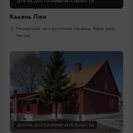
ДРУГИЕ ДОСТОПРИМЕЧАТЕЛЬНОСТИ
Камень Лжи
Пионерский, юго-восточная окраина, берег реки
Чистой
ДРУГИЕ ДОСТОПРИМЕЧАТЕЛЬНОСТИ