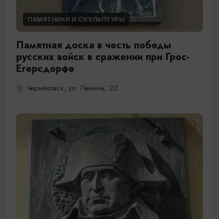
ПАМЯТНИКИ И СКУЛЬПТУРЫ
Памятная доска в честь победы
русских войск в сражении при Грос-
Егерсдорфе
Черняховск, ул. Ленина, 22