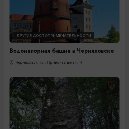
ДРУГИЕ ДОСТОПРИМЕЧАТЕЛЬНОСТИ
Водонапорная башня в Черняховске
Черняховск, пл. Привокзальная, 4